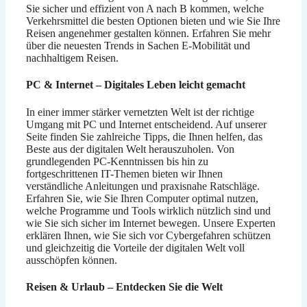
Sie sicher und effizient von A nach B kommen, welche
Verkehrsmittel die besten Optionen bieten und wie Sie Ihre
Reisen angenehmer gestalten können. Erfahren Sie mehr
über die neuesten Trends in Sachen E-Mobilität und
nachhaltigem Reisen.
PC & Internet – Digitales Leben leicht gemacht
In einer immer stärker vernetzten Welt ist der richtige
Umgang mit PC und Internet entscheidend. Auf unserer
Seite finden Sie zahlreiche Tipps, die Ihnen helfen, das
Beste aus der digitalen Welt herauszuholen. Von
grundlegenden PC-Kenntnissen bis hin zu
fortgeschrittenen IT-Themen bieten wir Ihnen
verständliche Anleitungen und praxisnahe Ratschläge.
Erfahren Sie, wie Sie Ihren Computer optimal nutzen,
welche Programme und Tools wirklich nützlich sind und
wie Sie sich sicher im Internet bewegen. Unsere Experten
erklären Ihnen, wie Sie sich vor Cybergefahren schützen
und gleichzeitig die Vorteile der digitalen Welt voll
ausschöpfen können.
Reisen & Urlaub – Entdecken Sie die Welt