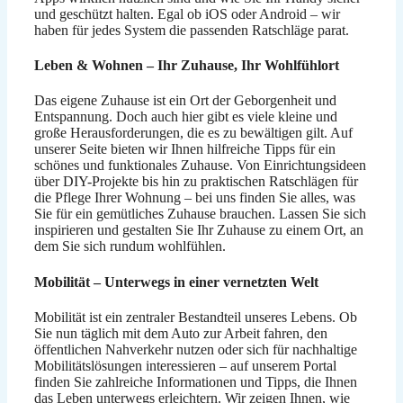
und geschützt halten. Egal ob iOS oder Android – wir
haben für jedes System die passenden Ratschläge parat.
Leben & Wohnen – Ihr Zuhause, Ihr Wohlfühlort
Das eigene Zuhause ist ein Ort der Geborgenheit und
Entspannung. Doch auch hier gibt es viele kleine und
große Herausforderungen, die es zu bewältigen gilt. Auf
unserer Seite bieten wir Ihnen hilfreiche Tipps für ein
schönes und funktionales Zuhause. Von Einrichtungsideen
über DIY-Projekte bis hin zu praktischen Ratschlägen für
die Pflege Ihrer Wohnung – bei uns finden Sie alles, was
Sie für ein gemütliches Zuhause brauchen. Lassen Sie sich
inspirieren und gestalten Sie Ihr Zuhause zu einem Ort, an
dem Sie sich rundum wohlfühlen.
Mobilität – Unterwegs in einer vernetzten Welt
Mobilität ist ein zentraler Bestandteil unseres Lebens. Ob
Sie nun täglich mit dem Auto zur Arbeit fahren, den
öffentlichen Nahverkehr nutzen oder sich für nachhaltige
Mobilitätslösungen interessieren – auf unserem Portal
finden Sie zahlreiche Informationen und Tipps, die Ihnen
das Leben unterwegs erleichtern. Wir zeigen Ihnen, wie