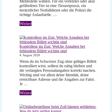
Meldestelle wählen. Für ein verletztes oder akut
gefährdetes Tier ist eine Tierarztpraxis, ein
tierärztlicher Notfalldienst oder die Polizei die
richtige Anlaufstelle. …
Weiter
Kontrolleur im Zug: Welche Angaben bei
fehlendem Billett wichtig sind
4. August 2026
Wenn du im Schweizer Zug ohne gültiges Billett
kontrolliert wirst, solltest du ruhig bleiben und
die verlangten Personalangaben korrekt machen.
Wichtig sind vor allem deine Identität, deine
erreichbare Adresse und die Angaben zur Fahrt.
Je …
Weiter