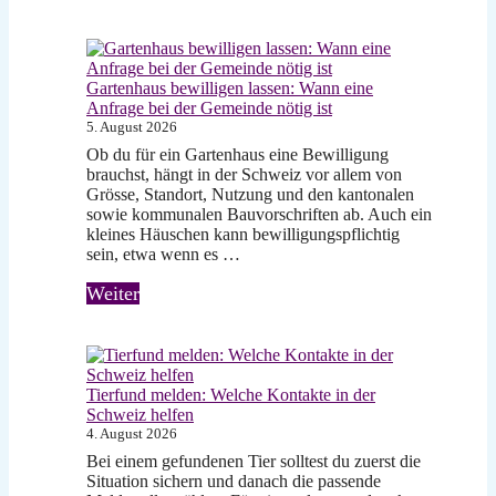
Gartenhaus bewilligen lassen: Wann eine
Anfrage bei der Gemeinde nötig ist
5. August 2026
Ob du für ein Gartenhaus eine Bewilligung
brauchst, hängt in der Schweiz vor allem von
Grösse, Standort, Nutzung und den kantonalen
sowie kommunalen Bauvorschriften ab. Auch ein
kleines Häuschen kann bewilligungspflichtig
sein, etwa wenn es …
Weiter
Tierfund melden: Welche Kontakte in der
Schweiz helfen
4. August 2026
Bei einem gefundenen Tier solltest du zuerst die
Situation sichern und danach die passende