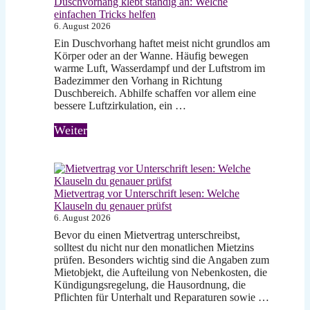
Duschvorhang klebt ständig an: Welche
einfachen Tricks helfen
6. August 2026
Ein Duschvorhang haftet meist nicht grundlos am
Körper oder an der Wanne. Häufig bewegen
warme Luft, Wasserdampf und der Luftstrom im
Badezimmer den Vorhang in Richtung
Duschbereich. Abhilfe schaffen vor allem eine
bessere Luftzirkulation, ein …
Weiter
Mietvertrag vor Unterschrift lesen: Welche
Klauseln du genauer prüfst
6. August 2026
Bevor du einen Mietvertrag unterschreibst,
solltest du nicht nur den monatlichen Mietzins
prüfen. Besonders wichtig sind die Angaben zum
Mietobjekt, die Aufteilung von Nebenkosten, die
Kündigungsregelung, die Hausordnung, die
Pflichten für Unterhalt und Reparaturen sowie …