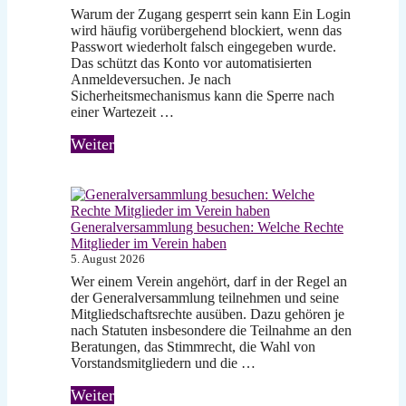
Warum der Zugang gesperrt sein kann Ein Login
wird häufig vorübergehend blockiert, wenn das
Passwort wiederholt falsch eingegeben wurde.
Das schützt das Konto vor automatisierten
Anmeldeversuchen. Je nach
Sicherheitsmechanismus kann die Sperre nach
einer Wartezeit …
Weiter
Generalversammlung besuchen: Welche Rechte
Mitglieder im Verein haben
5. August 2026
Wer einem Verein angehört, darf in der Regel an
der Generalversammlung teilnehmen und seine
Mitgliedschaftsrechte ausüben. Dazu gehören je
nach Statuten insbesondere die Teilnahme an den
Beratungen, das Stimmrecht, die Wahl von
Vorstandsmitgliedern und die …
Weiter