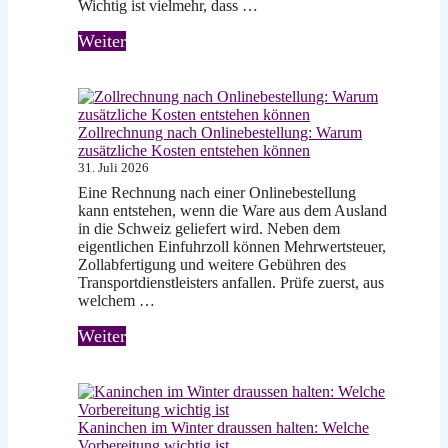
Wichtig ist vielmehr, dass …
Weiter
Zollrechnung nach Onlinebestellung: Warum
zusätzliche Kosten entstehen können
31. Juli 2026
Eine Rechnung nach einer Onlinebestellung
kann entstehen, wenn die Ware aus dem Ausland
in die Schweiz geliefert wird. Neben dem
eigentlichen Einfuhrzoll können Mehrwertsteuer,
Zollabfertigung und weitere Gebühren des
Transportdienstleisters anfallen. Prüfe zuerst, aus
welchem …
Weiter
Kaninchen im Winter draussen halten: Welche
Vorbereitung wichtig ist