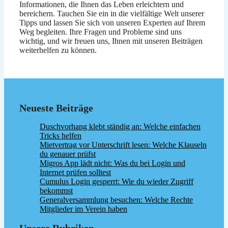
Informationen, die Ihnen das Leben erleichtern und
bereichern. Tauchen Sie ein in die vielfältige Welt unserer
Tipps und lassen Sie sich von unseren Experten auf Ihrem
Weg begleiten. Ihre Fragen und Probleme sind uns
wichtig, und wir freuen uns, Ihnen mit unseren Beiträgen
weiterhelfen zu können.
Neueste Beiträge
Duschvorhang klebt ständig an: Welche einfachen
Tricks helfen
Mietvertrag vor Unterschrift lesen: Welche Klauseln
du genauer prüfst
Migros App lädt nicht: Was du bei Login und
Internet prüfen solltest
Cumulus Login gesperrt: Wie du wieder Zugriff
bekommst
Generalversammlung besuchen: Welche Rechte
Mitglieder im Verein haben
Unsere Rubriken