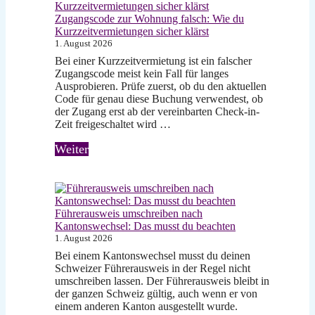
Zugangscode zur Wohnung falsch: Wie du
Kurzzeitvermietungen sicher klärst
1. August 2026
Bei einer Kurzzeitvermietung ist ein falscher
Zugangscode meist kein Fall für langes
Ausprobieren. Prüfe zuerst, ob du den aktuellen
Code für genau diese Buchung verwendest, ob
der Zugang erst ab der vereinbarten Check-in-
Zeit freigeschaltet wird …
Weiter
Führerausweis umschreiben nach
Kantonswechsel: Das musst du beachten
1. August 2026
Bei einem Kantonswechsel musst du deinen
Schweizer Führerausweis in der Regel nicht
umschreiben lassen. Der Führerausweis bleibt in
der ganzen Schweiz gültig, auch wenn er von
einem anderen Kanton ausgestellt wurde.