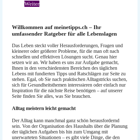
Weiter
Willkommen auf meinetipps.ch – Ihr
umfassender Ratgeber für alle Lebenslagen
Das Leben steckt voller Herausforderungen, Fragen und
kleinerer oder größerer Probleme, für die man oft nach
schnellen und effektiven Lösungen sucht. Genau hier
setzen wir an. Wir haben es uns zur Aufgabe gemacht,
Ihnen in den verschiedensten Bereichen des täglichen
Lebens mit fundierten Tipps und Ratschlägen zur Seite zu
stehen. Egal, ob Sie nach praktischen Alltagstricks suchen,
sich für Gesundheitsthemen interessieren oder einfach nur
Inspiration für die nächste Reise benötigen – auf unserer
Seite finden Sie alles, was Sie brauchen.
Alltag meistern leicht gemacht
Der Alltag kann manchmal ganz schön herausfordernd
sein. Von der Organisation des Haushalts über die Planung
der täglichen Aufgaben bis hin zum Umgang mit
unerwarteten Situationen – es gibt viele Dinge, die den