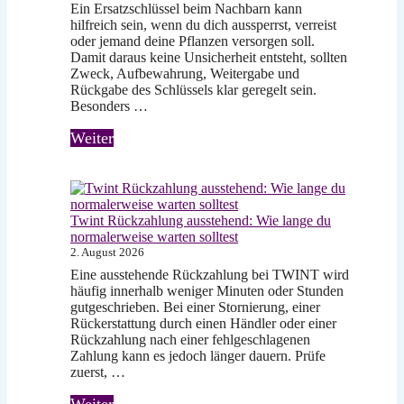
Ein Ersatzschlüssel beim Nachbarn kann
hilfreich sein, wenn du dich aussperrst, verreist
oder jemand deine Pflanzen versorgen soll.
Damit daraus keine Unsicherheit entsteht, sollten
Zweck, Aufbewahrung, Weitergabe und
Rückgabe des Schlüssels klar geregelt sein.
Besonders …
Weiter
Twint Rückzahlung ausstehend: Wie lange du
normalerweise warten solltest
2. August 2026
Eine ausstehende Rückzahlung bei TWINT wird
häufig innerhalb weniger Minuten oder Stunden
gutgeschrieben. Bei einer Stornierung, einer
Rückerstattung durch einen Händler oder einer
Rückzahlung nach einer fehlgeschlagenen
Zahlung kann es jedoch länger dauern. Prüfe
zuerst, …
Weiter