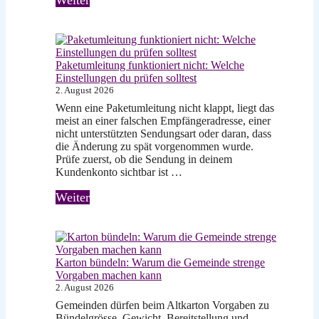
Paketumleitung funktioniert nicht: Welche
Einstellungen du prüfen solltest
2. August 2026
Wenn eine Paketumleitung nicht klappt, liegt das
meist an einer falschen Empfängeradresse, einer
nicht unterstützten Sendungsart oder daran, dass
die Änderung zu spät vorgenommen wurde.
Prüfe zuerst, ob die Sendung in deinem
Kundenkonto sichtbar ist …
Weiter
Karton bündeln: Warum die Gemeinde strenge
Vorgaben machen kann
2. August 2026
Gemeinden dürfen beim Altkarton Vorgaben zu
Bündelgrösse, Gewicht, Bereitstellung und