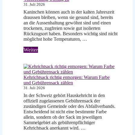
31. Juli 2026
Kaninchen können auch in der kalten Jahreszeit
draussen bleiben, wenn sie gesund sind, bereits
an die Aussenhaltung gewöhnt sind und einen
trockenen, zugfreien sowie gut isolierten
Rückzugsort haben. Besonders wichtig sind nicht
möglichst hohe Temperaturen, …
Weiter
Kehrichtsack richtig entsorgen: Warum Farbe
und Gebührensack zählen
31. Juli 2026
In der Schweiz gehört Hauskehricht in den
offiziell zugelassenen Gebührensack der
zuständigen Gemeinde oder des Abfallverbands.
Entscheidend ist nicht eine bestimmte Farbe
allein, sondern ob der Sack im jeweiligen
Sammelgebiet als gebührenpflichtiger
Kehrichtsack anerkannt wird. …