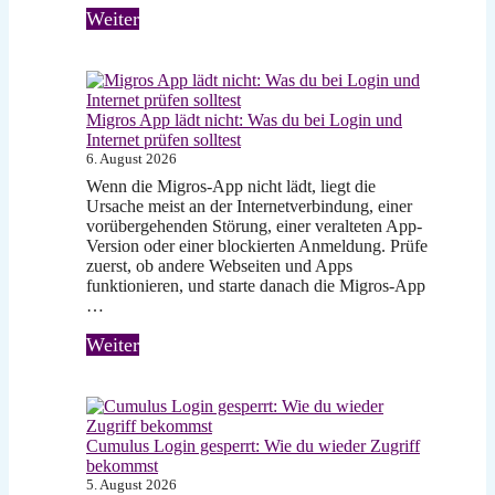
Weiter
Migros App lädt nicht: Was du bei Login und
Internet prüfen solltest
6. August 2026
Wenn die Migros-App nicht lädt, liegt die
Ursache meist an der Internetverbindung, einer
vorübergehenden Störung, einer veralteten App-
Version oder einer blockierten Anmeldung. Prüfe
zuerst, ob andere Webseiten und Apps
funktionieren, und starte danach die Migros-App
…
Weiter
Cumulus Login gesperrt: Wie du wieder Zugriff
bekommst
5. August 2026