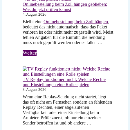
Onlinebestellung beim Zoll hängen geblieben:
Was du jetzt prüfen kannst
4. August 2026
Bleibt eine
Onlinebestellung beim Zoll hängen
,
bedeutet das nicht automatisch, dass das Paket
verloren ist oder nicht mehr zugestellt wird. Meist
fehlen Angaben für die Einfuhr, die Sendung
muss noch geprüft werden oder es fallen …
Weiter
TV Replay funktioniert nicht: Welche Rechte
und Einstellungen eine Rolle spielen
3. August 2026
Wenn eine Replay-Sendung nicht startet, liegt
das oft nicht am Fernseher, sondern an fehlenden
Replay-Rechten, einer abgelaufenen
Verfügbarkeit oder einer Einstellung beim
Anbieter. Prüfe zuerst, ob nur ein einzelner
Sender betroffen ist und ob andere …