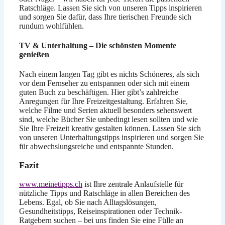
Ratschläge. Lassen Sie sich von unseren Tipps inspirieren
und sorgen Sie dafür, dass Ihre tierischen Freunde sich
rundum wohlfühlen.
TV & Unterhaltung – Die schönsten Momente
genießen
Nach einem langen Tag gibt es nichts Schöneres, als sich
vor dem Fernseher zu entspannen oder sich mit einem
guten Buch zu beschäftigen. Hier gibt’s zahlreiche
Anregungen für Ihre Freizeitgestaltung. Erfahren Sie,
welche Filme und Serien aktuell besonders sehenswert
sind, welche Bücher Sie unbedingt lesen sollten und wie
Sie Ihre Freizeit kreativ gestalten können. Lassen Sie sich
von unseren Unterhaltungstipps inspirieren und sorgen Sie
für abwechslungsreiche und entspannte Stunden.
Fazit
www.meinetipps.ch
ist Ihre zentrale Anlaufstelle für
nützliche Tipps und Ratschläge in allen Bereichen des
Lebens. Egal, ob Sie nach Alltagslösungen,
Gesundheitstipps, Reiseinspirationen oder Technik-
Ratgebern suchen – bei uns finden Sie eine Fülle an