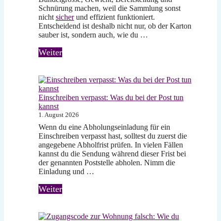
Schnürung machen, weil die Sammlung sonst
nicht
sicher
und effizient funktioniert.
Entscheidend ist deshalb nicht nur, ob der Karton
sauber ist, sondern auch, wie du …
Weiter
Einschreiben verpasst: Was du bei der Post tun
kannst
1. August 2026
Wenn du eine Abholungseinladung für ein
Einschreiben verpasst hast, solltest du zuerst die
angegebene Abholfrist prüfen. In vielen Fällen
kannst du die Sendung während dieser Frist bei
der genannten Poststelle abholen. Nimm die
Einladung und …
Weiter