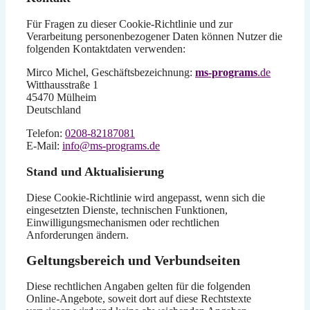
Für Fragen zu dieser Cookie-Richtlinie und zur
Verarbeitung personenbezogener Daten können Nutzer die
folgenden Kontaktdaten verwenden:
Mirco Michel, Geschäftsbezeichnung:
ms-programs
.de
Witthausstraße 1
45470 Mülheim
Deutschland
Telefon:
0208-82187081
E-Mail:
info@ms-programs.de
Stand und Aktualisierung
Diese Cookie-Richtlinie wird angepasst, wenn sich die
eingesetzten Dienste, technischen Funktionen,
Einwilligungsmechanismen oder rechtlichen
Anforderungen ändern.
Geltungsbereich und Verbundseiten
Diese rechtlichen Angaben gelten für die folgenden
Online-Angebote, soweit dort auf diese Rechtstexte