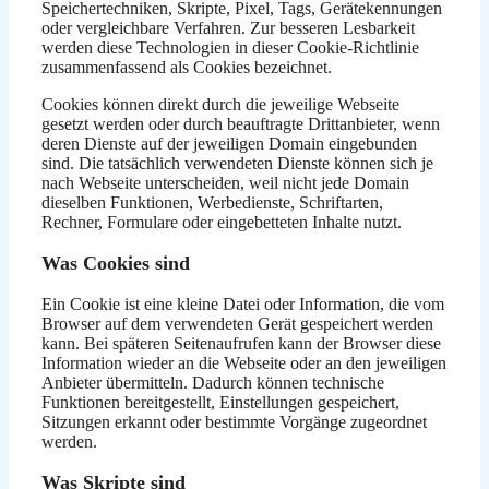
Speichertechniken, Skripte, Pixel, Tags, Gerätekennungen
oder vergleichbare Verfahren. Zur besseren Lesbarkeit
werden diese Technologien in dieser Cookie-Richtlinie
zusammenfassend als Cookies bezeichnet.
Cookies können direkt durch die jeweilige Webseite
gesetzt werden oder durch beauftragte Drittanbieter, wenn
deren Dienste auf der jeweiligen Domain eingebunden
sind. Die tatsächlich verwendeten Dienste können sich je
nach Webseite unterscheiden, weil nicht jede Domain
dieselben Funktionen, Werbedienste, Schriftarten,
Rechner, Formulare oder eingebetteten Inhalte nutzt.
Was Cookies sind
Ein Cookie ist eine kleine Datei oder Information, die vom
Browser auf dem verwendeten Gerät gespeichert werden
kann. Bei späteren Seitenaufrufen kann der Browser diese
Information wieder an die Webseite oder an den jeweiligen
Anbieter übermitteln. Dadurch können technische
Funktionen bereitgestellt, Einstellungen gespeichert,
Sitzungen erkannt oder bestimmte Vorgänge zugeordnet
werden.
Was Skripte sind