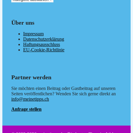
Über uns
Impressum
Datenschutzerklärung
Haftungsausschluss
EU-Cookie-Richtlinie
Partner werden
Sie möchten einen Beitrag oder Gastbeitrag auf unseren
Seiten veröffentlichen? Wenden Sie sich gerne direkt an
info@meinetipps.ch
Anfrage stellen