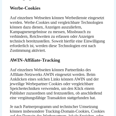
Werbe-Cookies
Auf einzelnen Webseiten können Werbedienste eingesetzt
werden. Werbe-Cookies und vergleichbare Technologien
können dazu dienen, Anzeigen auszuliefern,
Kampagnenergebnisse zu messen, Missbrauch zu
verhindern, Reichweiten zu erfassen oder Anzeigen
technisch bereitzustellen. Soweit hierfür eine Einwilligung
erforderlich ist, werden diese Technologien erst nach
Zustimmung aktiviert.
AWIN-Affiliate-Tracking
Auf einzelnen Webseiten können Partnerlinks des
Affiliate-Netzwerks AWIN eingesetzt werden. Beim
Anklicken eines solchen Links können AWIN und der
jeweilige Werbepartner Cookies oder vergleichbare
Speichertechniken verwenden, um den Klick einem
Publisher zuzuordnen und festzustellen, ob anschließend
eine vergütungsfähige Transaktion stattgefunden hat.
Je nach Partnerprogramm und technischer Umsetzung
können insbesondere Tracking-Domain-Cookies, Cookies
auf der Domain des Werbepartners, lokale Speicher- oder