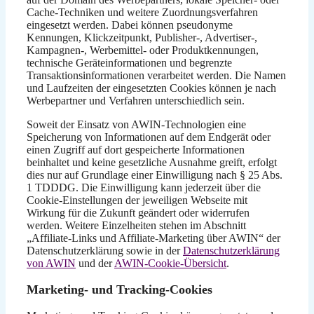
Cache-Techniken und weitere Zuordnungsverfahren
eingesetzt werden. Dabei können pseudonyme
Kennungen, Klickzeitpunkt, Publisher-, Advertiser-,
Kampagnen-, Werbemittel- oder Produktkennungen,
technische Geräteinformationen und begrenzte
Transaktionsinformationen verarbeitet werden. Die Namen
und Laufzeiten der eingesetzten Cookies können je nach
Werbepartner und Verfahren unterschiedlich sein.
Soweit der Einsatz von AWIN-Technologien eine
Speicherung von Informationen auf dem Endgerät oder
einen Zugriff auf dort gespeicherte Informationen
beinhaltet und keine gesetzliche Ausnahme greift, erfolgt
dies nur auf Grundlage einer Einwilligung nach § 25 Abs.
1 TDDDG. Die Einwilligung kann jederzeit über die
Cookie-Einstellungen der jeweiligen Webseite mit
Wirkung für die Zukunft geändert oder widerrufen
werden. Weitere Einzelheiten stehen im Abschnitt
„Affiliate-Links und Affiliate-Marketing über AWIN“ der
Datenschutzerklärung sowie in der
Datenschutzerklärung
von AWIN
und der
AWIN-Cookie-Übersicht
.
Marketing- und Tracking-Cookies