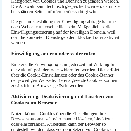
Kategorien von Cookies und Diensten zugelassen werden.
Die Auswahl kann technisch gespeichert werden, damit sie
bei späteren Seitenaufrufen berücksichtigt wird.
Die genaue Gestaltung der Einwilligungsabfrage kann je
nach Webseite unterschiedlich sein. Maßgeblich ist die
Einwilligungssteuerung auf der jeweiligen Domain, weil
dort die konkreten Dienste geladen, blockiert oder aktiviert
werden.
Einwilligung ändern oder widerrufen
Eine erteilte Einwilligung kann jederzeit mit Wirkung für
die Zukunft geändert oder widerrufen werden. Dies erfolgt
über die Cookie-Einstellungen oder das Cookie-Banner
der jeweiligen Webseite. Bereits gesetzte Cookies können
zusätzlich im Browser gelöscht werden.
Aktivierung, Deaktivierung und Löschen von
Cookies im Browser
Nutzer können Cookies über die Einstellungen ihres
Browsers automatisch oder manuell löschen, blockieren
oder einschränken. Außerdem kann der Browser so
eingestellt werden, dass vor dem Setzen von Cookies ein