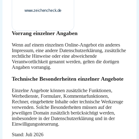
www.zeichencheck.de
Vorrang einzelner Angaben
Wenn auf einem einzelnen Online-Angebot ein anderes
Impressum, eine andere Datenschutzerklärung, zusätzliche
rechtliche Hinweise oder eine abweichende
Verantwortlichkeit genannt werden, gelten die dortigen
Angaben vorrangig.
Technische Besonderheiten einzelner Angebote
Einzelne Angebote können zusätzliche Funktionen,
Werbedienste, Formulare, Kommentarfunktionen,
Rechner, eingebettete Inhalte oder technische Werkzeuge
verwenden. Solche Besonderheiten müssen auf der
jeweiligen Domain zusätzlich berücksichtigt werden,
insbesondere in der Datenschutzerklärung und in der
Einwilligungssteuerung.
Stand: Juli 2026