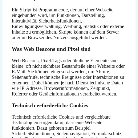
Ein Skript ist Programmcode, der auf einer Webseite
eingebunden wird, um Funktionen, Darstellung,
Interaktivität, Sicherheitsfunktionen,
Einwilligungsverwaltung, Werbung, Statistik oder externe
Inhalte zu ermöglichen. Skripte können auf dem Server
oder im Browser des Nutzers ausgeführt werden.
Was Web Beacons und Pixel sind
Web Beacons, Pixel-Tags oder ähnliche Elemente sind
kleine, oft nicht sichtbare Bestandteile einer Webseite oder
E-Mail. Sie können eingesetzt werden, um Abrufe,
Seitenaufrufe, technische Ereignisse oder Interaktionen zu
erkennen. Dabei können je nach Dienst technische Daten
wie IP-Adresse, Browserinformationen, Zeitpunkt,
Referrer oder Geräteinformationen verarbeitet werden.
Technisch erforderliche Cookies
Technisch erforderliche Cookies und vergleichbare
Technologien sorgen dafür, dass eine Webseite
funktioniert. Dazu gehören zum Beispiel
Sicherheitsfunktionen, Seitennavigation, Formularschutz,