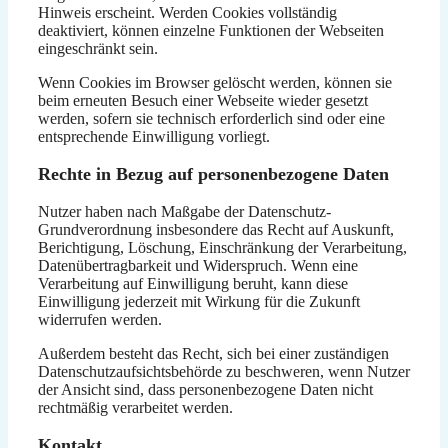
Hinweis erscheint. Werden Cookies vollständig
deaktiviert, können einzelne Funktionen der Webseiten
eingeschränkt sein.
Wenn Cookies im Browser gelöscht werden, können sie
beim erneuten Besuch einer Webseite wieder gesetzt
werden, sofern sie technisch erforderlich sind oder eine
entsprechende Einwilligung vorliegt.
Rechte in Bezug auf personenbezogene Daten
Nutzer haben nach Maßgabe der Datenschutz-
Grundverordnung insbesondere das Recht auf Auskunft,
Berichtigung, Löschung, Einschränkung der Verarbeitung,
Datenübertragbarkeit und Widerspruch. Wenn eine
Verarbeitung auf Einwilligung beruht, kann diese
Einwilligung jederzeit mit Wirkung für die Zukunft
widerrufen werden.
Außerdem besteht das Recht, sich bei einer zuständigen
Datenschutzaufsichtsbehörde zu beschweren, wenn Nutzer
der Ansicht sind, dass personenbezogene Daten nicht
rechtmäßig verarbeitet werden.
Kontakt