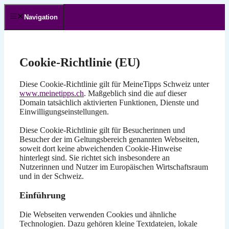
Zum
Inhalt
Navigation
springen
Cookie-Richtlinie (EU)
Diese Cookie-Richtlinie gilt für MeineTipps Schweiz unter
www.meinetipps.ch
. Maßgeblich sind die auf dieser
Domain tatsächlich aktivierten Funktionen, Dienste und
Einwilligungseinstellungen.
Diese Cookie-Richtlinie gilt für Besucherinnen und
Besucher der im Geltungsbereich genannten Webseiten,
soweit dort keine abweichenden Cookie-Hinweise
hinterlegt sind. Sie richtet sich insbesondere an
Nutzerinnen und Nutzer im Europäischen Wirtschaftsraum
und in der Schweiz.
Einführung
Die Webseiten verwenden Cookies und ähnliche
Technologien. Dazu gehören kleine Textdateien, lokale