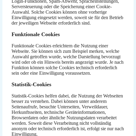
Login-Funktionen, Spam-Abwehr, Spracheinstellungen,
Serversteuerung oder die Speicherung einer Cookie-
Auswahl. Solche Cookies können ohne vorherige
Einwilligung eingesetzt werden, soweit sie für den Betrieb
der jeweiligen Webseite erforderlich sind.
Funktionale Cookies
Funktionale Cookies erleichtern die Nutzung einer
Webseite. Sie können sich zum Beispiel merken, welche
Auswahl getroffen wurde, welche Darstellung bevorzugt
wird oder ob ein Hinweis bereits angezeigt wurde. Je nach
Funktion können solche Cookies technisch erforderlich
sein oder eine Einwilligung voraussetzen.
Statistik-Cookies
Statistik-Cookies helfen dabei, die Nutzung der Webseiten
besser zu verstehen. Dabei können unter anderem
Seitenaufrufe, besuchte Unterseiten, Verweildauer,
Herkunftsseiten, technische Geräteinformationen,
Browserdaten oder ähnliche Nutzungsdaten verarbeitet
werden. Soweit diese Verarbeitung nicht vollständig
anonym oder technisch erforderlich ist, erfolgt sie nur nach
Einwilligung.