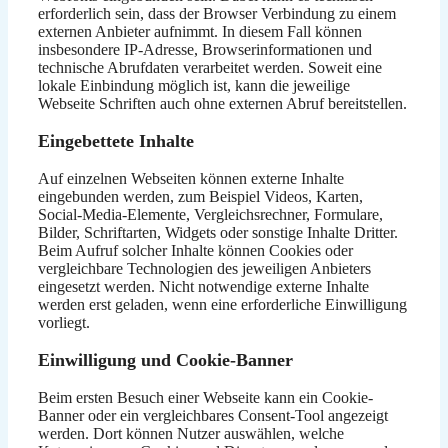
erforderlich sein, dass der Browser Verbindung zu einem
externen Anbieter aufnimmt. In diesem Fall können
insbesondere IP-Adresse, Browserinformationen und
technische Abrufdaten verarbeitet werden. Soweit eine
lokale Einbindung möglich ist, kann die jeweilige
Webseite Schriften auch ohne externen Abruf bereitstellen.
Eingebettete Inhalte
Auf einzelnen Webseiten können externe Inhalte
eingebunden werden, zum Beispiel Videos, Karten,
Social-Media-Elemente, Vergleichsrechner, Formulare,
Bilder, Schriftarten, Widgets oder sonstige Inhalte Dritter.
Beim Aufruf solcher Inhalte können Cookies oder
vergleichbare Technologien des jeweiligen Anbieters
eingesetzt werden. Nicht notwendige externe Inhalte
werden erst geladen, wenn eine erforderliche Einwilligung
vorliegt.
Einwilligung und Cookie-Banner
Beim ersten Besuch einer Webseite kann ein Cookie-
Banner oder ein vergleichbares Consent-Tool angezeigt
werden. Dort können Nutzer auswählen, welche