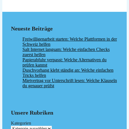
Neueste Beiträge
Freiwilligenarbeit starten: Welche Plattformen in der
Schweiz helfen
Salt Internet langsam: Welche einfachen Checks
zuerst helfen
Papierabfuhr verpasst: Welche Alternativen du
prüfen kannst
Duschvorhang klebt ständig an: Welche einfachen
Tricks helfen
Mietvertrag vor Unterschrift lesen: Welche Klauseln
du genauer prüfst
Unsere Rubriken
Kategorien