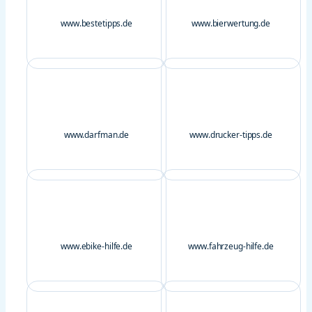
www.bestetipps.de
www.bierwertung.de
www.darfman.de
www.drucker-tipps.de
www.ebike-hilfe.de
www.fahrzeug-hilfe.de