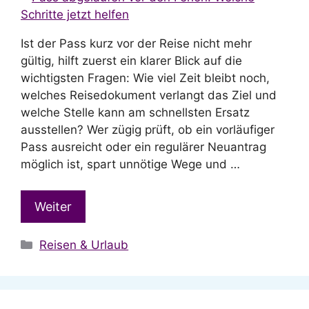
Ist der Pass kurz vor der Reise nicht mehr
gültig, hilft zuerst ein klarer Blick auf die
wichtigsten Fragen: Wie viel Zeit bleibt noch,
welches Reisedokument verlangt das Ziel und
welche Stelle kann am schnellsten Ersatz
ausstellen? Wer zügig prüft, ob ein vorläufiger
Pass ausreicht oder ein regulärer Neuantrag
möglich ist, spart unnötige Wege und …
Weiter
Kategorien
Reisen & Urlaub