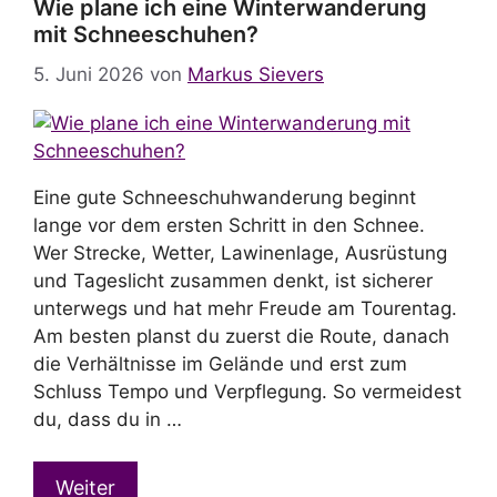
Wie plane ich eine Winterwanderung
mit Schneeschuhen?
5. Juni 2026
von
Markus Sievers
Eine gute Schneeschuhwanderung beginnt
lange vor dem ersten Schritt in den Schnee.
Wer Strecke, Wetter, Lawinenlage, Ausrüstung
und Tageslicht zusammen denkt, ist sicherer
unterwegs und hat mehr Freude am Tourentag.
Am besten planst du zuerst die Route, danach
die Verhältnisse im Gelände und erst zum
Schluss Tempo und Verpflegung. So vermeidest
du, dass du in …
Weiter