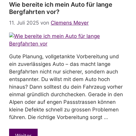
Wie bereite ich mein Auto für lange
Bergfahrten vor?
11. Juli 2025
von
Clemens Meyer
Gute Planung, vollgetankte Vorbereitung und
ein zuverlässiges Auto – das macht lange
Bergfahrten nicht nur sicherer, sondern auch
entspannter. Du willst mit dem Auto hoch
hinaus? Dann solltest du dein Fahrzeug vorher
einmal gründlich durchchecken. Gerade in den
Alpen oder auf engen Passstrassen können
kleine Defekte schnell zu grossen Problemen
führen. Die richtige Vorbereitung sorgt …
Weiter