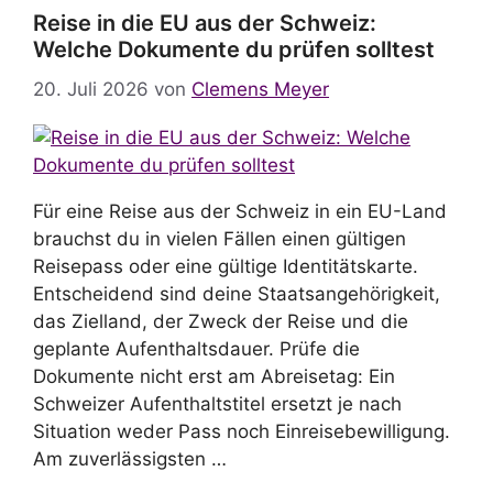
Reise in die EU aus der Schweiz:
Welche Dokumente du prüfen solltest
20. Juli 2026
von
Clemens Meyer
Für eine Reise aus der Schweiz in ein EU-Land
brauchst du in vielen Fällen einen gültigen
Reisepass oder eine gültige Identitätskarte.
Entscheidend sind deine Staatsangehörigkeit,
das Zielland, der Zweck der Reise und die
geplante Aufenthaltsdauer. Prüfe die
Dokumente nicht erst am Abreisetag: Ein
Schweizer Aufenthaltstitel ersetzt je nach
Situation weder Pass noch Einreisebewilligung.
Am zuverlässigsten …