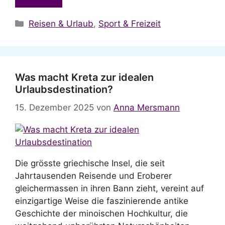
Kategorien
Reisen & Urlaub
,
Sport & Freizeit
Was macht Kreta zur idealen
Urlaubsdestination?
15. Dezember 2025
von
Anna Mersmann
Die grösste griechische Insel, die seit
Jahrtausenden Reisende und Eroberer
gleichermassen in ihren Bann zieht, vereint auf
einzigartige Weise die faszinierende antike
Geschichte der minoischen Hochkultur, die