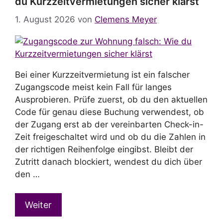
du Kurzzeitvermietungen sicher klärst
1. August 2026
von
Clemens Meyer
Bei einer Kurzzeitvermietung ist ein falscher
Zugangscode meist kein Fall für langes
Ausprobieren. Prüfe zuerst, ob du den aktuellen
Code für genau diese Buchung verwendest, ob
der Zugang erst ab der vereinbarten Check-in-
Zeit freigeschaltet wird und ob du die Zahlen in
der richtigen Reihenfolge eingibst. Bleibt der
Zutritt danach blockiert, wendest du dich über
den …
Weiter