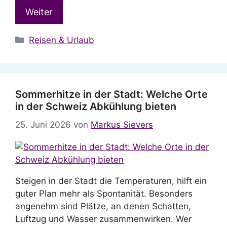
Weiter
Kategorien
Reisen & Urlaub
Sommerhitze in der Stadt: Welche Orte
in der Schweiz Abkühlung bieten
25. Juni 2026
von
Markus Sievers
Steigen in der Stadt die Temperaturen, hilft ein
guter Plan mehr als Spontanität. Besonders
angenehm sind Plätze, an denen Schatten,
Luftzug und Wasser zusammenwirken. Wer