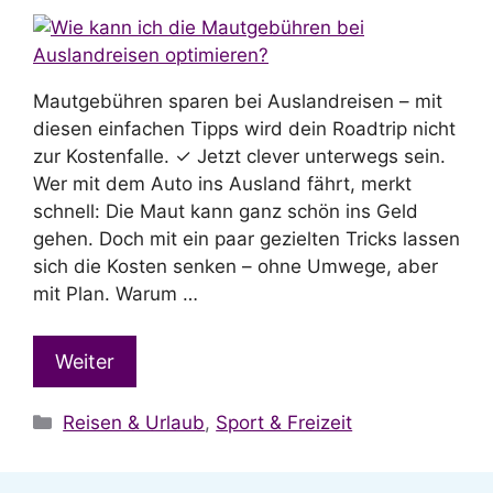
Mautgebühren sparen bei Auslandreisen – mit
diesen einfachen Tipps wird dein Roadtrip nicht
zur Kostenfalle. ✓ Jetzt clever unterwegs sein.
Wer mit dem Auto ins Ausland fährt, merkt
schnell: Die Maut kann ganz schön ins Geld
gehen. Doch mit ein paar gezielten Tricks lassen
sich die Kosten senken – ohne Umwege, aber
mit Plan. Warum …
Weiter
Kategorien
Reisen & Urlaub
,
Sport & Freizeit