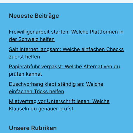
Neueste Beiträge
Freiwilligenarbeit starten: Welche Plattformen in
der Schweiz helfen
Salt Internet langsam: Welche einfachen Checks
zuerst helfen
Papierabfuhr verpasst: Welche Alternativen du
prüfen kannst
Duschvorhang klebt ständig an: Welche
einfachen Tricks helfen
Mietvertrag vor Unterschrift lesen: Welche
Klauseln du genauer prüfst
Unsere Rubriken