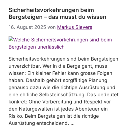
Sicherheitsvorkehrungen beim
Bergsteigen – das musst du wissen
16. August 2025
von
Markus Sievers
Sicherheitsvorkehrungen sind beim Bergsteigen
unverzichtbar. Wer in die Berge geht, muss
wissen: Ein kleiner Fehler kann grosse Folgen
haben. Deshalb gehört sorgfältige Planung
genauso dazu wie die richtige Ausrüstung und
eine ehrliche Selbsteinschätzung. Das bedeutet
konkret: Ohne Vorbereitung und Respekt vor
den Naturgewalten ist jedes Abenteuer ein
Risiko. Beim Bergsteigen ist die richtige
Ausrüstung entscheidend. …