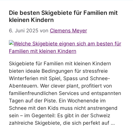
Die besten Skigebiete für Familien mit
kleinen Kindern
6. Juni 2025
von
Clemens Meyer
Skigebiete für Familien mit kleinen Kindern
bieten ideale Bedingungen für stressfreie
Winterferien mit Spiel, Spass und Schnee-
Abenteuern. Wer clever plant, profitiert von
familienfreundlichen Services und entspannten
Tagen auf der Piste. Ein Wochenende im
Schnee mit den Kids muss nicht anstrengend
sein – im Gegenteil: Es gibt in der Schweiz
zahlreiche Skigebiete, die sich perfekt auf …