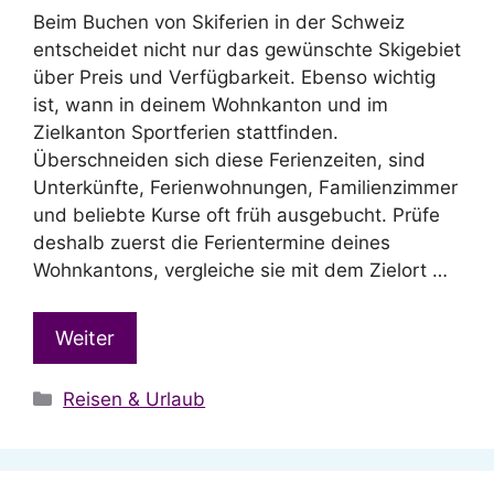
Beim Buchen von Skiferien in der Schweiz
entscheidet nicht nur das gewünschte Skigebiet
über Preis und Verfügbarkeit. Ebenso wichtig
ist, wann in deinem Wohnkanton und im
Zielkanton Sportferien stattfinden.
Überschneiden sich diese Ferienzeiten, sind
Unterkünfte, Ferienwohnungen, Familienzimmer
und beliebte Kurse oft früh ausgebucht. Prüfe
deshalb zuerst die Ferientermine deines
Wohnkantons, vergleiche sie mit dem Zielort …
Weiter
Kategorien
Reisen & Urlaub