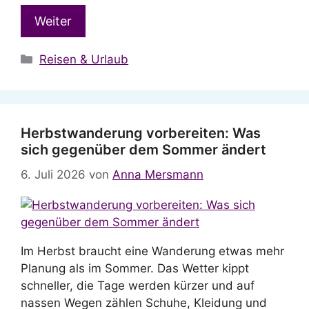
Weiter
Kategorien
Reisen & Urlaub
Herbstwanderung vorbereiten: Was
sich gegenüber dem Sommer ändert
6. Juli 2026
von
Anna Mersmann
Im Herbst braucht eine Wanderung etwas mehr
Planung als im Sommer. Das Wetter kippt
schneller, die Tage werden kürzer und auf
nassen Wegen zählen Schuhe, Kleidung und