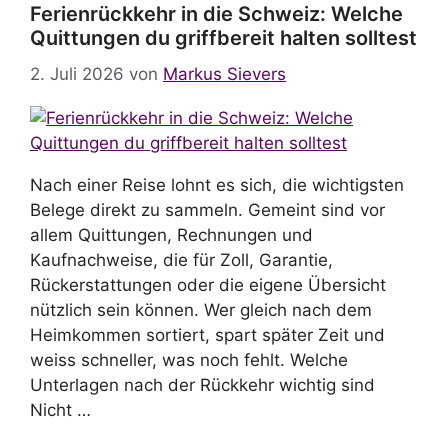
Ferienrückkehr in die Schweiz: Welche
Quittungen du griffbereit halten solltest
2. Juli 2026
von
Markus Sievers
Nach einer Reise lohnt es sich, die wichtigsten
Belege direkt zu sammeln. Gemeint sind vor
allem Quittungen, Rechnungen und
Kaufnachweise, die für Zoll, Garantie,
Rückerstattungen oder die eigene Übersicht
nützlich sein können. Wer gleich nach dem
Heimkommen sortiert, spart später Zeit und
weiss schneller, was noch fehlt. Welche
Unterlagen nach der Rückkehr wichtig sind
Nicht …