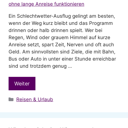
Ein Schlechtwetter-Ausflug gelingt am besten,
wenn der Weg kurz bleibt und das Programm
drinnen oder halb drinnen spielt. Wer bei
Regen, Wind oder grauem Himmel auf kurze
Anreise setzt, spart Zeit, Nerven und oft auch
Geld. Am sinnvollsten sind Ziele, die mit Bahn,
Bus oder Auto in unter einer Stunde erreichbar
sind und trotzdem genug …
Weiter
Kategorien
Reisen & Urlaub