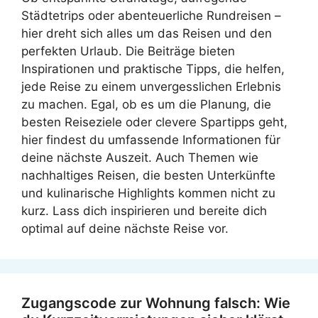
Städtetrips oder abenteuerliche Rundreisen –
hier dreht sich alles um das Reisen und den
perfekten Urlaub. Die Beiträge bieten
Inspirationen und praktische Tipps, die helfen,
jede Reise zu einem unvergesslichen Erlebnis
zu machen. Egal, ob es um die Planung, die
besten Reiseziele oder clevere Spartipps geht,
hier findest du umfassende Informationen für
deine nächste Auszeit. Auch Themen wie
nachhaltiges Reisen, die besten Unterkünfte
und kulinarische Highlights kommen nicht zu
kurz. Lass dich inspirieren und bereite dich
optimal auf deine nächste Reise vor.
Zugangscode zur Wohnung falsch: Wie