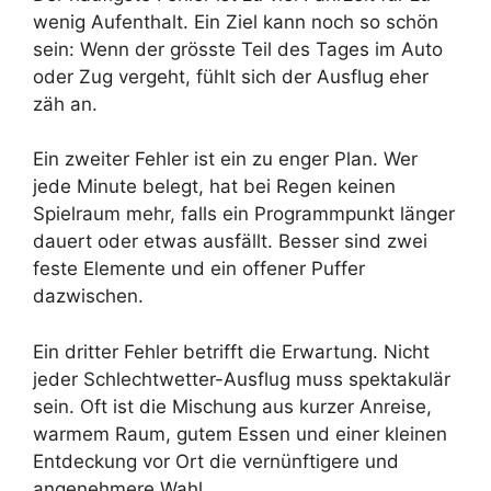
wenig Aufenthalt. Ein Ziel kann noch so schön
sein: Wenn der grösste Teil des Tages im Auto
oder Zug vergeht, fühlt sich der Ausflug eher
zäh an.
Ein zweiter Fehler ist ein zu enger Plan. Wer
jede Minute belegt, hat bei Regen keinen
Spielraum mehr, falls ein Programmpunkt länger
dauert oder etwas ausfällt. Besser sind zwei
feste Elemente und ein offener Puffer
dazwischen.
Ein dritter Fehler betrifft die Erwartung. Nicht
jeder Schlechtwetter-Ausflug muss spektakulär
sein. Oft ist die Mischung aus kurzer Anreise,
warmem Raum, gutem Essen und einer kleinen
Entdeckung vor Ort die vernünftigere und
angenehmere Wahl.