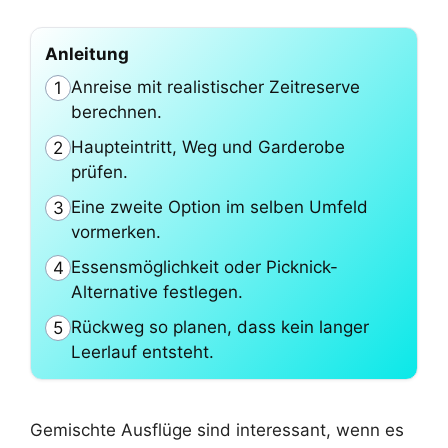
Anleitung
Anreise mit realistischer Zeitreserve
1
berechnen.
Haupteintritt, Weg und Garderobe
2
prüfen.
Eine zweite Option im selben Umfeld
3
vormerken.
Essensmöglichkeit oder Picknick-
4
Alternative festlegen.
Rückweg so planen, dass kein langer
5
Leerlauf entsteht.
Gemischte Ausflüge sind interessant, wenn es