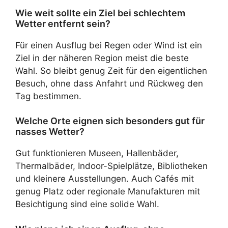
Wie weit sollte ein Ziel bei schlechtem
Wetter entfernt sein?
Für einen Ausflug bei Regen oder Wind ist ein
Ziel in der näheren Region meist die beste
Wahl. So bleibt genug Zeit für den eigentlichen
Besuch, ohne dass Anfahrt und Rückweg den
Tag bestimmen.
Welche Orte eignen sich besonders gut für
nasses Wetter?
Gut funktionieren Museen, Hallenbäder,
Thermalbäder, Indoor-Spielplätze, Bibliotheken
und kleinere Ausstellungen. Auch Cafés mit
genug Platz oder regionale Manufakturen mit
Besichtigung sind eine solide Wahl.