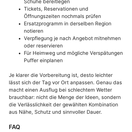
Schuhe bereitlegen
Tickets, Reservationen und
Öffnungszeiten nochmals prüfen
Ersatzprogramm in derselben Region
notieren
Verpflegung je nach Angebot mitnehmen
oder reservieren
Für Heimweg und mögliche Verspätungen
Puffer einplanen
Je klarer die Vorbereitung ist, desto leichter
lässt sich der Tag vor Ort anpassen. Genau das
macht einen Ausflug bei schlechtem Wetter
brauchbar: nicht die Menge der Ideen, sondern
die Verlässlichkeit der gewählten Kombination
aus Nähe, Schutz und sinnvoller Dauer.
FAQ