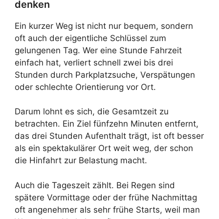
denken
Ein kurzer Weg ist nicht nur bequem, sondern
oft auch der eigentliche Schlüssel zum
gelungenen Tag. Wer eine Stunde Fahrzeit
einfach hat, verliert schnell zwei bis drei
Stunden durch Parkplatzsuche, Verspätungen
oder schlechte Orientierung vor Ort.
Darum lohnt es sich, die Gesamtzeit zu
betrachten. Ein Ziel fünfzehn Minuten entfernt,
das drei Stunden Aufenthalt trägt, ist oft besser
als ein spektakulärer Ort weit weg, der schon
die Hinfahrt zur Belastung macht.
Auch die Tageszeit zählt. Bei Regen sind
spätere Vormittage oder der frühe Nachmittag
oft angenehmer als sehr frühe Starts, weil man