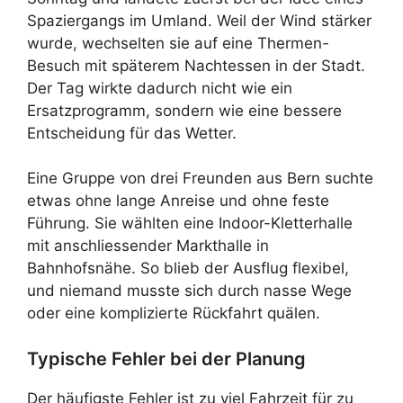
Spaziergangs im Umland. Weil der Wind stärker
wurde, wechselten sie auf eine Thermen-
Besuch mit späterem Nachtessen in der Stadt.
Der Tag wirkte dadurch nicht wie ein
Ersatzprogramm, sondern wie eine bessere
Entscheidung für das Wetter.
Eine Gruppe von drei Freunden aus Bern suchte
etwas ohne lange Anreise und ohne feste
Führung. Sie wählten eine Indoor-Kletterhalle
mit anschliessender Markthalle in
Bahnhofsnähe. So blieb der Ausflug flexibel,
und niemand musste sich durch nasse Wege
oder eine komplizierte Rückfahrt quälen.
Typische Fehler bei der Planung
Der häufigste Fehler ist zu viel Fahrzeit für zu