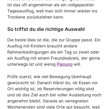
ist das oft angenehmer als ein vollgepackter
Tagesausflug, weil man sich immer wieder ins
Trockene zurückziehen kann.
So triffst du die richtige Auswahl
Die beste Idee ist die, die zur Gruppe passt. Ein
Ausflug mit Kindern braucht andere
Rahmenbedingungen als ein Tag zu zweit oder
ein Ausflug mit einem Freundeskreis, der gerne
unterwegs ist und wenig
Planung
will.
Prüfe zuerst, wie viel Bewegung überhaupt
gewünscht ist. Danach klärst du, ob Essen vor
Ort wichtig ist, ob Reservierungen nötig sind
und ob das Ziel auch bei voller Auslastung noch
angenehm bleibt. Gerade an verregneten
Wochenenden sind viele Orte gut besucht, weil