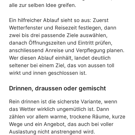
alle zur selben Idee greifen.
Ein hilfreicher Ablauf sieht so aus: Zuerst
Wetterfenster und Reisezeit festlegen, dann
zwei bis drei passende Ziele auswählen,
danach Öffnungszeiten und Eintritt prüfen,
anschliessend Anreise und Verpflegung planen.
Wer diesen Ablauf einhält, landet deutlich
seltener bei einem Ziel, das von aussen toll
wirkt und innen geschlossen ist.
Drinnen, draussen oder gemischt
Rein drinnen ist die sicherste Variante, wenn
das Wetter wirklich ungemütlich ist. Dann
zählen vor allem warme, trockene Räume, kurze
Wege und ein Angebot, das auch bei voller
Auslastung nicht anstrengend wird.