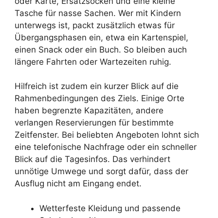
oder Karte, Ersatzsocken und eine kleine
Tasche für nasse Sachen. Wer mit Kindern
unterwegs ist, packt zusätzlich etwas für
Übergangsphasen ein, etwa ein Kartenspiel,
einen Snack oder ein Buch. So bleiben auch
längere Fahrten oder Wartezeiten ruhig.
Hilfreich ist zudem ein kurzer Blick auf die
Rahmenbedingungen des Ziels. Einige Orte
haben begrenzte Kapazitäten, andere
verlangen Reservierungen für bestimmte
Zeitfenster. Bei beliebten Angeboten lohnt sich
eine telefonische Nachfrage oder ein schneller
Blick auf die Tagesinfos. Das verhindert
unnötige Umwege und sorgt dafür, dass der
Ausflug nicht am Eingang endet.
Wetterfeste Kleidung und passende