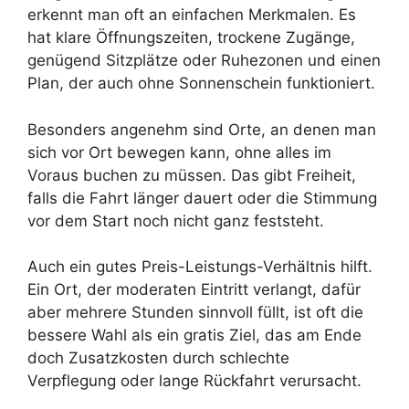
erkennt man oft an einfachen Merkmalen. Es
hat klare Öffnungszeiten, trockene Zugänge,
genügend Sitzplätze oder Ruhezonen und einen
Plan, der auch ohne Sonnenschein funktioniert.
Besonders angenehm sind Orte, an denen man
sich vor Ort bewegen kann, ohne alles im
Voraus buchen zu müssen. Das gibt Freiheit,
falls die Fahrt länger dauert oder die Stimmung
vor dem Start noch nicht ganz feststeht.
Auch ein gutes Preis-Leistungs-Verhältnis hilft.
Ein Ort, der moderaten Eintritt verlangt, dafür
aber mehrere Stunden sinnvoll füllt, ist oft die
bessere Wahl als ein gratis Ziel, das am Ende
doch Zusatzkosten durch schlechte
Verpflegung oder lange Rückfahrt verursacht.