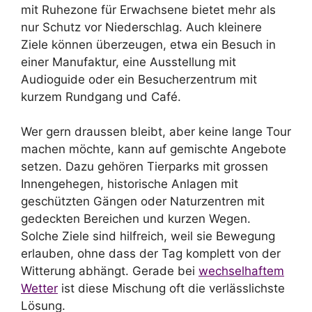
mit Ruhezone für Erwachsene bietet mehr als
nur Schutz vor Niederschlag. Auch kleinere
Ziele können überzeugen, etwa ein Besuch in
einer Manufaktur, eine Ausstellung mit
Audioguide oder ein Besucherzentrum mit
kurzem Rundgang und Café.
Wer gern draussen bleibt, aber keine lange Tour
machen möchte, kann auf gemischte Angebote
setzen. Dazu gehören Tierparks mit grossen
Innengehegen, historische Anlagen mit
geschützten Gängen oder Naturzentren mit
gedeckten Bereichen und kurzen Wegen.
Solche Ziele sind hilfreich, weil sie Bewegung
erlauben, ohne dass der Tag komplett von der
Witterung abhängt. Gerade bei
wechselhaftem
Wetter
ist diese Mischung oft die verlässlichste
Lösung.