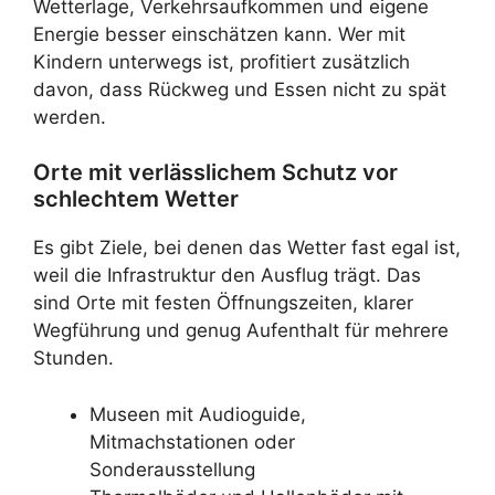
Wetterlage, Verkehrsaufkommen und eigene
Energie besser einschätzen kann. Wer mit
Kindern unterwegs ist, profitiert zusätzlich
davon, dass Rückweg und Essen nicht zu spät
werden.
Orte mit verlässlichem Schutz vor
schlechtem Wetter
Es gibt Ziele, bei denen das Wetter fast egal ist,
weil die Infrastruktur den Ausflug trägt. Das
sind Orte mit festen Öffnungszeiten, klarer
Wegführung und genug Aufenthalt für mehrere
Stunden.
Museen mit Audioguide,
Mitmachstationen oder
Sonderausstellung