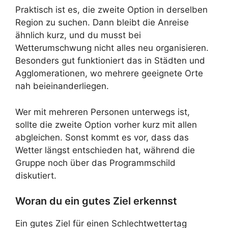
Praktisch ist es, die zweite Option in derselben
Region zu suchen. Dann bleibt die Anreise
ähnlich kurz, und du musst bei
Wetterumschwung nicht alles neu organisieren.
Besonders gut funktioniert das in Städten und
Agglomerationen, wo mehrere geeignete Orte
nah beieinanderliegen.
Wer mit mehreren Personen unterwegs ist,
sollte die zweite Option vorher kurz mit allen
abgleichen. Sonst kommt es vor, dass das
Wetter längst entschieden hat, während die
Gruppe noch über das Programmschild
diskutiert.
Woran du ein gutes Ziel erkennst
Ein gutes Ziel für einen Schlechtwettertag