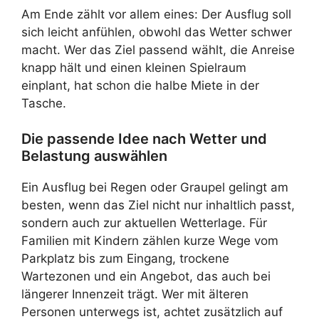
Am Ende zählt vor allem eines: Der Ausflug soll
sich leicht anfühlen, obwohl das Wetter schwer
macht. Wer das Ziel passend wählt, die Anreise
knapp hält und einen kleinen Spielraum
einplant, hat schon die halbe Miete in der
Tasche.
Die passende Idee nach Wetter und
Belastung auswählen
Ein Ausflug bei Regen oder Graupel gelingt am
besten, wenn das Ziel nicht nur inhaltlich passt,
sondern auch zur aktuellen Wetterlage. Für
Familien mit Kindern zählen kurze Wege vom
Parkplatz bis zum Eingang, trockene
Wartezonen und ein Angebot, das auch bei
längerer Innenzeit trägt. Wer mit älteren
Personen unterwegs ist, achtet zusätzlich auf