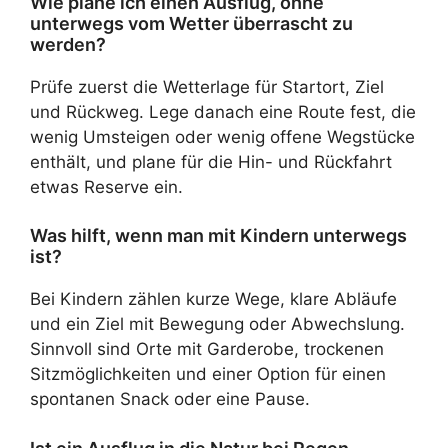
Wie plane ich einen Ausflug, ohne
unterwegs vom Wetter überrascht zu
werden?
Prüfe zuerst die Wetterlage für Startort, Ziel
und Rückweg. Lege danach eine Route fest, die
wenig Umsteigen oder wenig offene Wegstücke
enthält, und plane für die Hin- und Rückfahrt
etwas Reserve ein.
Was hilft, wenn man mit Kindern unterwegs
ist?
Bei Kindern zählen kurze Wege, klare Abläufe
und ein Ziel mit Bewegung oder Abwechslung.
Sinnvoll sind Orte mit Garderobe, trockenen
Sitzmöglichkeiten und einer Option für einen
spontanen Snack oder eine Pause.