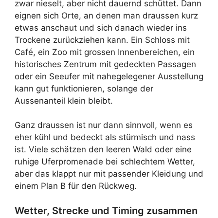
zwar nieselt, aber nicht dauernd schüttet. Dann
eignen sich Orte, an denen man draussen kurz
etwas anschaut und sich danach wieder ins
Trockene zurückziehen kann. Ein Schloss mit
Café, ein Zoo mit grossen Innenbereichen, ein
historisches Zentrum mit gedeckten Passagen
oder ein Seeufer mit nahegelegener Ausstellung
kann gut funktionieren, solange der
Aussenanteil klein bleibt.
Ganz draussen ist nur dann sinnvoll, wenn es
eher kühl und bedeckt als stürmisch und nass
ist. Viele schätzen den leeren Wald oder eine
ruhige Uferpromenade bei schlechtem Wetter,
aber das klappt nur mit passender Kleidung und
einem Plan B für den Rückweg.
Wetter, Strecke und Timing zusammen