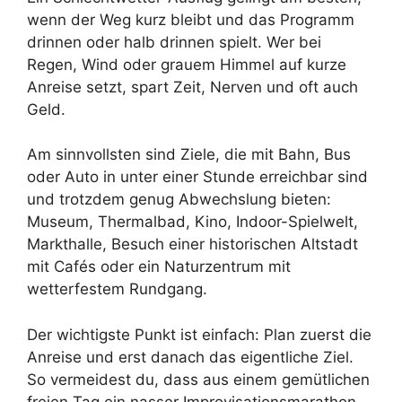
wenn der Weg kurz bleibt und das Programm
drinnen oder halb drinnen spielt. Wer bei
Regen, Wind oder grauem Himmel auf kurze
Anreise setzt, spart Zeit, Nerven und oft auch
Geld.
Am sinnvollsten sind Ziele, die mit Bahn, Bus
oder Auto in unter einer Stunde erreichbar sind
und trotzdem genug Abwechslung bieten:
Museum, Thermalbad, Kino, Indoor-Spielwelt,
Markthalle, Besuch einer historischen Altstadt
mit Cafés oder ein Naturzentrum mit
wetterfestem Rundgang.
Der wichtigste Punkt ist einfach: Plan zuerst die
Anreise und erst danach das eigentliche Ziel.
So vermeidest du, dass aus einem gemütlichen
freien Tag ein nasser Improvisationsmarathon