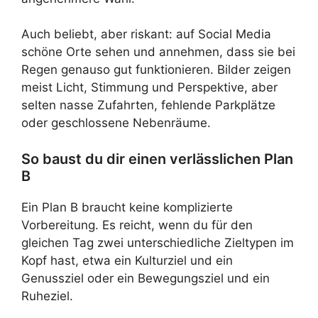
Auch beliebt, aber riskant: auf Social Media
schöne Orte sehen und annehmen, dass sie bei
Regen genauso gut funktionieren. Bilder zeigen
meist Licht, Stimmung und Perspektive, aber
selten nasse Zufahrten, fehlende Parkplätze
oder geschlossene Nebenräume.
So baust du dir einen verlässlichen Plan
B
Ein Plan B braucht keine komplizierte
Vorbereitung. Es reicht, wenn du für den
gleichen Tag zwei unterschiedliche Zieltypen im
Kopf hast, etwa ein Kulturziel und ein
Genussziel oder ein Bewegungsziel und ein
Ruheziel.