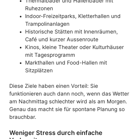
Thermalbäder und Hallenbäder mit
Ruhezonen
Indoor-Freizeitparks, Kletterhallen und
Trampolinanlagen
Historische Stätten mit Innenräumen,
Café und kurzer Aussenroute
Kinos, kleine Theater oder Kulturhäuser
mit Tagesprogramm
Markthallen und Food-Hallen mit
Sitzplätzen
Diese Ziele haben einen Vorteil: Sie
funktionieren auch dann noch, wenn das Wetter
am Nachmittag schlechter wird als am Morgen.
Genau das macht sie für spontane Planung so
brauchbar.
Weniger Stress durch einfache