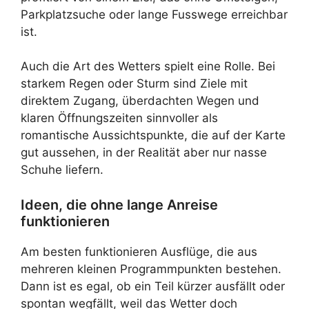
Parkplatzsuche oder lange Fusswege erreichbar
ist.
Auch die Art des Wetters spielt eine Rolle. Bei
starkem Regen oder Sturm sind Ziele mit
direktem Zugang, überdachten Wegen und
klaren Öffnungszeiten sinnvoller als
romantische Aussichtspunkte, die auf der Karte
gut aussehen, in der Realität aber nur nasse
Schuhe liefern.
Ideen, die ohne lange Anreise
funktionieren
Am besten funktionieren Ausflüge, die aus
mehreren kleinen Programmpunkten bestehen.
Dann ist es egal, ob ein Teil kürzer ausfällt oder
spontan wegfällt, weil das Wetter doch