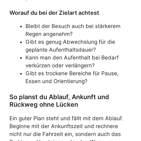
Worauf du bei der Zielart achtest
Bleibt der Besuch auch bei stärkerem
Regen angenehm?
Gibt es genug Abwechslung für die
geplante Aufenthaltsdauer?
Kann man den Aufenthalt bei Bedarf
verkürzen oder verlängern?
Gibt es trockene Bereiche für Pause,
Essen und Orientierung?
So planst du Ablauf, Ankunft und
Rückweg ohne Lücken
Ein guter Plan steht und fällt mit dem Ablauf.
Beginne mit der Ankunftszeit und rechnere
nicht nur die Fahrzeit ein, sondern auch das