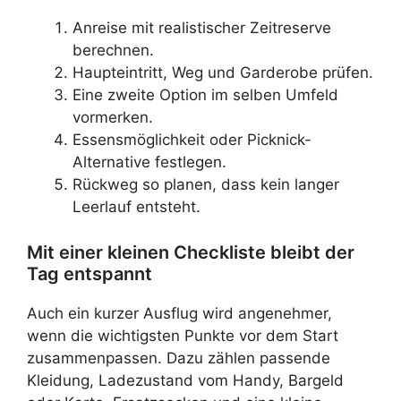
Anreise mit realistischer Zeitreserve
berechnen.
Haupteintritt, Weg und Garderobe prüfen.
Eine zweite Option im selben Umfeld
vormerken.
Essensmöglichkeit oder Picknick-
Alternative festlegen.
Rückweg so planen, dass kein langer
Leerlauf entsteht.
Mit einer kleinen Checkliste bleibt der
Tag entspannt
Auch ein kurzer Ausflug wird angenehmer,
wenn die wichtigsten Punkte vor dem Start
zusammenpassen. Dazu zählen passende
Kleidung, Ladezustand vom Handy, Bargeld