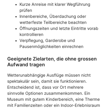
Kurze Anreise mit klarer Wegführung
prüfen
Innenbereiche, Überdachung oder
wetterfeste Teilbereiche beachten
Öffnungszeiten und letzte Eintritte vorab
kontrollieren
Verpflegung, Garderobe und
Pausenmöglichkeiten einrechnen
Geeignete Zielarten, die ohne grossen
Aufwand tragen
Wetterunabhängige Ausflüge müssen nicht
spektakulär sein, damit sie funktionieren.
Entscheidend ist, dass vor Ort mehrere
sinnvolle Optionen zusammenkommen. Ein
Museum mit gutem Kinderbereich, eine Therme
mit Familienzeiten oder ein Indoor-Erlebnisraum