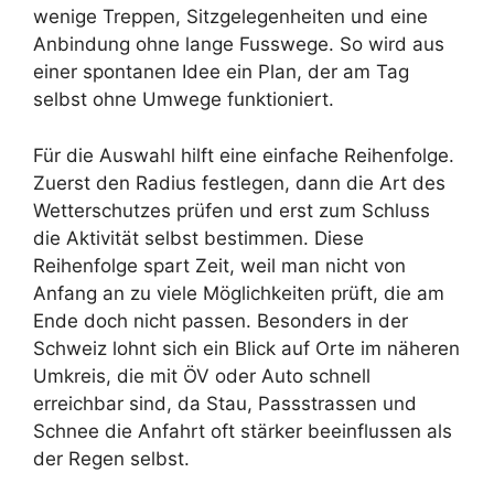
wenige Treppen, Sitzgelegenheiten und eine
Anbindung ohne lange Fusswege. So wird aus
einer spontanen Idee ein Plan, der am Tag
selbst ohne Umwege funktioniert.
Für die Auswahl hilft eine einfache Reihenfolge.
Zuerst den Radius festlegen, dann die Art des
Wetterschutzes prüfen und erst zum Schluss
die Aktivität selbst bestimmen. Diese
Reihenfolge spart Zeit, weil man nicht von
Anfang an zu viele Möglichkeiten prüft, die am
Ende doch nicht passen. Besonders in der
Schweiz lohnt sich ein Blick auf Orte im näheren
Umkreis, die mit ÖV oder Auto schnell
erreichbar sind, da Stau, Passstrassen und
Schnee die Anfahrt oft stärker beeinflussen als
der Regen selbst.