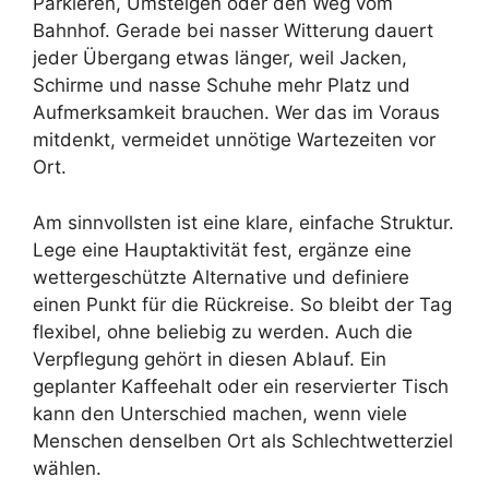
Parkieren, Umsteigen oder den Weg vom
Bahnhof. Gerade bei nasser Witterung dauert
jeder Übergang etwas länger, weil Jacken,
Schirme und nasse Schuhe mehr Platz und
Aufmerksamkeit brauchen. Wer das im Voraus
mitdenkt, vermeidet unnötige Wartezeiten vor
Ort.
Am sinnvollsten ist eine klare, einfache Struktur.
Lege eine Hauptaktivität fest, ergänze eine
wettergeschützte Alternative und definiere
einen Punkt für die Rückreise. So bleibt der Tag
flexibel, ohne beliebig zu werden. Auch die
Verpflegung gehört in diesen Ablauf. Ein
geplanter Kaffeehalt oder ein reservierter Tisch
kann den Unterschied machen, wenn viele
Menschen denselben Ort als Schlechtwetterziel
wählen.