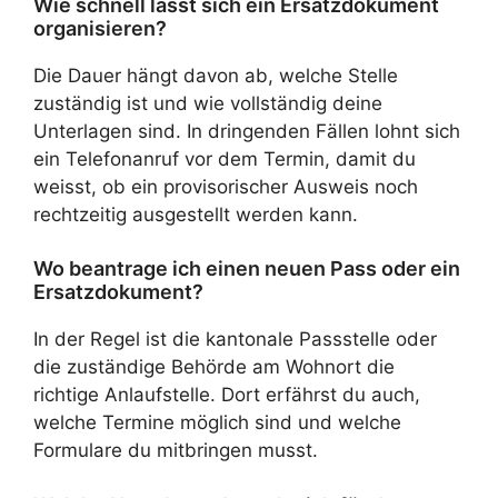
Wie schnell lässt sich ein Ersatzdokument
organisieren?
Die Dauer hängt davon ab, welche Stelle
zuständig ist und wie vollständig deine
Unterlagen sind. In dringenden Fällen lohnt sich
ein Telefonanruf vor dem Termin, damit du
weisst, ob ein provisorischer Ausweis noch
rechtzeitig ausgestellt werden kann.
Wo beantrage ich einen neuen Pass oder ein
Ersatzdokument?
In der Regel ist die kantonale Passstelle oder
die zuständige Behörde am Wohnort die
richtige Anlaufstelle. Dort erfährst du auch,
welche Termine möglich sind und welche
Formulare du mitbringen musst.