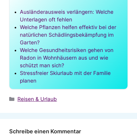
Ausländerausweis verlängern: Welche
Unterlagen oft fehlen
Welche Pflanzen helfen effektiv bei der
natürlichen Schädlingsbekämpfung im
Garten?
Welche Gesundheitsrisiken gehen von
Radon in Wohnhäusern aus und wie
schützt man sich?
Stressfreier Skiurlaub mit der Familie
planen
Kategorien
Reisen & Urlaub
Schreibe einen Kommentar