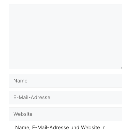
Kommentar
Name
E-
Mail-
Adresse
Website
Name, E-Mail-Adresse und Website in