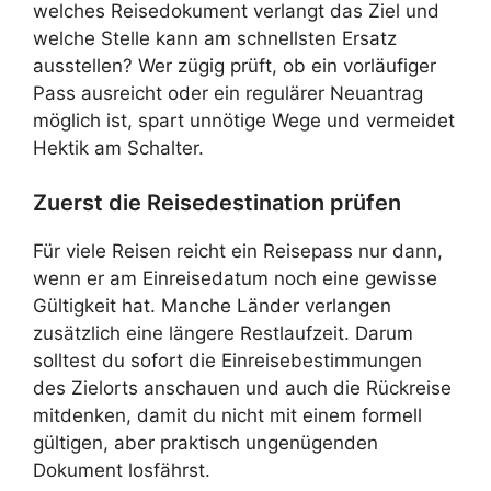
welches Reisedokument verlangt das Ziel und
welche Stelle kann am schnellsten Ersatz
ausstellen? Wer zügig prüft, ob ein vorläufiger
Pass ausreicht oder ein regulärer Neuantrag
möglich ist, spart unnötige Wege und vermeidet
Hektik am Schalter.
Zuerst die Reisedestination prüfen
Für viele Reisen reicht ein Reisepass nur dann,
wenn er am Einreisedatum noch eine gewisse
Gültigkeit hat. Manche Länder verlangen
zusätzlich eine längere Restlaufzeit. Darum
solltest du sofort die Einreisebestimmungen
des Zielorts anschauen und auch die Rückreise
mitdenken, damit du nicht mit einem formell
gültigen, aber praktisch ungenügenden
Dokument losfährst.