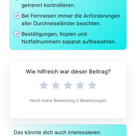
getrennt kontrollieren.
Bei Fernreisen immer die Anforderungen
aller Durchreiseländer beachten.
Bestätigungen, Kopien und
Notfallnummern separat aufbewahren.
Wie hilfreich war dieser Beitrag?
Noch keine Bewertung
·
0 Bewertungen
Das könnte dich auch interessieren: