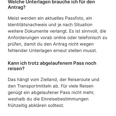
Welche Unterlagen brauche ich für den
Antrag?
Meist werden ein aktuelles Passfoto, ein
Identitätsnachweis und je nach Situation
weitere Dokumente verlangt. Es ist sinnvoll, die
Anforderungen vorab online oder telefonisch zu
prüfen, damit du den Antrag nicht wegen
fehlender Unterlagen erneut stellen musst.
Kann ich trotz abgelaufenem Pass noch
reisen?
Das hängt vom Zielland, der Reiseroute und
den Transportmitteln ab. Für viele Reisen
genügt ein abgelaufener Pass nicht mehr,
weshalb du die Einreisebestimmungen
frühzeitig abklären solltest.