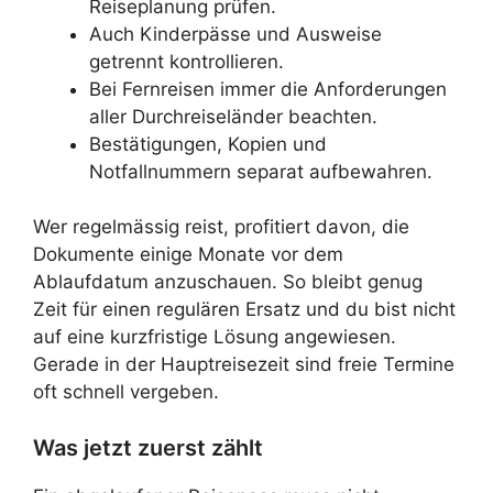
Reiseplanung prüfen.
Auch Kinderpässe und Ausweise
getrennt kontrollieren.
Bei Fernreisen immer die Anforderungen
aller Durchreiseländer beachten.
Bestätigungen, Kopien und
Notfallnummern separat aufbewahren.
Wer regelmässig reist, profitiert davon, die
Dokumente einige Monate vor dem
Ablaufdatum anzuschauen. So bleibt genug
Zeit für einen regulären Ersatz und du bist nicht
auf eine kurzfristige Lösung angewiesen.
Gerade in der Hauptreisezeit sind freie Termine
oft schnell vergeben.
Was jetzt zuerst zählt