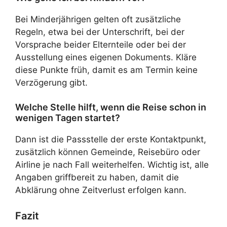
Bei Minderjährigen gelten oft zusätzliche
Regeln, etwa bei der Unterschrift, bei der
Vorsprache beider Elternteile oder bei der
Ausstellung eines eigenen Dokuments. Kläre
diese Punkte früh, damit es am Termin keine
Verzögerung gibt.
Welche Stelle hilft, wenn die Reise schon in
wenigen Tagen startet?
Dann ist die Passstelle der erste Kontaktpunkt,
zusätzlich können Gemeinde, Reisebüro oder
Airline je nach Fall weiterhelfen. Wichtig ist, alle
Angaben griffbereit zu haben, damit die
Abklärung ohne Zeitverlust erfolgen kann.
Fazit