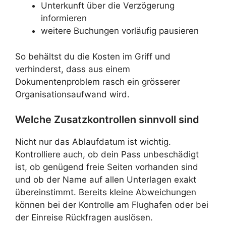
Unterkunft über die Verzögerung
informieren
weitere Buchungen vorläufig pausieren
So behältst du die Kosten im Griff und
verhinderst, dass aus einem
Dokumentenproblem rasch ein grösserer
Organisationsaufwand wird.
Welche Zusatzkontrollen sinnvoll sind
Nicht nur das Ablaufdatum ist wichtig.
Kontrolliere auch, ob dein Pass unbeschädigt
ist, ob genügend freie Seiten vorhanden sind
und ob der Name auf allen Unterlagen exakt
übereinstimmt. Bereits kleine Abweichungen
können bei der Kontrolle am Flughafen oder bei
der Einreise Rückfragen auslösen.