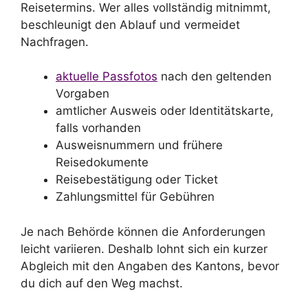
Reisetermins. Wer alles vollständig mitnimmt,
beschleunigt den Ablauf und vermeidet
Nachfragen.
aktuelle Passfotos
nach den geltenden
Vorgaben
amtlicher Ausweis oder Identitätskarte,
falls vorhanden
Ausweisnummern und frühere
Reisedokumente
Reisebestätigung oder Ticket
Zahlungsmittel für Gebühren
Je nach Behörde können die Anforderungen
leicht variieren. Deshalb lohnt sich ein kurzer
Abgleich mit den Angaben des Kantons, bevor
du dich auf den Weg machst.