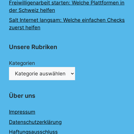
Freiwilligenarbeit starten: Welche Plattformen in
der Schweiz helfen
Salt Internet langsam: Welche einfachen Checks
zuerst helfen
Unsere Rubriken
Kategorien
Über uns
Impressum
Datenschutzerklärung
Haftungsausschluss