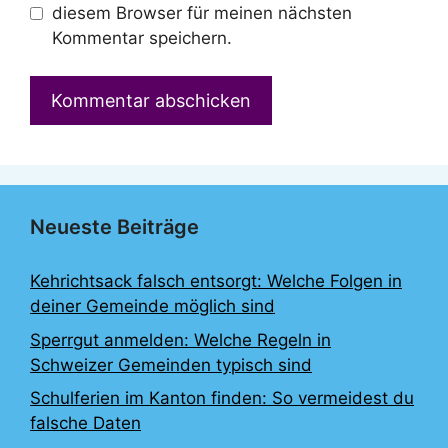
diesem Browser für meinen nächsten
Kommentar speichern.
Neueste Beiträge
Kehrichtsack falsch entsorgt: Welche Folgen in
deiner Gemeinde möglich sind
Sperrgut anmelden: Welche Regeln in
Schweizer Gemeinden typisch sind
Schulferien im Kanton finden: So vermeidest du
falsche Daten