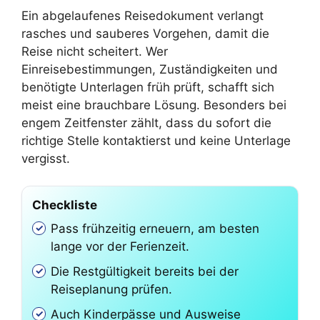
Ein abgelaufenes Reisedokument verlangt
rasches und sauberes Vorgehen, damit die
Reise nicht scheitert. Wer
Einreisebestimmungen, Zuständigkeiten und
benötigte Unterlagen früh prüft, schafft sich
meist eine brauchbare Lösung. Besonders bei
engem Zeitfenster zählt, dass du sofort die
richtige Stelle kontaktierst und keine Unterlage
vergisst.
Checkliste
Pass frühzeitig erneuern, am besten
lange vor der Ferienzeit.
Die Restgültigkeit bereits bei der
Reiseplanung prüfen.
Auch Kinderpässe und Ausweise