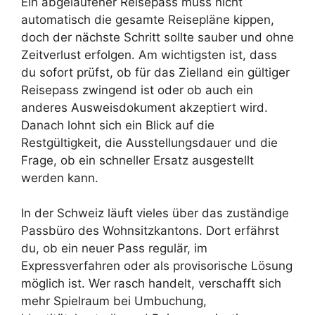
Ein abgelaufener Reisepass muss nicht
automatisch die gesamte Reisepläne kippen,
doch der nächste Schritt sollte sauber und ohne
Zeitverlust erfolgen. Am wichtigsten ist, dass
du sofort prüfst, ob für das Zielland ein gültiger
Reisepass zwingend ist oder ob auch ein
anderes Ausweisdokument akzeptiert wird.
Danach lohnt sich ein Blick auf die
Restgültigkeit, die Ausstellungsdauer und die
Frage, ob ein schneller Ersatz ausgestellt
werden kann.
In der Schweiz läuft vieles über das zuständige
Passbüro des Wohnsitzkantons. Dort erfährst
du, ob ein neuer Pass regulär, im
Expressverfahren oder als provisorische Lösung
möglich ist. Wer rasch handelt, verschafft sich
mehr Spielraum bei Umbuchung,