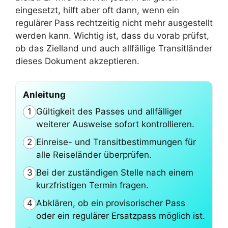
eingesetzt, hilft aber oft dann, wenn ein
regulärer Pass rechtzeitig nicht mehr ausgestellt
werden kann. Wichtig ist, dass du vorab prüfst,
ob das Zielland und auch allfällige Transitländer
dieses Dokument akzeptieren.
Anleitung
Gültigkeit des Passes und allfälliger
1
weiterer Ausweise sofort kontrollieren.
Einreise- und Transitbestimmungen für
2
alle Reiseländer überprüfen.
Bei der zuständigen Stelle nach einem
3
kurzfristigen Termin fragen.
Abklären, ob ein provisorischer Pass
4
oder ein regulärer Ersatzpass möglich ist.