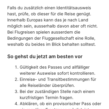
Falls du zusätzlich einen Identitätsausweis
hast, prüfe, ob dieser für die Reise genügt.
Innerhalb Europas kann das je nach Land
möglich sein, ausserhalb davon aber oft nicht.
Bei Flugreisen spielen ausserdem die
Bedingungen der Fluggesellschaft eine Rolle,
weshalb du beides im Blick behalten solltest.
So gehst du jetzt am besten vor
Gültigkeit des Passes und allfälliger
weiterer Ausweise sofort kontrollieren.
Einreise- und Transitbestimmungen für
alle Reiseländer überprüfen.
Bei der zuständigen Stelle nach einem
kurzfristigen Termin fragen.
Abklären, ob ein provisorischer Pass oder