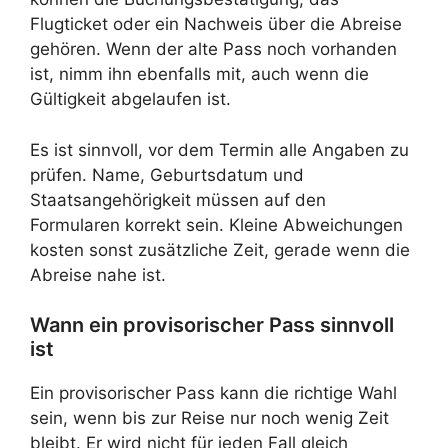
Flugticket oder ein Nachweis über die Abreise
gehören. Wenn der alte Pass noch vorhanden
ist, nimm ihn ebenfalls mit, auch wenn die
Gültigkeit abgelaufen ist.
Es ist sinnvoll, vor dem Termin alle Angaben zu
prüfen. Name, Geburtsdatum und
Staatsangehörigkeit müssen auf den
Formularen korrekt sein. Kleine Abweichungen
kosten sonst zusätzliche Zeit, gerade wenn die
Abreise nahe ist.
Wann ein provisorischer Pass sinnvoll
ist
Ein provisorischer Pass kann die richtige Wahl
sein, wenn bis zur Reise nur noch wenig Zeit
bleibt. Er wird nicht für jeden Fall gleich