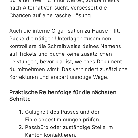
nach Alternativen sucht, verbessert die
Chancen auf eine rasche Lösung.
Auch die interne Organisation zu Hause hilft.
Packe die nötigen Unterlagen zusammen,
kontrolliere die Schreibweise deines Namens
auf Tickets und buche keine zusätzlichen
Leistungen, bevor klar ist, welches Dokument
du mitnehmen wirst. Das verhindert zusätzliche
Korrekturen und erspart unnötige Wege.
Praktische Reihenfolge für die nächsten
Schritte
Gültigkeit des Passes und der
Einreisebestimmungen prüfen.
Passbüro oder zuständige Stelle im
Kanton kontaktieren.