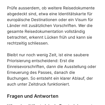
Prüfe ausserdem, ob weitere Reisedokumente
abgedeckt sind, etwa eine Identitätskarte für
europäische Destinationen oder ein Visum für
Länder mit zusätzlichen Vorschriften. Wer die
gesamte Reisedokumentation vollständig
betrachtet, erkennt Lücken früh und kann sie
rechtzeitig schliessen.
Bleibt nur noch wenig Zeit, ist eine saubere
Priorisierung entscheidend: Erst die
Einreisevorschriften, dann die Ausstellung oder
Erneuerung des Passes, danach die
Buchungen. So entsteht ein klarer Ablauf, der
auch unter Zeitdruck funktioniert.
Fragen und Antworten