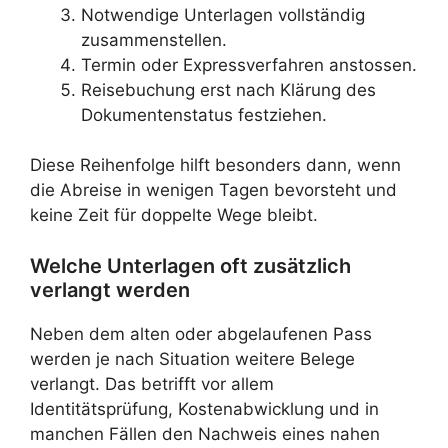
Notwendige Unterlagen vollständig
zusammenstellen.
Termin oder Expressverfahren anstossen.
Reisebuchung erst nach Klärung des
Dokumentenstatus festziehen.
Diese Reihenfolge hilft besonders dann, wenn
die Abreise in wenigen Tagen bevorsteht und
keine Zeit für doppelte Wege bleibt.
Welche Unterlagen oft zusätzlich
verlangt werden
Neben dem alten oder abgelaufenen Pass
werden je nach Situation weitere Belege
verlangt. Das betrifft vor allem
Identitätsprüfung, Kostenabwicklung und in
manchen Fällen den Nachweis eines nahen