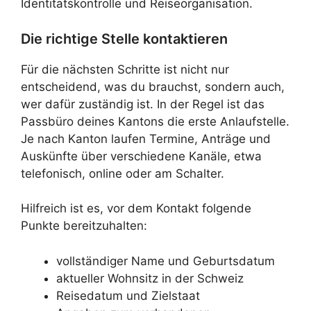
Identitätskontrolle und Reiseorganisation.
Die richtige Stelle kontaktieren
Für die nächsten Schritte ist nicht nur
entscheidend, was du brauchst, sondern auch,
wer dafür zuständig ist. In der Regel ist das
Passbüro deines Kantons die erste Anlaufstelle.
Je nach Kanton laufen Termine, Anträge und
Auskünfte über verschiedene Kanäle, etwa
telefonisch, online oder am Schalter.
Hilfreich ist es, vor dem Kontakt folgende
Punkte bereitzuhalten:
vollständiger Name und Geburtsdatum
aktueller Wohnsitz in der Schweiz
Reisedatum und Zielstaat