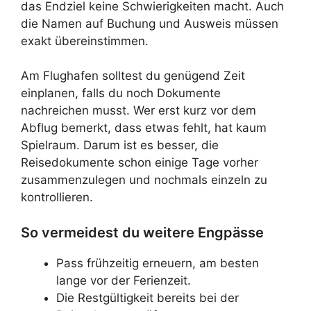
das Endziel keine Schwierigkeiten macht. Auch
die Namen auf Buchung und Ausweis müssen
exakt übereinstimmen.
Am Flughafen solltest du genügend Zeit
einplanen, falls du noch Dokumente
nachreichen musst. Wer erst kurz vor dem
Abflug bemerkt, dass etwas fehlt, hat kaum
Spielraum. Darum ist es besser, die
Reisedokumente schon einige Tage vorher
zusammenzulegen und nochmals einzeln zu
kontrollieren.
So vermeidest du weitere Engpässe
Pass frühzeitig erneuern, am besten
lange vor der Ferienzeit.
Die Restgültigkeit bereits bei der