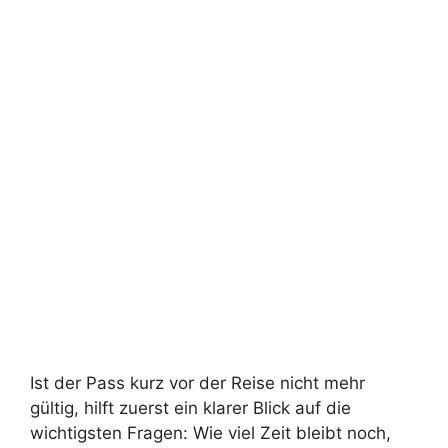
Ist der Pass kurz vor der Reise nicht mehr
gültig, hilft zuerst ein klarer Blick auf die
wichtigsten Fragen: Wie viel Zeit bleibt noch,