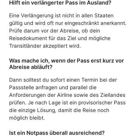
Hilft ein verlängerter Pass im Ausland?
Eine Verlängerung ist nicht in allen Staaten
gültig und wird oft nur eingeschränkt anerkannt.
Prüfe darum vor der Abreise, ob dein
Reisedokument für das Ziel und mögliche
Transitländer akzeptiert wird.
Was mache ich, wenn der Pass erst kurz vor
Abreise abläuft?
Dann solltest du sofort einen Termin bei der
Passstelle anfragen und parallel die
Anforderungen der Airline sowie des Ziellandes
prüfen. Je nach Lage ist ein provisorischer Pass
die einzige Lösung, damit die Reise noch
möglich bleibt.
Ist ein Notpass überall ausreichend?