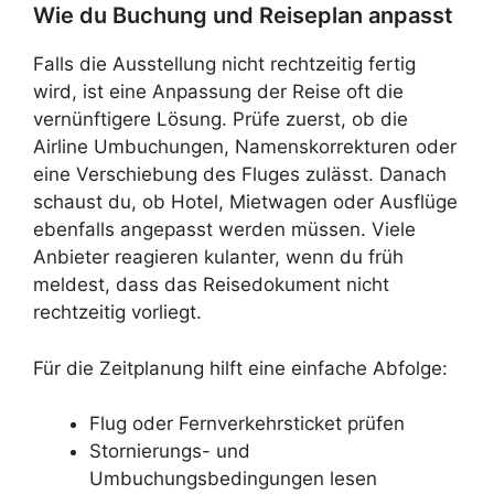
Wie du Buchung und Reiseplan anpasst
Falls die Ausstellung nicht rechtzeitig fertig
wird, ist eine Anpassung der Reise oft die
vernünftigere Lösung. Prüfe zuerst, ob die
Airline Umbuchungen, Namenskorrekturen oder
eine Verschiebung des Fluges zulässt. Danach
schaust du, ob Hotel, Mietwagen oder Ausflüge
ebenfalls angepasst werden müssen. Viele
Anbieter reagieren kulanter, wenn du früh
meldest, dass das Reisedokument nicht
rechtzeitig vorliegt.
Für die Zeitplanung hilft eine einfache Abfolge:
Flug oder Fernverkehrsticket prüfen
Stornierungs- und
Umbuchungsbedingungen lesen