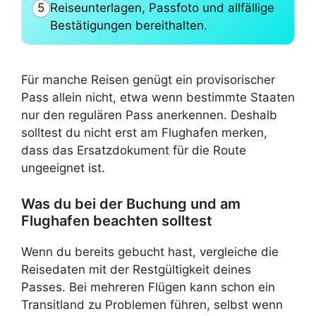
Reiseunterlagen, Passfoto und allfällige
5
Bestätigungen bereithalten.
Für manche Reisen genügt ein provisorischer
Pass allein nicht, etwa wenn bestimmte Staaten
nur den regulären Pass anerkennen. Deshalb
solltest du nicht erst am Flughafen merken,
dass das Ersatzdokument für die Route
ungeeignet ist.
Was du bei der Buchung und am
Flughafen beachten solltest
Wenn du bereits gebucht hast, vergleiche die
Reisedaten mit der Restgültigkeit deines
Passes. Bei mehreren Flügen kann schon ein
Transitland zu Problemen führen, selbst wenn