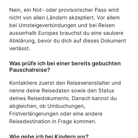
Nein, ein Not- oder provisorischer Pass wird
nicht von allen Ländern akzeptiert. Vor allem
bei Umsteigeverbindungen und bei Reisen
ausserhalb Europas brauchst du eine saubere
Abklärung, bevor du dich auf dieses Dokument
verlässt.
Was prüfe ich bei einer bereits gebuchten
Pauschalreise?
Kontaktiere zuerst den Reiseveranstalter und
nenne deine Reisedaten sowie den Status
deines Reisedokuments. Danach kannst du
abgleichen, ob Umbuchungen,
Fristverlängerungen oder eine andere
Reisedestination in Frage kommen.
Wie gehe ich bei Kindern vor?