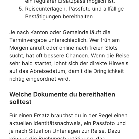
ein regulärer Ersatzpass möglich ist.
Reiseunterlagen, Passfoto und allfällige
Bestätigungen bereithalten.
Je nach Kanton oder Gemeinde läuft die
Terminvergabe unterschiedlich. Wer früh am
Morgen anruft oder online nach freien Slots
sucht, hat oft bessere Chancen. Wenn die Reise
sehr bald startet, lohnt sich der direkte Hinweis
auf das Abreisedatum, damit die Dringlichkeit
richtig eingeordnet wird.
Welche Dokumente du bereithalten
solltest
Für einen Ersatz brauchst du in der Regel einen
aktuellen Identitätsnachweis, ein Passfoto und
je nach Situation Unterlagen zur Reise. Dazu
können die Buchungsbestätigung, das