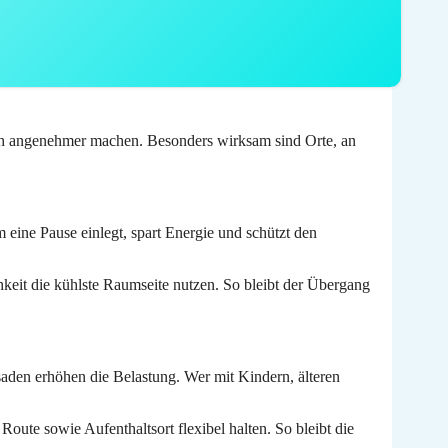
lich angenehmer machen. Besonders wirksam sind Orte, an
eine Pause einlegt, spart Energie und schützt den
keit die kühlste Raumseite nutzen. So bleibt der Übergang
saden erhöhen die Belastung. Wer mit Kindern, älteren
oute sowie Aufenthaltsort flexibel halten. So bleibt die