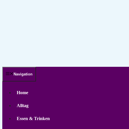
Navigation
Home
Alltag
Essen & Trinken