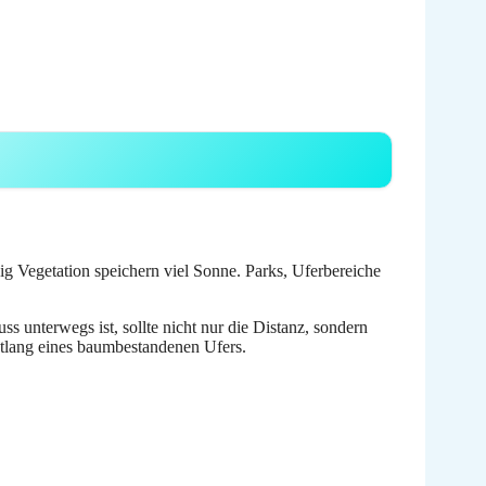
g Vegetation speichern viel Sonne. Parks, Uferbereiche
 unterwegs ist, sollte nicht nur die Distanz, sondern
ntlang eines baumbestandenen Ufers.