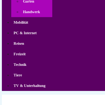
Garten
Handwerk
Mobilität
PC & Internet
Reisen
Freizeit
Technik
Tiere
TV & Unterhaltung