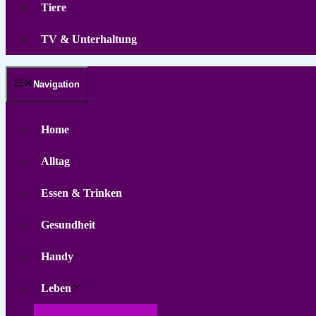
Tiere
TV & Unterhaltung
Navigation
Home
Alltag
Essen & Trinken
Gesundheit
Handy
Leben