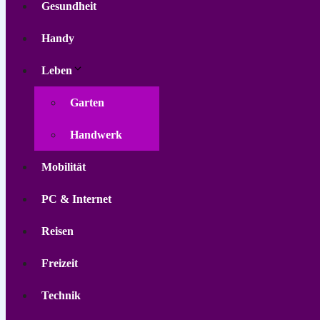
Gesundheit
Handy
Leben
Garten
Handwerk
Mobilität
PC & Internet
Reisen
Freizeit
Technik