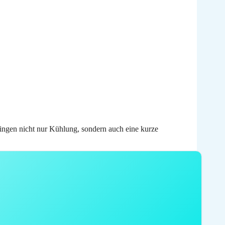
ingen nicht nur Kühlung, sondern auch eine kurze