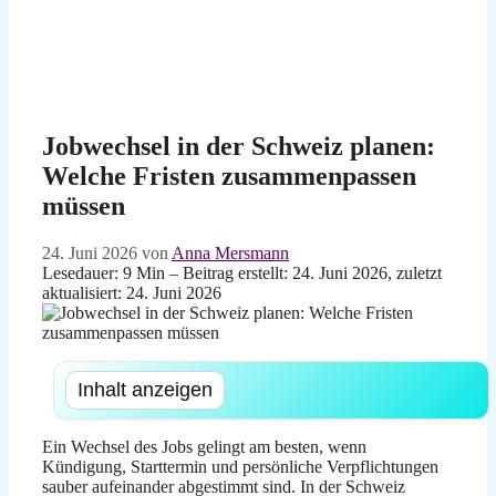
Jobwechsel in der Schweiz planen:
Welche Fristen zusammenpassen
müssen
24. Juni 2026
von
Anna Mersmann
Lesedauer: 9 Min –
Beitrag erstellt: 24. Juni 2026, zuletzt
aktualisiert: 24. Juni 2026
Inhalt anzeigen
Ein Wechsel des Jobs gelingt am besten, wenn
Kündigung, Starttermin und persönliche Verpflichtungen
sauber aufeinander abgestimmt sind. In der Schweiz