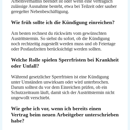
Arbeitsverhältnis beendet ist oder wenn eine vertraglich
zulässige Ausnahme besteht, etwa bei Teilzeit oder sauber
geregelter Nebenbeschäftigung.
Wie früh sollte ich die Kündigung einreichen?
Am besten rechnest du rückwärts vom gewünschten
Austrittstermin. So siehst du sofort, ob die Kündigung
noch rechtzeitig zugestellt werden muss und ob Feiertage
oder Postlaufzeiten berücksichtigt werden sollten.
Welche Rolle spielen Sperrfristen bei Krankheit
oder Unfall?
Während gesetzlicher Sperrfristen ist eine Kündigung
unter Umständen unwirksam oder wird unterbrochen.
Darum solltest du vor dem Einreichen prüfen, ob ein
Schutzzeitraum läuft, damit sich der Austrittstermin nicht
ungewollt verschiebt.
Wie gehe ich vor, wenn ich bereits einen
Vertrag beim neuen Arbeitgeber unterschrieben
habe?