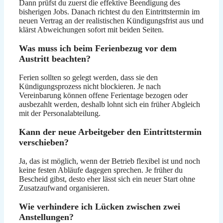
Dann prüfst du zuerst die effektive Beendigung des
bisherigen Jobs. Danach richtest du den Eintrittstermin im
neuen Vertrag an der realistischen Kündigungsfrist aus und
klärst Abweichungen sofort mit beiden Seiten.
Was muss ich beim Ferienbezug vor dem
Austritt beachten?
Ferien sollten so gelegt werden, dass sie den
Kündigungsprozess nicht blockieren. Je nach
Vereinbarung können offene Ferientage bezogen oder
ausbezahlt werden, deshalb lohnt sich ein früher Abgleich
mit der Personalabteilung.
Kann der neue Arbeitgeber den Eintrittstermin
verschieben?
Ja, das ist möglich, wenn der Betrieb flexibel ist und noch
keine festen Abläufe dagegen sprechen. Je früher du
Bescheid gibst, desto eher lässt sich ein neuer Start ohne
Zusatzaufwand organisieren.
Wie verhindere ich Lücken zwischen zwei
Anstellungen?