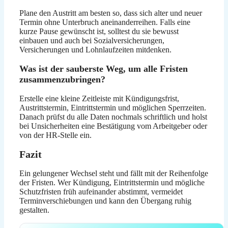
Plane den Austritt am besten so, dass sich alter und neuer
Termin ohne Unterbruch aneinanderreihen. Falls eine
kurze Pause gewünscht ist, solltest du sie bewusst
einbauen und auch bei Sozialversicherungen,
Versicherungen und Lohnlaufzeiten mitdenken.
Was ist der sauberste Weg, um alle Fristen
zusammenzubringen?
Erstelle eine kleine Zeitleiste mit Kündigungsfrist,
Austrittstermin, Eintrittstermin und möglichen Sperrzeiten.
Danach prüfst du alle Daten nochmals schriftlich und holst
bei Unsicherheiten eine Bestätigung vom Arbeitgeber oder
von der HR-Stelle ein.
Fazit
Ein gelungener Wechsel steht und fällt mit der Reihenfolge
der Fristen. Wer Kündigung, Eintrittstermin und mögliche
Schutzfristen früh aufeinander abstimmt, vermeidet
Terminverschiebungen und kann den Übergang ruhig
gestalten.