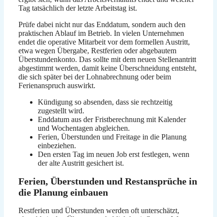
Tag tatsächlich der letzte Arbeitstag ist.
Prüfe dabei nicht nur das Enddatum, sondern auch den
praktischen Ablauf im Betrieb. In vielen Unternehmen
endet die operative Mitarbeit vor dem formellen Austritt,
etwa wegen Übergabe, Restferien oder abgebautem
Überstundenkonto. Das sollte mit dem neuen Stellenantritt
abgestimmt werden, damit keine Überschneidung entsteht,
die sich später bei der Lohnabrechnung oder beim
Ferienanspruch auswirkt.
Kündigung so absenden, dass sie rechtzeitig
zugestellt wird.
Enddatum aus der Fristberechnung mit Kalender
und Wochentagen abgleichen.
Ferien, Überstunden und Freitage in die Planung
einbeziehen.
Den ersten Tag im neuen Job erst festlegen, wenn
der alte Austritt gesichert ist.
Ferien, Überstunden und Restansprüche in
die Planung einbauen
Restferien und Überstunden werden oft unterschätzt,