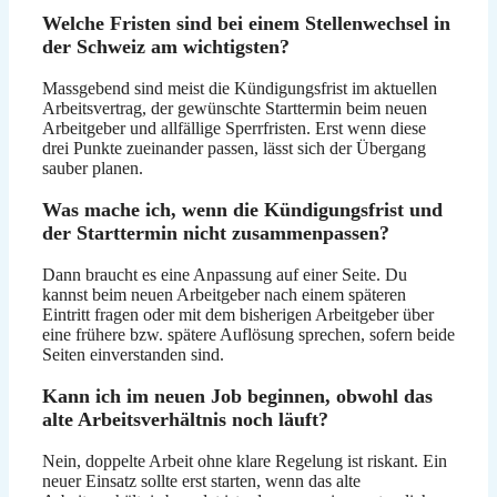
Welche Fristen sind bei einem Stellenwechsel in
der Schweiz am wichtigsten?
Massgebend sind meist die Kündigungsfrist im aktuellen
Arbeitsvertrag, der gewünschte Starttermin beim neuen
Arbeitgeber und allfällige Sperrfristen. Erst wenn diese
drei Punkte zueinander passen, lässt sich der Übergang
sauber planen.
Was mache ich, wenn die Kündigungsfrist und
der Starttermin nicht zusammenpassen?
Dann braucht es eine Anpassung auf einer Seite. Du
kannst beim neuen Arbeitgeber nach einem späteren
Eintritt fragen oder mit dem bisherigen Arbeitgeber über
eine frühere bzw. spätere Auflösung sprechen, sofern beide
Seiten einverstanden sind.
Kann ich im neuen Job beginnen, obwohl das
alte Arbeitsverhältnis noch läuft?
Nein, doppelte Arbeit ohne klare Regelung ist riskant. Ein
neuer Einsatz sollte erst starten, wenn das alte