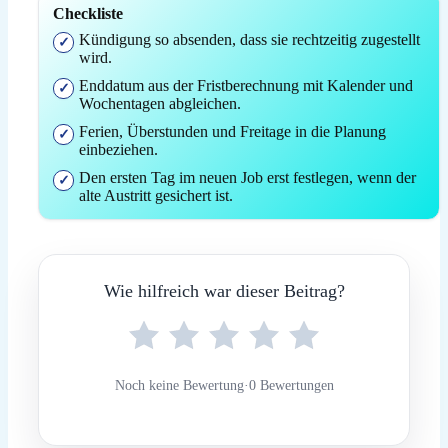
Checkliste
Kündigung so absenden, dass sie rechtzeitig zugestellt
wird.
Enddatum aus der Fristberechnung mit Kalender und
Wochentagen abgleichen.
Ferien, Überstunden und Freitage in die Planung
einbeziehen.
Den ersten Tag im neuen Job erst festlegen, wenn der
alte Austritt gesichert ist.
Wie hilfreich war dieser Beitrag?
Noch keine Bewertung
·
0 Bewertungen