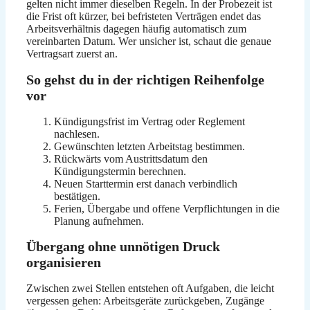
gelten nicht immer dieselben Regeln. In der Probezeit ist
die Frist oft kürzer, bei befristeten Verträgen endet das
Arbeitsverhältnis dagegen häufig automatisch zum
vereinbarten Datum. Wer unsicher ist, schaut die genaue
Vertragsart zuerst an.
So gehst du in der richtigen Reihenfolge
vor
Kündigungsfrist im Vertrag oder Reglement
nachlesen.
Gewünschten letzten Arbeitstag bestimmen.
Rückwärts vom Austrittsdatum den
Kündigungstermin berechnen.
Neuen Starttermin erst danach verbindlich
bestätigen.
Ferien, Übergabe und offene Verpflichtungen in die
Planung aufnehmen.
Übergang ohne unnötigen Druck
organisieren
Zwischen zwei Stellen entstehen oft Aufgaben, die leicht
vergessen gehen: Arbeitsgeräte zurückgeben, Zugänge