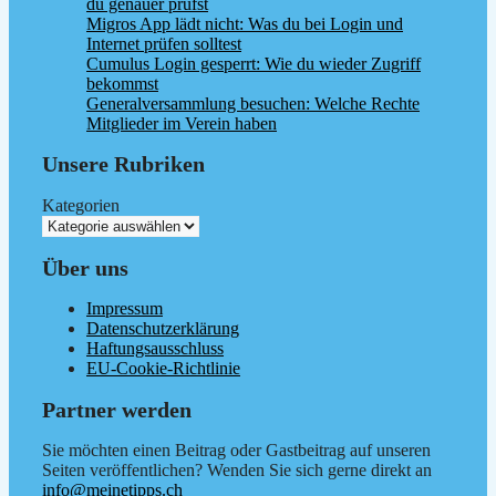
du genauer prüfst
Migros App lädt nicht: Was du bei Login und
Internet prüfen solltest
Cumulus Login gesperrt: Wie du wieder Zugriff
bekommst
Generalversammlung besuchen: Welche Rechte
Mitglieder im Verein haben
Unsere Rubriken
Kategorien
Über uns
Impressum
Datenschutzerklärung
Haftungsausschluss
EU-Cookie-Richtlinie
Partner werden
Sie möchten einen Beitrag oder Gastbeitrag auf unseren
Seiten veröffentlichen? Wenden Sie sich gerne direkt an
info@meinetipps.ch