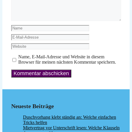
Name
E-
Mail-
Website
Adresse
Name, E-Mail-Adresse und Website in diesem
Browser für meinen nächsten Kommentar speichern.
Neueste Beiträge
Duschvorhang klebt ständig an: Welche einfachen
Tricks helfen
Mietvertrag vor Unterschrift lesen: Welche Klauseln