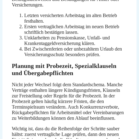
Versicherungen.
Letzten versicherten Arbeitstag im alten Betrieb
festhalten.
Ersten vertraglichen Arbeitstag im neuen Betrieb
schriftlich bestätigen lassen.
Unklarheiten zu Pensionskasse, Unfall- und
Krankentaggeldversicherung klären.
Bei Zwischenferien oder unbezahltem Urlaub den
Versicherungsschutz besonders prüfen.
Planung mit Probezeit, Spezialklauseln
und Übergabepflichten
Nicht jeder Wechsel folgt dem Standardschema. Manche
Verträge enthalten längere Kündigungsfristen, Klauseln
zur Freistellung oder Regeln für die Probezeit. In der
Probezeit gelten häufig kürzere Fristen, die den
Terminspielraum verändern. Auch Konkurrenzverbote,
Rückgabepflichten für Arbeitsmittel oder Vereinbarungen
zu Weiterbildungen können den Ablauf beeinflussen.
Wichtig ist, dass du die Reihenfolge der Schritte sauber
hältst: zuerst vertragliche Lage prüfen, dann den neuen