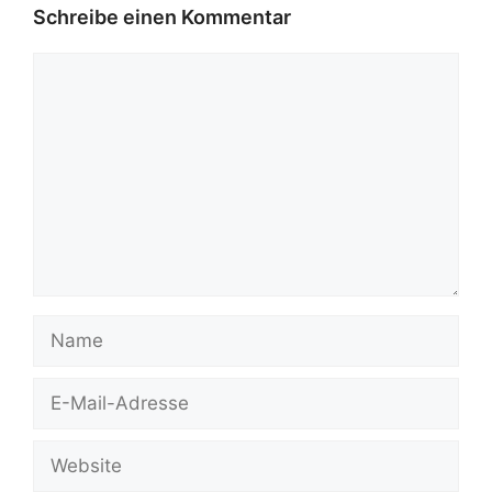
Schreibe einen Kommentar
Kommentar
Name
E-
Mail-
Adresse
Website