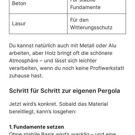
Beton
Fundamente
Für den
Lasur
Witterungsschutz
Du kannst natürlich auch mit Metall oder Alu
arbeiten, aber Holz bringt oft die schönere
Atmosphäre – und lässt sich leichter
verarbeiten, wenn du noch keine Profiwerkstatt
zuhause hast.
Schritt für Schritt zur eigenen Pergola
Jetzt wird’s konkret. Sobald das Material
bereitliegt, kann’s losgehen:
1. Fundamente setzen
Ohne stabile Basis wird’s wacklig – und eine