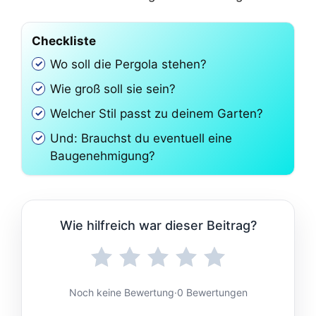
Checkliste
Wo soll die Pergola stehen?
Wie groß soll sie sein?
Welcher Stil passt zu deinem Garten?
Und: Brauchst du eventuell eine
Baugenehmigung?
Wie hilfreich war dieser Beitrag?
Noch keine Bewertung
·
0 Bewertungen