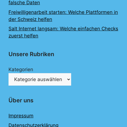
falsche Daten
Freiwilligenarbeit starten: Welche Plattformen in
der Schweiz helfen
Salt Internet langsam: Welche einfachen Checks
zuerst helfen
Unsere Rubriken
Kategorien
Über uns
Impressum
Datenschutzerklärung