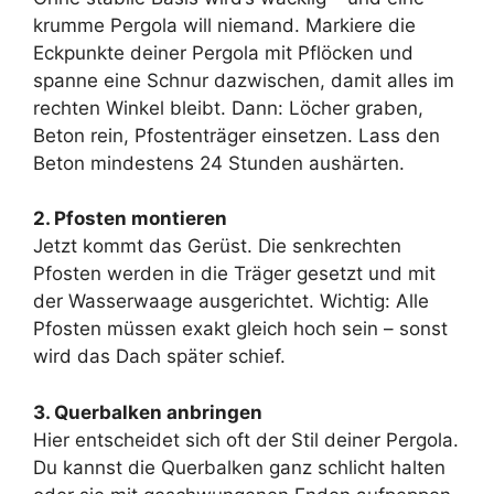
krumme Pergola will niemand. Markiere die
Eckpunkte deiner Pergola mit Pflöcken und
spanne eine Schnur dazwischen, damit alles im
rechten Winkel bleibt. Dann: Löcher graben,
Beton rein, Pfostenträger einsetzen. Lass den
Beton mindestens 24 Stunden aushärten.
2. Pfosten montieren
Jetzt kommt das Gerüst. Die senkrechten
Pfosten werden in die Träger gesetzt und mit
der Wasserwaage ausgerichtet. Wichtig: Alle
Pfosten müssen exakt gleich hoch sein – sonst
wird das Dach später schief.
3. Querbalken anbringen
Hier entscheidet sich oft der Stil deiner Pergola.
Du kannst die Querbalken ganz schlicht halten