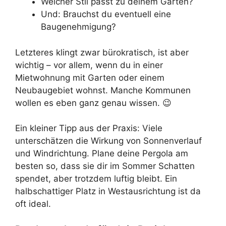
Welcher Stil passt zu deinem Garten?
Und: Brauchst du eventuell eine
Baugenehmigung?
Letzteres klingt zwar bürokratisch, ist aber
wichtig – vor allem, wenn du in einer
Mietwohnung mit Garten oder einem
Neubaugebiet wohnst. Manche Kommunen
wollen es eben ganz genau wissen. 😉
Ein kleiner Tipp aus der Praxis: Viele
unterschätzen die Wirkung von Sonnenverlauf
und Windrichtung. Plane deine Pergola am
besten so, dass sie dir im Sommer Schatten
spendet, aber trotzdem luftig bleibt. Ein
halbschattiger Platz in Westausrichtung ist da
oft ideal.