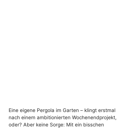
Eine eigene Pergola im Garten – klingt erstmal
nach einem ambitionierten Wochenendprojekt,
oder? Aber keine Sorge: Mit ein bisschen