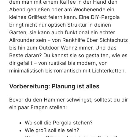
dem man mit einem Kaffee in der Hand den
Abend genießen oder am Wochenende ein
kleines Grillfest feiern kann. Eine DIY-Pergola
bringt nicht nur optisch Struktur in deinen
Garten, sie kann auch funktional ein echter
Allrounder sein – von Rankhilfe über Sichtschutz
bis hin zum Outdoor-Wohnzimmer. Und das
Beste daran? Du kannst sie so gestalten, wie es
dir gefällt – von rustikal bis modern, von
minimalistisch bis romantisch mit Lichterketten.
Vorbereitung: Planung ist alles
Bevor du den Hammer schwingst, solltest du dir
ein paar Fragen stellen:
Wo soll die Pergola stehen?
Wie groß soll sie sein?