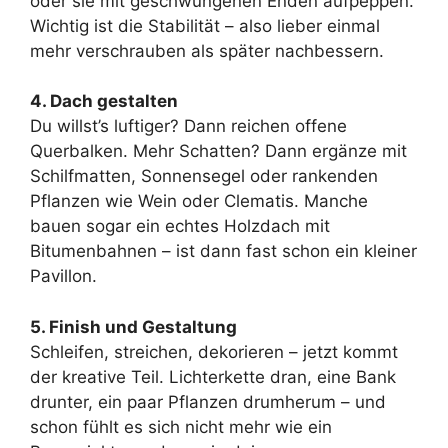
oder sie mit geschwungenen Enden aufpeppen.
Wichtig ist die Stabilität – also lieber einmal
mehr verschrauben als später nachbessern.
4. Dach gestalten
Du willst’s luftiger? Dann reichen offene
Querbalken. Mehr Schatten? Dann ergänze mit
Schilfmatten, Sonnensegel oder rankenden
Pflanzen wie Wein oder Clematis. Manche
bauen sogar ein echtes Holzdach mit
Bitumenbahnen – ist dann fast schon ein kleiner
Pavillon.
5. Finish und Gestaltung
Schleifen, streichen, dekorieren – jetzt kommt
der kreative Teil. Lichterkette dran, eine Bank
drunter, ein paar Pflanzen drumherum – und
schon fühlt es sich nicht mehr wie ein