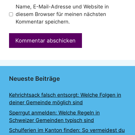
Name, E-Mail-Adresse und Website in
diesem Browser für meinen nächsten
Kommentar speichern.
Neueste Beiträge
Kehrichtsack falsch entsorgt: Welche Folgen in
deiner Gemeinde möglich sind
Sperrgut anmelden: Welche Regeln in
Schweizer Gemeinden typisch sind
Schulferien im Kanton finden: So vermeidest du