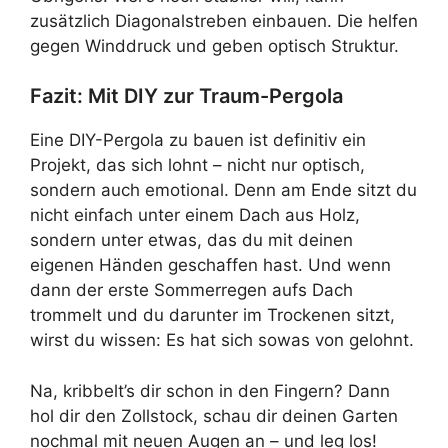
zusätzlich Diagonalstreben einbauen. Die helfen
gegen Winddruck und geben optisch Struktur.
Fazit: Mit DIY zur Traum-Pergola
Eine DIY-Pergola zu bauen ist definitiv ein
Projekt, das sich lohnt – nicht nur optisch,
sondern auch emotional. Denn am Ende sitzt du
nicht einfach unter einem Dach aus Holz,
sondern unter etwas, das du mit deinen
eigenen Händen geschaffen hast. Und wenn
dann der erste Sommerregen aufs Dach
trommelt und du darunter im Trockenen sitzt,
wirst du wissen: Es hat sich sowas von gelohnt.
Na, kribbelt’s dir schon in den Fingern? Dann
hol dir den Zollstock, schau dir deinen Garten
nochmal mit neuen Augen an – und leg los!