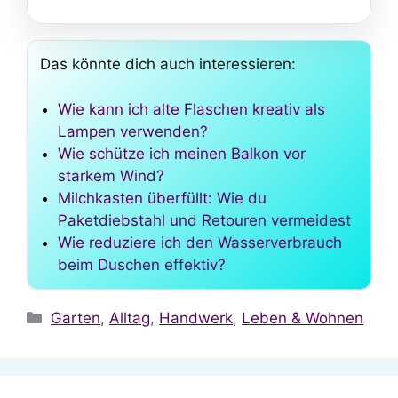
Das könnte dich auch interessieren:
Wie kann ich alte Flaschen kreativ als
Lampen verwenden?
Wie schütze ich meinen Balkon vor
starkem Wind?
Milchkasten überfüllt: Wie du
Paketdiebstahl und Retouren vermeidest
Wie reduziere ich den Wasserverbrauch
beim Duschen effektiv?
Kategorien
Garten
,
Alltag
,
Handwerk
,
Leben & Wohnen