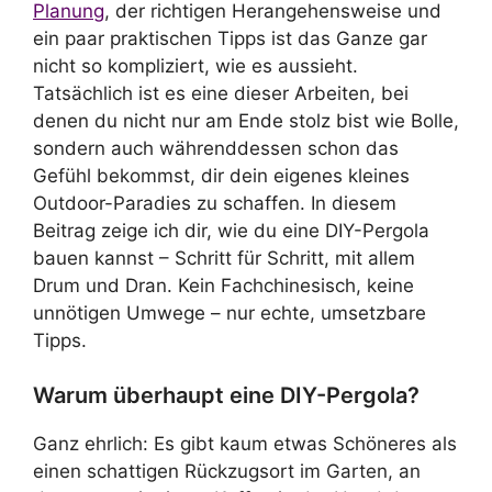
Planung
, der richtigen Herangehensweise und
ein paar praktischen Tipps ist das Ganze gar
nicht so kompliziert, wie es aussieht.
Tatsächlich ist es eine dieser Arbeiten, bei
denen du nicht nur am Ende stolz bist wie Bolle,
sondern auch währenddessen schon das
Gefühl bekommst, dir dein eigenes kleines
Outdoor-Paradies zu schaffen. In diesem
Beitrag zeige ich dir, wie du eine DIY-Pergola
bauen kannst – Schritt für Schritt, mit allem
Drum und Dran. Kein Fachchinesisch, keine
unnötigen Umwege – nur echte, umsetzbare
Tipps.
Warum überhaupt eine DIY-Pergola?
Ganz ehrlich: Es gibt kaum etwas Schöneres als
einen schattigen Rückzugsort im Garten, an