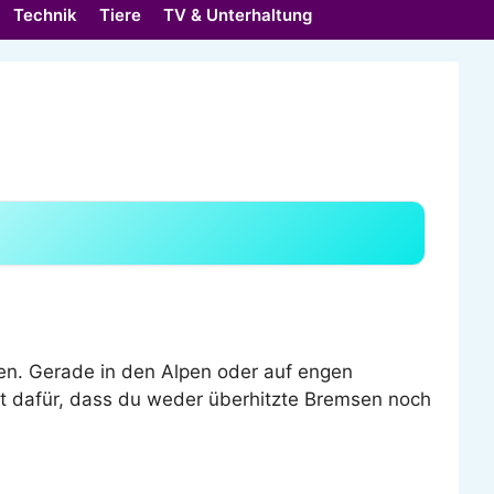
Technik
Tiere
TV & Unterhaltung
ken. Gerade in den Alpen oder auf engen
gt dafür, dass du weder überhitzte Bremsen noch