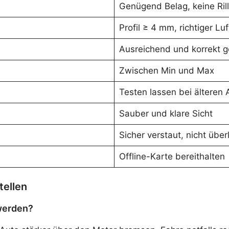
Genügend Belag, keine Ril
Profil ≥ 4 mm, richtiger Lu
Ausreichend und korrekt 
Zwischen Min und Max
Testen lassen bei älteren 
Sauber und klare Sicht
Sicher verstaut, nicht übe
Offline-Karte bereithalten
tellen
werden?