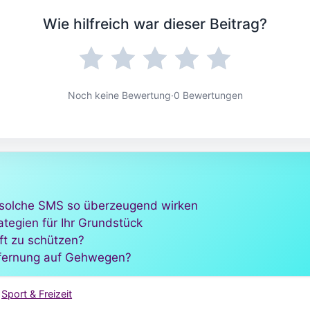
Wie hilfreich war dieser Beitrag?
Noch keine Bewertung
·
0 Bewertungen
 solche SMS so überzeugend wirken
ategien für Ihr Grundstück
ft zu schützen?
tfernung auf Gehwegen?
,
Sport & Freizeit