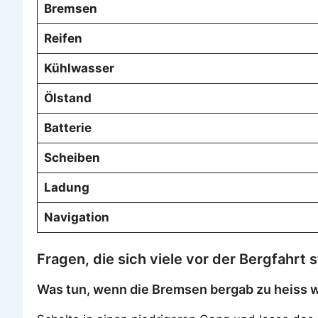
Bremsen
Reifen
Kühlwasser
Ölstand
Batterie
Scheiben
Ladung
Navigation
Fragen, die sich viele vor der Bergfahrt s
Was tun, wenn die Bremsen bergab zu heiss 