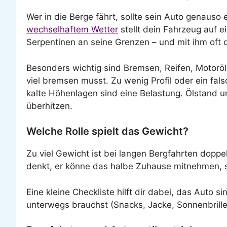
Wer in die Berge fährt, sollte sein Auto genau
wechselhaftem Wetter
stellt dein Fahrzeug auf 
Serpentinen an seine Grenzen – und mit ihm oft 
Besonders wichtig sind Bremsen, Reifen, Motoröl
viel bremsen musst. Zu wenig Profil oder ein fals
kalte Höhenlagen sind eine Belastung. Ölstand u
überhitzen.
Welche Rolle spielt das Gewicht?
Zu viel Gewicht ist bei langen Bergfahrten doppe
denkt, er könne das halbe Zuhause mitnehmen, s
Eine kleine Checkliste hilft dir dabei, das Auto
unterwegs brauchst (Snacks, Jacke, Sonnenbrille), 