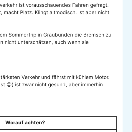
erkehr ist vorausschauendes Fahren gefragt.
 macht Platz. Klingt altmodisch, ist aber nicht
einem Sommertrip in Graubünden die Bremsen zu
man nicht unterschätzen, auch wenn sie
stärksten Verkehr und fährst mit kühlem Motor.
st 😉) ist zwar nicht gesund, aber immerhin
Worauf achten?