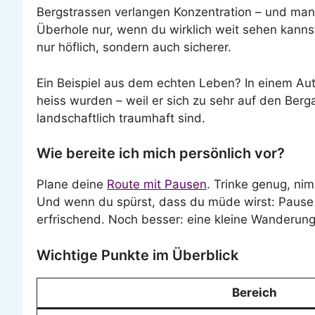
Bergstrassen verlangen Konzentration – und man
Überhole nur, wenn du wirklich weit sehen kannst,
nur höflich, sondern auch sicherer.
Ein Beispiel aus dem echten Leben? In einem Au
heiss wurden – weil er sich zu sehr auf den Berg
landschaftlich traumhaft sind.
Wie bereite ich mich persönlich vor?
Plane deine
Route mit Pausen
. Trinke genug, ni
Und wenn du spürst, dass du müde wirst: Paus
erfrischend. Noch besser: eine kleine Wanderung 
Wichtige Punkte im Überblick
Bereich