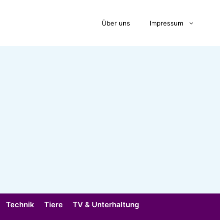
Über uns
Impressum
Technik
Tiere
TV & Unterhaltung