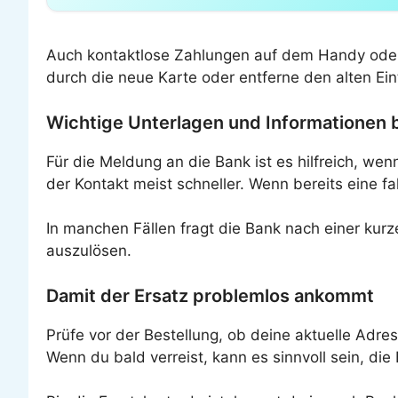
Auch kontaktlose Zahlungen auf dem Handy oder de
durch die neue Karte oder entferne den alten Eint
Wichtige Unterlagen und Informationen b
Für die Meldung an die Bank ist es hilfreich, w
der Kontakt meist schneller. Wenn bereits eine 
In manchen Fällen fragt die Bank nach einer kurz
auszulösen.
Damit der Ersatz problemlos ankommt
Prüfe vor der Bestellung, ob deine aktuelle Adre
Wenn du bald verreist, kann es sinnvoll sein, die