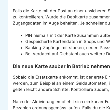
Falls die Karte mit der Post an einer unsicheren
zu kontrollieren. Wurde die Debitkarte zusammen
Zugangsdaten im Auge behalten. Je schneller du
PIN niemals mit der Karte zusammen auf
Gespeicherte Kartendaten in Shops und Wa
Banking-Zugänge mit starken, neuen Pass
Bei Verdacht auf Diebstahl auch weitere 
Die neue Karte sauber in Betrieb nehmen
Sobald die Ersatzkarte ankommt, ist der erste Ein
werden, zum Beispiel an einem Geldautomaten, im
gelten leicht andere Schritte. Kontrolliere zude
Nach der Aktivierung empfiehlt sich ein kurzer F
Bezahlen ordnungsgemäss laufen. Falls du die Kart