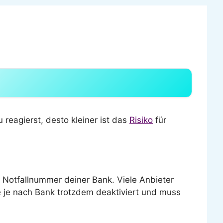
 reagierst, desto kleiner ist das
Risiko
für
e Notfallnummer deiner Bank. Viele Anbieter
sie je nach Bank trotzdem deaktiviert und muss