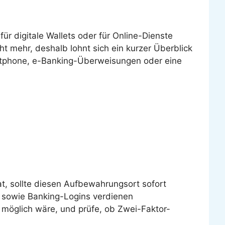
für digitale Wallets oder für Online-Dienste
ht mehr, deshalb lohnt sich ein kurzer Überblick
artphone, e-Banking-Überweisungen oder eine
at, sollte diesen Aufbewahrungsort sofort
n sowie Banking-Logins verdienen
 möglich wäre, und prüfe, ob Zwei-Faktor-