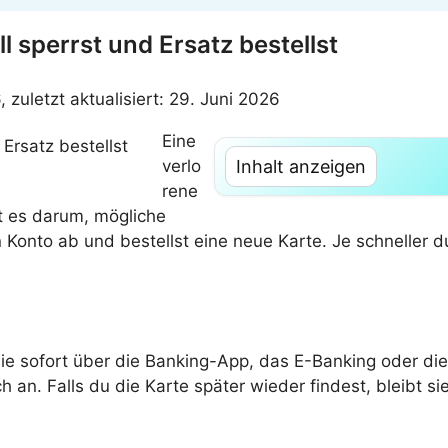
l sperrst und Ersatz bestellst
, zuletzt aktualisiert: 29. Juni 2026
Eine
verlo
Inhalt anzeigen
rene
t es darum, mögliche
Konto ab und bestellst eine neue Karte. Je schneller du
sie sofort über die Banking-App, das E-Banking oder di
h an. Falls du die Karte später wieder findest, bleibt 