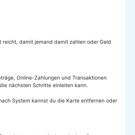
t reicht, damit jemand damit zahlen oder Geld
beträge, Online-Zahlungen und Transaktionen
ie nächsten Schritte einleiten kann.
Je nach System kannst du die Karte entfernen oder