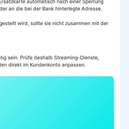
 Ersatzkarte automatisch nach einer Sperrung
er an die bei der Bank hinterlegte Adresse.
estellt wird, sollte sie nicht zusammen mit der
ig sein. Prüfe deshalb Streaming-Dienste,
aten direkt im Kundenkonto anpassen.