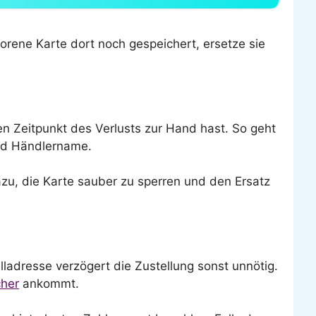
orene Karte dort noch gespeichert, ersetze sie
n Zeitpunkt des Verlusts zur Hand hast. So geht
und Händlername.
azu, die Karte sauber zu sperren und den Ersatz
lladresse verzögert die Zustellung sonst unnötig.
cher
ankommt.