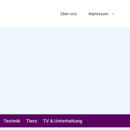
Über uns
Impressum
Technik
Tiere
TV & Unterhaltung