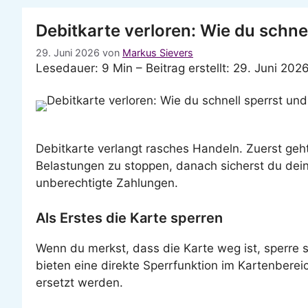
Debitkarte verloren: Wie du schnel
29. Juni 2026
von
Markus Sievers
Lesedauer: 9 Min –
Beitrag erstellt: 29. Juni 2026
Debitkarte verlangt rasches Handeln. Zuerst geh
Belastungen zu stoppen, danach sicherst du dein 
unberechtigte Zahlungen.
Als Erstes die Karte sperren
Wenn du merkst, dass die Karte weg ist, sperre 
bieten eine direkte Sperrfunktion im Kartenbereic
ersetzt werden.