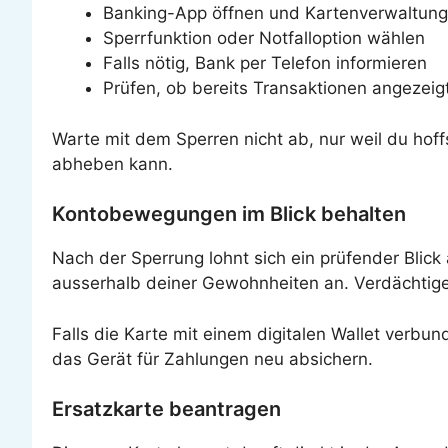
Banking-App öffnen und Kartenverwaltung
Sperrfunktion oder Notfalloption wählen
Falls nötig, Bank per Telefon informieren
Prüfen, ob bereits Transaktionen angezei
Warte mit dem Sperren nicht ab, nur weil du hof
abheben kann.
Kontobewegungen im Blick behalten
Nach der Sperrung lohnt sich ein prüfender Blic
ausserhalb deiner Gewohnheiten an. Verdächtige 
Falls die Karte mit einem digitalen Wallet verbun
das Gerät für Zahlungen neu absichern.
Ersatzkarte beantragen