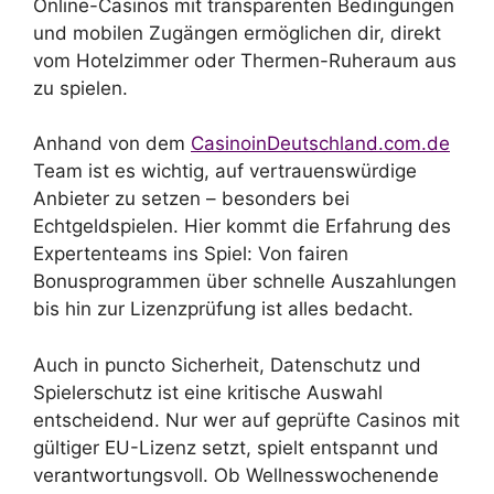
Online-Casinos mit transparenten Bedingungen
und mobilen Zugängen ermöglichen dir, direkt
vom Hotelzimmer oder Thermen-Ruheraum aus
zu spielen.
Anhand von dem
CasinoinDeutschland.com.de
Team ist es wichtig, auf vertrauenswürdige
Anbieter zu setzen – besonders bei
Echtgeldspielen. Hier kommt die Erfahrung des
Expertenteams ins Spiel: Von fairen
Bonusprogrammen über schnelle Auszahlungen
bis hin zur Lizenzprüfung ist alles bedacht.
Auch in puncto Sicherheit, Datenschutz und
Spielerschutz ist eine kritische Auswahl
entscheidend. Nur wer auf geprüfte Casinos mit
gültiger EU-Lizenz setzt, spielt entspannt und
verantwortungsvoll. Ob Wellnesswochenende