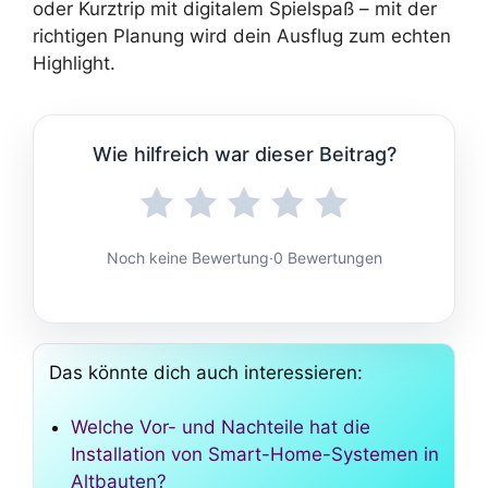
oder Kurztrip mit digitalem Spielspaß – mit der
richtigen Planung wird dein Ausflug zum echten
Highlight.
Wie hilfreich war dieser Beitrag?
Noch keine Bewertung
·
0 Bewertungen
Das könnte dich auch interessieren:
Welche Vor- und Nachteile hat die
Installation von Smart-Home-Systemen in
Altbauten?