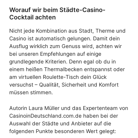
Worauf wir beim Städte-Casino-
Cocktail achten
Nicht jede Kombination aus Stadt, Therme und
Casino ist automatisch gelungen. Damit dein
Ausflug wirklich zum Genuss wird, achten wir
bei unseren Empfehlungen auf einige
grundlegende Kriterien. Denn egal ob du in
einem heißen Thermalbecken entspannst oder
am virtuellen Roulette-Tisch dein Glück
versuchst – Qualität, Sicherheit und Komfort
müssen stimmen.
Autorin Laura Müller und das Expertenteam von
CasinoinDeutschland.com.de haben bei der
Auswahl der Städte und Anbieter auf die
folgenden Punkte besonderen Wert gelegt: