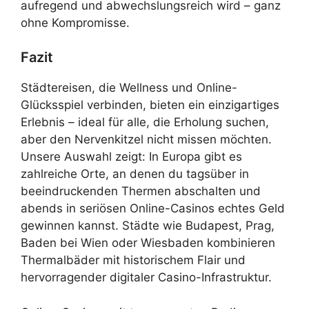
aufregend und abwechslungsreich wird – ganz
ohne Kompromisse.
Fazit
Städtereisen, die Wellness und Online-
Glücksspiel verbinden, bieten ein einzigartiges
Erlebnis – ideal für alle, die Erholung suchen,
aber den Nervenkitzel nicht missen möchten.
Unsere Auswahl zeigt: In Europa gibt es
zahlreiche Orte, an denen du tagsüber in
beeindruckenden Thermen abschalten und
abends in seriösen Online-Casinos echtes Geld
gewinnen kannst. Städte wie Budapest, Prag,
Baden bei Wien oder Wiesbaden kombinieren
Thermalbäder mit historischem Flair und
hervorragender digitaler Casino-Infrastruktur.