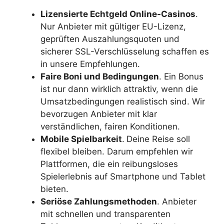
Lizensierte Echtgeld Online-Casinos
.
Nur Anbieter mit gültiger EU-Lizenz,
geprüften Auszahlungsquoten und
sicherer SSL-Verschlüsselung schaffen es
in unsere Empfehlungen.
Faire Boni und Bedingungen
. Ein Bonus
ist nur dann wirklich attraktiv, wenn die
Umsatzbedingungen realistisch sind. Wir
bevorzugen Anbieter mit klar
verständlichen, fairen Konditionen.
Mobile Spielbarkeit
.
Deine Reise soll
flexibel bleiben. Darum empfehlen wir
Plattformen, die ein reibungsloses
Spielerlebnis auf Smartphone und Tablet
bieten.
Seriöse Zahlungsmethoden
. Anbieter
mit schnellen und transparenten