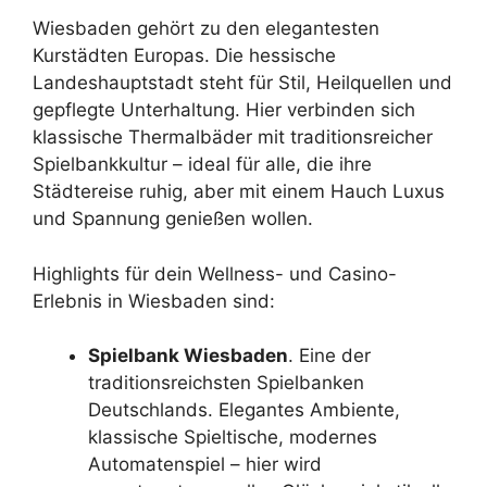
Wiesbaden gehört zu den elegantesten
Kurstädten Europas. Die hessische
Landeshauptstadt steht für Stil, Heilquellen und
gepflegte Unterhaltung. Hier verbinden sich
klassische Thermalbäder mit traditionsreicher
Spielbankkultur – ideal für alle, die ihre
Städtereise ruhig, aber mit einem Hauch Luxus
und Spannung genießen wollen.
Highlights für dein Wellness- und Casino-
Erlebnis in Wiesbaden sind:
Spielbank Wiesbaden
. Eine der
traditionsreichsten Spielbanken
Deutschlands. Elegantes Ambiente,
klassische Spieltische, modernes
Automatenspiel – hier wird