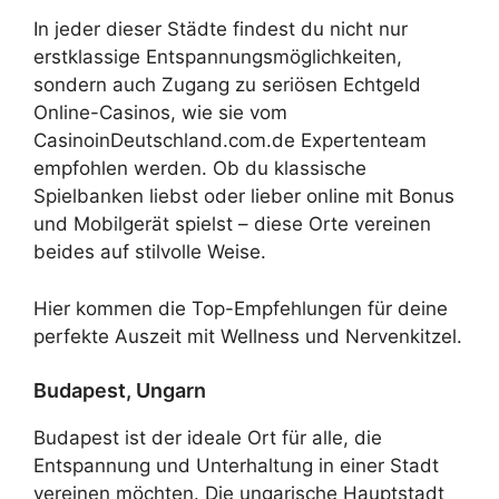
In jeder dieser Städte findest du nicht nur
erstklassige Entspannungsmöglichkeiten,
sondern auch Zugang zu seriösen Echtgeld
Online-Casinos, wie sie vom
CasinoinDeutschland.com.de Expertenteam
empfohlen werden. Ob du klassische
Spielbanken liebst oder lieber online mit Bonus
und Mobilgerät spielst – diese Orte vereinen
beides auf stilvolle Weise.
Hier kommen die Top-Empfehlungen für deine
perfekte Auszeit mit Wellness und Nervenkitzel.
Budapest, Ungarn
Budapest ist der ideale Ort für alle, die
Entspannung und Unterhaltung in einer Stadt
vereinen möchten. Die ungarische Hauptstadt