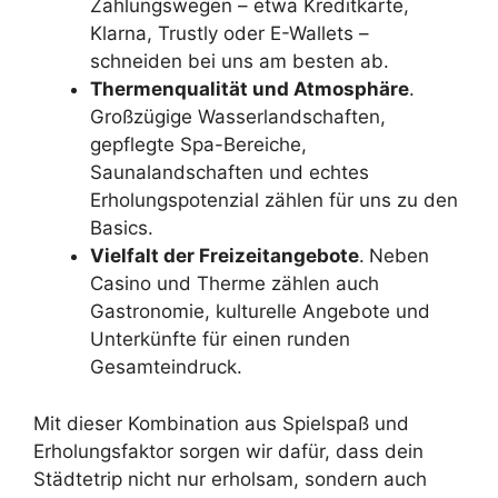
Zahlungswegen – etwa Kreditkarte,
Klarna, Trustly oder E-Wallets –
schneiden bei uns am besten ab.
Thermenqualität und Atmosphäre
.
Großzügige Wasserlandschaften,
gepflegte Spa-Bereiche,
Saunalandschaften und echtes
Erholungspotenzial zählen für uns zu den
Basics.
Vielfalt der Freizeitangebote
.
Neben
Casino und Therme zählen auch
Gastronomie, kulturelle Angebote und
Unterkünfte für einen runden
Gesamteindruck.
Mit dieser Kombination aus Spielspaß und
Erholungsfaktor sorgen wir dafür, dass dein
Städtetrip nicht nur erholsam, sondern auch