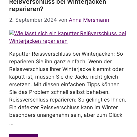
Reißverschluss bei Winterjacken
reparieren?
2. September 2024
von
Anna Mersmann
Kaputter Reissverschluss bei Winterjacken: So
reparieren Sie ihn ganz einfach. Wenn der
Reissverschluss Ihrer Winterjacke klemmt oder
kaputt ist, müssen Sie die Jacke nicht gleich
ersetzen. Mit diesen einfachen Tipps können
Sie das Problem schnell selbst beheben.
Reissverschluss reparieren: So gelingt es Ihnen.
Ein defekter Reissverschluss kann im Winter
besonders unangenehm sein, aber zum Glück
…