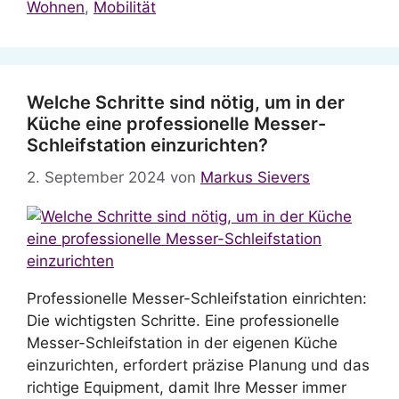
Wohnen
,
Mobilität
Welche Schritte sind nötig, um in der
Küche eine professionelle Messer-
Schleifstation einzurichten?
2. September 2024
von
Markus Sievers
Professionelle Messer-Schleifstation einrichten:
Die wichtigsten Schritte. Eine professionelle
Messer-Schleifstation in der eigenen Küche
einzurichten, erfordert präzise Planung und das
richtige Equipment, damit Ihre Messer immer