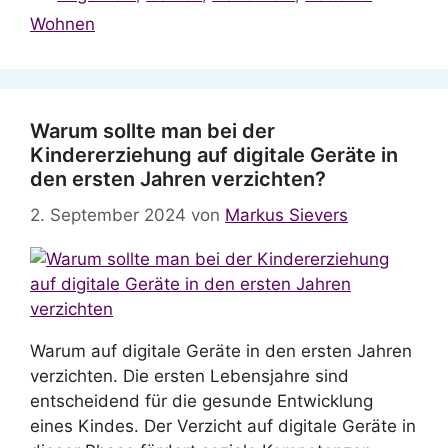
Wohnen
Warum sollte man bei der
Kindererziehung auf digitale Geräte in
den ersten Jahren verzichten?
2. September 2024
von
Markus Sievers
Warum auf digitale Geräte in den ersten Jahren
verzichten. Die ersten Lebensjahre sind
entscheidend für die gesunde Entwicklung
eines Kindes. Der Verzicht auf digitale Geräte in