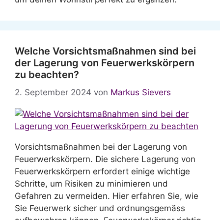
Welche Vorsichtsmaßnahmen sind bei
der Lagerung von Feuerwerkskörpern
zu beachten?
2. September 2024
von
Markus Sievers
Vorsichtsmaßnahmen bei der Lagerung von
Feuerwerkskörpern. Die sichere Lagerung von
Feuerwerkskörpern erfordert einige wichtige
Schritte, um Risiken zu minimieren und
Gefahren zu vermeiden. Hier erfahren Sie, wie
Sie Feuerwerk sicher und ordnungsgemäss