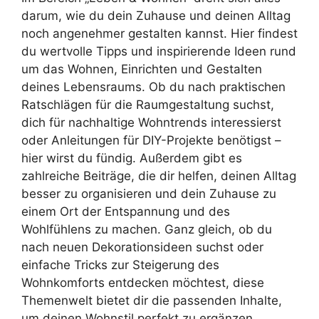
darum, wie du dein Zuhause und deinen Alltag
noch angenehmer gestalten kannst. Hier findest
du wertvolle Tipps und inspirierende Ideen rund
um das Wohnen, Einrichten und Gestalten
deines Lebensraums. Ob du nach praktischen
Ratschlägen für die Raumgestaltung suchst,
dich für nachhaltige Wohntrends interessierst
oder Anleitungen für DIY-Projekte benötigst –
hier wirst du fündig. Außerdem gibt es
zahlreiche Beiträge, die dir helfen, deinen Alltag
besser zu organisieren und dein Zuhause zu
einem Ort der Entspannung und des
Wohlfühlens zu machen. Ganz gleich, ob du
nach neuen Dekorationsideen suchst oder
einfache Tricks zur Steigerung des
Wohnkomforts entdecken möchtest, diese
Themenwelt bietet dir die passenden Inhalte,
um deinen Wohnstil perfekt zu ergänzen.