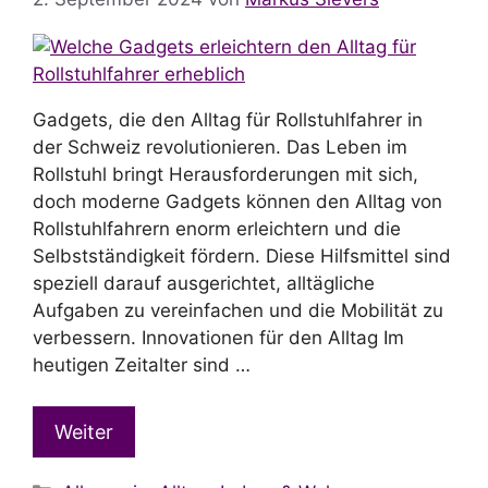
Gadgets, die den Alltag für Rollstuhlfahrer in
der Schweiz revolutionieren. Das Leben im
Rollstuhl bringt Herausforderungen mit sich,
doch moderne Gadgets können den Alltag von
Rollstuhlfahrern enorm erleichtern und die
Selbstständigkeit fördern. Diese Hilfsmittel sind
speziell darauf ausgerichtet, alltägliche
Aufgaben zu vereinfachen und die Mobilität zu
verbessern. Innovationen für den Alltag Im
heutigen Zeitalter sind …
Weiter