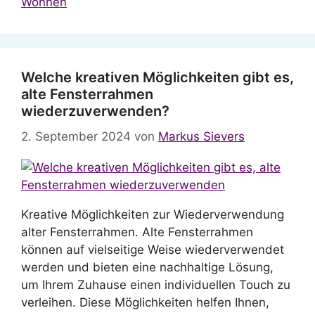
Wohnen
Welche kreativen Möglichkeiten gibt es,
alte Fensterrahmen
wiederzuverwenden?
2. September 2024
von
Markus Sievers
Kreative Möglichkeiten zur Wiederverwendung
alter Fensterrahmen. Alte Fensterrahmen
können auf vielseitige Weise wiederverwendet
werden und bieten eine nachhaltige Lösung,
um Ihrem Zuhause einen individuellen Touch zu
verleihen. Diese Möglichkeiten helfen Ihnen,