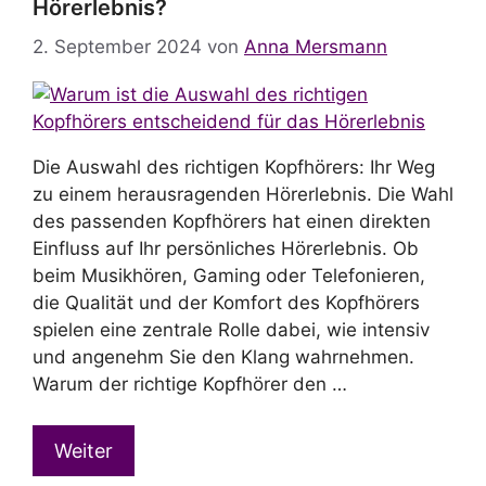
Hörerlebnis?
2. September 2024
von
Anna Mersmann
Die Auswahl des richtigen Kopfhörers: Ihr Weg
zu einem herausragenden Hörerlebnis. Die Wahl
des passenden Kopfhörers hat einen direkten
Einfluss auf Ihr persönliches Hörerlebnis. Ob
beim Musikhören, Gaming oder Telefonieren,
die Qualität und der Komfort des Kopfhörers
spielen eine zentrale Rolle dabei, wie intensiv
und angenehm Sie den Klang wahrnehmen.
Warum der richtige Kopfhörer den …
Weiter