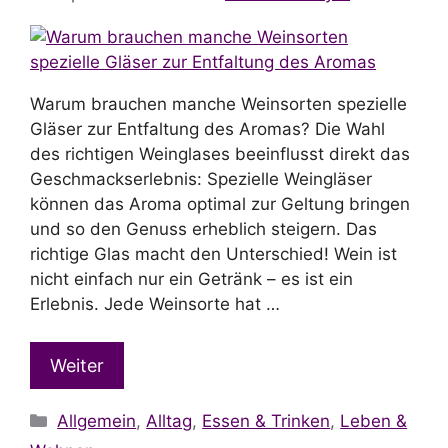
Warum brauchen manche Weinsorten spezielle
Gläser zur Entfaltung des Aromas? Die Wahl
des richtigen Weinglases beeinflusst direkt das
Geschmackserlebnis: Spezielle Weingläser
können das Aroma optimal zur Geltung bringen
und so den Genuss erheblich steigern. Das
richtige Glas macht den Unterschied! Wein ist
nicht einfach nur ein Getränk – es ist ein
Erlebnis. Jede Weinsorte hat …
Weiter
Kategorien
Allgemein
,
Alltag
,
Essen & Trinken
,
Leben &