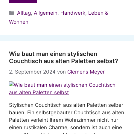
Kategorien
Alltag
,
Allgemein
,
Handwerk
,
Leben &
Wohnen
Wie baut man einen stylischen
Couchtisch aus alten Paletten selbst?
2. September 2024
von
Clemens Meyer
Stylischen Couchtisch aus alten Paletten selber
bauen. Ein selbstgebauter Couchtisch aus alten
Paletten verleiht Ihrem Wohnzimmer nicht nur
einen rustikalen Charme, sondern ist auch eine