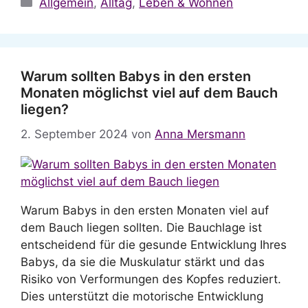
Kategorien
Allgemein
,
Alltag
,
Leben & Wohnen
Warum sollten Babys in den ersten
Monaten möglichst viel auf dem Bauch
liegen?
2. September 2024
von
Anna Mersmann
Warum Babys in den ersten Monaten viel auf
dem Bauch liegen sollten. Die Bauchlage ist
entscheidend für die gesunde Entwicklung Ihres
Babys, da sie die Muskulatur stärkt und das
Risiko von Verformungen des Kopfes reduziert.
Dies unterstützt die motorische Entwicklung