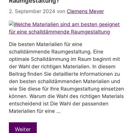
Raumgestaltung?
2. September 2024
von
Clemens Meyer
Die besten Materialien für eine
schalldämmende Raumgestaltung. Eine
optimale Schalldämmung im Raum beginnt mit
der Wahl der richtigen Materialien. In diesem
Beitrag finden Sie detaillierte Informationen zu
den besten schalldämmenden Materialien und
wie Sie diese für Ihre Raumgestaltung einsetzen
können. Warum die Wahl des richtigen Materials
entscheidend ist Die Wahl der passenden
Materialien für eine …
Weiter