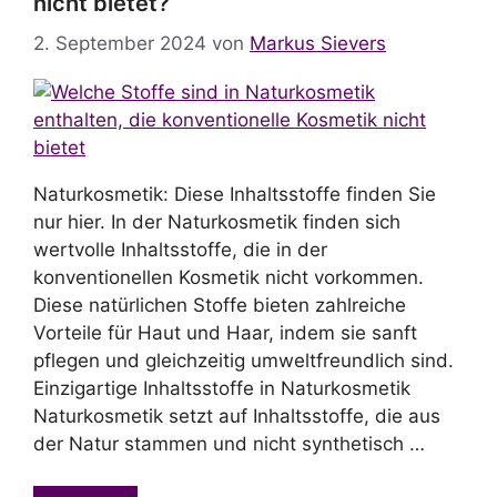
nicht bietet?
2. September 2024
von
Markus Sievers
Naturkosmetik: Diese Inhaltsstoffe finden Sie
nur hier. In der Naturkosmetik finden sich
wertvolle Inhaltsstoffe, die in der
konventionellen Kosmetik nicht vorkommen.
Diese natürlichen Stoffe bieten zahlreiche
Vorteile für Haut und Haar, indem sie sanft
pflegen und gleichzeitig umweltfreundlich sind.
Einzigartige Inhaltsstoffe in Naturkosmetik
Naturkosmetik setzt auf Inhaltsstoffe, die aus
der Natur stammen und nicht synthetisch …