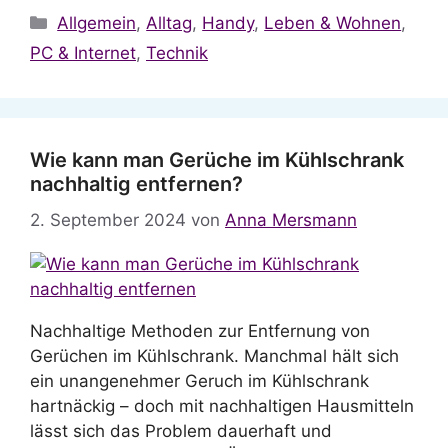
Kategorien
Allgemein
,
Alltag
,
Handy
,
Leben & Wohnen
,
PC & Internet
,
Technik
Wie kann man Gerüche im Kühlschrank
nachhaltig entfernen?
2. September 2024
von
Anna Mersmann
Nachhaltige Methoden zur Entfernung von
Gerüchen im Kühlschrank. Manchmal hält sich
ein unangenehmer Geruch im Kühlschrank
hartnäckig – doch mit nachhaltigen Hausmitteln
lässt sich das Problem dauerhaft und