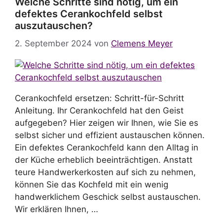
Welche Schritte sind nötig, um ein
defektes Cerankochfeld selbst
auszutauschen?
2. September 2024
von
Clemens Meyer
Cerankochfeld ersetzen: Schritt-für-Schritt
Anleitung. Ihr Cerankochfeld hat den Geist
aufgegeben? Hier zeigen wir Ihnen, wie Sie es
selbst sicher und effizient austauschen können.
Ein defektes Cerankochfeld kann den Alltag in
der Küche erheblich beeinträchtigen. Anstatt
teure Handwerkerkosten auf sich zu nehmen,
können Sie das Kochfeld mit ein wenig
handwerklichem Geschick selbst austauschen.
Wir erklären Ihnen, …