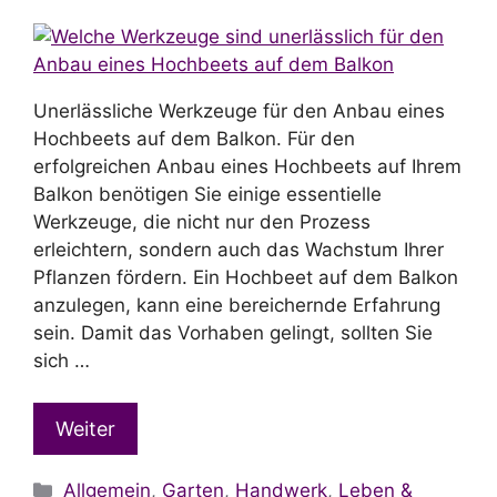
Unerlässliche Werkzeuge für den Anbau eines
Hochbeets auf dem Balkon. Für den
erfolgreichen Anbau eines Hochbeets auf Ihrem
Balkon benötigen Sie einige essentielle
Werkzeuge, die nicht nur den Prozess
erleichtern, sondern auch das Wachstum Ihrer
Pflanzen fördern. Ein Hochbeet auf dem Balkon
anzulegen, kann eine bereichernde Erfahrung
sein. Damit das Vorhaben gelingt, sollten Sie
sich …
Weiter
Kategorien
Allgemein
,
Garten
,
Handwerk
,
Leben &