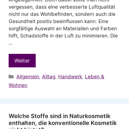
vergessen, dass eine verbesserte Luftqualität
nicht nur das Wohlbefinden, sondern auch die
Gesundheit positiv beeinflussen kann. Eine
sorgfältige Auswahl an Materialien und Farben
hilft, Schadstoffe in der Luft zu minimieren. Die
…
Weiter
Kategorien
Allgemein
,
Alltag
,
Handwerk
,
Leben &
Wohnen
Welche Stoffe sind in Naturkosmetik
enthalten, die konventionelle Kosmetik