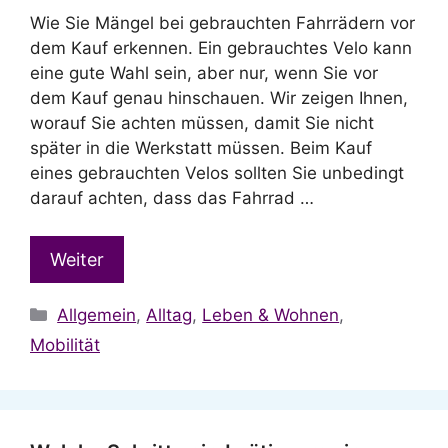
Wie Sie Mängel bei gebrauchten Fahrrädern vor
dem Kauf erkennen. Ein gebrauchtes Velo kann
eine gute Wahl sein, aber nur, wenn Sie vor
dem Kauf genau hinschauen. Wir zeigen Ihnen,
worauf Sie achten müssen, damit Sie nicht
später in die Werkstatt müssen. Beim Kauf
eines gebrauchten Velos sollten Sie unbedingt
darauf achten, dass das Fahrrad …
Weiter
Kategorien
Allgemein
,
Alltag
,
Leben & Wohnen
,
Mobilität