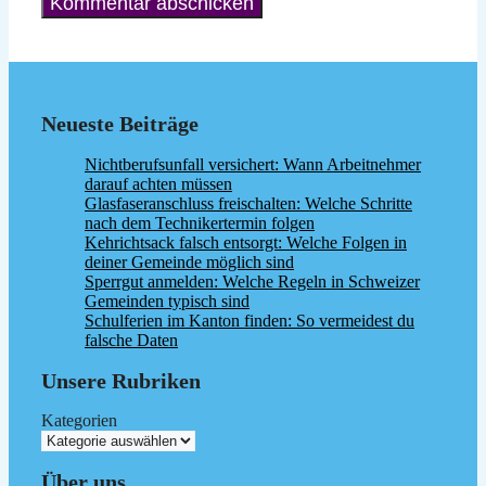
Neueste Beiträge
Nichtberufsunfall versichert: Wann Arbeitnehmer
darauf achten müssen
Glasfaseranschluss freischalten: Welche Schritte
nach dem Technikertermin folgen
Kehrichtsack falsch entsorgt: Welche Folgen in
deiner Gemeinde möglich sind
Sperrgut anmelden: Welche Regeln in Schweizer
Gemeinden typisch sind
Schulferien im Kanton finden: So vermeidest du
falsche Daten
Unsere Rubriken
Kategorien
Über uns