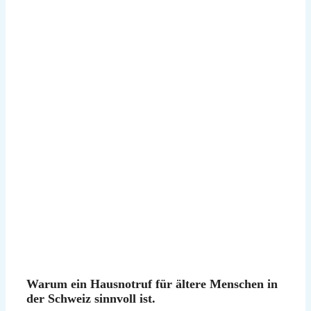
Warum ein Hausnotruf für ältere Menschen in
der Schweiz sinnvoll ist.