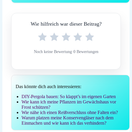
Wie hilfreich war dieser Beitrag?
Noch keine Bewertung
·
0 Bewertungen
Das könnte dich auch interessieren:
DIY-Pergola bauen: So klappt’s im eigenen Garten
Wie kann ich meine Pflanzen im Gewächshaus vor
Frost schützen?
Wie nähe ich einen Reißverschluss ohne Falten ein?
Warum platzen meine Konservengläser nach dem
Einmachen und wie kann ich das verhindern?