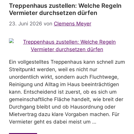
Treppenhaus zustellen: Welche Regeln
Vermieter durchsetzen dürfen
23. Juni 2026
von
Clemens Meyer
Ein vollgestelltes Treppenhaus kann schnell zum
Streitpunkt werden, weil es nicht nur
unordentlich wirkt, sondern auch Fluchtwege,
Reinigung und Alltag im Haus beeinträchtigen
kann. Entscheidend ist zuerst, ob es sich um
gemeinschaftliche Fläche handelt, wie breit der
Durchgang bleibt und ob Hausordnung oder
Mietvertrag dazu klare Vorgaben machen. Für
Vermieter geht es dabei meist um …