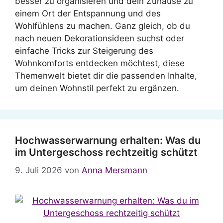
besser zu organisieren und dein Zuhause zu
einem Ort der Entspannung und des
Wohlfühlens zu machen. Ganz gleich, ob du
nach neuen Dekorationsideen suchst oder
einfache Tricks zur Steigerung des
Wohnkomforts entdecken möchtest, diese
Themenwelt bietet dir die passenden Inhalte,
um deinen Wohnstil perfekt zu ergänzen.
Hochwasserwarnung erhalten: Was du
im Untergeschoss rechtzeitig schützt
9. Juli 2026
von
Anna Mersmann