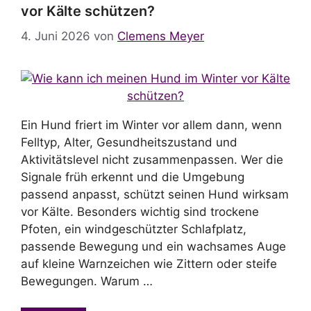
vor Kälte schützen?
4. Juni 2026
von
Clemens Meyer
Ein Hund friert im Winter vor allem dann, wenn
Felltyp, Alter, Gesundheitszustand und
Aktivitätslevel nicht zusammenpassen. Wer die
Signale früh erkennt und die Umgebung
passend anpasst, schützt seinen Hund wirksam
vor Kälte. Besonders wichtig sind trockene
Pfoten, ein windgeschützter Schlafplatz,
passende Bewegung und ein wachsames Auge
auf kleine Warnzeichen wie Zittern oder steife
Bewegungen. Warum …