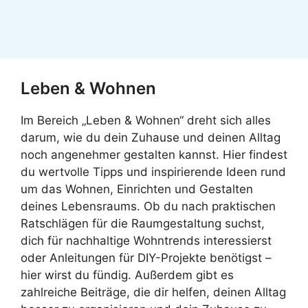
Leben & Wohnen
Im Bereich „Leben & Wohnen“ dreht sich alles
darum, wie du dein Zuhause und deinen Alltag
noch angenehmer gestalten kannst. Hier findest
du wertvolle Tipps und inspirierende Ideen rund
um das Wohnen, Einrichten und Gestalten
deines Lebensraums. Ob du nach praktischen
Ratschlägen für die Raumgestaltung suchst,
dich für nachhaltige Wohntrends interessierst
oder Anleitungen für DIY-Projekte benötigst –
hier wirst du fündig. Außerdem gibt es
zahlreiche Beiträge, die dir helfen, deinen Alltag