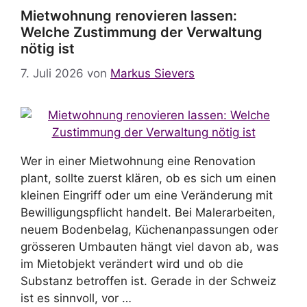
Mietwohnung renovieren lassen:
Welche Zustimmung der Verwaltung
nötig ist
7. Juli 2026
von
Markus Sievers
Wer in einer Mietwohnung eine Renovation
plant, sollte zuerst klären, ob es sich um einen
kleinen Eingriff oder um eine Veränderung mit
Bewilligungspflicht handelt. Bei Malerarbeiten,
neuem Bodenbelag, Küchenanpassungen oder
grösseren Umbauten hängt viel davon ab, was
im Mietobjekt verändert wird und ob die
Substanz betroffen ist. Gerade in der Schweiz
ist es sinnvoll, vor …