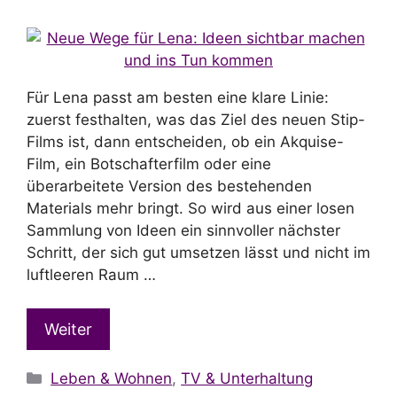
Für Lena passt am besten eine klare Linie:
zuerst festhalten, was das Ziel des neuen Stip-
Films ist, dann entscheiden, ob ein Akquise-
Film, ein Botschafterfilm oder eine
überarbeitete Version des bestehenden
Materials mehr bringt. So wird aus einer losen
Sammlung von Ideen ein sinnvoller nächster
Schritt, der sich gut umsetzen lässt und nicht im
luftleeren Raum …
Weiter
Kategorien
Leben & Wohnen
,
TV & Unterhaltung