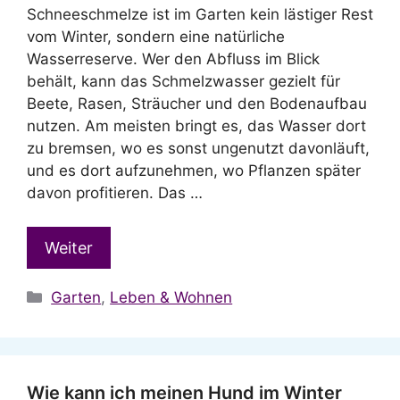
Schneeschmelze ist im Garten kein lästiger Rest
vom Winter, sondern eine natürliche
Wasserreserve. Wer den Abfluss im Blick
behält, kann das Schmelzwasser gezielt für
Beete, Rasen, Sträucher und den Bodenaufbau
nutzen. Am meisten bringt es, das Wasser dort
zu bremsen, wo es sonst ungenutzt davonläuft,
und es dort aufzunehmen, wo Pflanzen später
davon profitieren. Das …
Weiter
Kategorien
Garten
,
Leben & Wohnen
Wie kann ich meinen Hund im Winter