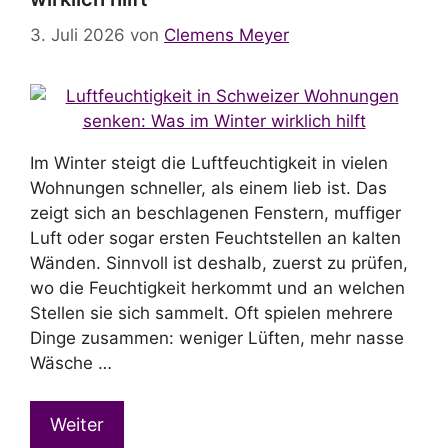
3. Juli 2026
von
Clemens Meyer
Im Winter steigt die Luftfeuchtigkeit in vielen
Wohnungen schneller, als einem lieb ist. Das
zeigt sich an beschlagenen Fenstern, muffiger
Luft oder sogar ersten Feuchtstellen an kalten
Wänden. Sinnvoll ist deshalb, zuerst zu prüfen,
wo die Feuchtigkeit herkommt und an welchen
Stellen sie sich sammelt. Oft spielen mehrere
Dinge zusammen: weniger Lüften, mehr nasse
Wäsche …
Weiter