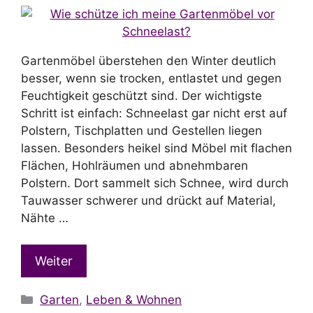
Gartenmöbel überstehen den Winter deutlich
besser, wenn sie trocken, entlastet und gegen
Feuchtigkeit geschützt sind. Der wichtigste
Schritt ist einfach: Schneelast gar nicht erst auf
Polstern, Tischplatten und Gestellen liegen
lassen. Besonders heikel sind Möbel mit flachen
Flächen, Hohlräumen und abnehmbaren
Polstern. Dort sammelt sich Schnee, wird durch
Tauwasser schwerer und drückt auf Material,
Nähte …
Weiter
Kategorien
Garten
,
Leben & Wohnen