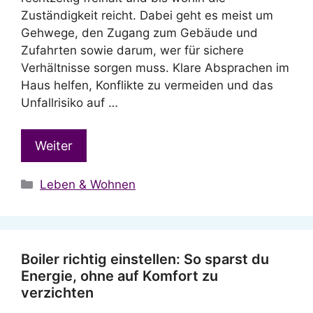
Zuständigkeit reicht. Dabei geht es meist um
Gehwege, den Zugang zum Gebäude und
Zufahrten sowie darum, wer für sichere
Verhältnisse sorgen muss. Klare Absprachen im
Haus helfen, Konflikte zu vermeiden und das
Unfallrisiko auf …
Weiter
Kategorien
Leben & Wohnen
Boiler richtig einstellen: So sparst du
Energie, ohne auf Komfort zu
verzichten