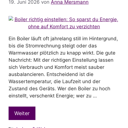
19. Juni 2026
von
Anna Mersmann
Ein Boiler läuft oft jahrelang still im Hintergrund,
bis die Stromrechnung steigt oder das
Warmwasser plötzlich zu knapp wirkt. Die gute
Nachricht: Mit der richtigen Einstellung lassen
sich Verbrauch und Komfort meist sauber
ausbalancieren. Entscheidend ist die
Wassertemperatur, die Laufzeit und der
Zustand des Geräts. Wer den Boiler zu hoch
einstellt, verschenkt Energie; wer zu …
Weiter