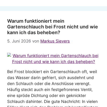
Warum funktioniert mein
Gartenschlauch bei Frost nicht und wie
kann ich das beheben?
5. Juni 2026
von
Markus Sievers
Bei Frost blockiert ein Gartenschlauch oft, weil
das Wasser darin gefriert, sich ausdehnt und
den Schlauch oder die Anschlüsse verengt.
Häufig steckt auch ein festgefrorenes Ventil,
eine spröde Dichtung oder ein geknickter
Schlauch dahinter. Die gute Nachricht: In vielen