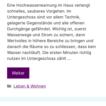
Eine Hochwasserwarnung im Haus verlangt
schnelles, sauberes Vorgehen. Im
Untergeschoss sind vor allem Technik,
gelagerte Gegenstände und alle offenen
Durchgänge gefährdet. Wichtig ist, zuerst
Wasserwege und Strom zu sichern, dann
Wertvolles in höhere Bereiche zu bringen und
danach die Räume so zu schliessen, dass kein
Wasser nachläuft. Die ersten Minuten richtig
nutzen Im Untergeschoss zählt …
Weiter
Kategorien
Leben & Wohnen