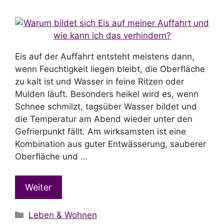
Eis auf der Auffahrt entsteht meistens dann,
wenn Feuchtigkeit liegen bleibt, die Oberfläche
zu kalt ist und Wasser in feine Ritzen oder
Mulden läuft. Besonders heikel wird es, wenn
Schnee schmilzt, tagsüber Wasser bildet und
die Temperatur am Abend wieder unter den
Gefrierpunkt fällt. Am wirksamsten ist eine
Kombination aus guter Entwässerung, sauberer
Oberfläche und …
Weiter
Kategorien
Leben & Wohnen