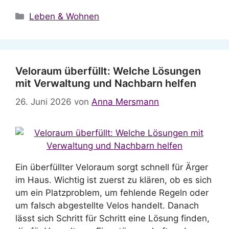
Kategorien
Leben & Wohnen
Veloraum überfüllt: Welche Lösungen
mit Verwaltung und Nachbarn helfen
26. Juni 2026
von
Anna Mersmann
Ein überfüllter Veloraum sorgt schnell für Ärger
im Haus. Wichtig ist zuerst zu klären, ob es sich
um ein Platzproblem, um fehlende Regeln oder
um falsch abgestellte Velos handelt. Danach
lässt sich Schritt für Schritt eine Lösung finden,