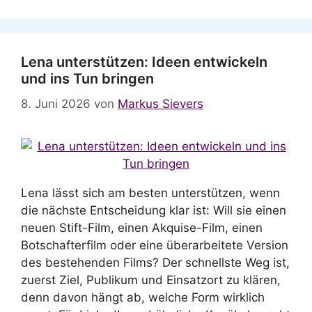
Lena unterstützen: Ideen entwickeln
und ins Tun bringen
8. Juni 2026
von
Markus Sievers
Lena lässt sich am besten unterstützen, wenn
die nächste Entscheidung klar ist: Will sie einen
neuen Stift-Film, einen Akquise-Film, einen
Botschafterfilm oder eine überarbeitete Version
des bestehenden Films? Der schnellste Weg ist,
zuerst Ziel, Publikum und Einsatzort zu klären,
denn davon hängt ab, welche Form wirklich