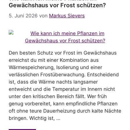
Gewächshaus vor Frost schützen?
5. Juni 2026
von
Markus Sievers
Den besten Schutz vor Frost im Gewächshaus
erreichst du mit einer Kombination aus
Wärmespeicherung, Isolierung und einer
verlässlichen Frostüberwachung. Entscheidend
ist, dass die Wärme nachts langsamer
entweicht und die Temperatur im Innern nicht
unter den kritischen Bereich fällt. Wer früh
genug vorbereitet, kann empfindliche Pflanzen
oft ohne teure Dauerheizung durch kalte Nächte
bringen. Wichtig ist, …