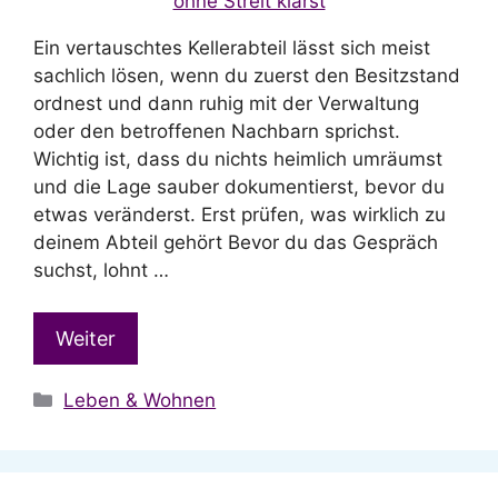
Ein vertauschtes Kellerabteil lässt sich meist
sachlich lösen, wenn du zuerst den Besitzstand
ordnest und dann ruhig mit der Verwaltung
oder den betroffenen Nachbarn sprichst.
Wichtig ist, dass du nichts heimlich umräumst
und die Lage sauber dokumentierst, bevor du
etwas veränderst. Erst prüfen, was wirklich zu
deinem Abteil gehört Bevor du das Gespräch
suchst, lohnt …
Weiter
Kategorien
Leben & Wohnen