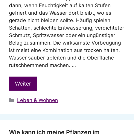
dann, wenn Feuchtigkeit auf kalten Stufen
gefriert und das Wasser dort bleibt, wo es
gerade nicht bleiben sollte. Häufig spielen
Schatten, schlechte Entwässerung, verdichteter
Schmutz, Spritzwasser oder ein ungünstiger
Belag zusammen. Die wirksamste Vorbeugung
ist meist eine Kombination aus trocken halten,
Wasser sauber ableiten und die Oberfläche
rutschhemmend machen. …
Weiter
Kategorien
Leben & Wohnen
Wie kann ich meine Pflanzen im