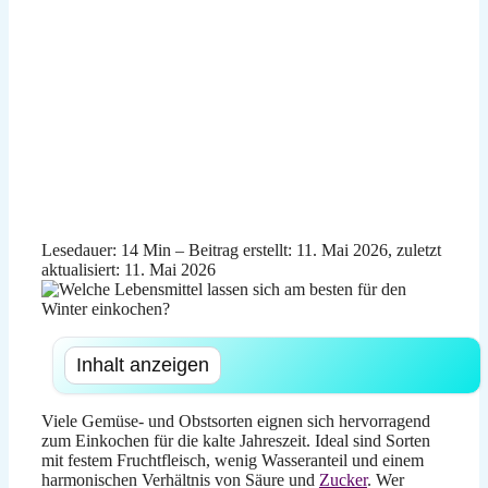
Lesedauer: 14 Min –
Beitrag erstellt: 11. Mai 2026, zuletzt
aktualisiert: 11. Mai 2026
Inhalt anzeigen
Viele Gemüse- und Obstsorten eignen sich hervorragend
zum Einkochen für die kalte Jahreszeit. Ideal sind Sorten
mit festem Fruchtfleisch, wenig Wasseranteil und einem
harmonischen Verhältnis von Säure und
Zucker
. Wer