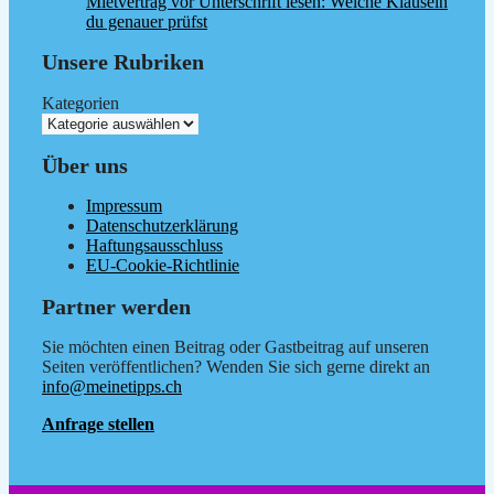
Mietvertrag vor Unterschrift lesen: Welche Klauseln
du genauer prüfst
Unsere Rubriken
Kategorien
Über uns
Impressum
Datenschutzerklärung
Haftungsausschluss
EU-Cookie-Richtlinie
Partner werden
Sie möchten einen Beitrag oder Gastbeitrag auf unseren
Seiten veröffentlichen? Wenden Sie sich gerne direkt an
info@meinetipps.ch
Anfrage stellen