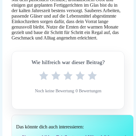
einigen gut geplanten Fertiggerichten im Glas bist du in
der kalten Jahreszeit bestens versorgt. Sauberes Arbeiten,
passende Gläser und auf die Lebensmittel abgestimmte
Einkochzeiten sorgen dafür, dass dein Vorrat lange
genussvoll bleibt. Nutze die Ernten der warmen Monate
gezielt und baue dir Schritt für Schritt ein Regal auf, das
Geschmack und Alltag angenehm erleichtert.
Wie hilfreich war dieser Beitrag?
Noch keine Bewertung
·
0 Bewertungen
Das könnte dich auch interessieren: