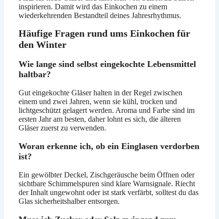
inspirieren. Damit wird das Einkochen zu einem
wiederkehrenden Bestandteil deines Jahresrhythmus.
Häufige Fragen rund ums Einkochen für
den Winter
Wie lange sind selbst eingekochte Lebensmittel
haltbar?
Gut eingekochte Gläser halten in der Regel zwischen
einem und zwei Jahren, wenn sie kühl, trocken und
lichtgeschützt gelagert werden. Aroma und Farbe sind im
ersten Jahr am besten, daher lohnt es sich, die älteren
Gläser zuerst zu verwenden.
Woran erkenne ich, ob ein Einglasen verdorben
ist?
Ein gewölbter Deckel, Zischgeräusche beim Öffnen oder
sichtbare Schimmelspuren sind klare Warnsignale. Riecht
der Inhalt ungewohnt oder ist stark verfärbt, solltest du das
Glas sicherheitshalber entsorgen.