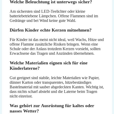
Welche Beleuchtung ist unterwegs sicher?
Am sichersten sind LED-Teelichter oder kleine
batteriebetriebene Lämpchen. Offene Flammen sind im
Gedränge und bei Wind keine gute Wahl.
Dürfen Kinder echte Kerzen mitnehmen?
Für Kinder ist das meist nicht ideal, weil Wachs, Hitze und
offene Flamme zusätzliche Risiken bringen. Wenn eine
Schule oder der Anlass trotzdem Kerzen vorsieht, sollten
Erwachsene das Tragen und Anzünden übernehmen.
Welche Materialien eignen sich für eine
Kinderlaterne?
Gut geeignet sind stabile, leichte Materialien wie Papier,
dünner Karton oder transparentes, hitzebeständiges
Bastelmaterial mit sauber abgedeckten Kanten. Wichtig ist,
dass nichts scharf absteht und die Laterne beim Tragen
nicht einreisst.
Was gehört zur Ausrüstung für kaltes oder
nasses Wetter?