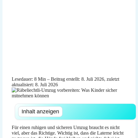
Lesedauer: 8 Min –
Beitrag erstellt: 8. Juli 2026, zuletzt
aktualisiert: 8. Juli 2026
Inhalt anzeigen
Für einen ruhigen und sicheren Umzug braucht es nicht
viel, aber das Richtige. Wichtig ist, dass die Laterne leicht