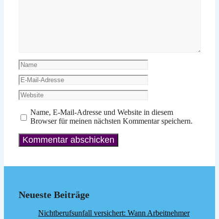
Name
E-
Mail-
Website
Adresse
Name, E-Mail-Adresse und Website in diesem
Browser für meinen nächsten Kommentar speichern.
Neueste Beiträge
Nichtberufsunfall versichert: Wann Arbeitnehmer