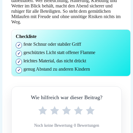
dabeihaben. Wer Beleuchtung, Halterung, Kleidung und
Wetter im Blick behält, macht den Abend sicherer und
ruhiger für alle Beteiligten. So steht dem gemütlichen
Mitlaufen mit Freude und ohne unnötige Risiken nichts im
Weg.
Checkliste
feste Schnur oder stabiler Griff
geschütztes Licht statt offener Flamme
leichtes Material, das nicht drückt
genug Abstand zu anderen Kindern
Wie hilfreich war dieser Beitrag?
Noch keine Bewertung
·
0 Bewertungen