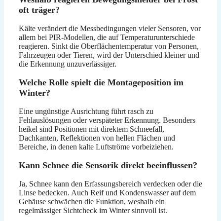
oft träger?
Kälte verändert die Messbedingungen vieler Sensoren, vor
allem bei PIR-Modellen, die auf Temperaturunterschiede
reagieren. Sinkt die Oberflächentemperatur von Personen,
Fahrzeugen oder Tieren, wird der Unterschied kleiner und
die Erkennung unzuverlässiger.
Welche Rolle spielt die Montageposition im
Winter?
Eine ungünstige Ausrichtung führt rasch zu
Fehlauslösungen oder verspäteter Erkennung. Besonders
heikel sind Positionen mit direktem Schneefall,
Dachkanten, Reflektionen von hellen Flächen und
Bereiche, in denen kalte Luftströme vorbeiziehen.
Kann Schnee die Sensorik direkt beeinflussen?
Ja, Schnee kann den Erfassungsbereich verdecken oder die
Linse bedecken. Auch Reif und Kondenswasser auf dem
Gehäuse schwächen die Funktion, weshalb ein
regelmässiger Sichtcheck im Winter sinnvoll ist.