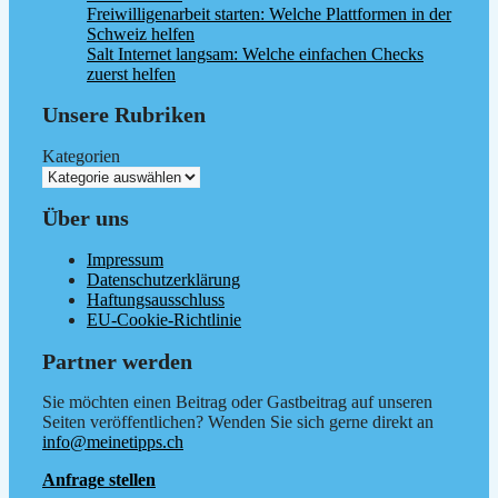
Freiwilligenarbeit starten: Welche Plattformen in der
Schweiz helfen
Salt Internet langsam: Welche einfachen Checks
zuerst helfen
Unsere Rubriken
Kategorien
Über uns
Impressum
Datenschutzerklärung
Haftungsausschluss
EU-Cookie-Richtlinie
Partner werden
Sie möchten einen Beitrag oder Gastbeitrag auf unseren
Seiten veröffentlichen? Wenden Sie sich gerne direkt an
info@meinetipps.ch
Anfrage stellen