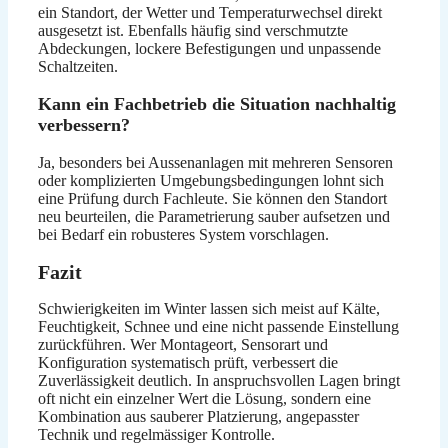
ein Standort, der Wetter und Temperaturwechsel direkt
ausgesetzt ist. Ebenfalls häufig sind verschmutzte
Abdeckungen, lockere Befestigungen und unpassende
Schaltzeiten.
Kann ein Fachbetrieb die Situation nachhaltig
verbessern?
Ja, besonders bei Aussenanlagen mit mehreren Sensoren
oder komplizierten Umgebungsbedingungen lohnt sich
eine Prüfung durch Fachleute. Sie können den Standort
neu beurteilen, die Parametrierung sauber aufsetzen und
bei Bedarf ein robusteres System vorschlagen.
Fazit
Schwierigkeiten im Winter lassen sich meist auf Kälte,
Feuchtigkeit, Schnee und eine nicht passende Einstellung
zurückführen. Wer Montageort, Sensorart und
Konfiguration systematisch prüft, verbessert die
Zuverlässigkeit deutlich. In anspruchsvollen Lagen bringt
oft nicht ein einzelner Wert die Lösung, sondern eine
Kombination aus sauberer Platzierung, angepasster
Technik und regelmässiger Kontrolle.