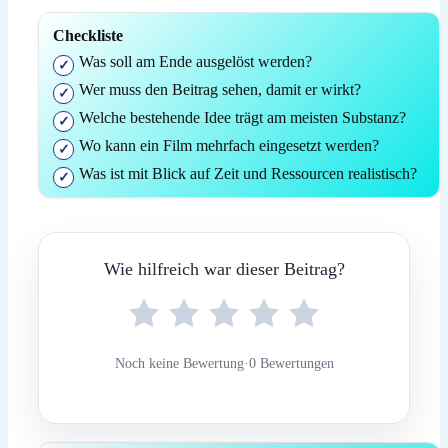
Checkliste
Was soll am Ende ausgelöst werden?
Wer muss den Beitrag sehen, damit er wirkt?
Welche bestehende Idee trägt am meisten Substanz?
Wo kann ein Film mehrfach eingesetzt werden?
Was ist mit Blick auf Zeit und Ressourcen realistisch?
Wie hilfreich war dieser Beitrag?
Noch keine Bewertung
·
0 Bewertungen