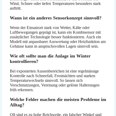
Wind, Schnee oder tiefen Temperaturen besonders stark
auftritt.
Wann ist ein anderes Sensorkonzept sinnvoll?
Wenn der Einsatzort stark von Wetter, Kälte oder
Luftbewegungen geprägt ist, kann ein Kombisensor mit
zusätzlicher Technologie besser funktionieren. Auch ein
Modell mit anpassbarer Auswertung oder Heizfunktion am
Gehäuse kann in anspruchsvollen Lagen sinnvoll sein.
Wie oft sollte man die Anlage im Winter
kontrollieren?
Bei exponierten Aussenbereichen ist eine regelmässige
Kontrolle nach Schneefall, Frostnächten und starken
Temperaturwechseln sinnvoll. So lassen sich
Verschmutzungen, Vereisung oder gelöste Halterungen
früh erkennen.
Welche Fehler machen die meisten Probleme im
Alltag?
Oft sind es zu hohe Reichweite, ein falscher Winkel und