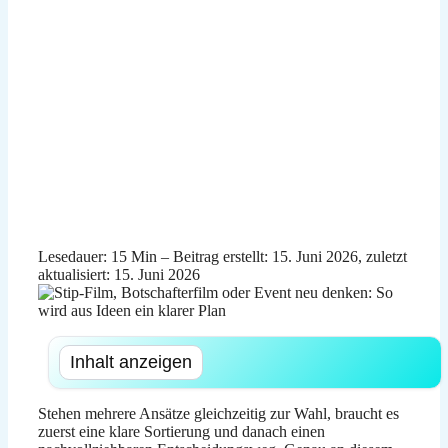
Lesedauer: 15 Min –
Beitrag erstellt: 15. Juni 2026, zuletzt
aktualisiert: 15. Juni 2026
Inhalt anzeigen
Stehen mehrere Ansätze gleichzeitig zur Wahl, braucht es
zuerst eine klare Sortierung und danach einen