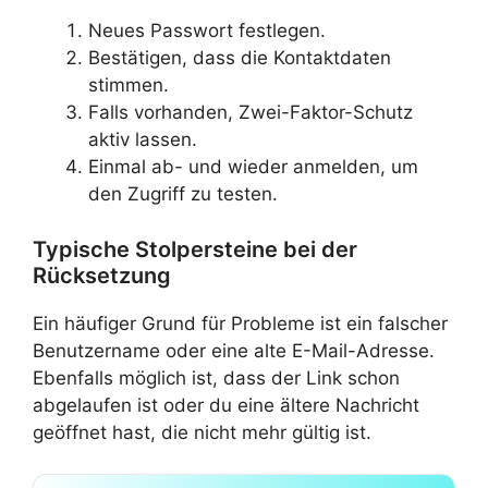
Neues Passwort festlegen.
Bestätigen, dass die Kontaktdaten
stimmen.
Falls vorhanden, Zwei-Faktor-Schutz
aktiv lassen.
Einmal ab- und wieder anmelden, um
den Zugriff zu testen.
Typische Stolpersteine bei der
Rücksetzung
Ein häufiger Grund für Probleme ist ein falscher
Benutzername oder eine alte E-Mail-Adresse.
Ebenfalls möglich ist, dass der Link schon
abgelaufen ist oder du eine ältere Nachricht
geöffnet hast, die nicht mehr gültig ist.