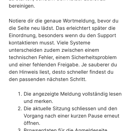
bereinigen.
Notiere dir die genaue Wortmeldung, bevor du
die Seite neu lädst. Das erleichtert später die
Einordnung, besonders wenn du den Support
kontaktieren musst. Viele Systeme
unterscheiden zudem zwischen einem
technischen Fehler, einem Sicherheitsproblem
und einer fehlenden Freigabe. Je sauberer du
den Hinweis liest, desto schneller findest du
den passenden nächsten Schritt.
Die angezeigte Meldung vollständig lesen
und merken.
Die aktuelle Sitzung schliessen und den
Vorgang nach einer kurzen Pause erneut
öffnen.
Browserdaten für die Anmeldeseite