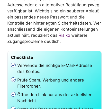
Adresse oder ein alternativer Bestätigungsweg
verfügbar ist. Wichtig sind ein sauberer Ablauf,
ein passendes neues Passwort und die
Kontrolle der hinterlegten Sicherheitsdaten. Wer
anschliessend die eigenen Kontoeinstellungen
aktuell hält, reduziert das
Risiko
weiterer
Zugangsprobleme deutlich.
Checkliste
Verwende die richtige E-Mail-Adresse
des Kontos.
Prüfe Spam, Werbung und andere
Filterordner.
Öffne den Link nur aus der aktuellsten
Nachricht.