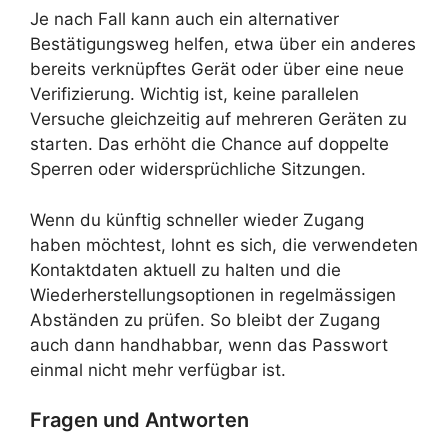
Je nach Fall kann auch ein alternativer
Bestätigungsweg helfen, etwa über ein anderes
bereits verknüpftes Gerät oder über eine neue
Verifizierung. Wichtig ist, keine parallelen
Versuche gleichzeitig auf mehreren Geräten zu
starten. Das erhöht die Chance auf doppelte
Sperren oder widersprüchliche Sitzungen.
Wenn du künftig schneller wieder Zugang
haben möchtest, lohnt es sich, die verwendeten
Kontaktdaten aktuell zu halten und die
Wiederherstellungsoptionen in regelmässigen
Abständen zu prüfen. So bleibt der Zugang
auch dann handhabbar, wenn das Passwort
einmal nicht mehr verfügbar ist.
Fragen und Antworten