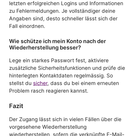
letzten erfolgreichen Logins und Informationen
zu Fehlermeldungen. Je vollständiger deine
Angaben sind, desto schneller lässt sich der
Fall einordnen.
Wie schütze ich mein Konto nach der
Wiederherstellung besser?
Lege ein starkes Passwort fest, aktiviere
zusätzliche Sicherheitsfunktionen und prüfe die
hinterlegten Kontaktdaten regelmässig. So
stellst du
sicher
, dass du bei einem erneuten
Problem rasch reagieren kannst.
Fazit
Der Zugang lässt sich in vielen Fällen über die
vorgesehene Wiederherstellung
wiederherstellen, sofern die verknüpfte E-Mail-