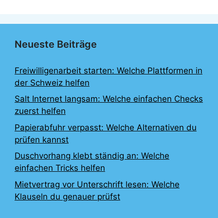
Neueste Beiträge
Freiwilligenarbeit starten: Welche Plattformen in
der Schweiz helfen
Salt Internet langsam: Welche einfachen Checks
zuerst helfen
Papierabfuhr verpasst: Welche Alternativen du
prüfen kannst
Duschvorhang klebt ständig an: Welche
einfachen Tricks helfen
Mietvertrag vor Unterschrift lesen: Welche
Klauseln du genauer prüfst