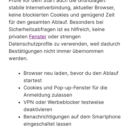
Prüfe vor dem Start auch die Grundlagen:
stabile Internetverbindung, aktueller Browser,
keine blockierten Cookies und genügend Zeit
für den gesamten Ablauf. Besonders bei
Sicherheitsabfragen ist es hilfreich, keine
privaten
Fenster
oder strengen
Datenschutzprofile zu verwenden, weil dadurch
Bestätigungen nicht immer übernommen
werden.
Browser neu laden, bevor du den Ablauf
startest
Cookies und Pop-up-Fenster für die
Anmeldung zulassen
VPN oder Werbeblocker testweise
deaktivieren
Benachrichtigungen auf dem Smartphone
eingeschaltet lassen