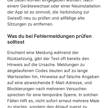
einem Gerätewechsel oder einer Neuinstallation
der App ist es sinnvoll, die Verbindung zur
SwissID neu zu prüfen und allfällige alte
Sitzungen zu entfernen.
Was du bei Fehlermeldungen prüfen
solltest
Erscheint eine Meldung während der
Rücksetzung, gibt der Text oft bereits den
Hinweis auf die Ursache. Meldungen zu
abgelaufenen Codes deuten auf zu lange
Wartezeiten hin, Hinweise auf falsche Angaben
auf eine abweichende E-Mail-Adresse, und
Blockierungen nach mehreren Versuchen
sprechen für eine temporäre Sperre. In solchen
Fällen hilft es, nicht sofort erneut mehrere Male
zu starten, sondern den Ablauf zuerst zu