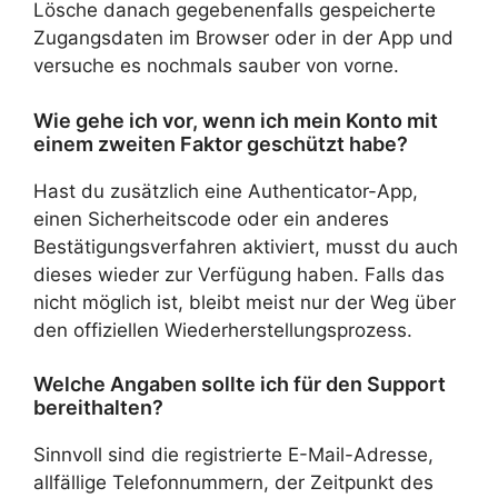
Lösche danach gegebenenfalls gespeicherte
Zugangsdaten im Browser oder in der App und
versuche es nochmals sauber von vorne.
Wie gehe ich vor, wenn ich mein Konto mit
einem zweiten Faktor geschützt habe?
Hast du zusätzlich eine Authenticator-App,
einen Sicherheitscode oder ein anderes
Bestätigungsverfahren aktiviert, musst du auch
dieses wieder zur Verfügung haben. Falls das
nicht möglich ist, bleibt meist nur der Weg über
den offiziellen Wiederherstellungsprozess.
Welche Angaben sollte ich für den Support
bereithalten?
Sinnvoll sind die registrierte E-Mail-Adresse,
allfällige Telefonnummern, der Zeitpunkt des