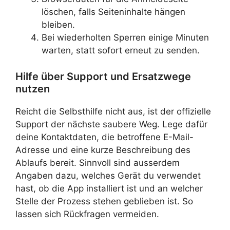
löschen, falls Seiteninhalte hängen
bleiben.
Bei wiederholten Sperren einige Minuten
warten, statt sofort erneut zu senden.
Hilfe über Support und Ersatzwege
nutzen
Reicht die Selbsthilfe nicht aus, ist der offizielle
Support der nächste saubere Weg. Lege dafür
deine Kontaktdaten, die betroffene E-Mail-
Adresse und eine kurze Beschreibung des
Ablaufs bereit. Sinnvoll sind ausserdem
Angaben dazu, welches Gerät du verwendet
hast, ob die App installiert ist und an welcher
Stelle der Prozess stehen geblieben ist. So
lassen sich Rückfragen vermeiden.