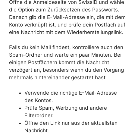
Öffne die Anmeldeseite von SwissID und wähle
die Option zum Zurücksetzen des Passworts.
Danach gib die E-Mail-Adresse ein, die mit dem
Konto verknüpft ist, und prüfe dein Postfach auf
eine Nachricht mit dem Wiederherstellungslink.
Falls du kein Mail findest, kontrolliere auch den
Spam-Ordner und warte ein paar Minuten. Bei
einigen Postfächern kommt die Nachricht
verzögert an, besonders wenn du den Vorgang
mehrmals hintereinander gestartet hast.
Verwende die richtige E-Mail-Adresse
des Kontos.
Prüfe Spam, Werbung und andere
Filterordner.
Öffne den Link nur aus der aktuellsten
Nachricht.