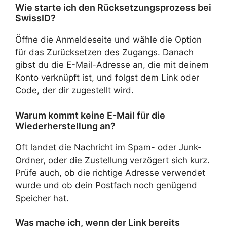
Wie starte ich den Rücksetzungsprozess bei
SwissID?
Öffne die Anmeldeseite und wähle die Option
für das Zurücksetzen des Zugangs. Danach
gibst du die E-Mail-Adresse an, die mit deinem
Konto verknüpft ist, und folgst dem Link oder
Code, der dir zugestellt wird.
Warum kommt keine E-Mail für die
Wiederherstellung an?
Oft landet die Nachricht im Spam- oder Junk-
Ordner, oder die Zustellung verzögert sich kurz.
Prüfe auch, ob die richtige Adresse verwendet
wurde und ob dein Postfach noch genügend
Speicher hat.
Was mache ich, wenn der Link bereits