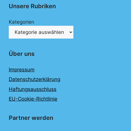
Unsere Rubriken
Kategorien
Über uns
Impressum
Datenschutzerklärung
Haftungsausschluss
EU-Cookie-Richtlinie
Partner werden