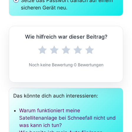
Setze das Passwort danach auf einem
sicheren Gerät neu.
Wie hilfreich war dieser Beitrag?
Noch keine Bewertung
·
0 Bewertungen
Das könnte dich auch interessieren:
Warum funktioniert meine
Satellitenanlage bei Schneefall nicht und
was kann ich tun?