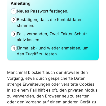
Anleitung
Neues Passwort festlegen.
1
Bestätigen, dass die Kontaktdaten
2
stimmen.
Falls vorhanden, Zwei-Faktor-Schutz
3
aktiv lassen.
Einmal ab- und wieder anmelden, um
4
den Zugriff zu testen.
Manchmal blockiert auch der Browser den
Vorgang, etwa durch gespeicherte Daten,
strenge Erweiterungen oder veraltete Cookies.
In so einem Fall hilft es oft, den privaten Modus
zu verwenden, den Browser neu zu starten
oder den Vorgang auf einem anderen Gerät zu