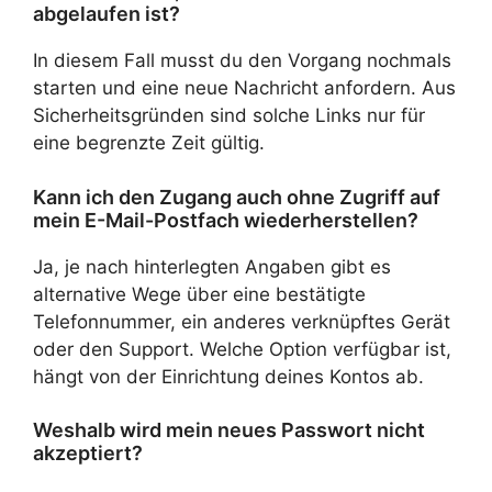
abgelaufen ist?
In diesem Fall musst du den Vorgang nochmals
starten und eine neue Nachricht anfordern. Aus
Sicherheitsgründen sind solche Links nur für
eine begrenzte Zeit gültig.
Kann ich den Zugang auch ohne Zugriff auf
mein E-Mail-Postfach wiederherstellen?
Ja, je nach hinterlegten Angaben gibt es
alternative Wege über eine bestätigte
Telefonnummer, ein anderes verknüpftes Gerät
oder den Support. Welche Option verfügbar ist,
hängt von der Einrichtung deines Kontos ab.
Weshalb wird mein neues Passwort nicht
akzeptiert?