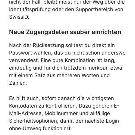
nicht der Fall, bleibt meist nur der Weg über die
Identitätsprüfung oder den Supportbereich von
SwissID.
Neue Zugangsdaten sauber einrichten
Nach der Rücksetzung solltest du direkt ein
Passwort wählen, das du nicht schon anderswo
verwendest. Eine gute Kombination ist lang,
eindeutig und für dich trotzdem merkbar, etwa
mit einem Satz aus mehreren Worten und
Zahlen.
Es hilft auch, sofort danach die wichtigsten
Kontodaten zu kontrollieren. Dazu gehören E-
Mail-Adresse, Mobilnummer und allfällige
Sicherheitsoptionen, damit der nächste Login
ohne Umweg funktioniert.