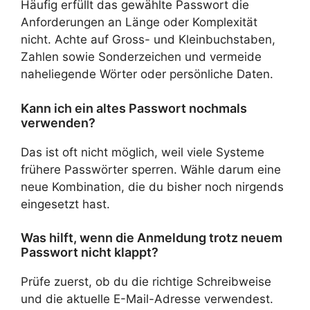
Häufig erfüllt das gewählte Passwort die
Anforderungen an Länge oder Komplexität
nicht. Achte auf Gross- und Kleinbuchstaben,
Zahlen sowie Sonderzeichen und vermeide
naheliegende Wörter oder persönliche Daten.
Kann ich ein altes Passwort nochmals
verwenden?
Das ist oft nicht möglich, weil viele Systeme
frühere Passwörter sperren. Wähle darum eine
neue Kombination, die du bisher noch nirgends
eingesetzt hast.
Was hilft, wenn die Anmeldung trotz neuem
Passwort nicht klappt?
Prüfe zuerst, ob du die richtige Schreibweise
und die aktuelle E-Mail-Adresse verwendest.