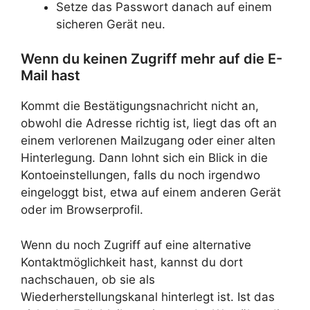
Setze das Passwort danach auf einem
sicheren Gerät neu.
Wenn du keinen Zugriff mehr auf die E-
Mail hast
Kommt die Bestätigungsnachricht nicht an,
obwohl die Adresse richtig ist, liegt das oft an
einem verlorenen Mailzugang oder einer alten
Hinterlegung. Dann lohnt sich ein Blick in die
Kontoeinstellungen, falls du noch irgendwo
eingeloggt bist, etwa auf einem anderen Gerät
oder im Browserprofil.
Wenn du noch Zugriff auf eine alternative
Kontaktmöglichkeit hast, kannst du dort
nachschauen, ob sie als
Wiederherstellungskanal hinterlegt ist. Ist das