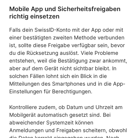
Mobile App und Sicherheitsfreigaben
richtig einsetzen
Falls dein SwissID-Konto mit der App oder mit
einer bestätigten zweiten Methode verbunden
ist, sollte diese Freigabe verfügbar sein, bevor
du die Rücksetzung auslöst. Viele Probleme
entstehen, weil die Bestätigung zwar ankommt,
aber auf dem Gerät nicht sichtbar bleibt. In
solchen Fällen lohnt sich ein Blick in die
Mitteilungen des Smartphones und in die App-
Einstellungen für Berechtigungen.
Kontrolliere zudem, ob Datum und Uhrzeit am
Mobilgerät automatisch gesetzt sind. Bei
abweichender Systemzeit können
Anmeldungen und Freigaben scheitern, obwohl
die Daten korrekt eingegeben wurden. Nach