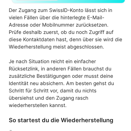
Der Zugang zum SwissID-Konto lässt sich in
vielen Fällen über die hinterlegte E-Mail-
Adresse oder Mobilnummer zurücksetzen.
Prüfe deshalb zuerst, ob du noch Zugriff auf
diese Kontaktdaten hast, denn über sie wird die
Wiederherstellung meist abgeschlossen.
Je nach Situation reicht ein einfacher
Rücksetzlink, in anderen Fällen brauchst du
zusätzliche Bestätigungen oder musst deine
Identität neu absichern. Am besten gehst du
Schritt für Schritt vor, damit du nichts
übersiehst und den Zugang rasch
wiederherstellen kannst.
So startest du die Wiederherstellung