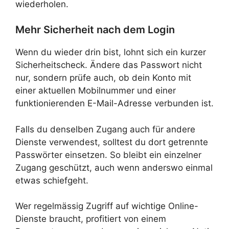
wiederholen.
Mehr Sicherheit nach dem Login
Wenn du wieder drin bist, lohnt sich ein kurzer
Sicherheitscheck. Ändere das Passwort nicht
nur, sondern prüfe auch, ob dein Konto mit
einer aktuellen Mobilnummer und einer
funktionierenden E-Mail-Adresse verbunden ist.
Falls du denselben Zugang auch für andere
Dienste verwendest, solltest du dort getrennte
Passwörter einsetzen. So bleibt ein einzelner
Zugang geschützt, auch wenn anderswo einmal
etwas schiefgeht.
Wer regelmässig Zugriff auf wichtige Online-
Dienste braucht, profitiert von einem