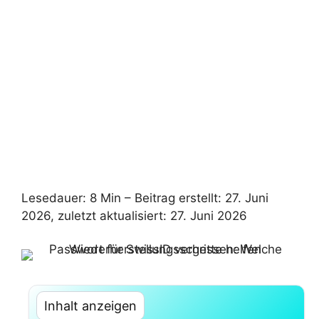
Lesedauer: 8 Min –
Beitrag erstellt: 27. Juni
2026, zuletzt aktualisiert: 27. Juni 2026
Inhalt anzeigen