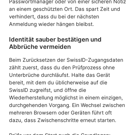
Passwortmanager oder von einer sicheren Notiz
an einem geschützten Ort. Das spart Zeit und
verhindert, dass du bei der nächsten
Anmeldung wieder hängen bleibst.
Identität sauber bestätigen und
Abbrüche vermeiden
Beim Zurücksetzen der SwissID-Zugangsdaten
zählt zuerst, dass du den Prüfprozess ohne
Unterbrüche durchläufst. Halte das Gerät
bereit, mit dem du üblicherweise auf die
SwissID zugreifst, und öffne die
Wiederherstellung möglichst in einem einzigen,
durchgehenden Vorgang. Ein Wechsel zwischen
mehreren Browsern oder Geräten führt oft
dazu, dass Zwischenschritte erneut starten.