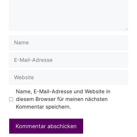
Name
E-
Mail-
Adresse
Website
Name, E-Mail-Adresse und Website in
diesem Browser für meinen nächsten
Kommentar speichern.