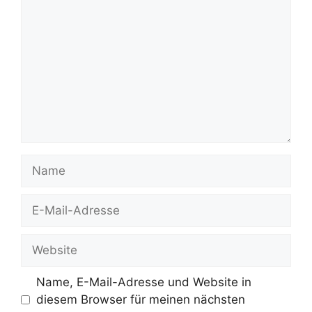
Name
E-
Mail-
Adresse
Website
Name, E-Mail-Adresse und Website in
diesem Browser für meinen nächsten