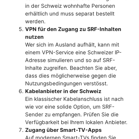
in der Schweiz wohnhafte Personen
erhältlich und muss separat bestellt
werden.
VPN für den Zugang zu SRF-Inhalten
nutzen
Wer sich im Ausland aufhält, kann mit
einem VPN-Service eine Schweizer IP-
Adresse simulieren und so auf SRF-
Inhalte zugreifen. Beachten Sie aber,
dass dies möglicherweise gegen die
Nutzungsbedingungen verstösst.
Kabelanbieter in der Schweiz
Ein klassischer Kabelanschluss ist nach
wie vor eine solide Option, um SRF-
Sender zu empfangen. Prüfen Sie die
Verfügbarkeit bei Ihrem lokalen Anbieter.
Zugang über Smart-TV-Apps
Auf modernen Smart-TVs finden Sie