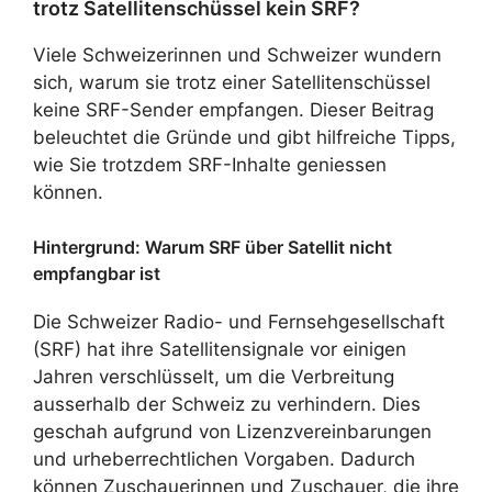
trotz Satellitenschüssel kein SRF?
Viele Schweizerinnen und Schweizer wundern
sich, warum sie trotz einer Satellitenschüssel
keine SRF-Sender empfangen. Dieser Beitrag
beleuchtet die Gründe und gibt hilfreiche Tipps,
wie Sie trotzdem SRF-Inhalte geniessen
können.
Hintergrund: Warum SRF über Satellit nicht
empfangbar ist
Die Schweizer Radio- und Fernsehgesellschaft
(SRF) hat ihre Satellitensignale vor einigen
Jahren verschlüsselt, um die Verbreitung
ausserhalb der Schweiz zu verhindern. Dies
geschah aufgrund von Lizenzvereinbarungen
und urheberrechtlichen Vorgaben. Dadurch
können Zuschauerinnen und Zuschauer, die ihre