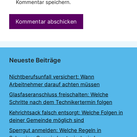
Kommentar speichern.
Neueste Beiträge
Nichtberufsunfall versichert: Wann
Arbeitnehmer darauf achten müssen
Glasfaseranschluss freischalten: Welche
Schritte nach dem Technikertermin folgen
Kehrichtsack falsch entsorgt: Welche Folgen in
deiner Gemeinde möglich sind
Sperrgut anmelden: Welche Regeln in