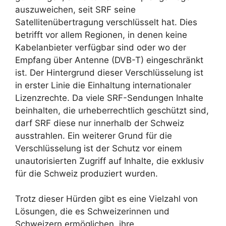
auszuweichen, seit SRF seine
Satellitenübertragung verschlüsselt hat. Dies
betrifft vor allem Regionen, in denen keine
Kabelanbieter verfügbar sind oder wo der
Empfang über Antenne (DVB-T) eingeschränkt
ist. Der Hintergrund dieser Verschlüsselung ist
in erster Linie die Einhaltung internationaler
Lizenzrechte. Da viele SRF-Sendungen Inhalte
beinhalten, die urheberrechtlich geschützt sind,
darf SRF diese nur innerhalb der Schweiz
ausstrahlen. Ein weiterer Grund für die
Verschlüsselung ist der Schutz vor einem
unautorisierten Zugriff auf Inhalte, die exklusiv
für die Schweiz produziert wurden.
Trotz dieser Hürden gibt es eine Vielzahl von
Lösungen, die es Schweizerinnen und
Schweizern ermöglichen, ihre