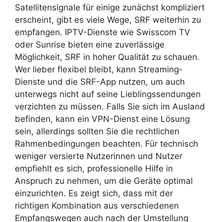
Satellitensignale für einige zunächst kompliziert
erscheint, gibt es viele Wege, SRF weiterhin zu
empfangen. IPTV-Dienste wie Swisscom TV
oder Sunrise bieten eine zuverlässige
Möglichkeit, SRF in hoher Qualität zu schauen.
Wer lieber flexibel bleibt, kann Streaming-
Dienste und die SRF-App nutzen, um auch
unterwegs nicht auf seine Lieblingssendungen
verzichten zu müssen. Falls Sie sich im Ausland
befinden, kann ein VPN-Dienst eine Lösung
sein, allerdings sollten Sie die rechtlichen
Rahmenbedingungen beachten. Für technisch
weniger versierte Nutzerinnen und Nutzer
empfiehlt es sich, professionelle Hilfe in
Anspruch zu nehmen, um die Geräte optimal
einzurichten. Es zeigt sich, dass mit der
richtigen Kombination aus verschiedenen
Empfangswegen auch nach der Umstellung