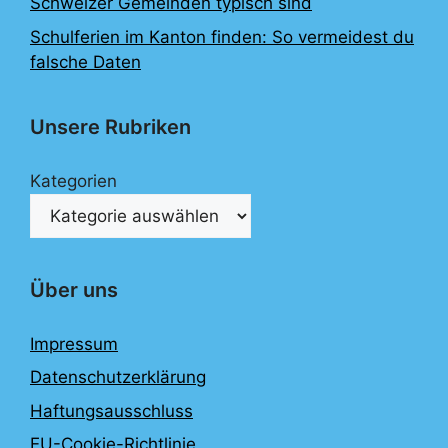
Schweizer Gemeinden typisch sind
Schulferien im Kanton finden: So vermeidest du
falsche Daten
Unsere Rubriken
Kategorien
Über uns
Impressum
Datenschutzerklärung
Haftungsausschluss
EU-Cookie-Richtlinie