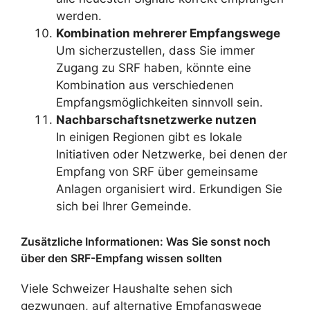
werden.
Kombination mehrerer Empfangswege
Um sicherzustellen, dass Sie immer
Zugang zu SRF haben, könnte eine
Kombination aus verschiedenen
Empfangsmöglichkeiten sinnvoll sein.
Nachbarschaftsnetzwerke nutzen
In einigen Regionen gibt es lokale
Initiativen oder Netzwerke, bei denen der
Empfang von SRF über gemeinsame
Anlagen organisiert wird. Erkundigen Sie
sich bei Ihrer Gemeinde.
Zusätzliche Informationen: Was Sie sonst noch
über den SRF-Empfang wissen sollten
Viele Schweizer Haushalte sehen sich
gezwungen, auf alternative Empfangswege