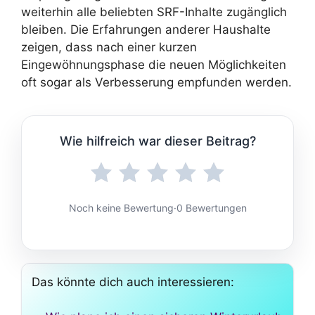
weiterhin alle beliebten SRF-Inhalte zugänglich
bleiben. Die Erfahrungen anderer Haushalte
zeigen, dass nach einer kurzen
Eingewöhnungsphase die neuen Möglichkeiten
oft sogar als Verbesserung empfunden werden.
Wie hilfreich war dieser Beitrag?
Noch keine Bewertung
·
0 Bewertungen
Das könnte dich auch interessieren: