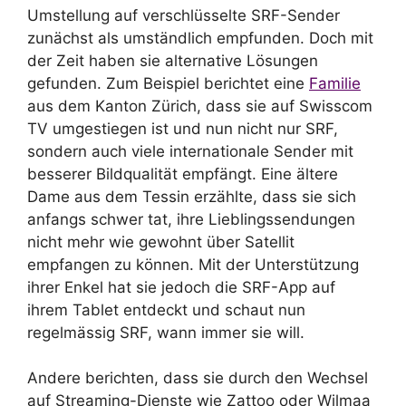
Umstellung auf verschlüsselte SRF-Sender
zunächst als umständlich empfunden. Doch mit
der Zeit haben sie alternative Lösungen
gefunden. Zum Beispiel berichtet eine
Familie
aus dem Kanton Zürich, dass sie auf Swisscom
TV umgestiegen ist und nun nicht nur SRF,
sondern auch viele internationale Sender mit
besserer Bildqualität empfängt. Eine ältere
Dame aus dem Tessin erzählte, dass sie sich
anfangs schwer tat, ihre Lieblingssendungen
nicht mehr wie gewohnt über Satellit
empfangen zu können. Mit der Unterstützung
ihrer Enkel hat sie jedoch die SRF-App auf
ihrem Tablet entdeckt und schaut nun
regelmässig SRF, wann immer sie will.
Andere berichten, dass sie durch den Wechsel
auf Streaming-Dienste wie Zattoo oder Wilmaa