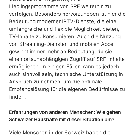
Lieblingsprogramme von SRF weiterhin zu
verfolgen. Besonders hervorzuheben ist hier die
Bedeutung moderner IPTV-Dienste, die eine
umfangreiche und flexible Möglichkeit bieten,
TV-Inhalte zu konsumieren. Auch die Nutzung
von Streaming-Diensten und mobilen Apps
gewinnt immer mehr an Bedeutung, da sie
einen ortsunabhängigen Zugriff auf SRF-Inhalte
ermöglichen. In einigen Fällen kann es jedoch
auch sinnvoll sein, technische Unterstützung in
Anspruch zu nehmen, um die optimale
Empfangslösung für die eigenen Bedürfnisse zu
finden.
Erfahrungen von anderen Menschen: Wie gehen
Schweizer Haushalte mit dieser Situation um?
Viele Menschen in der Schweiz haben die