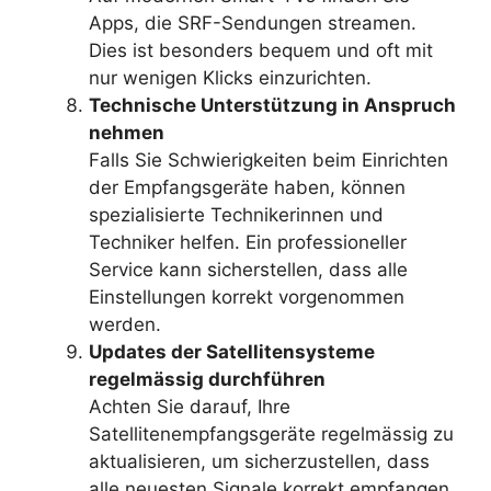
Apps, die SRF-Sendungen streamen.
Dies ist besonders bequem und oft mit
nur wenigen Klicks einzurichten.
Technische Unterstützung in Anspruch
nehmen
Falls Sie Schwierigkeiten beim Einrichten
der Empfangsgeräte haben, können
spezialisierte Technikerinnen und
Techniker helfen. Ein professioneller
Service kann sicherstellen, dass alle
Einstellungen korrekt vorgenommen
werden.
Updates der Satellitensysteme
regelmässig durchführen
Achten Sie darauf, Ihre
Satellitenempfangsgeräte regelmässig zu
aktualisieren, um sicherzustellen, dass
alle neuesten Signale korrekt empfangen