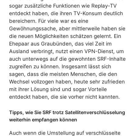
sogar zusätzliche Funktionen wie Replay-TV
entdeckt haben, die ihren TV-Konsum deutlich
bereichern. Für viele war es eine
Gewöhnungssache, aber mittlerweile haben sie
die neuen Möglichkeiten schätzen gelernt. Ein
Ehepaar aus Graubünden, das viel Zeit im
Ausland verbringt, nutzt einen VPN-Dienst, um
auch unterwegs auf die gewohnten SRF-Inhalte
zugreifen zu können. Insgesamt lässt sich
sagen, dass die meisten Menschen, die den
Wechsel vollzogen haben, heute sehr zufrieden
mit ihrer Lösung sind und sogar Vorteile
entdeckt haben, die sie vorher nicht kannten.
Tipps, wie Sie SRF trotz Satellitenverschlüsselung
weiterhin empfangen können
Auch wenn die Umstellung auf verschlüsselte