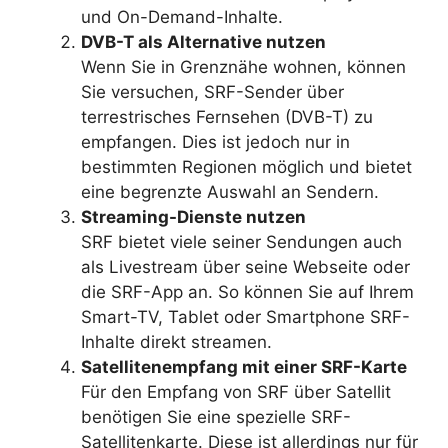
und On-Demand-Inhalte.
DVB-T als Alternative nutzen
Wenn Sie in Grenznähe wohnen, können
Sie versuchen, SRF-Sender über
terrestrisches Fernsehen (DVB-T) zu
empfangen. Dies ist jedoch nur in
bestimmten Regionen möglich und bietet
eine begrenzte Auswahl an Sendern.
Streaming-Dienste nutzen
SRF bietet viele seiner Sendungen auch
als Livestream über seine Webseite oder
die SRF-App an. So können Sie auf Ihrem
Smart-TV, Tablet oder Smartphone SRF-
Inhalte direkt streamen.
Satellitenempfang mit einer SRF-Karte
Für den Empfang von SRF über Satellit
benötigen Sie eine spezielle SRF-
Satellitenkarte. Diese ist allerdings nur für