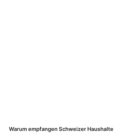
Warum empfangen Schweizer Haushalte