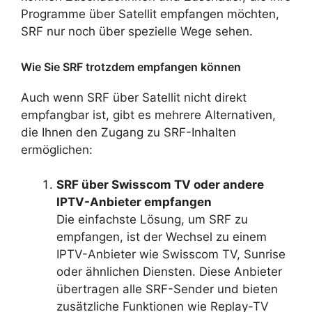
Programme über Satellit empfangen möchten,
SRF nur noch über spezielle Wege sehen.
Wie Sie SRF trotzdem empfangen können
Auch wenn SRF über Satellit nicht direkt
empfangbar ist, gibt es mehrere Alternativen,
die Ihnen den Zugang zu SRF-Inhalten
ermöglichen:
SRF über Swisscom TV oder andere
IPTV-Anbieter empfangen
Die einfachste Lösung, um SRF zu
empfangen, ist der Wechsel zu einem
IPTV-Anbieter wie Swisscom TV, Sunrise
oder ähnlichen Diensten. Diese Anbieter
übertragen alle SRF-Sender und bieten
zusätzliche Funktionen wie Replay-TV