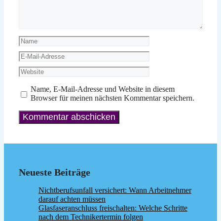
Name
E-
Mail-
Website
Adresse
Name, E-Mail-Adresse und Website in diesem
Browser für meinen nächsten Kommentar speichern.
Neueste Beiträge
Nichtberufsunfall versichert: Wann Arbeitnehmer
darauf achten müssen
Glasfaseranschluss freischalten: Welche Schritte
nach dem Technikertermin folgen