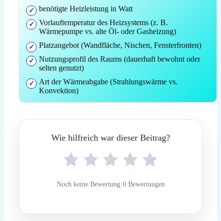
benötigte Heizleistung in Watt
Vorlauftemperatur des Heizsystems (z. B.
Wärmepumpe vs. alte Öl- oder Gasheizung)
Platzangebot (Wandfläche, Nischen, Fensterfronten)
Nutzungsprofil des Raums (dauerhaft bewohnt oder
selten genutzt)
Art der Wärmeabgabe (Strahlungswärme vs.
Konvektion)
Wie hilfreich war dieser Beitrag?
Noch keine Bewertung
·
0 Bewertungen