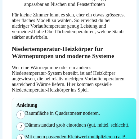
anpassbar an Nischen und Fensterfronten
Für kleine Zimmer lohnt es sich, eher ein etwas grösseres,
aber flaches Modell zu wählen. So erreichst du bei
niedriger Vorlauftemperatur genug Leistung und
vermeidest hohe Oberflächentemperaturen, welche Staub
stärker aufwirbeln.
Niedertemperatur-Heizkörper für
Wärmepumpen und moderne Systeme
Wer eine Wärmepumpe oder ein anderes
Niedertemperatur-System betreibt, ist auf Heizkörper
angewiesen, die bei relativ niedrigen Vorlauftemperaturen
ausreichend Wärme liefern. Hier kommen spezielle
Niedertemperatur-Heizkörper ins Spiel.
Anleitung
Raumfläche in Quadratmeter notieren.
1
Dämmstandard grob einordnen (gut, mittel, schlecht).
2
Mit einem passenden Richtwert multiplizieren (z. B.
3