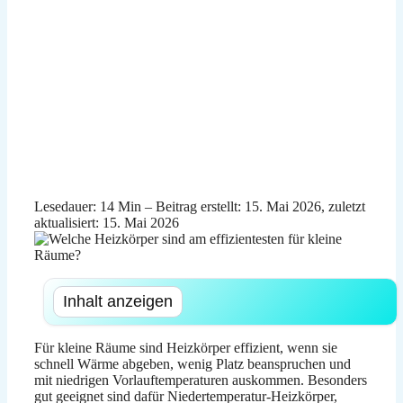
Lesedauer: 14 Min –
Beitrag erstellt: 15. Mai 2026, zuletzt
aktualisiert: 15. Mai 2026
Inhalt anzeigen
Für kleine Räume sind Heizkörper effizient, wenn sie
schnell Wärme abgeben, wenig Platz beanspruchen und
mit niedrigen Vorlauftemperaturen auskommen. Besonders
gut geeignet sind dafür Niedertemperatur-Heizkörper,