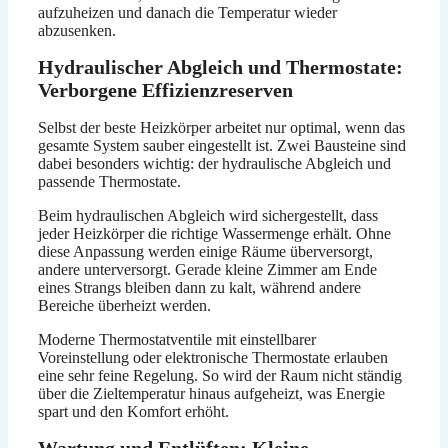
aufzuheizen und danach die Temperatur wieder
abzusenken.
Hydraulischer Abgleich und Thermostate:
Verborgene Effizienzreserven
Selbst der beste Heizkörper arbeitet nur optimal, wenn das
gesamte System sauber eingestellt ist. Zwei Bausteine sind
dabei besonders wichtig: der hydraulische Abgleich und
passende Thermostate.
Beim hydraulischen Abgleich wird sichergestellt, dass
jeder Heizkörper die richtige Wassermenge erhält. Ohne
diese Anpassung werden einige Räume überversorgt,
andere unterversorgt. Gerade kleine Zimmer am Ende
eines Strangs bleiben dann zu kalt, während andere
Bereiche überheizt werden.
Moderne Thermostatventile mit einstellbarer
Voreinstellung oder elektronische Thermostate erlauben
eine sehr feine Regelung. So wird der Raum nicht ständig
über die Zieltemperatur hinaus aufgeheizt, was Energie
spart und den Komfort erhöht.