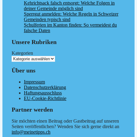
Kehrichtsack falsch entsorgt: Welche Folgen in
deiner Gemeinde möglich sind
Sperrgut anmelden: Welche Regeln in Schweizer
Gemeinden typisch sind
Schulferien im Kanton finden: So vermeidest du
falsche Daten
Unsere Rubriken
Kategorien
Über uns
Impressum
Datenschutzerklärung
Haftungsausschluss
EU-Cookie-Richtlinie
Partner werden
Sie möchten einen Beitrag oder Gastbeitrag auf unseren
Seiten veröffentlichen? Wenden Sie sich gerne direkt an
info@meinetipps.ch