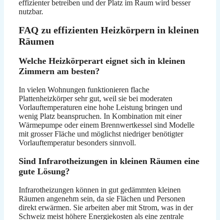
effizienter betreiben und der Platz im Raum wird besser
nutzbar.
FAQ zu effizienten Heizkörpern in kleinen
Räumen
Welche Heizkörperart eignet sich in kleinen
Zimmern am besten?
In vielen Wohnungen funktionieren flache
Plattenheizkörper sehr gut, weil sie bei moderaten
Vorlauftemperaturen eine hohe Leistung bringen und
wenig Platz beanspruchen. In Kombination mit einer
Wärmepumpe oder einem Brennwertkessel sind Modelle
mit grosser Fläche und möglichst niedriger benötigter
Vorlauftemperatur besonders sinnvoll.
Sind Infrarotheizungen in kleinen Räumen eine
gute Lösung?
Infrarotheizungen können in gut gedämmten kleinen
Räumen angenehm sein, da sie Flächen und Personen
direkt erwärmen. Sie arbeiten aber mit Strom, was in der
Schweiz meist höhere Energiekosten als eine zentrale