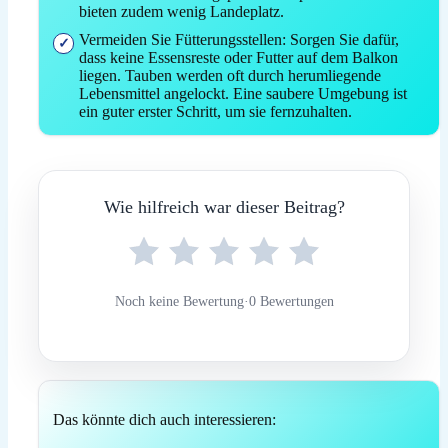
bieten zudem wenig Landeplatz.
Vermeiden Sie Fütterungsstellen: Sorgen Sie dafür,
dass keine Essensreste oder Futter auf dem Balkon
liegen. Tauben werden oft durch herumliegende
Lebensmittel angelockt. Eine saubere Umgebung ist
ein guter erster Schritt, um sie fernzuhalten.
Wie hilfreich war dieser Beitrag?
Noch keine Bewertung
·
0 Bewertungen
Das könnte dich auch interessieren: