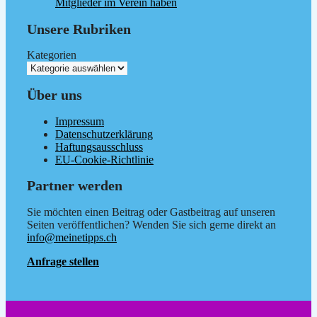
Mitglieder im Verein haben
Unsere Rubriken
Kategorien
Über uns
Impressum
Datenschutzerklärung
Haftungsausschluss
EU-Cookie-Richtlinie
Partner werden
Sie möchten einen Beitrag oder Gastbeitrag auf unseren
Seiten veröffentlichen? Wenden Sie sich gerne direkt an
info@meinetipps.ch
Anfrage stellen