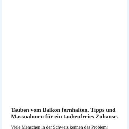
Tauben vom Balkon fernhalten. Tipps und
Massnahmen für ein taubenfreies Zuhause.
Viele Menschen in der Schweiz kennen das Problem: