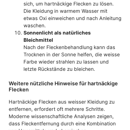
sich, um hartnäckige Flecken zu lösen.
Die Kleidung in warmem Wasser mit
etwas Oxi einweichen und nach Anleitung
waschen.
Sonnenlicht als natürliches
Bleichmittel
Nach der Fleckenbehandlung kann das
Trocknen in der Sonne helfen, die weisse
Farbe wieder strahlen zu lassen und
letzte Rückstände zu bleichen.
Weitere nützliche Hinweise für hartnäckige
Flecken
Hartnäckige Flecken aus weisser Kleidung zu
entfernen, erfordert oft mehrere Schritte.
Moderne wissenschaftliche Analysen zeigen,
dass Fleckentfernung durch eine Kombination