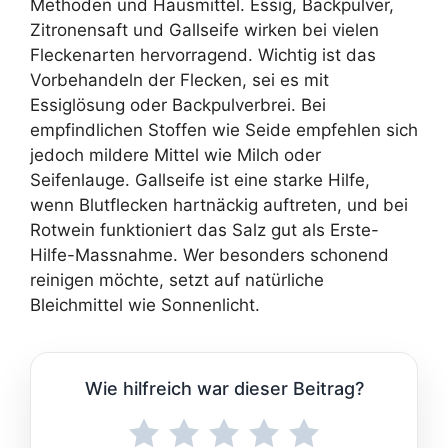
Methoden und Hausmittel. Essig, Backpulver,
Zitronensaft und Gallseife wirken bei vielen
Fleckenarten hervorragend. Wichtig ist das
Vorbehandeln der Flecken, sei es mit
Essiglösung oder Backpulverbrei. Bei
empfindlichen Stoffen wie Seide empfehlen sich
jedoch mildere Mittel wie Milch oder
Seifenlauge. Gallseife ist eine starke Hilfe,
wenn Blutflecken hartnäckig auftreten, und bei
Rotwein funktioniert das Salz gut als Erste-
Hilfe-Massnahme. Wer besonders schonend
reinigen möchte, setzt auf natürliche
Bleichmittel wie Sonnenlicht.
Wie hilfreich war dieser Beitrag?