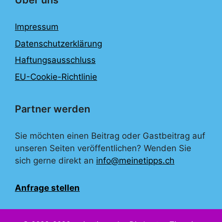
Über uns
Impressum
Datenschutzerklärung
Haftungsausschluss
EU-Cookie-Richtlinie
Partner werden
Sie möchten einen Beitrag oder Gastbeitrag auf
unseren Seiten veröffentlichen? Wenden Sie
sich gerne direkt an
info@meinetipps.ch
Anfrage stellen