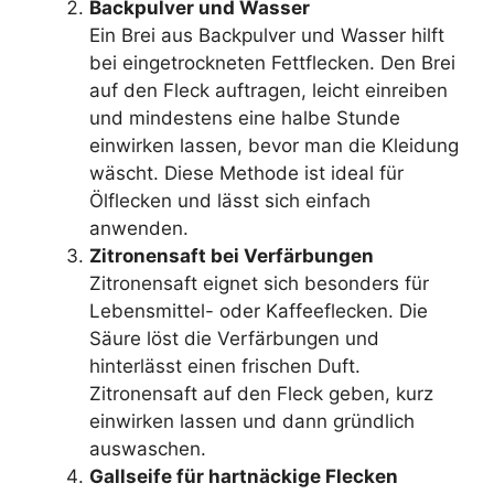
Backpulver und Wasser
Ein Brei aus Backpulver und Wasser hilft
bei eingetrockneten Fettflecken. Den Brei
auf den Fleck auftragen, leicht einreiben
und mindestens eine halbe Stunde
einwirken lassen, bevor man die Kleidung
wäscht. Diese Methode ist ideal für
Ölflecken und lässt sich einfach
anwenden.
Zitronensaft bei Verfärbungen
Zitronensaft eignet sich besonders für
Lebensmittel- oder Kaffeeflecken. Die
Säure löst die Verfärbungen und
hinterlässt einen frischen Duft.
Zitronensaft auf den Fleck geben, kurz
einwirken lassen und dann gründlich
auswaschen.
Gallseife für hartnäckige Flecken