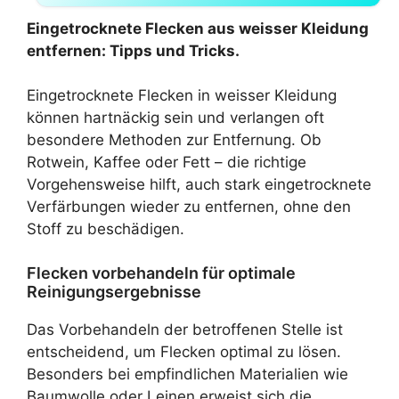
Eingetrocknete Flecken aus weisser Kleidung
entfernen: Tipps und Tricks.
Eingetrocknete Flecken in weisser Kleidung
können hartnäckig sein und verlangen oft
besondere Methoden zur Entfernung. Ob
Rotwein, Kaffee oder Fett – die richtige
Vorgehensweise hilft, auch stark eingetrocknete
Verfärbungen wieder zu entfernen, ohne den
Stoff zu beschädigen.
Flecken vorbehandeln für optimale
Reinigungsergebnisse
Das Vorbehandeln der betroffenen Stelle ist
entscheidend, um Flecken optimal zu lösen.
Besonders bei empfindlichen Materialien wie
Baumwolle oder Leinen erweist sich die