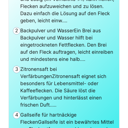
Flecken aufzuweichen und zu lösen.
Dazu einfach die Lösung auf den Fleck
geben, leicht einw….
Backpulver und WasserEin Brei aus
2
Backpulver und Wasser hilft bei
eingetrockneten Fettflecken. Den Brei
auf den Fleck auftragen, leicht einreiben
und mindestens eine halb….
Zitronensaft bei
3
VerfärbungenZitronensaft eignet sich
besonders für Lebensmittel- oder
Kaffeeflecken. Die Säure löst die
Verfärbungen und hinterlässt einen
frischen Duft.….
Gallseife für hartnäckige
4
FleckenGallseife ist ein bewährtes Mittel