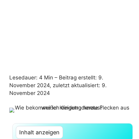
Lesedauer: 4 Min –
Beitrag erstellt: 9.
November 2024, zuletzt aktualisiert: 9.
November 2024
Inhalt anzeigen