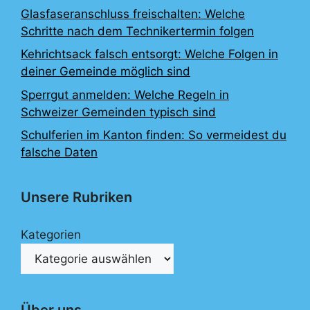
Glasfaseranschluss freischalten: Welche
Schritte nach dem Technikertermin folgen
Kehrichtsack falsch entsorgt: Welche Folgen in
deiner Gemeinde möglich sind
Sperrgut anmelden: Welche Regeln in
Schweizer Gemeinden typisch sind
Schulferien im Kanton finden: So vermeidest du
falsche Daten
Unsere Rubriken
Kategorien