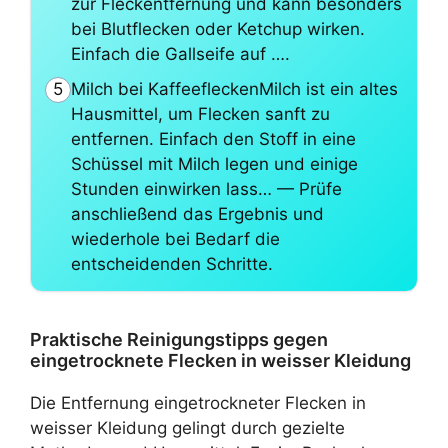
zur Fleckentfernung und kann besonders
bei Blutflecken oder Ketchup wirken.
Einfach die Gallseife auf ….
Milch bei KaffeefleckenMilch ist ein altes
5
Hausmittel, um Flecken sanft zu
entfernen. Einfach den Stoff in eine
Schüssel mit Milch legen und einige
Stunden einwirken lass… — Prüfe
anschließend das Ergebnis und
wiederhole bei Bedarf die
entscheidenden Schritte.
Praktische Reinigungstipps gegen
eingetrocknete Flecken in weisser Kleidung
Die Entfernung eingetrockneter Flecken in
weisser Kleidung gelingt durch gezielte