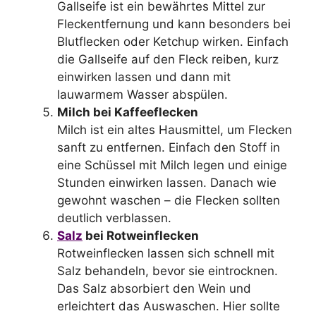
Gallseife ist ein bewährtes Mittel zur
Fleckentfernung und kann besonders bei
Blutflecken oder Ketchup wirken. Einfach
die Gallseife auf den Fleck reiben, kurz
einwirken lassen und dann mit
lauwarmem Wasser abspülen.
Milch bei Kaffeeflecken
Milch ist ein altes Hausmittel, um Flecken
sanft zu entfernen. Einfach den Stoff in
eine Schüssel mit Milch legen und einige
Stunden einwirken lassen. Danach wie
gewohnt waschen – die Flecken sollten
deutlich verblassen.
Salz
bei Rotweinflecken
Rotweinflecken lassen sich schnell mit
Salz behandeln, bevor sie eintrocknen.
Das Salz absorbiert den Wein und
erleichtert das Auswaschen. Hier sollte