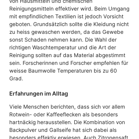
von Hausmitteln und chemischen
Reinigungsmitteln effektiver wird. Beim Umgang
mit empfindlichen Textilien ist jedoch Vorsicht
geboten. Grundsätzlich sollte die Kleidung nicht
zu heiss gewaschen werden, da das Gewebe
sonst Schaden nehmen kann. Die Wahl der
richtigen Waschtemperatur und die Art der
Reinigung sollten auf das Material abgestimmt
sein. Forscherinnen und Forscher empfehlen für
weisse Baumwolle Temperaturen bis zu 60
Grad.
Erfahrungen im Alltag
Viele Menschen berichten, dass sich vor allem
Rotwein- oder Kaffeeflecken als besonders
hartnäckig herausstellen. Die Kombination von
Backpulver und Gallseife hat sich dabei als
besonders effektiv erwiesen. Auch Zitronensaft