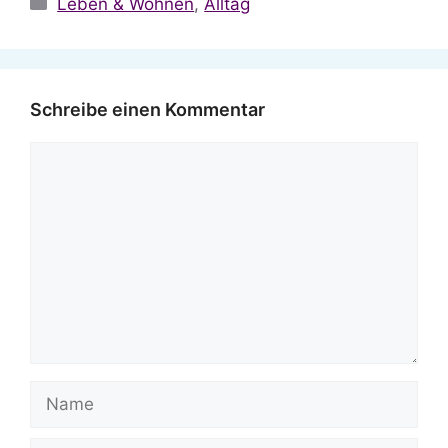
Leben & Wohnen
,
Alltag
Schreibe einen Kommentar
Kommentar
Name