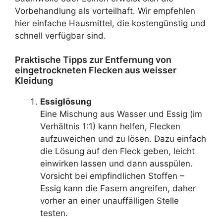
Vorbehandlung als vorteilhaft. Wir empfehlen
hier einfache Hausmittel, die kostengünstig und
schnell verfügbar sind.
Praktische Tipps zur Entfernung von
eingetrockneten Flecken aus weisser
Kleidung
Essiglösung
Eine Mischung aus Wasser und Essig (im
Verhältnis 1:1) kann helfen, Flecken
aufzuweichen und zu lösen. Dazu einfach
die Lösung auf den Fleck geben, leicht
einwirken lassen und dann ausspülen.
Vorsicht bei empfindlichen Stoffen –
Essig kann die Fasern angreifen, daher
vorher an einer unauffälligen Stelle
testen.