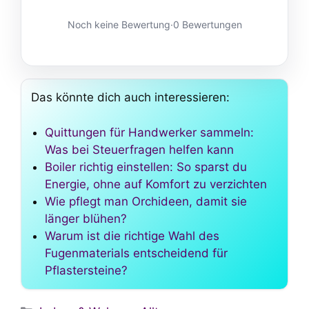
Noch keine Bewertung
·
0 Bewertungen
Das könnte dich auch interessieren:
Quittungen für Handwerker sammeln:
Was bei Steuerfragen helfen kann
Boiler richtig einstellen: So sparst du
Energie, ohne auf Komfort zu verzichten
Wie pflegt man Orchideen, damit sie
länger blühen?
Warum ist die richtige Wahl des
Fugenmaterials entscheidend für
Pflastersteine?
Kategorien