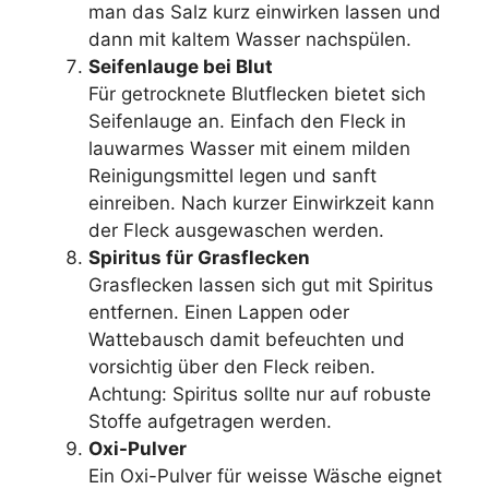
man das Salz kurz einwirken lassen und
dann mit kaltem Wasser nachspülen.
Seifenlauge bei Blut
Für getrocknete Blutflecken bietet sich
Seifenlauge an. Einfach den Fleck in
lauwarmes Wasser mit einem milden
Reinigungsmittel legen und sanft
einreiben. Nach kurzer Einwirkzeit kann
der Fleck ausgewaschen werden.
Spiritus für Grasflecken
Grasflecken lassen sich gut mit Spiritus
entfernen. Einen Lappen oder
Wattebausch damit befeuchten und
vorsichtig über den Fleck reiben.
Achtung: Spiritus sollte nur auf robuste
Stoffe aufgetragen werden.
Oxi-Pulver
Ein Oxi-Pulver für weisse Wäsche eignet