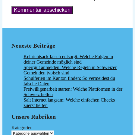
Neueste Beiträge
Kehrichtsack falsch entsorgt: Welche Folgen in
deiner Gemeinde möglich sind
Sperrgut anmelden: Welche Regeln in Schweizer
Gemeinden typisch sind
Schulferien im Kanton finden: So vermeidest du
falsche Daten
Freiwilligenarbeit starten: Welche Plattformen in der
Schweiz helfen
Salt Internet langsam: Welche einfachen Checks
zuerst helfen
Unsere Rubriken
Kategorien