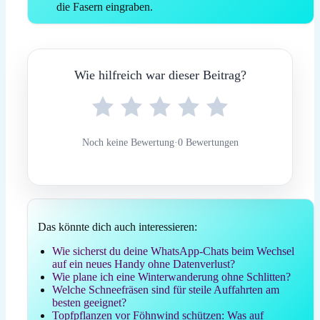
die Fasern eingraben.
Wie hilfreich war dieser Beitrag?
Noch keine Bewertung
·
0 Bewertungen
Das könnte dich auch interessieren:
Wie sicherst du deine WhatsApp-Chats beim Wechsel
auf ein neues Handy ohne Datenverlust?
Wie plane ich eine Winterwanderung ohne Schlitten?
Welche Schneefräsen sind für steile Auffahrten am
besten geeignet?
Topfpflanzen vor Föhnwind schützen: Was auf