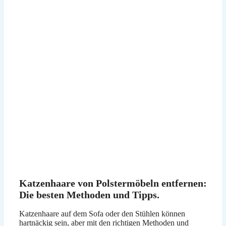
Katzenhaare von Polstermöbeln entfernen:
Die besten Methoden und Tipps.
Katzenhaare auf dem Sofa oder den Stühlen können
hartnäckig sein, aber mit den richtigen Methoden und