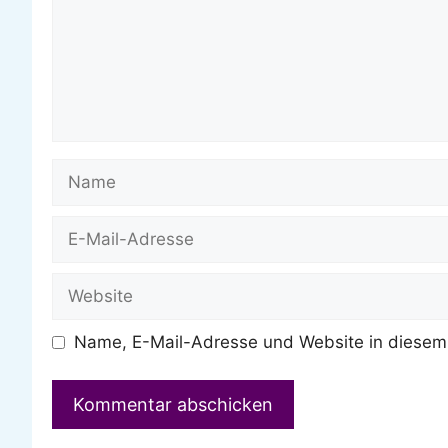
Name
E-
Mail-
Adresse
Website
Name, E-Mail-Adresse und Website in diesem