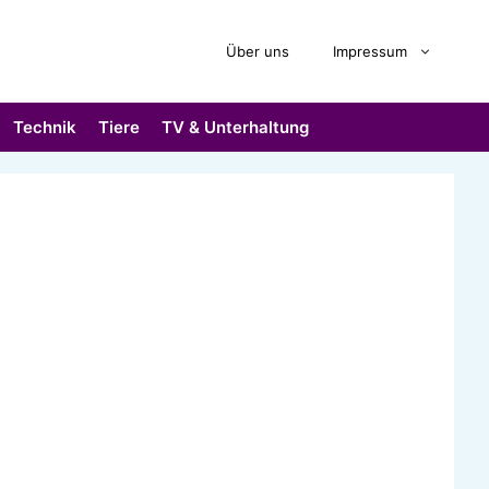
Über uns
Impressum
Technik
Tiere
TV & Unterhaltung