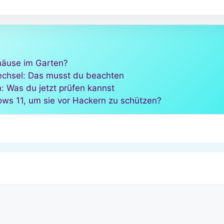
mäuse im Garten?
chsel: Das musst du beachten
: Was du jetzt prüfen kannst
ows 11, um sie vor Hackern zu schützen?