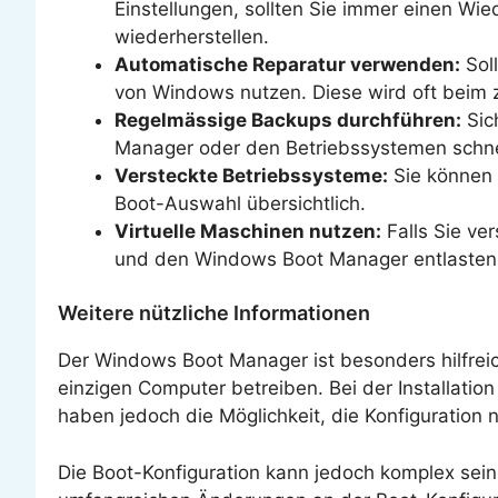
Einstellungen, sollten Sie immer einen Wie
wiederherstellen.
Automatische Reparatur verwenden:
Soll
von Windows nutzen. Diese wird oft beim 
Regelmässige Backups durchführen:
Sic
Manager oder den Betriebssystemen schnel
Versteckte Betriebssysteme:
Sie können 
Boot-Auswahl übersichtlich.
Virtuelle Maschinen nutzen:
Falls Sie ve
und den Windows Boot Manager entlasten
Weitere nützliche Informationen
Der Windows Boot Manager ist besonders hilfrei
einzigen Computer betreiben. Bei der Installati
haben jedoch die Möglichkeit, die Konfiguration
Die Boot-Konfiguration kann jedoch komplex sein