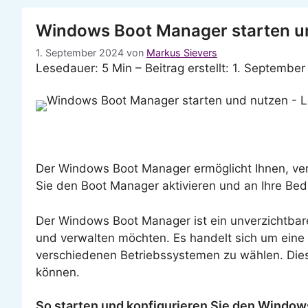
Windows Boot Manager starten u
1. September 2024
von
Markus Sievers
Lesedauer: 5 Min –
Beitrag erstellt: 1. September
Der Windows Boot Manager ermöglicht Ihnen, ve
Sie den Boot Manager aktivieren und an Ihre Be
Der Windows Boot Manager ist ein unverzichtbar
und verwalten möchten. Es handelt sich um eine 
verschiedenen Betriebssystemen zu wählen. Diese
können.
So starten und konfigurieren Sie den Windo