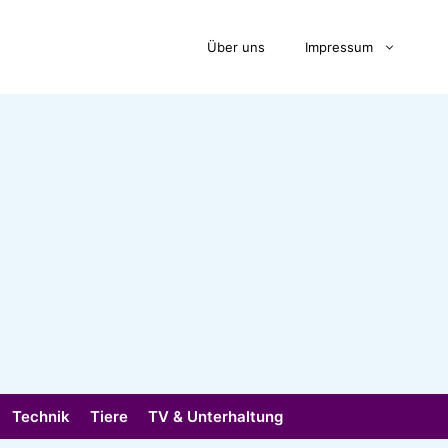
Über uns
Impressum
Technik
Tiere
TV & Unterhaltung