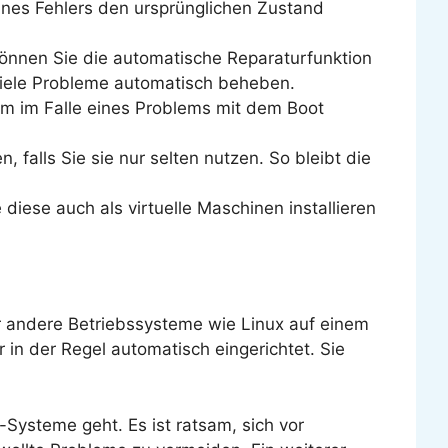
eines Fehlers den ursprünglichen Zustand
können Sie die automatische Reparaturfunktion
viele Probleme automatisch beheben.
um im Falle eines Problems mit dem Boot
alls Sie sie nur selten nutzen. So bleibt die
iese auch als virtuelle Maschinen installieren
 andere Betriebssysteme wie Linux auf einem
in der Regel automatisch eingerichtet. Sie
Systeme geht. Es ist ratsam, sich vor