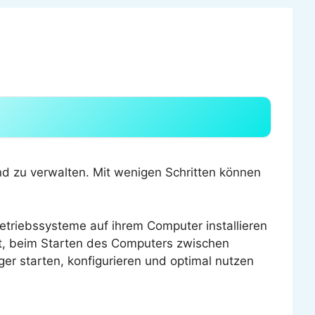
d zu verwalten. Mit wenigen Schritten können
etriebssysteme auf ihrem Computer installieren
cht, beim Starten des Computers zwischen
er starten, konfigurieren und optimal nutzen