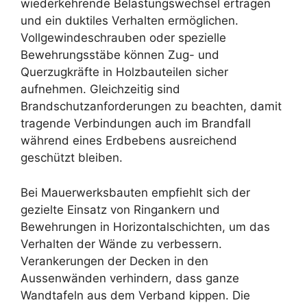
wiederkehrende Belastungswechsel ertragen
und ein duktiles Verhalten ermöglichen.
Vollgewindeschrauben oder spezielle
Bewehrungsstäbe können Zug- und
Querzugkräfte in Holzbauteilen sicher
aufnehmen. Gleichzeitig sind
Brandschutzanforderungen zu beachten, damit
tragende Verbindungen auch im Brandfall
während eines Erdbebens ausreichend
geschützt bleiben.
Bei Mauerwerksbauten empfiehlt sich der
gezielte Einsatz von Ringankern und
Bewehrungen in Horizontalschichten, um das
Verhalten der Wände zu verbessern.
Verankerungen der Decken in den
Aussenwänden verhindern, dass ganze
Wandtafeln aus dem Verband kippen. Die