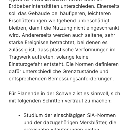
Erdbebenintensitäten unterschieden. Einerseits
soll das Gebäude bei häufigeren, leichteren
Erschütterungen weitgehend unbeschädigt
bleiben, damit die Nutzung nicht eingeschränkt
wird. Andererseits werden auch seltene, sehr
starke Ereignisse betrachtet, bei denen es
zulässig ist, dass plastische Verformungen im
Tragwerk auftreten, solange keine
Einsturzgefahr entsteht. Die Normen definieren
dafür unterschiedliche Grenzzustände und
entsprechenden Bemessungsanforderungen.
Für Planende in der Schweiz ist es sinnvoll, sich
mit folgenden Schritten vertraut zu machen:
Studium der einschlägigen SIA-Normen
und der dazugehörigen Merkblätter, die
praxisnahe Erläuterungen bieten.