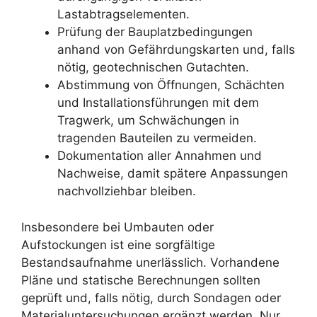
Lastabtragselementen.
Prüfung der Bauplatzbedingungen
anhand von Gefährdungskarten und, falls
nötig, geotechnischen Gutachten.
Abstimmung von Öffnungen, Schächten
und Installationsführungen mit dem
Tragwerk, um Schwächungen in
tragenden Bauteilen zu vermeiden.
Dokumentation aller Annahmen und
Nachweise, damit spätere Anpassungen
nachvollziehbar bleiben.
Insbesondere bei Umbauten oder
Aufstockungen ist eine sorgfältige
Bestandsaufnahme unerlässlich. Vorhandene
Pläne und statische Berechnungen sollten
geprüft und, falls nötig, durch Sondagen oder
Materialuntersuchungen ergänzt werden. Nur