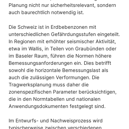
Planung nicht nur sicherheitsrelevant, sondern
auch baurechtlich notwendig ist.
Die Schweiz ist in Erdbebenzonen mit
unterschiedlichen Gefährdungsstufen eingeteilt.
In Regionen mit erhöhter seismischer Aktivität,
etwa im Wallis, in Teilen von Graubünden oder
im Baseler Raum, führen die Normen höhere
Bemessungsanforderungen ein. Dies betrifft
sowohl die horizontale Bemessungslast als
auch die zulässigen Verformungen. Die
Tragwerksplanung muss daher die
zonenspezifischen Parameter berücksichtigen,
die in den Normtabellen und nationalen
Anwendungsdokumenten festgelegt sind.
Im Entwurfs- und Nachweisprozess wird
typischerweise zwischen verschiedenen