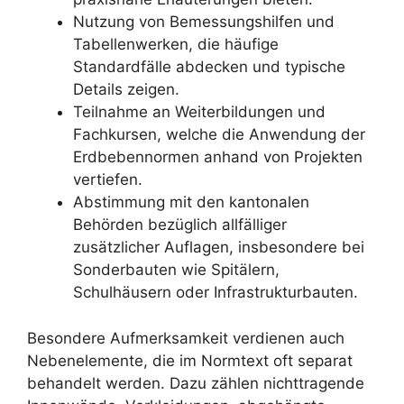
Nutzung von Bemessungshilfen und
Tabellenwerken, die häufige
Standardfälle abdecken und typische
Details zeigen.
Teilnahme an Weiterbildungen und
Fachkursen, welche die Anwendung der
Erdbebennormen anhand von Projekten
vertiefen.
Abstimmung mit den kantonalen
Behörden bezüglich allfälliger
zusätzlicher Auflagen, insbesondere bei
Sonderbauten wie Spitälern,
Schulhäusern oder Infrastrukturbauten.
Besondere Aufmerksamkeit verdienen auch
Nebenelemente, die im Normtext oft separat
behandelt werden. Dazu zählen nichttragende