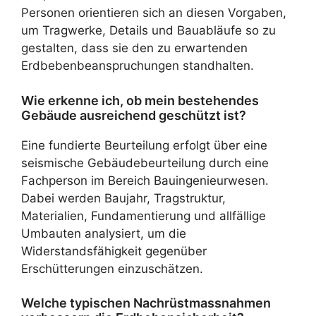
Personen orientieren sich an diesen Vorgaben,
um Tragwerke, Details und Bauabläufe so zu
gestalten, dass sie den zu erwartenden
Erdbebenbeanspruchungen standhalten.
Wie erkenne ich, ob mein bestehendes
Gebäude ausreichend geschützt ist?
Eine fundierte Beurteilung erfolgt über eine
seismische Gebäudebeurteilung durch eine
Fachperson im Bereich Bauingenieurwesen.
Dabei werden Baujahr, Tragstruktur,
Materialien, Fundamentierung und allfällige
Umbauten analysiert, um die
Widerstandsfähigkeit gegenüber
Erschütterungen einzuschätzen.
Welche typischen Nachrüstmassnahmen