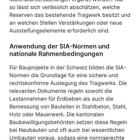
so lässt sich verlässlich abschätzen, welche
Reserven das bestehende Tragwerk besitzt und
an welchen Stellen Verstärkungen oder neue
Aussteifungselemente erforderlich sind.
Anwendung der SIA-Normen und
nationale Rahmenbedingungen
Für Bauprojekte in der Schweiz bilden die SIA-
Normen die Grundlage für eine sichere und
rechtskonforme Auslegung des Tragwerks. Die
relevanten Dokumente regeln sowohl die
Lastannahmen für Erdbeben als auch die
Bemessung von Bauteilen in Stahlbeton, Stahl,
Holz oder Mauerwerk. Die kantonalen
Baubewilligungsbehörden setzen diese Regeln
bei Neubauten und oft auch bei wesentlichen
Umbauten voraus, sodass eine normgerechte