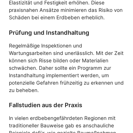
Elastizität und Festigkeit erhöhen. Diese
praxisnahen Ansätze minimieren das Risiko von
Schäden bei einem Erdbeben erheblich.
Prüfung und Instandhaltung
Regelmäßige Inspektionen und
Wartungsarbeiten sind unerlässlich. Mit der Zeit
können sich Risse bilden oder Materialien
schwächen. Daher sollte ein Programm zur
Instandhaltung implementiert werden, um
potenzielle Gefahren frühzeitig zu erkennen und
zu beheben.
Fallstudien aus der Praxis
In vielen erdbebengefährdeten Regionen mit
traditioneller Bauweise gab es anschauliche