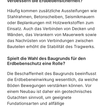
verbessern die Erdbebensicherheit?
Häufig kommen zusätzliche Aussteifungen wie
Stahlrahmen, Betonscheiben, Seismikmauern
oder Beplankungen mit Holzwerkstoffen zum
Einsatz. Auch das Verbinden von Decken und
Wänden, das Verankern von Mauerwerk sowie
das Nachrüsten von Verbindungen zwischen
Bauteilen erhöht die Stabilität des Tragwerks.
Spielt die Wahl des Baugrunds für den
Erdbebenschutz eine Rolle?
Die Beschaffenheit des Baugrunds beeinflusst
die Erdbebeneinwirkung wesentlich, da weiche
Böden Bewegungen verstärken können. Vor
einem Neubau ist daher ein geotechnisches
Gutachten sinnvoll, um geeignete
Fundationsarten und allfällige