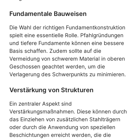
Fundamentale Bauweisen
Die Wahl der richtigen Fundamentkonstruktion
spielt eine essentielle Rolle. Pfahlgründungen
und tiefere Fundamente können eine bessere
Basis schaffen. Zudem sollte auf die
Vermeidung von schwerem Material in oberen
Geschossen geachtet werden, um die
Verlagerung des Schwerpunkts zu minimieren.
Verstärkung von Strukturen
Ein zentraler Aspekt sind
Verstärkungsmaßnahmen. Diese können durch
das Einziehen von zusätzlichen Stahlträgern
oder durch die Anwendung von speziellen
Beschichtungen erreicht werden, die die