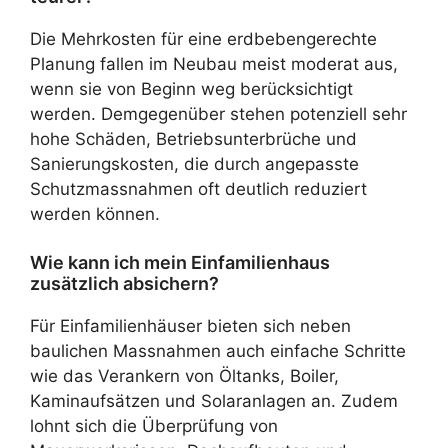
Die Mehrkosten für eine erdbebengerechte
Planung fallen im Neubau meist moderat aus,
wenn sie von Beginn weg berücksichtigt
werden. Demgegenüber stehen potenziell sehr
hohe Schäden, Betriebsunterbrüche und
Sanierungskosten, die durch angepasste
Schutzmassnahmen oft deutlich reduziert
werden können.
Wie kann ich mein Einfamilienhaus
zusätzlich absichern?
Für Einfamilienhäuser bieten sich neben
baulichen Massnahmen auch einfache Schritte
wie das Verankern von Öltanks, Boiler,
Kaminaufsätzen und Solaranlagen an. Zudem
lohnt sich die Überprüfung von