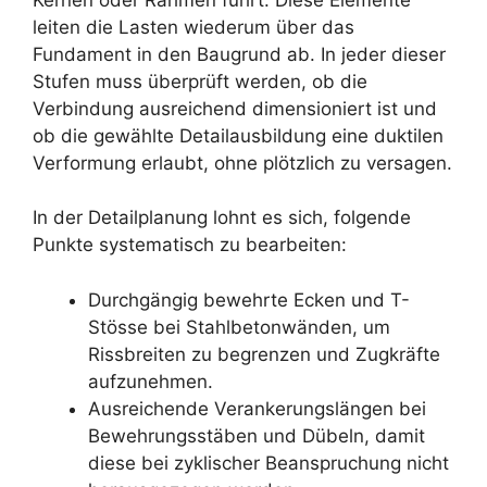
leiten die Lasten wiederum über das
Fundament in den Baugrund ab. In jeder dieser
Stufen muss überprüft werden, ob die
Verbindung ausreichend dimensioniert ist und
ob die gewählte Detailausbildung eine duktilen
Verformung erlaubt, ohne plötzlich zu versagen.
In der Detailplanung lohnt es sich, folgende
Punkte systematisch zu bearbeiten:
Durchgängig bewehrte Ecken und T-
Stösse bei Stahlbetonwänden, um
Rissbreiten zu begrenzen und Zugkräfte
aufzunehmen.
Ausreichende Verankerungslängen bei
Bewehrungsstäben und Dübeln, damit
diese bei zyklischer Beanspruchung nicht