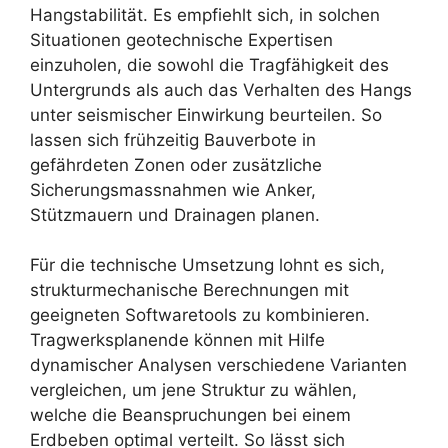
Hangstabilität. Es empfiehlt sich, in solchen
Situationen geotechnische Expertisen
einzuholen, die sowohl die Tragfähigkeit des
Untergrunds als auch das Verhalten des Hangs
unter seismischer Einwirkung beurteilen. So
lassen sich frühzeitig Bauverbote in
gefährdeten Zonen oder zusätzliche
Sicherungsmassnahmen wie Anker,
Stützmauern und Drainagen planen.
Für die technische Umsetzung lohnt es sich,
strukturmechanische Berechnungen mit
geeigneten Softwaretools zu kombinieren.
Tragwerksplanende können mit Hilfe
dynamischer Analysen verschiedene Varianten
vergleichen, um jene Struktur zu wählen,
welche die Beanspruchungen bei einem
Erdbeben optimal verteilt. So lässt sich