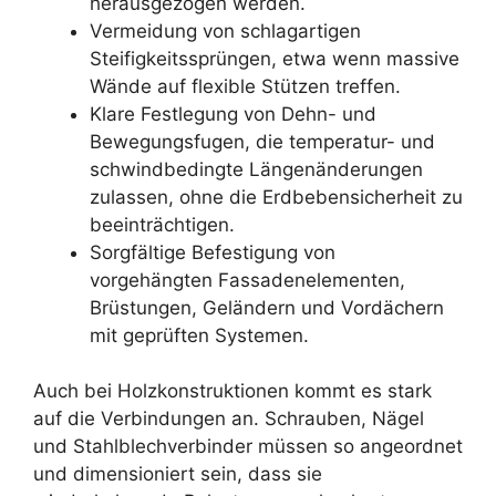
herausgezogen werden.
Vermeidung von schlagartigen
Steifigkeitssprüngen, etwa wenn massive
Wände auf flexible Stützen treffen.
Klare Festlegung von Dehn- und
Bewegungsfugen, die temperatur- und
schwindbedingte Längenänderungen
zulassen, ohne die Erdbebensicherheit zu
beeinträchtigen.
Sorgfältige Befestigung von
vorgehängten Fassadenelementen,
Brüstungen, Geländern und Vordächern
mit geprüften Systemen.
Auch bei Holzkonstruktionen kommt es stark
auf die Verbindungen an. Schrauben, Nägel
und Stahlblechverbinder müssen so angeordnet
und dimensioniert sein, dass sie