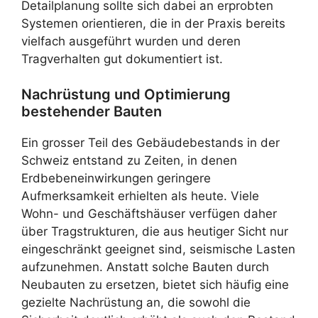
Detailplanung sollte sich dabei an erprobten
Systemen orientieren, die in der Praxis bereits
vielfach ausgeführt wurden und deren
Tragverhalten gut dokumentiert ist.
Nachrüstung und Optimierung
bestehender Bauten
Ein grosser Teil des Gebäudebestands in der
Schweiz entstand zu Zeiten, in denen
Erdbebeneinwirkungen geringere
Aufmerksamkeit erhielten als heute. Viele
Wohn- und Geschäftshäuser verfügen daher
über Tragstrukturen, die aus heutiger Sicht nur
eingeschränkt geeignet sind, seismische Lasten
aufzunehmen. Anstatt solche Bauten durch
Neubauten zu ersetzen, bietet sich häufig eine
gezielte Nachrüstung an, die sowohl die