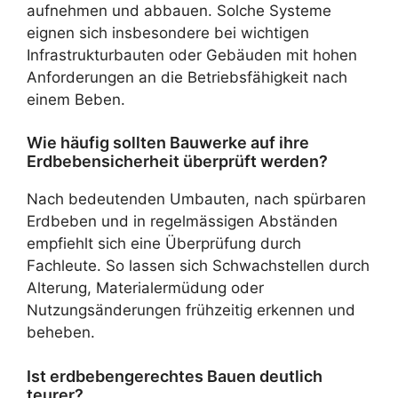
aufnehmen und abbauen. Solche Systeme
eignen sich insbesondere bei wichtigen
Infrastrukturbauten oder Gebäuden mit hohen
Anforderungen an die Betriebsfähigkeit nach
einem Beben.
Wie häufig sollten Bauwerke auf ihre
Erdbebensicherheit überprüft werden?
Nach bedeutenden Umbauten, nach spürbaren
Erdbeben und in regelmässigen Abständen
empfiehlt sich eine Überprüfung durch
Fachleute. So lassen sich Schwachstellen durch
Alterung, Materialermüdung oder
Nutzungsänderungen frühzeitig erkennen und
beheben.
Ist erdbebengerechtes Bauen deutlich
teurer?