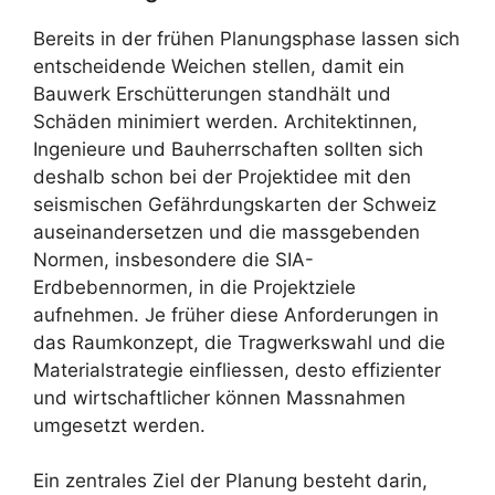
Bereits in der frühen Planungsphase lassen sich
entscheidende Weichen stellen, damit ein
Bauwerk Erschütterungen standhält und
Schäden minimiert werden. Architektinnen,
Ingenieure und Bauherrschaften sollten sich
deshalb schon bei der Projektidee mit den
seismischen Gefährdungskarten der Schweiz
auseinandersetzen und die massgebenden
Normen, insbesondere die SIA-
Erdbebennormen, in die Projektziele
aufnehmen. Je früher diese Anforderungen in
das Raumkonzept, die Tragwerkswahl und die
Materialstrategie einfliessen, desto effizienter
und wirtschaftlicher können Massnahmen
umgesetzt werden.
Ein zentrales Ziel der Planung besteht darin,