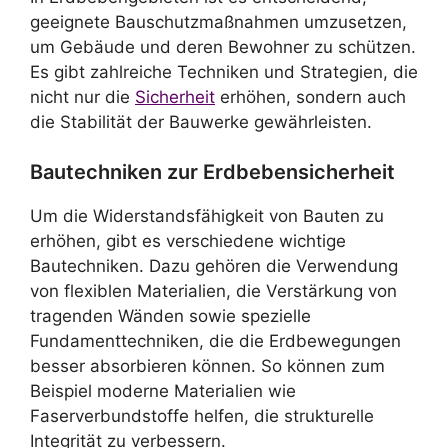
geeignete Bauschutzmaßnahmen umzusetzen,
um Gebäude und deren Bewohner zu schützen.
Es gibt zahlreiche Techniken und Strategien, die
nicht nur die
Sicherheit
erhöhen, sondern auch
die Stabilität der Bauwerke gewährleisten.
Bautechniken zur Erdbebensicherheit
Um die Widerstandsfähigkeit von Bauten zu
erhöhen, gibt es verschiedene wichtige
Bautechniken. Dazu gehören die Verwendung
von flexiblen Materialien, die Verstärkung von
tragenden Wänden sowie spezielle
Fundamenttechniken, die die Erdbewegungen
besser absorbieren können. So können zum
Beispiel moderne Materialien wie
Faserverbundstoffe helfen, die strukturelle
Integrität zu verbessern.