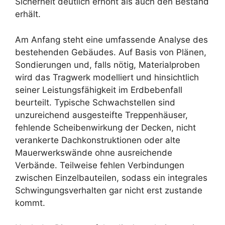
Sicherheit deutlich erhöht als auch den Bestand
erhält.
Am Anfang steht eine umfassende Analyse des
bestehenden Gebäudes. Auf Basis von Plänen,
Sondierungen und, falls nötig, Materialproben
wird das Tragwerk modelliert und hinsichtlich
seiner Leistungsfähigkeit im Erdbebenfall
beurteilt. Typische Schwachstellen sind
unzureichend ausgesteifte Treppenhäuser,
fehlende Scheibenwirkung der Decken, nicht
verankerte Dachkonstruktionen oder alte
Mauerwerkswände ohne ausreichende
Verbände. Teilweise fehlen Verbindungen
zwischen Einzelbauteilen, sodass ein integrales
Schwingungsverhalten gar nicht erst zustande
kommt.