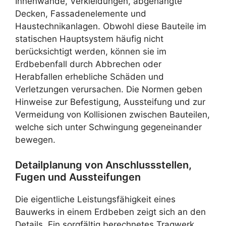
Innenwände, Verkleidungen, abgehängte
Decken, Fassadenelemente und
Haustechnikanlagen. Obwohl diese Bauteile im
statischen Hauptsystem häufig nicht
berücksichtigt werden, können sie im
Erdbebenfall durch Abbrechen oder
Herabfallen erhebliche Schäden und
Verletzungen verursachen. Die Normen geben
Hinweise zur Befestigung, Aussteifung und zur
Vermeidung von Kollisionen zwischen Bauteilen,
welche sich unter Schwingung gegeneinander
bewegen.
Detailplanung von Anschlussstellen,
Fugen und Aussteifungen
Die eigentliche Leistungsfähigkeit eines
Bauwerks in einem Erdbeben zeigt sich an den
Details. Ein sorgfältig berechnetes Tragwerk