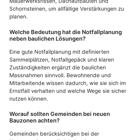
Mauerwerksrissen, Dachaufbauten und
Schornsteinen, um allfällige Verstärkungen zu
planen.
Welche Bedeutung hat die Notfallplanung
neben baulichen Lösungen?
Eine gute Notfallplanung mit definierten
Sammelplätzen, Notfallgepäck und klaren
Zuständigkeiten ergänzt die baulichen
Massnahmen sinnvoll. Bewohnende und
Mitarbeitende wissen dadurch, wie sie sich im
Ernstfall verhalten und welche Wege sie sicher
nutzen können.
Worauf sollten Gemeinden bei neuen
Bauzonen achten?
Gemeinden berücksichtigen bei der