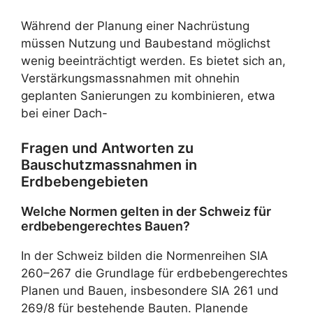
Während der Planung einer Nachrüstung
müssen Nutzung und Baubestand möglichst
wenig beeinträchtigt werden. Es bietet sich an,
Verstärkungsmassnahmen mit ohnehin
geplanten Sanierungen zu kombinieren, etwa
bei einer Dach-
Fragen und Antworten zu
Bauschutzmassnahmen in
Erdbebengebieten
Welche Normen gelten in der Schweiz für
erdbebengerechtes Bauen?
In der Schweiz bilden die Normenreihen SIA
260–267 die Grundlage für erdbebengerechtes
Planen und Bauen, insbesondere SIA 261 und
269/8 für bestehende Bauten. Planende