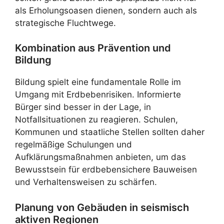
als Erholungsoasen dienen, sondern auch als
strategische Fluchtwege.
Kombination aus Prävention und
Bildung
Bildung spielt eine fundamentale Rolle im
Umgang mit Erdbebenrisiken. Informierte
Bürger sind besser in der Lage, in
Notfallsituationen zu reagieren. Schulen,
Kommunen und staatliche Stellen sollten daher
regelmäßige Schulungen und
Aufklärungsmaßnahmen anbieten, um das
Bewusstsein für erdbebensichere Bauweisen
und Verhaltensweisen zu schärfen.
Planung von Gebäuden in seismisch
aktiven Regionen