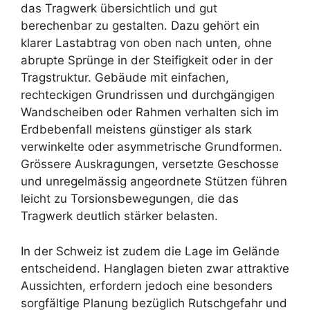
das Tragwerk übersichtlich und gut
berechenbar zu gestalten. Dazu gehört ein
klarer Lastabtrag von oben nach unten, ohne
abrupte Sprünge in der Steifigkeit oder in der
Tragstruktur. Gebäude mit einfachen,
rechteckigen Grundrissen und durchgängigen
Wandscheiben oder Rahmen verhalten sich im
Erdbebenfall meistens günstiger als stark
verwinkelte oder asymmetrische Grundformen.
Grössere Auskragungen, versetzte Geschosse
und unregelmässig angeordnete Stützen führen
leicht zu Torsionsbewegungen, die das
Tragwerk deutlich stärker belasten.
In der Schweiz ist zudem die Lage im Gelände
entscheidend. Hanglagen bieten zwar attraktive
Aussichten, erfordern jedoch eine besonders
sorgfältige Planung bezüglich Rutschgefahr und