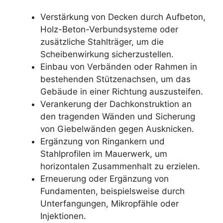
Verstärkung von Decken durch Aufbeton,
Holz-Beton-Verbundsysteme oder
zusätzliche Stahlträger, um die
Scheibenwirkung sicherzustellen.
Einbau von Verbänden oder Rahmen in
bestehenden Stützenachsen, um das
Gebäude in einer Richtung auszusteifen.
Verankerung der Dachkonstruktion an
den tragenden Wänden und Sicherung
von Giebelwänden gegen Ausknicken.
Ergänzung von Ringankern und
Stahlprofilen im Mauerwerk, um
horizontalen Zusammenhalt zu erzielen.
Erneuerung oder Ergänzung von
Fundamenten, beispielsweise durch
Unterfangungen, Mikropfähle oder
Injektionen.