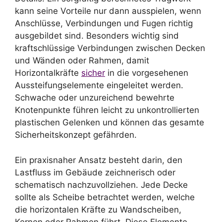
kann seine Vorteile nur dann ausspielen, wenn
Anschlüsse, Verbindungen und Fugen richtig
ausgebildet sind. Besonders wichtig sind
kraftschlüssige Verbindungen zwischen Decken
und Wänden oder Rahmen, damit
Horizontalkräfte
sicher
in die vorgesehenen
Aussteifungselemente eingeleitet werden.
Schwache oder unzureichend bewehrte
Knotenpunkte führen leicht zu unkontrollierten
plastischen Gelenken und können das gesamte
Sicherheitskonzept gefährden.
Ein praxisnaher Ansatz besteht darin, den
Lastfluss im Gebäude zeichnerisch oder
schematisch nachzuvollziehen. Jede Decke
sollte als Scheibe betrachtet werden, welche
die horizontalen Kräfte zu Wandscheiben,
Kernen oder Rahmen führt. Diese Elemente