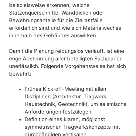
beispielsweise erkennen, welche
Stützenquerschnitte, Wanddicken oder
Bewehrungsanteile für die Ziellastfälle
erforderlich sind und wie sich Materialwechsel
innerhalb des Gebäudes auswirken.
Damit die Planung reibungslos verläuft, ist eine
enge Abstimmung aller beteiligten Fachplaner
unerlässlich. Folgende Vorgehensweise hat sich
bewährt:
Frühes Kick-off-Meeting mit allen
Disziplinen (Architektur, Tragwerk,
Haustechnik, Geotechnik), um seismische
Anforderungen festzulegen.
Definition eines klaren, möglichst
symmetrischen Tragwerkskonzepts mit
durchgängigen vertikalen