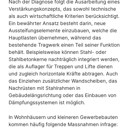
Nach der Diagnose folgt die Ausarbeitung eines
Verstärkungskonzepts, das sowohl technische
als auch wirtschaftliche Kriterien berücksichtigt.
Ein bewährter Ansatz besteht darin, neue
Aussteifungselemente einzubauen, welche die
Hauptlasten übernehmen, während das
bestehende Tragwerk einen Teil seiner Funktion
behält. Beispielsweise können Stahl- oder
Stahlbetonkerne nachträglich integriert werden,
die als Auflager für Treppen und Lifte dienen
und zugleich horizontale Kräfte abtragen. Auch
das Einziehen zusätzlicher Wandscheiben, das
Nachrüsten mit Stahlrahmen in
Gebäudelängsrichtung oder das Einbauen von
Dämpfungssystemen ist möglich.
In Wohnhäusern und kleineren Gewerbebauten
kommen häufig folgende Massnahmen infrage: