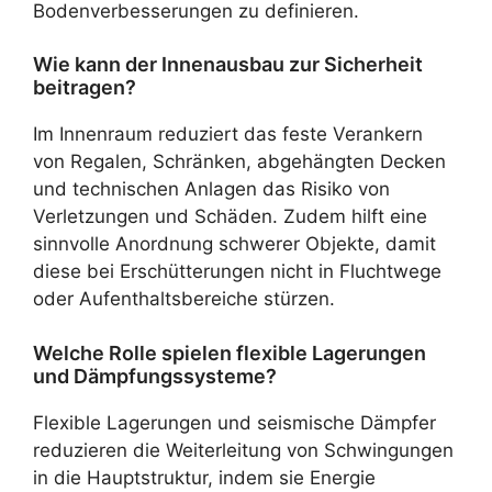
Bodenverbesserungen zu definieren.
Wie kann der Innenausbau zur Sicherheit
beitragen?
Im Innenraum reduziert das feste Verankern
von Regalen, Schränken, abgehängten Decken
und technischen Anlagen das Risiko von
Verletzungen und Schäden. Zudem hilft eine
sinnvolle Anordnung schwerer Objekte, damit
diese bei Erschütterungen nicht in Fluchtwege
oder Aufenthaltsbereiche stürzen.
Welche Rolle spielen flexible Lagerungen
und Dämpfungssysteme?
Flexible Lagerungen und seismische Dämpfer
reduzieren die Weiterleitung von Schwingungen
in die Hauptstruktur, indem sie Energie