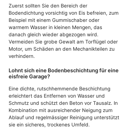
Zuerst sollten Sie den Bereich der
Bodendichtung vorsichtig von Eis befreien, zum
Beispiel mit einem Gummischaber oder
warmem Wasser in kleinen Mengen, das
danach gleich wieder abgezogen wird.
Vermeiden Sie grobe Gewalt am Torflügel oder
Motor, um Schäden an den Mechanikteilen zu
verhindern.
Lohnt sich eine Bodenbeschichtung für eine
eisfreie Garage?
Eine dichte, rutschhemmende Beschichtung
erleichtert das Entfernen von Wasser und
Schmutz und schützt den Beton vor Tausalz. In
Kombination mit ausreichender Neigung zum
Ablauf und regelmässiger Reinigung unterstützt
sie ein sicheres, trockenes Umfeld.