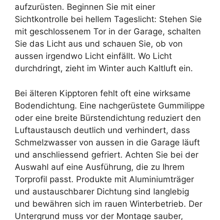
aufzurüsten. Beginnen Sie mit einer
Sichtkontrolle bei hellem Tageslicht: Stehen Sie
mit geschlossenem Tor in der Garage, schalten
Sie das Licht aus und schauen Sie, ob von
aussen irgendwo Licht einfällt. Wo Licht
durchdringt, zieht im Winter auch Kaltluft ein.
Bei älteren Kipptoren fehlt oft eine wirksame
Bodendichtung. Eine nachgerüstete Gummilippe
oder eine breite Bürstendichtung reduziert den
Luftaustausch deutlich und verhindert, dass
Schmelzwasser von aussen in die Garage läuft
und anschliessend gefriert. Achten Sie bei der
Auswahl auf eine Ausführung, die zu Ihrem
Torprofil passt. Produkte mit Aluminiumträger
und austauschbarer Dichtung sind langlebig
und bewähren sich im rauen Winterbetrieb. Der
Untergrund muss vor der Montage sauber,