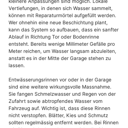
kleinere Anpassungen sind möglich. Lokale
Vertiefungen, in denen sich Wasser sammelt,
können mit Reparaturmörtel aufgefüllt werden.
Wer ohnehin eine neue Beschichtung plant,
kann das System so aufbauen, dass ein sanfter
Ablauf in Richtung Tor oder Bodenrinne
entsteht. Bereits wenige Millimeter Gefälle pro
Meter reichen, um Wasser langsam abzuleiten,
anstatt es in der Mitte der Garage stehen zu
lassen.
Entwässerungsrinnen vor oder in der Garage
sind eine weitere wirkungsvolle Massnahme.
Sie fangen Schmelzwasser und Regen von der
Zufahrt sowie abtropfendes Wasser vom
Fahrzeug auf. Wichtig ist, dass diese Rinnen
nicht verstopfen. Blätter, Kies und Schmutz
sollten regelmässig entfernt werden. Bei Rinnen