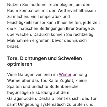
Nutzen Sie moderne Technologien, um den
Raum kompatibel mit den Wetterverhältnissen
zu machen. Ein Temperatur- und
Feuchtigkeitssensor kann Ihnen helfen, jederzeit
die klimatischen Bedingungen Ihrer Garage zu
überwachen. Dadurch können Sie rechtzeitig
Maßnahmen ergreifen, bevor das Eis sich
bildet.
Tore, Dichtungen und Schwellen
optimieren
Viele Garagen verlieren im
Winter
unnötig
Wärme über das Tor. Kalte Zugluft, kleine
Spalten und undichte Bodenbereiche
begünstigen Eisbildung auf dem
Garagenboden. Deshalb lohnt es sich, das Tor
samt Umgebung systematisch zu prüfen und