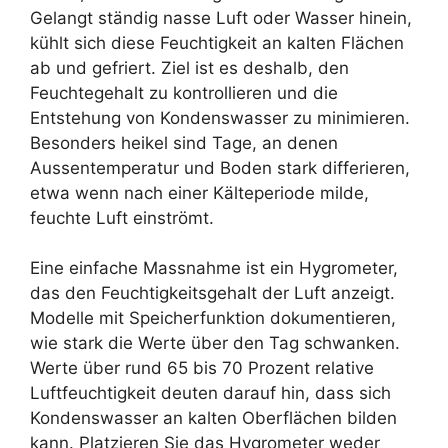
Gelangt ständig nasse Luft oder Wasser hinein,
kühlt sich diese Feuchtigkeit an kalten Flächen
ab und gefriert. Ziel ist es deshalb, den
Feuchtegehalt zu kontrollieren und die
Entstehung von Kondenswasser zu minimieren.
Besonders heikel sind Tage, an denen
Aussentemperatur und Boden stark differieren,
etwa wenn nach einer Kälteperiode milde,
feuchte Luft einströmt.
Eine einfache Massnahme ist ein Hygrometer,
das den Feuchtigkeitsgehalt der Luft anzeigt.
Modelle mit Speicherfunktion dokumentieren,
wie stark die Werte über den Tag schwanken.
Werte über rund 65 bis 70 Prozent relative
Luftfeuchtigkeit deuten darauf hin, dass sich
Kondenswasser an kalten Oberflächen bilden
kann. Platzieren Sie das Hygrometer weder