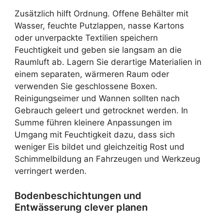
Zusätzlich hilft Ordnung. Offene Behälter mit
Wasser, feuchte Putzlappen, nasse Kartons
oder unverpackte Textilien speichern
Feuchtigkeit und geben sie langsam an die
Raumluft ab. Lagern Sie derartige Materialien in
einem separaten, wärmeren Raum oder
verwenden Sie geschlossene Boxen.
Reinigungseimer und Wannen sollten nach
Gebrauch geleert und getrocknet werden. In
Summe führen kleinere Anpassungen im
Umgang mit Feuchtigkeit dazu, dass sich
weniger Eis bildet und gleichzeitig Rost und
Schimmelbildung an Fahrzeugen und Werkzeug
verringert werden.
Bodenbeschichtungen und
Entwässerung clever planen