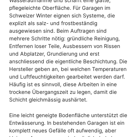
Wasseraufnahme und schafft eine glatte,
pflegeleichte Oberfläche. Für Garagen im
Schweizer Winter eignen sich Systeme, die
explizit als salz- und frostbeständig
ausgewiesen sind. Beim Auftragen sind
mehrere Schritte nötig: gründliche Reinigung,
Entfernen loser Teile, Ausbessern von Rissen
und Abplatzer, Grundierung und erst
anschliessend die eigentliche Beschichtung. Die
Hersteller geben an, bei welchen Temperaturen
und Luftfeuchtigkeiten gearbeitet werden darf.
Häufig ist es sinnvoll, diese Arbeiten in eine
trockene Übergangszeit zu legen, damit die
Schicht gleichmässig aushärtet.
Eine leicht geneigte Bodenfläche unterstützt die
Entwässerung. In bestehenden Garagen ist ein
komplett neues Gefälle oft aufwendig, aber