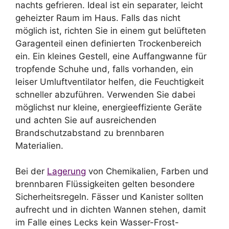
nachts gefrieren. Ideal ist ein separater, leicht
geheizter Raum im Haus. Falls das nicht
möglich ist, richten Sie in einem gut belüfteten
Garagenteil einen definierten Trockenbereich
ein. Ein kleines Gestell, eine Auffangwanne für
tropfende Schuhe und, falls vorhanden, ein
leiser Umluftventilator helfen, die Feuchtigkeit
schneller abzuführen. Verwenden Sie dabei
möglichst nur kleine, energieeffiziente Geräte
und achten Sie auf ausreichenden
Brandschutzabstand zu brennbaren
Materialien.
Bei der
Lagerung
von Chemikalien, Farben und
brennbaren Flüssigkeiten gelten besondere
Sicherheitsregeln. Fässer und Kanister sollten
aufrecht und in dichten Wannen stehen, damit
im Falle eines Lecks kein Wasser-Frost-