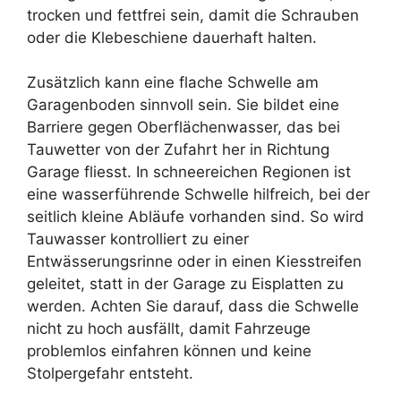
trocken und fettfrei sein, damit die Schrauben
oder die Klebeschiene dauerhaft halten.
Zusätzlich kann eine flache Schwelle am
Garagenboden sinnvoll sein. Sie bildet eine
Barriere gegen Oberflächenwasser, das bei
Tauwetter von der Zufahrt her in Richtung
Garage fliesst. In schneereichen Regionen ist
eine wasserführende Schwelle hilfreich, bei der
seitlich kleine Abläufe vorhanden sind. So wird
Tauwasser kontrolliert zu einer
Entwässerungsrinne oder in einen Kiesstreifen
geleitet, statt in der Garage zu Eisplatten zu
werden. Achten Sie darauf, dass die Schwelle
nicht zu hoch ausfällt, damit Fahrzeuge
problemlos einfahren können und keine
Stolpergefahr entsteht.