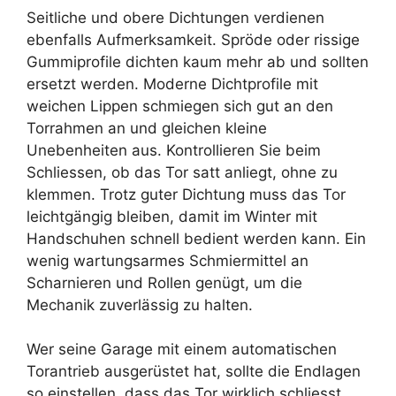
Seitliche und obere Dichtungen verdienen
ebenfalls Aufmerksamkeit. Spröde oder rissige
Gummiprofile dichten kaum mehr ab und sollten
ersetzt werden. Moderne Dichtprofile mit
weichen Lippen schmiegen sich gut an den
Torrahmen an und gleichen kleine
Unebenheiten aus. Kontrollieren Sie beim
Schliessen, ob das Tor satt anliegt, ohne zu
klemmen. Trotz guter Dichtung muss das Tor
leichtgängig bleiben, damit im Winter mit
Handschuhen schnell bedient werden kann. Ein
wenig wartungsarmes Schmiermittel an
Scharnieren und Rollen genügt, um die
Mechanik zuverlässig zu halten.
Wer seine Garage mit einem automatischen
Torantrieb ausgerüstet hat, sollte die Endlagen
so einstellen, dass das Tor wirklich schliesst,