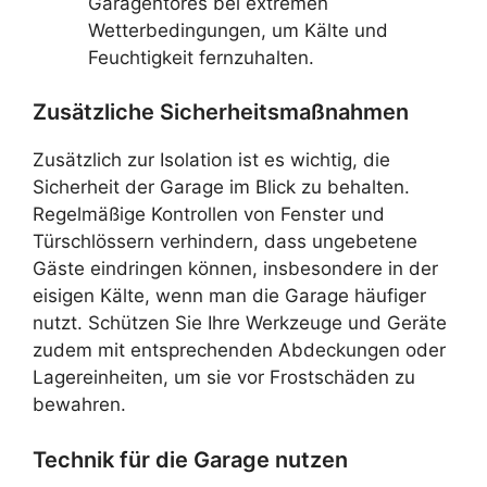
Garagentores bei extremen
Wetterbedingungen, um Kälte und
Feuchtigkeit fernzuhalten.
Zusätzliche Sicherheitsmaßnahmen
Zusätzlich zur Isolation ist es wichtig, die
Sicherheit der Garage im Blick zu behalten.
Regelmäßige Kontrollen von Fenster und
Türschlössern verhindern, dass ungebetene
Gäste eindringen können, insbesondere in der
eisigen Kälte, wenn man die Garage häufiger
nutzt. Schützen Sie Ihre Werkzeuge und Geräte
zudem mit entsprechenden Abdeckungen oder
Lagereinheiten, um sie vor Frostschäden zu
bewahren.
Technik für die Garage nutzen