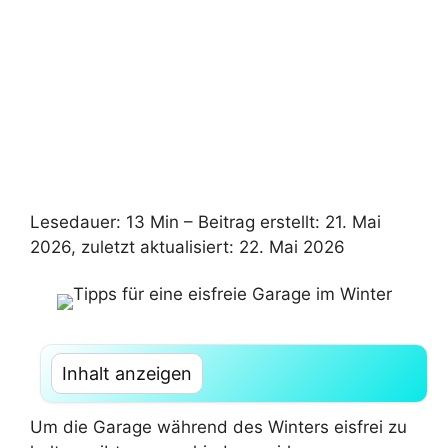
Lesedauer: 13 Min –
Beitrag erstellt: 21. Mai
2026, zuletzt aktualisiert: 22. Mai 2026
Inhalt anzeigen
Um die Garage während des Winters eisfrei zu