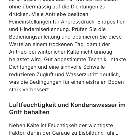
ohne übermässig auf die Dichtungen zu
drücken. Viele Antriebe besitzen
Feineinstellungen für Anpressdruck, Endposition
und Hinderniserkennung. Prüfen Sie die
Bedienungsanleitung und optimieren Sie diese
Werte an einem trockenen Tag, damit der
Antrieb bei winterlicher Kälte nicht unnötig
belastet wird. Gut abgestimmte Technik, intakte
Dichtungen und eine sinnvolle Schwelle
reduzieren Zugluft und Wasserzutritt deutlich,
was die Bedingungen für einen eisfreien Boden
stark verbessert.
Luftfeuchtigkeit und Kondenswasser im
Griff behalten
Neben Kälte ist Feuchtigkeit der wichtigste
Faktor, der in der Garage zu Eisbildung führt.