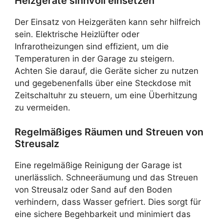
Heizgeräte sinnvoll einsetzen
Der Einsatz von Heizgeräten kann sehr hilfreich
sein. Elektrische Heizlüfter oder
Infrarotheizungen sind effizient, um die
Temperaturen in der Garage zu steigern.
Achten Sie darauf, die Geräte sicher zu nutzen
und gegebenenfalls über eine Steckdose mit
Zeitschaltuhr zu steuern, um eine Überhitzung
zu vermeiden.
Regelmäßiges Räumen und Streuen von
Streusalz
Eine regelmäßige Reinigung der Garage ist
unerlässlich. Schneeräumung und das Streuen
von Streusalz oder Sand auf den Boden
verhindern, dass Wasser gefriert. Dies sorgt für
eine sichere Begehbarkeit und minimiert das