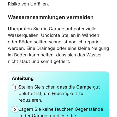
Risiko von Unfällen.
Wasseransammlungen vermeiden
Überprüfen Sie die Garage auf potenzielle
Wasserquellen. Undichte Stellen in Wänden
oder Böden sollten schnellstmöglich repariert
werden. Eine Drainage oder eine kleine Neigung
im Boden kann helfen, dass sich das Wasser
nicht staut und somit gefriert.
Anleitung
Stellen Sie sicher, dass die Garage gut
1
belüftet ist, um Feuchtigkeit zu
reduzieren.
Lagern Sie keine feuchten Gegenstände
2
in der Garage, da diese die