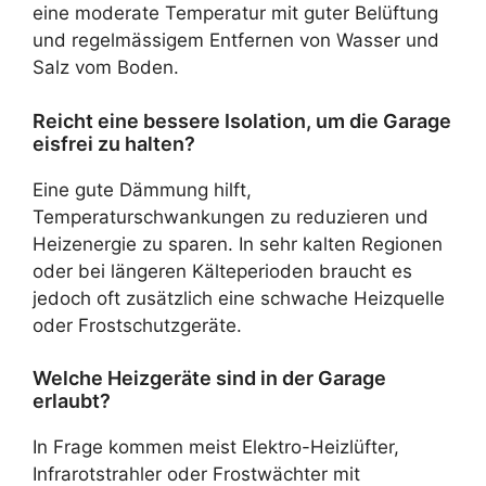
eine moderate Temperatur mit guter Belüftung
und regelmässigem Entfernen von Wasser und
Salz vom Boden.
Reicht eine bessere Isolation, um die Garage
eisfrei zu halten?
Eine gute Dämmung hilft,
Temperaturschwankungen zu reduzieren und
Heizenergie zu sparen. In sehr kalten Regionen
oder bei längeren Kälteperioden braucht es
jedoch oft zusätzlich eine schwache Heizquelle
oder Frostschutzgeräte.
Welche Heizgeräte sind in der Garage
erlaubt?
In Frage kommen meist Elektro-Heizlüfter,
Infrarotstrahler oder Frostwächter mit