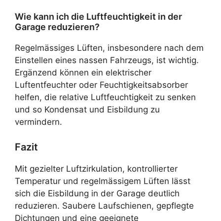
Wie kann ich die Luftfeuchtigkeit in der
Garage reduzieren?
Regelmässiges Lüften, insbesondere nach dem
Einstellen eines nassen Fahrzeugs, ist wichtig.
Ergänzend können ein elektrischer
Luftentfeuchter oder Feuchtigkeitsabsorber
helfen, die relative Luftfeuchtigkeit zu senken
und so Kondensat und Eisbildung zu
vermindern.
Fazit
Mit gezielter Luftzirkulation, kontrollierter
Temperatur und regelmässigem Lüften lässt
sich die Eisbildung in der Garage deutlich
reduzieren. Saubere Laufschienen, gepflegte
Dichtungen und eine geeignete