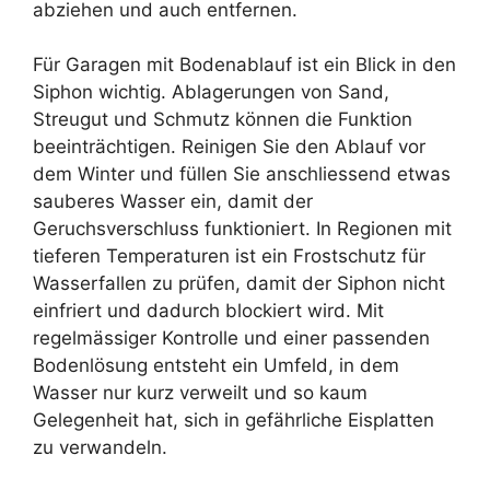
abziehen und auch entfernen.
Für Garagen mit Bodenablauf ist ein Blick in den
Siphon wichtig. Ablagerungen von Sand,
Streugut und Schmutz können die Funktion
beeinträchtigen. Reinigen Sie den Ablauf vor
dem Winter und füllen Sie anschliessend etwas
sauberes Wasser ein, damit der
Geruchsverschluss funktioniert. In Regionen mit
tieferen Temperaturen ist ein Frostschutz für
Wasserfallen zu prüfen, damit der Siphon nicht
einfriert und dadurch blockiert wird. Mit
regelmässiger Kontrolle und einer passenden
Bodenlösung entsteht ein Umfeld, in dem
Wasser nur kurz verweilt und so kaum
Gelegenheit hat, sich in gefährliche Eisplatten
zu verwandeln.