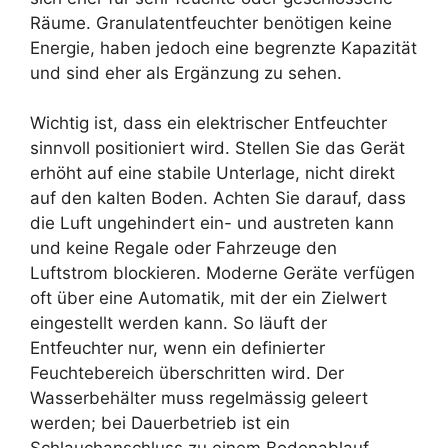
Räume. Granulatentfeuchter benötigen keine
Energie, haben jedoch eine begrenzte Kapazität
und sind eher als Ergänzung zu sehen.
Wichtig ist, dass ein elektrischer Entfeuchter
sinnvoll positioniert wird. Stellen Sie das Gerät
erhöht auf eine stabile Unterlage, nicht direkt
auf den kalten Boden. Achten Sie darauf, dass
die Luft ungehindert ein- und austreten kann
und keine Regale oder Fahrzeuge den
Luftstrom blockieren. Moderne Geräte verfügen
oft über eine Automatik, mit der ein Zielwert
eingestellt werden kann. So läuft der
Entfeuchter nur, wenn ein definierter
Feuchtebereich überschritten wird. Der
Wasserbehälter muss regelmässig geleert
werden; bei Dauerbetrieb ist ein