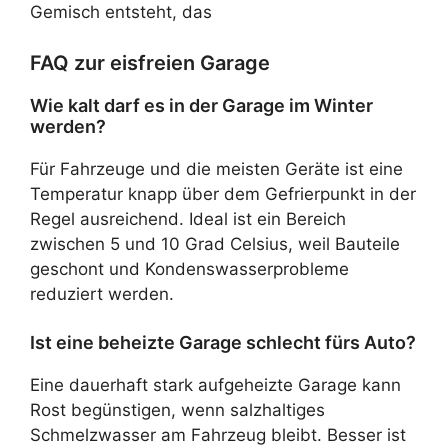
Gemisch entsteht, das
FAQ zur eisfreien Garage
Wie kalt darf es in der Garage im Winter
werden?
Für Fahrzeuge und die meisten Geräte ist eine
Temperatur knapp über dem Gefrierpunkt in der
Regel ausreichend. Ideal ist ein Bereich
zwischen 5 und 10 Grad Celsius, weil Bauteile
geschont und Kondenswasserprobleme
reduziert werden.
Ist eine beheizte Garage schlecht fürs Auto?
Eine dauerhaft stark aufgeheizte Garage kann
Rost begünstigen, wenn salzhaltiges
Schmelzwasser am Fahrzeug bleibt. Besser ist