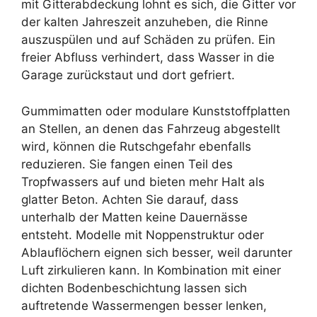
mit Gitterabdeckung lohnt es sich, die Gitter vor
der kalten Jahreszeit anzuheben, die Rinne
auszuspülen und auf Schäden zu prüfen. Ein
freier Abfluss verhindert, dass Wasser in die
Garage zurückstaut und dort gefriert.
Gummimatten oder modulare Kunststoffplatten
an Stellen, an denen das Fahrzeug abgestellt
wird, können die Rutschgefahr ebenfalls
reduzieren. Sie fangen einen Teil des
Tropfwassers auf und bieten mehr Halt als
glatter Beton. Achten Sie darauf, dass
unterhalb der Matten keine Dauernässe
entsteht. Modelle mit Noppenstruktur oder
Ablauflöchern eignen sich besser, weil darunter
Luft zirkulieren kann. In Kombination mit einer
dichten Bodenbeschichtung lassen sich
auftretende Wassermengen besser lenken,