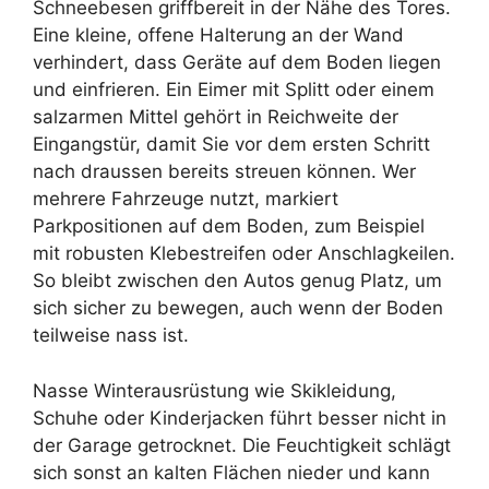
Schneebesen griffbereit in der Nähe des Tores.
Eine kleine, offene Halterung an der Wand
verhindert, dass Geräte auf dem Boden liegen
und einfrieren. Ein Eimer mit Splitt oder einem
salzarmen Mittel gehört in Reichweite der
Eingangstür, damit Sie vor dem ersten Schritt
nach draussen bereits streuen können. Wer
mehrere Fahrzeuge nutzt, markiert
Parkpositionen auf dem Boden, zum Beispiel
mit robusten Klebestreifen oder Anschlagkeilen.
So bleibt zwischen den Autos genug Platz, um
sich sicher zu bewegen, auch wenn der Boden
teilweise nass ist.
Nasse Winterausrüstung wie Skikleidung,
Schuhe oder Kinderjacken führt besser nicht in
der Garage getrocknet. Die Feuchtigkeit schlägt
sich sonst an kalten Flächen nieder und kann