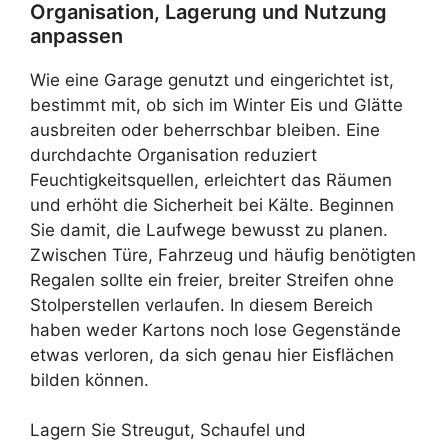
Organisation, Lagerung und Nutzung
anpassen
Wie eine Garage genutzt und eingerichtet ist,
bestimmt mit, ob sich im Winter Eis und Glätte
ausbreiten oder beherrschbar bleiben. Eine
durchdachte Organisation reduziert
Feuchtigkeitsquellen, erleichtert das Räumen
und erhöht die Sicherheit bei Kälte. Beginnen
Sie damit, die Laufwege bewusst zu planen.
Zwischen Türe, Fahrzeug und häufig benötigten
Regalen sollte ein freier, breiter Streifen ohne
Stolperstellen verlaufen. In diesem Bereich
haben weder Kartons noch lose Gegenstände
etwas verloren, da sich genau hier Eisflächen
bilden können.
Lagern Sie Streugut, Schaufel und