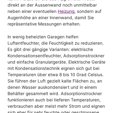
direkt an der Aussenwand noch unmittelbar
neben einer eventuellen
Heizung
, sondern auf
Augenhöhe an einer Innenwand, damit Sie
repräsentative Messungen erhalten.
In wenig beheizten Garagen helfen
Luftentfeuchter, die Feuchtigkeit zu reduzieren.
Es gibt drei gängige Varianten: elektrische
Kondensationsentfeuchter, Adsorptionstrockner
und einfache Granulatgeräte. Elektrische Geräte
mit Kondensationstechnik eignen sich gut bei
Temperaturen über etwa 8 bis 10 Grad Celsius.
Sie führen der Luft gezielt kalte Flächen zu, an
denen Wasser auskondensiert und in einem
Behälter gesammelt wird. Adsorptionstrockner
funktionieren auch bei tieferen Temperaturen,
verbrauchen aber meist mehr Strom und eignen
sich eher für sehr feuchte oder geschlossene