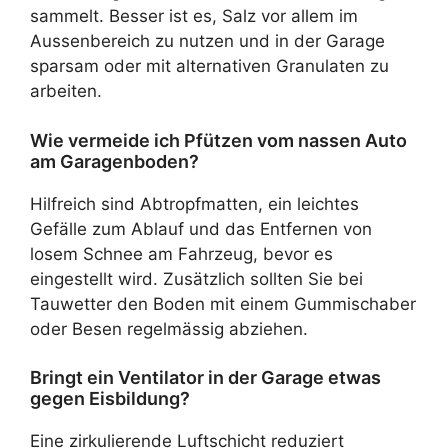
sammelt. Besser ist es, Salz vor allem im
Aussenbereich zu nutzen und in der Garage
sparsam oder mit alternativen Granulaten zu
arbeiten.
Wie vermeide ich Pfützen vom nassen Auto
am Garagenboden?
Hilfreich sind Abtropfmatten, ein leichtes
Gefälle zum Ablauf und das Entfernen von
losem Schnee am Fahrzeug, bevor es
eingestellt wird. Zusätzlich sollten Sie bei
Tauwetter den Boden mit einem Gummischaber
oder Besen regelmässig abziehen.
Bringt ein Ventilator in der Garage etwas
gegen Eisbildung?
Eine zirkulierende Luftschicht reduziert