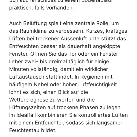
Schlauchanschluss zu einem Bodenablauf
praktisch, falls vorhanden.
Auch Belüftung spielt eine zentrale Rolle, um
das Raumklima zu verbessern. Kurzes, kräftiges
Lüften bei trockener Aussenluft unterstützt das
Entfeuchten besser als dauerhaft angekippte
Fenster. Öffnen Sie das Tor oder ein Fenster
lieber zwei- bis dreimal täglich für einige
Minuten vollständig, damit ein wirklicher
Luftaustausch stattfindet. In Regionen mit
häufigem Nebel oder hoher Luftfeuchtigkeit
lohnt es sich, einen Blick auf die
Wetterprognose zu werfen und die
Lüftungszeiten auf trockene Phasen zu legen.
Im Idealfall kombinieren Sie kontrolliertes Lüften
mit einem Entfeuchter, sodass sich langsamer
Feuchtestau bildet.