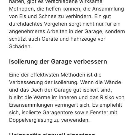
halten, gibt es verschiedene wirksame
Methoden, die helfen können, die Ansammlung
von Eis und Schnee zu verhindern. Ein gut
durchdachtes Vorgehen sorgt nicht nur für ein
angenehmeres Arbeiten in der Garage, sondern
schützt auch Geräte und Fahrzeuge vor
Schäden.
Isolierung der Garage verbessern
Eine der effektivsten Methoden ist die
Verbesserung der Isolierung. Wenn die Wände
und das Dach der Garage gut isoliert sind,
bleibt die Wärme im Inneren und das Risiko von
Eisansammlungen verringert sich. Es empfiehlt
sich, isolierte Garagentore sowie Fenster mit
Doppelverglasung zu verwenden.