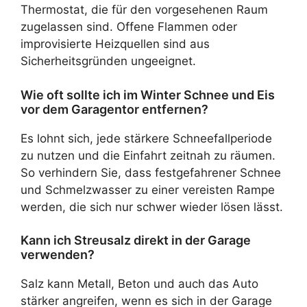
Thermostat, die für den vorgesehenen Raum
zugelassen sind. Offene Flammen oder
improvisierte Heizquellen sind aus
Sicherheitsgründen ungeeignet.
Wie oft sollte ich im Winter Schnee und Eis
vor dem Garagentor entfernen?
Es lohnt sich, jede stärkere Schneefallperiode
zu nutzen und die Einfahrt zeitnah zu räumen.
So verhindern Sie, dass festgefahrener Schnee
und Schmelzwasser zu einer vereisten Rampe
werden, die sich nur schwer wieder lösen lässt.
Kann ich Streusalz direkt in der Garage
verwenden?
Salz kann Metall, Beton und auch das Auto
stärker angreifen, wenn es sich in der Garage