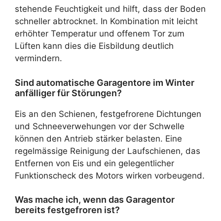
stehende Feuchtigkeit und hilft, dass der Boden
schneller abtrocknet. In Kombination mit leicht
erhöhter Temperatur und offenem Tor zum
Lüften kann dies die Eisbildung deutlich
vermindern.
Sind automatische Garagentore im Winter
anfälliger für Störungen?
Eis an den Schienen, festgefrorene Dichtungen
und Schneeverwehungen vor der Schwelle
können den Antrieb stärker belasten. Eine
regelmässige Reinigung der Laufschienen, das
Entfernen von Eis und ein gelegentlicher
Funktionscheck des Motors wirken vorbeugend.
Was mache ich, wenn das Garagentor
bereits festgefroren ist?