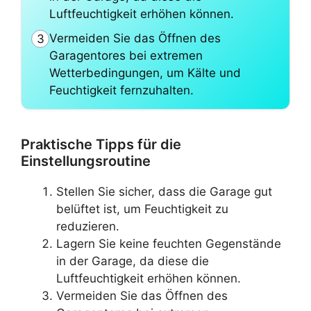
Luftfeuchtigkeit erhöhen können.
Vermeiden Sie das Öffnen des
3
Garagentores bei extremen
Wetterbedingungen, um Kälte und
Feuchtigkeit fernzuhalten.
Praktische Tipps für die
Einstellungsroutine
Stellen Sie sicher, dass die Garage gut
belüftet ist, um Feuchtigkeit zu
reduzieren.
Lagern Sie keine feuchten Gegenstände
in der Garage, da diese die
Luftfeuchtigkeit erhöhen können.
Vermeiden Sie das Öffnen des