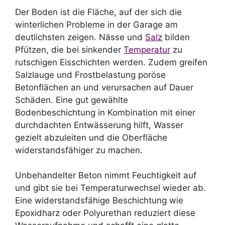
Der Boden ist die Fläche, auf der sich die
winterlichen Probleme in der Garage am
deutlichsten zeigen. Nässe und
Salz
bilden
Pfützen, die bei sinkender
Temperatur
zu
rutschigen Eisschichten werden. Zudem greifen
Salzlauge und Frostbelastung poröse
Betonflächen an und verursachen auf Dauer
Schäden. Eine gut gewählte
Bodenbeschichtung in Kombination mit einer
durchdachten Entwässerung hilft, Wasser
gezielt abzuleiten und die Oberfläche
widerstandsfähiger zu machen.
Unbehandelter Beton nimmt Feuchtigkeit auf
und gibt sie bei Temperaturwechsel wieder ab.
Eine widerstandsfähige Beschichtung wie
Epoxidharz oder Polyurethan reduziert diese