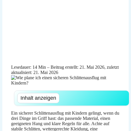
Lesedauer: 14 Min –
Beitrag erstellt: 21. Mai 2026, zuletzt
aktualisiert: 21. Mai 2026
Inhalt anzeigen
Ein sicherer Schlittenausflug mit Kindern gelingt, wenn du
drei Dinge im Griff hast: das passende Material, einen
geeigneten Hang und klare Regeln für alle. Achte auf
stabile Schlitten, wettergerechte Kleidung, eine