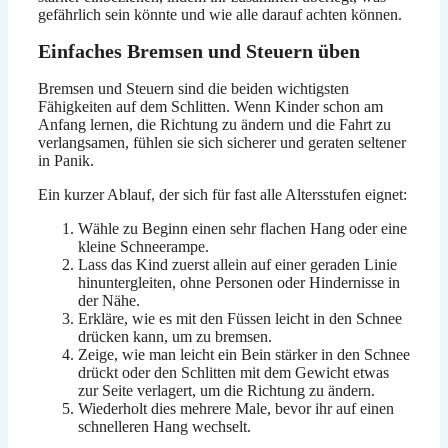
gefährlich sein könnte und wie alle darauf achten können.
Einfaches Bremsen und Steuern üben
Bremsen und Steuern sind die beiden wichtigsten
Fähigkeiten auf dem Schlitten. Wenn Kinder schon am
Anfang lernen, die Richtung zu ändern und die Fahrt zu
verlangsamen, fühlen sie sich sicherer und geraten seltener
in Panik.
Ein kurzer Ablauf, der sich für fast alle Altersstufen eignet:
Wähle zu Beginn einen sehr flachen Hang oder eine
kleine Schneerampe.
Lass das Kind zuerst allein auf einer geraden Linie
hinuntergleiten, ohne Personen oder Hindernisse in
der Nähe.
Erkläre, wie es mit den Füssen leicht in den Schnee
drücken kann, um zu bremsen.
Zeige, wie man leicht ein Bein stärker in den Schnee
drückt oder den Schlitten mit dem Gewicht etwas
zur Seite verlagert, um die Richtung zu ändern.
Wiederholt dies mehrere Male, bevor ihr auf einen
schnelleren Hang wechselt.