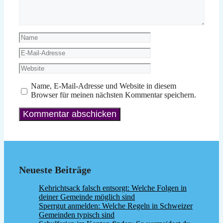
Name
E-
Mail-
Website
Adresse
Name, E-Mail-Adresse und Website in diesem
Browser für meinen nächsten Kommentar speichern.
Neueste Beiträge
Kehrichtsack falsch entsorgt: Welche Folgen in
deiner Gemeinde möglich sind
Sperrgut anmelden: Welche Regeln in Schweizer
Gemeinden typisch sind