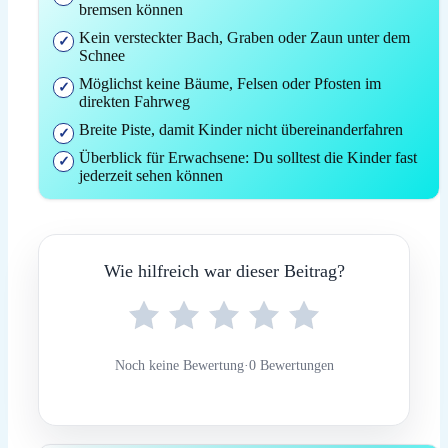
bremsen können
Kein versteckter Bach, Graben oder Zaun unter dem
Schnee
Möglichst keine Bäume, Felsen oder Pfosten im
direkten Fahrweg
Breite Piste, damit Kinder nicht übereinanderfahren
Überblick für Erwachsene: Du solltest die Kinder fast
jederzeit sehen können
Wie hilfreich war dieser Beitrag?
Noch keine Bewertung
·
0 Bewertungen