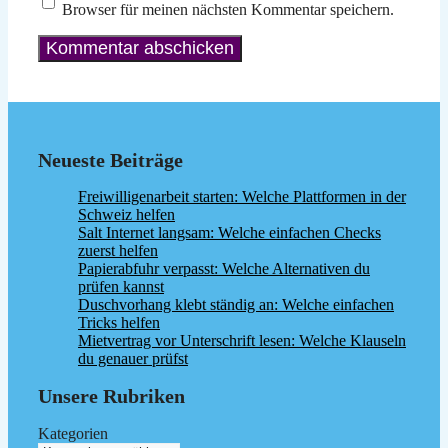
Browser für meinen nächsten Kommentar speichern.
Neueste Beiträge
Freiwilligenarbeit starten: Welche Plattformen in der
Schweiz helfen
Salt Internet langsam: Welche einfachen Checks
zuerst helfen
Papierabfuhr verpasst: Welche Alternativen du
prüfen kannst
Duschvorhang klebt ständig an: Welche einfachen
Tricks helfen
Mietvertrag vor Unterschrift lesen: Welche Klauseln
du genauer prüfst
Unsere Rubriken
Kategorien