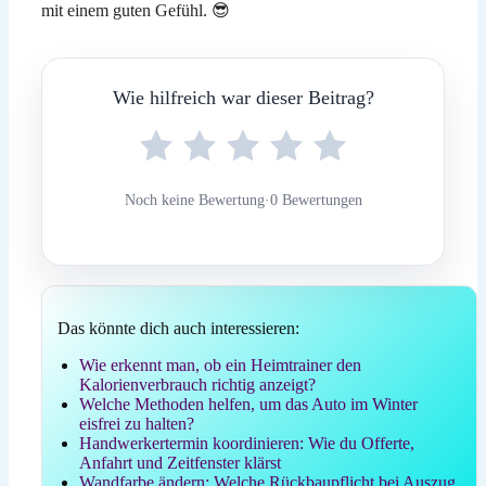
mit einem guten Gefühl. 😎
Wie hilfreich war dieser Beitrag?
Noch keine Bewertung
·
0 Bewertungen
Das könnte dich auch interessieren:
Wie erkennt man, ob ein Heimtrainer den
Kalorienverbrauch richtig anzeigt?
Welche Methoden helfen, um das Auto im Winter
eisfrei zu halten?
Handwerkertermin koordinieren: Wie du Offerte,
Anfahrt und Zeitfenster klärst
Wandfarbe ändern: Welche Rückbaupflicht bei Auszug