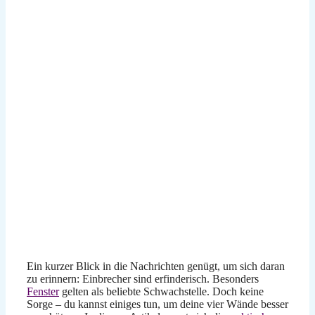
Ein kurzer Blick in die Nachrichten genügt, um sich daran
zu erinnern: Einbrecher sind erfinderisch. Besonders
Fenster
gelten als beliebte Schwachstelle. Doch keine
Sorge – du kannst einiges tun, um deine vier Wände besser