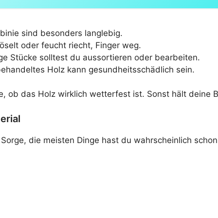
binie sind besonders langlebig.
öselt oder feucht riecht, Finger weg.
ige Stücke solltest du aussortieren oder bearbeiten.
handeltes Holz kann gesundheitsschädlich sein.
e, ob das Holz wirklich wetterfest ist. Sonst hält deine
erial
e Sorge, die meisten Dinge hast du wahrscheinlich scho