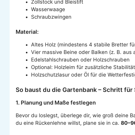
Zollstock und Bleistift
Wasserwaage
Schraubzwingen
Material:
Altes Holz (mindestens 4 stabile Bretter f
Vier massive Beine oder Balken (z. B. aus 
Edelstahlschrauben oder Holzschrauben
Optional: Holzleim für zusätzliche Stabilität
Holzschutzlasur oder Öl für die Wetterfesti
So baust du die Gartenbank – Schritt für 
1. Planung und Maße festlegen
Bevor du loslegst, überlege dir, wie groß deine B
du eine Rückenlehne willst, plane sie in ca.
80–9