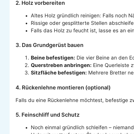
2. Holz vorbereiten
Altes Holz gründlich reinigen: Falls noch 
Rissige oder gesplitterte Stellen abschlei
Falls das Holz zu feucht ist, lasse es an e
3. Das Grundgerüst bauen
Beine befestigen:
Die vier Beine an den E
Querstreben anbringen:
Eine Querleiste zw
Sitzfläche befestigen:
Mehrere Bretter ne
4. Rückenlehne montieren (optional)
Falls du eine Rückenlehne möchtest, befestige z
5. Feinschliff und Schutz
Noch einmal gründlich schleifen – niemand 