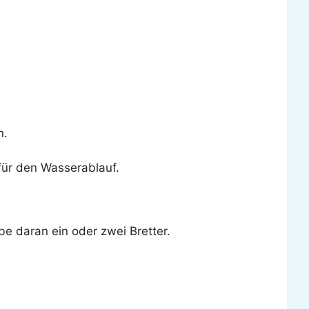
n.
ür den Wasserablauf.
e daran ein oder zwei Bretter.