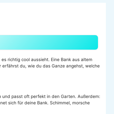
 es richtig cool aussieht. Eine Bank aus altem
ier erfährst du, wie du das Ganze angehst, welche
h und passt oft perfekt in den Garten. Außerdem:
ignet sich für deine Bank. Schimmel, morsche