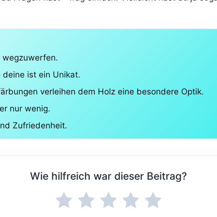
es wegzuwerfen.
 deine ist ein Unikat.
ärbungen verleihen dem Holz eine besondere Optik.
er nur wenig.
nd Zufriedenheit.
Wie hilfreich war dieser Beitrag?