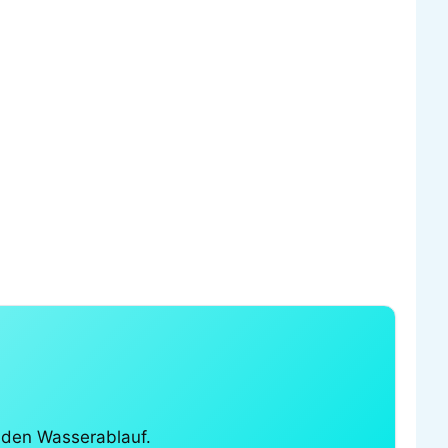
 den Wasserablauf.