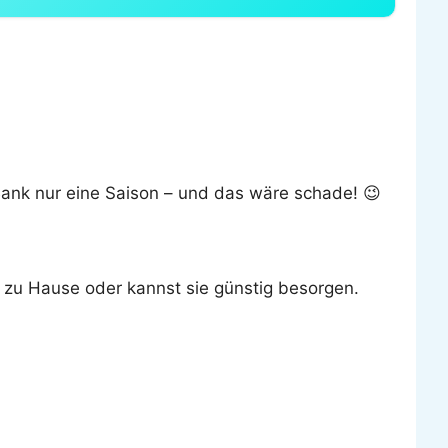
 Bank nur eine Saison – und das wäre schade! 😉
n zu Hause oder kannst sie günstig besorgen.