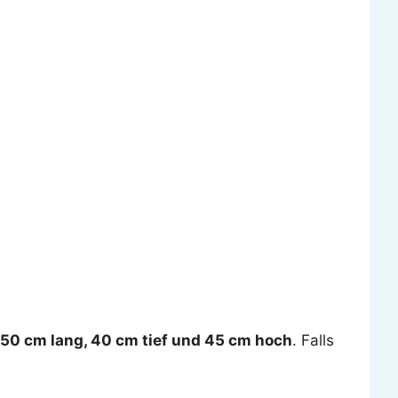
50 cm lang, 40 cm tief und 45 cm hoch
. Falls