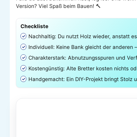
Version? Viel Spaß beim Bauen! 🔨
Checkliste
Nachhaltig: Du nutzt Holz wieder, anstatt 
Individuell: Keine Bank gleicht der anderen –
Charakterstark: Abnutzungsspuren und Verf
Kostengünstig: Alte Bretter kosten nichts od
Handgemacht: Ein DIY-Projekt bringt Stolz u