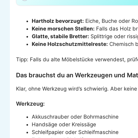
Hartholz bevorzugt:
Eiche, Buche oder Ro
Keine morschen Stellen:
Falls das Holz br
Glatte, stabile Bretter:
Splittrige oder riss
Keine Holzschutzmittelreste:
Chemisch be
Tipp: Falls du alte Möbelstücke verwendest, prüf
Das brauchst du an Werkzeugen und Mat
Klar, ohne Werkzeug wird’s schwierig. Aber kein
Werkzeug:
Akkuschrauber oder Bohrmaschine
Handsäge oder Kreissäge
Schleifpapier oder Schleifmaschine