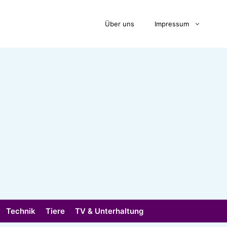
Über uns
Impressum
Technik
Tiere
TV & Unterhaltung