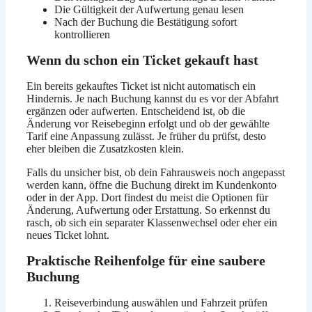
Die Gültigkeit der Aufwertung genau lesen
Nach der Buchung die Bestätigung sofort
kontrollieren
Wenn du schon ein Ticket gekauft hast
Ein bereits gekauftes Ticket ist nicht automatisch ein
Hindernis. Je nach Buchung kannst du es vor der Abfahrt
ergänzen oder aufwerten. Entscheidend ist, ob die
Änderung vor Reisebeginn erfolgt und ob der gewählte
Tarif eine Anpassung zulässt. Je früher du prüfst, desto
eher bleiben die Zusatzkosten klein.
Falls du unsicher bist, ob dein Fahrausweis noch angepasst
werden kann, öffne die Buchung direkt im Kundenkonto
oder in der App. Dort findest du meist die Optionen für
Änderung, Aufwertung oder Erstattung. So erkennst du
rasch, ob sich ein separater Klassenwechsel oder eher ein
neues Ticket lohnt.
Praktische Reihenfolge für eine saubere
Buchung
Reiseverbindung auswählen und Fahrzeit prüfen