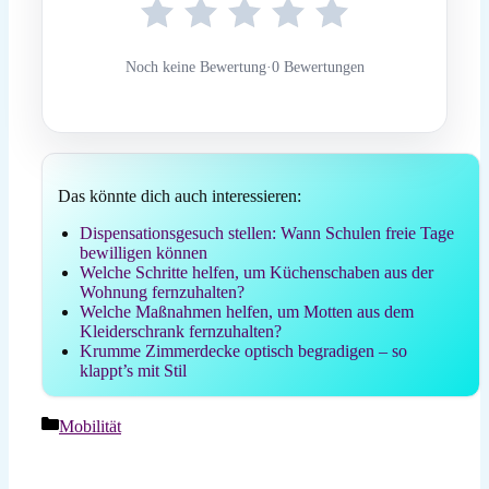
Noch keine Bewertung
·
0 Bewertungen
Das könnte dich auch interessieren:
Dispensationsgesuch stellen: Wann Schulen freie Tage
bewilligen können
Welche Schritte helfen, um Küchenschaben aus der
Wohnung fernzuhalten?
Welche Maßnahmen helfen, um Motten aus dem
Kleiderschrank fernzuhalten?
Krumme Zimmerdecke optisch begradigen – so
klappt’s mit Stil
Kategorien
Mobilität