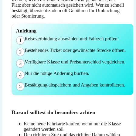
Platz aber nicht automatisch gesichert wird. Wer zu schnell
bestätigt, übersieht zudem oft Gebühren für Umbuchung
oder Stornierung.
Anleitung
Reiseverbindung auswählen und Fahrzeit prüfen.
1
Bestehendes Ticket oder gewünschte Strecke öffnen.
2
Verfügbare Klasse und Preisunterschied vergleichen.
3
Nur die nötige Änderung buchen.
4
Bestätigung abspeichern und Angaben kontrollieren.
5
Darauf solltest du besonders achten
Keine neue Fahrkarte kaufen, wenn nur die Klasse
geändert werden soll
Den richtigen Zug und das richtige Datum wählen