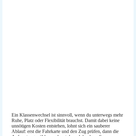
Ein Klassenwechsel ist sinnvoll, wenn du unterwegs mehr
Ruhe, Platz oder Flexibilität brauchst. Damit dabei keine
unnötigen Kosten entstehen, lohnt sich ein sauberer
Ablauf: erst die Fahrkarte und den Zug prüfen, dann die