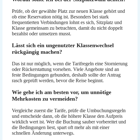
Prüfe, ob der gewählte Platz zur neuen Klasse gehört und
ob eine Reservation nötig ist. Besonders bei stark
frequentierten Verbindungen lohnt es sich, Sitzplatz und
Klasse gemeinsam zu betrachten, damit du nicht doppelt
bezahlst oder umsetzen musst.
Lässt sich ein ungenutzter Klassenwechsel
rückgängig machen?
Das ist nur möglich, wenn die Tarifregeln eine Stornierung
oder Rückerstattung vorsehen. Viele Angebote sind an
feste Bedingungen gebunden, deshalb sollte der Antrag
rasch geprüft werden, bevor die Reise beginnt.
Wie gehe ich am besten vor, um unnötige
Mehrkosten zu vermeiden?
Vergleiche zuerst die Tarife, prüfe die Umbuchungsregeln
und entscheide dann, ob die höhere Klasse den Aufpreis
wirklich wert ist. Wer die Buchung sauber vorbereitet und
die Bedingungen liest, spart oft mehr als mit einer
schnellen Änderung unterwegs.