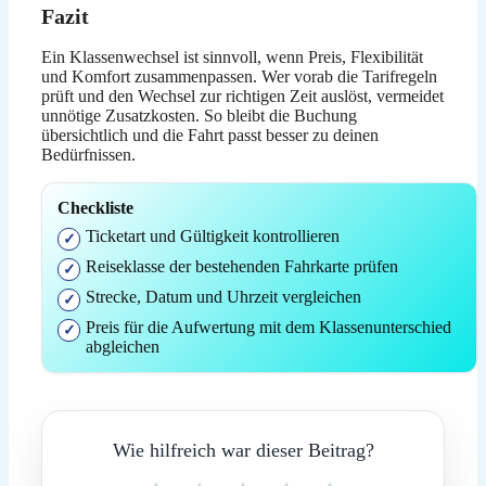
Fazit
Ein Klassenwechsel ist sinnvoll, wenn Preis, Flexibilität
und Komfort zusammenpassen. Wer vorab die Tarifregeln
prüft und den Wechsel zur richtigen Zeit auslöst, vermeidet
unnötige Zusatzkosten. So bleibt die Buchung
übersichtlich und die Fahrt passt besser zu deinen
Bedürfnissen.
Checkliste
Ticketart und Gültigkeit kontrollieren
Reiseklasse der bestehenden Fahrkarte prüfen
Strecke, Datum und Uhrzeit vergleichen
Preis für die Aufwertung mit dem Klassenunterschied
abgleichen
Wie hilfreich war dieser Beitrag?