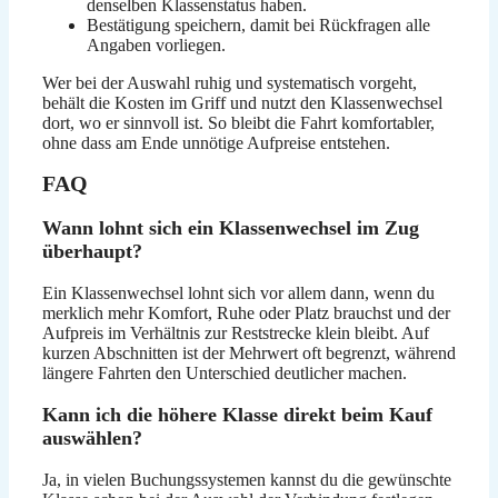
denselben Klassenstatus haben.
Bestätigung speichern, damit bei Rückfragen alle
Angaben vorliegen.
Wer bei der Auswahl ruhig und systematisch vorgeht,
behält die Kosten im Griff und nutzt den Klassenwechsel
dort, wo er sinnvoll ist. So bleibt die Fahrt komfortabler,
ohne dass am Ende unnötige Aufpreise entstehen.
FAQ
Wann lohnt sich ein Klassenwechsel im Zug
überhaupt?
Ein Klassenwechsel lohnt sich vor allem dann, wenn du
merklich mehr Komfort, Ruhe oder Platz brauchst und der
Aufpreis im Verhältnis zur Reststrecke klein bleibt. Auf
kurzen Abschnitten ist der Mehrwert oft begrenzt, während
längere Fahrten den Unterschied deutlicher machen.
Kann ich die höhere Klasse direkt beim Kauf
auswählen?
Ja, in vielen Buchungssystemen kannst du die gewünschte