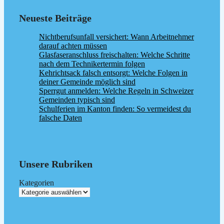
Neueste Beiträge
Nichtberufsunfall versichert: Wann Arbeitnehmer
darauf achten müssen
Glasfaseranschluss freischalten: Welche Schritte
nach dem Technikertermin folgen
Kehrichtsack falsch entsorgt: Welche Folgen in
deiner Gemeinde möglich sind
Sperrgut anmelden: Welche Regeln in Schweizer
Gemeinden typisch sind
Schulferien im Kanton finden: So vermeidest du
falsche Daten
Unsere Rubriken
Kategorien