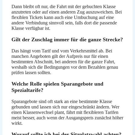
Dann bleibt oft nur, die Fahrt mit der gebuchten Klasse
anzutreten oder auf einen anderen Zug auszuweichen. Bei
flexiblen Tickets kann auch eine Umbuchung auf eine
andere Verbindung sinnvoll sein, falls dort die passende
Klasse verfügbar ist.
Gilt der Zuschlag immer für die ganze Strecke?
Das hängt vom Tarif und vom Verkehrsmittel ab. Bei
manchen Angeboten gilt der Aufpreis nur für einen
bestimmten Abschnitt, bei anderen für die ganze Fahrt,
weshalb sich die Bedingungen vor dem Bezahlen genau
prüfen lassen sollten.
Welche Rolle spielen Sparangebote und
Spezialtarife?
Sparangebote sind oft stark an eine bestimmte Klasse
gebunden und lassen sich nur eingeschränkt ändern. Wer
einen Klassenwechsel plant, fährt mit flexibleren Tarifen
meist besser, auch wenn der Ausgangspreis zunächst höher
wirkt.
Worauf sollte ich bei der Sitzplatzwahl achten?