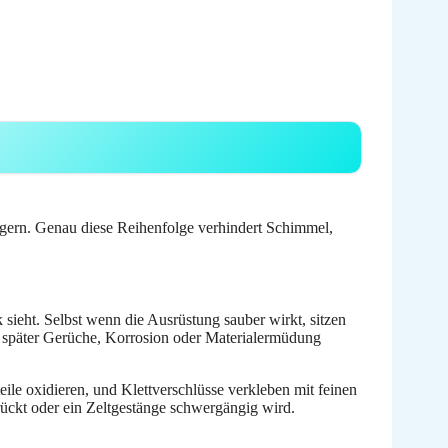
nlagern. Genau diese Reihenfolge verhindert Schimmel,
sieht. Selbst wenn die Ausrüstung sauber wirkt, sitzen
e später Gerüche, Korrosion oder Materialermüdung
eile oxidieren, und Klettverschlüsse verkleben mit feinen
rückt oder ein Zeltgestänge schwergängig wird.