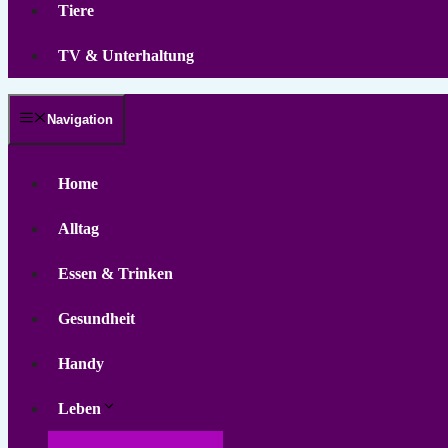
Tiere
TV & Unterhaltung
Navigation
Home
Alltag
Essen & Trinken
Gesundheit
Handy
Leben