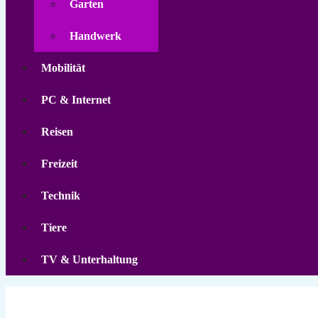
Garten
Handwerk
Mobilität
PC & Internet
Reisen
Freizeit
Technik
Tiere
TV & Unterhaltung