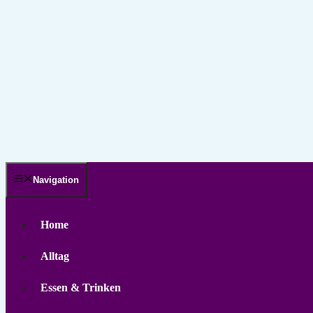
Navigation
Home
Alltag
Essen & Trinken