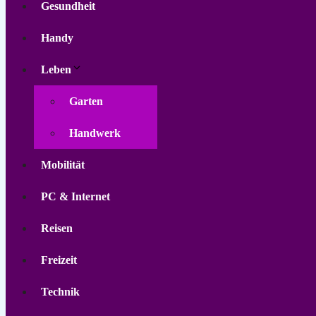
Gesundheit
Handy
Leben
Garten
Handwerk
Mobilität
PC & Internet
Reisen
Freizeit
Technik