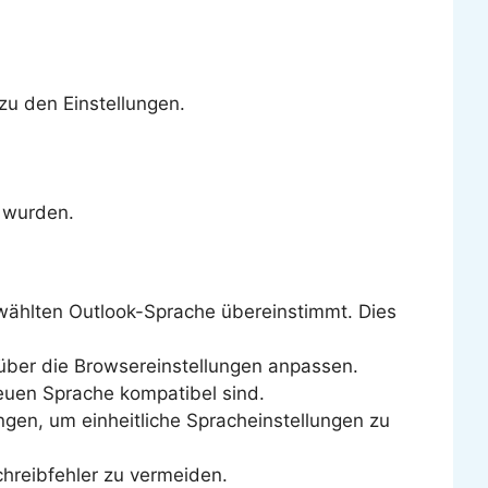
zu den Einstellungen.
 wurden.
ewählten Outlook-Sprache übereinstimmt. Dies
über die Browsereinstellungen anpassen.
euen Sprache kompatibel sind.
ngen, um einheitliche Spracheinstellungen zu
hreibfehler zu vermeiden.