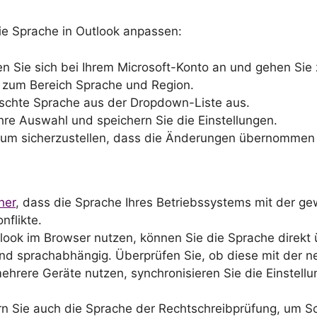
 die Sprache in Outlook anpassen:
 Sie sich bei Ihrem Microsoft-Konto an und gehen Sie 
 zum Bereich Sprache und Region.
schte Sprache aus der Dropdown-Liste aus.
hre Auswahl und speichern Sie die Einstellungen.
, um sicherzustellen, dass die Änderungen übernommen
her
, dass die Sprache Ihres Betriebssystems mit der g
nflikte.
ook im Browser nutzen, können Sie die Sprache direkt 
d sprachabhängig. Überprüfen Sie, ob diese mit der n
mehrere Geräte nutzen, synchronisieren Sie die Einstellu
 Sie auch die Sprache der Rechtschreibprüfung, um Sc