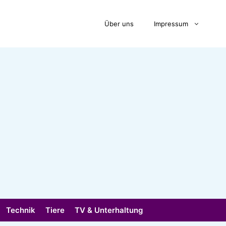
Über uns
Impressum
Technik
Tiere
TV & Unterhaltung