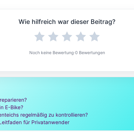
Wie hilfreich war dieser Beitrag?
Noch keine Bewertung
·
0 Bewertungen
reparieren?
in E-Bike?
nteichs regelmäßig zu kontrollieren?
 Leitfaden für Privatanwender