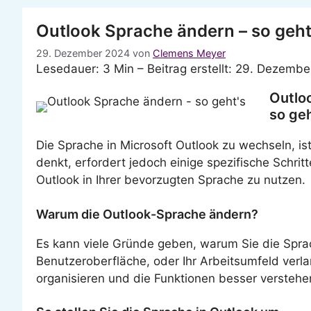
Outlook Sprache ändern – so geht
29. Dezember 2024
von
Clemens Meyer
Lesedauer: 3 Min –
Beitrag erstellt: 29. Dezembe
Outlo
so geh
Die Sprache in Microsoft Outlook zu wechseln, ist
denkt, erfordert jedoch einige spezifische Schritt
Outlook in Ihrer bevorzugten Sprache zu nutzen.
Warum die Outlook-Sprache ändern?
Es kann viele Gründe geben, warum Sie die Sprac
Benutzeroberfläche, oder Ihr Arbeitsumfeld verla
organisieren und die Funktionen besser verstehe