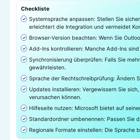
Checkliste
Systemsprache anpassen: Stellen Sie sicher
erleichtert die Integration und vermeidet Kon
Browser-Version beachten: Wenn Sie Outloo
Add-Ins kontrollieren: Manche Add-Ins sind
Synchronisierung überprüfen: Falls Sie mehr
gewährleisten.
Sprache der Rechtschreibprüfung: Ändern S
Updates installieren: Vergewissern Sie sich,
verursachen können.
Hilfeseite nutzen: Microsoft bietet auf sei
Standardordner umbenennen: Passen Sie di
Regionale Formate einstellen: Die Sprache b