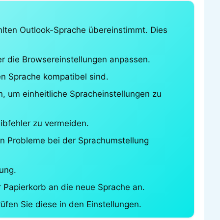
hlten Outlook-Sprache übereinstimmt. Dies
er die Browsereinstellungen anpassen.
en Sprache kompatibel sind.
n, um einheitliche Spracheinstellungen zu
ibfehler zu vermeiden.
onen Probleme bei der Sprachumstellung
ung.
Papierkorb an die neue Sprache an.
fen Sie diese in den Einstellungen.