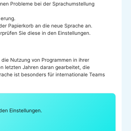
sionen Probleme bei der Sprachumstellung
derung.
er Papierkorb an die neue Sprache an.
prüfen Sie diese in den Einstellungen.
 die Nutzung von Programmen in ihrer
n letzten Jahren daran gearbeitet, die
rache ist besonders für internationale Teams
den Einstellungen.