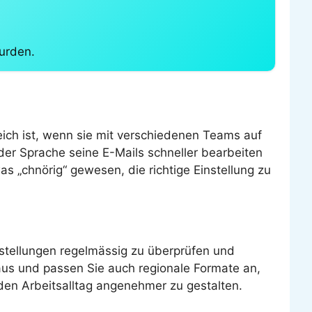
urden.
ich ist, wenn sie mit verschiedenen Teams auf
er Sprache seine E-Mails schneller bearbeiten
as „chnörig“ gewesen, die richtige Einstellung zu
nstellungen regelmässig zu überprüfen und
us und passen Sie auch regionale Formate an,
 den Arbeitsalltag angenehmer zu gestalten.