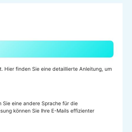
. Hier finden Sie eine detaillierte Anleitung, um
 Sie eine andere Sprache für die
sung können Sie Ihre E-Mails effizienter