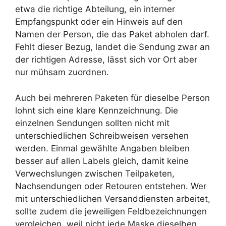
etwa die richtige Abteilung, ein interner
Empfangspunkt oder ein Hinweis auf den
Namen der Person, die das Paket abholen darf.
Fehlt dieser Bezug, landet die Sendung zwar an
der richtigen Adresse, lässt sich vor Ort aber
nur mühsam zuordnen.
Auch bei mehreren Paketen für dieselbe Person
lohnt sich eine klare Kennzeichnung. Die
einzelnen Sendungen sollten nicht mit
unterschiedlichen Schreibweisen versehen
werden. Einmal gewählte Angaben bleiben
besser auf allen Labels gleich, damit keine
Verwechslungen zwischen Teilpaketen,
Nachsendungen oder Retouren entstehen. Wer
mit unterschiedlichen Versanddiensten arbeitet,
sollte zudem die jeweiligen Feldbezeichnungen
vergleichen, weil nicht jede Maske dieselben