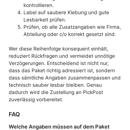
kontrollieren.
Label auf saubere Klebung und gute
Lesbarkeit prüfen.
Prüfen, ob alle Zusatzangaben wie Firma,
Abteilung oder c/o korrekt gesetzt sind.
Wer diese Reihenfolge konsequent einhält,
reduziert Rückfragen und vermeidet unnötige
Verzögerungen. Entscheidend ist nicht nur,
dass das Paket richtig adressiert ist, sondern
dass sämtliche Angaben zusammenpassen und
technisch sauber lesbar bleiben. Genau
dadurch wird die Zustellung an PickPost
zuverlässig vorbereitet.
FAQ
Welche Angaben müssen auf dem Paket