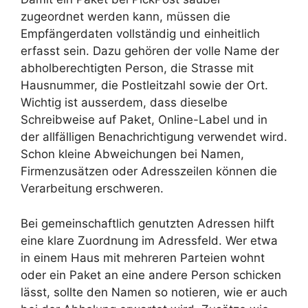
zugeordnet werden kann, müssen die
Empfängerdaten vollständig und einheitlich
erfasst sein. Dazu gehören der volle Name der
abholberechtigten Person, die Strasse mit
Hausnummer, die Postleitzahl sowie der Ort.
Wichtig ist ausserdem, dass dieselbe
Schreibweise auf Paket, Online-Label und in
der allfälligen Benachrichtigung verwendet wird.
Schon kleine Abweichungen bei Namen,
Firmenzusätzen oder Adresszeilen können die
Verarbeitung erschweren.
Bei gemeinschaftlich genutzten Adressen hilft
eine klare Zuordnung im Adressfeld. Wer etwa
in einem Haus mit mehreren Parteien wohnt
oder ein Paket an eine andere Person schicken
lässt, sollte den Namen so notieren, wie er auch