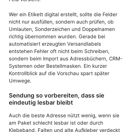
Wer ein Etikett digital erstellt, sollte die Felder
nicht nur ausfüllen, sondern auch prüfen, ob
Umlauten, Sonderzeichen und Doppelnamen
richtig übernommen wurden. Gerade bei
automatisiert erzeugten Versandlabels
entstehen Fehler oft nicht beim Schreiben,
sondern beim Import aus Adressbüchern, CRM-
Systemen oder Bestellmasken. Ein kurzer
Kontrollblick auf die Vorschau spart später
Umwege.
Sendung so vorbereiten, dass sie
eindeutig lesbar bleibt
Auch die beste Adresse nützt wenig, wenn sie
am Paket schlecht lesbar ist oder durch
Klebeband, Falten und alte Aufkleber verdeckt