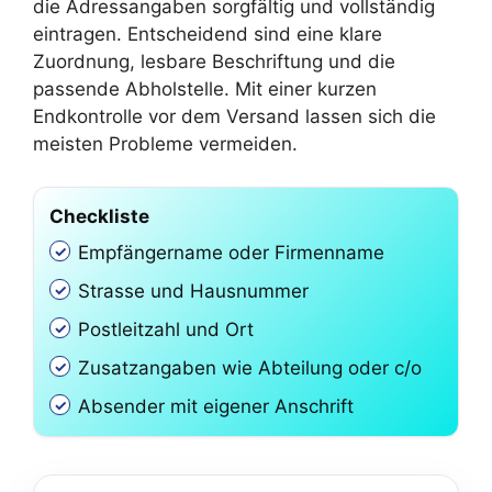
die Adressangaben sorgfältig und vollständig
eintragen. Entscheidend sind eine klare
Zuordnung, lesbare Beschriftung und die
passende Abholstelle. Mit einer kurzen
Endkontrolle vor dem Versand lassen sich die
meisten Probleme vermeiden.
Checkliste
Empfängername oder Firmenname
Strasse und Hausnummer
Postleitzahl und Ort
Zusatzangaben wie Abteilung oder c/o
Absender mit eigener Anschrift