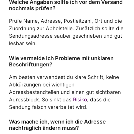
Welche Angaben sollte ich vor dem Versand
nochmals prüfen?
Prüfe Name, Adresse, Postleitzahl, Ort und die
Zuordnung zur Abholstelle. Zusätzlich sollte die
Sendungsadresse sauber geschrieben und gut
lesbar sein.
Wie vermeide ich Probleme mit unklaren
Beschriftungen?
Am besten verwendest du klare Schrift, keine
Abkürzungen bei wichtigen
Adressbestandteilen und einen gut sichtbaren
Adressblock. So sinkt das
Risiko
, dass die
Sendung falsch verarbeitet wird.
Was mache ich, wenn ich die Adresse
nachträglich ändern muss?