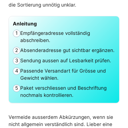
die Sortierung unnötig unklar.
Anleitung
Empfängeradresse vollständig
1
abschreiben.
Absenderadresse gut sichtbar ergänzen.
2
Sendung aussen auf Lesbarkeit prüfen.
3
Passende Versandart für Grösse und
4
Gewicht wählen.
Paket verschliessen und Beschriftung
5
nochmals kontrollieren.
Vermeide ausserdem Abkürzungen, wenn sie
nicht allgemein verständlich sind. Lieber eine