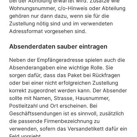
bei der Abholung erwartet wird. Zusätze wie
Wohnungsnummer, c/o-Hinweis oder Abteilung
gehören nur dann dazu, wenn sie für die
Zustellung nötig sind und im verwendeten
Adressformat vorgesehen sind.
Absenderdaten sauber eintragen
Neben der Empfängeradresse spielen auch die
Absenderangaben eine wichtige Rolle. Sie
sorgen dafür, dass das Paket bei Rückfragen
oder bei einer nicht erfolgreichen Zustellung
korrekt zugeordnet werden kann. Der Absender
sollte mit Namen, Strasse, Hausnummer,
Postleitzahl und Ort erscheinen. Bei
Geschäftssendungen ist es sinnvoll, zusätzlich
die passende Firmenbezeichnung zu
verwenden, sofern das Versandetikett dafür ein
Feld vorsieht.