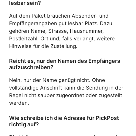
lesbar sein?
Auf dem Paket brauchen Absender- und
Empfängerangaben gut lesbar Platz. Dazu
gehören Name, Strasse, Hausnummer,
Postleitzahl, Ort und, falls verlangt, weitere
Hinweise für die Zustellung.
Reicht es, nur den Namen des Empfängers
aufzuschreiben?
Nein, nur der Name genügt nicht. Ohne
vollständige Anschrift kann die Sendung in der
Regel nicht sauber zugeordnet oder zugestellt
werden.
Wie schreibe ich die Adresse für PickPost
richtig auf?