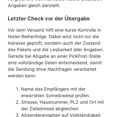
Angaben gleich darstellt.
Letzter Check vor der Übergabe
Vor dem Versand hilft eine kurze Kontrolle in
fester Reihenfolge. Dabei wird nicht nur die
Adresse geprüft, sondern auch der Zustand
des Pakets und die Lesbarkeit aller Angaben.
Gerade bei Abgabe an einer PickPost-Stelle
sind vollständige Daten entscheidend, damit
die Sendung ohne Nachfragen verarbeitet
werden kann.
Name des Empfängers mit der
erwarteten Schreibweise prüfen.
Strasse, Hausnummer, PLZ und Ort mit
der Zieladresse abgleichen.
Absenderangaben auf Vollständigkeit