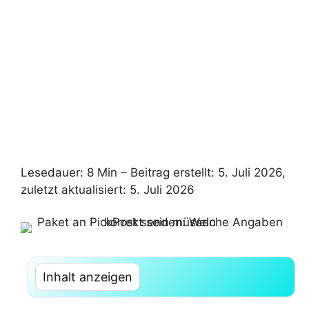
Lesedauer: 8 Min –
Beitrag erstellt: 5. Juli 2026,
zuletzt aktualisiert: 5. Juli 2026
Inhalt anzeigen