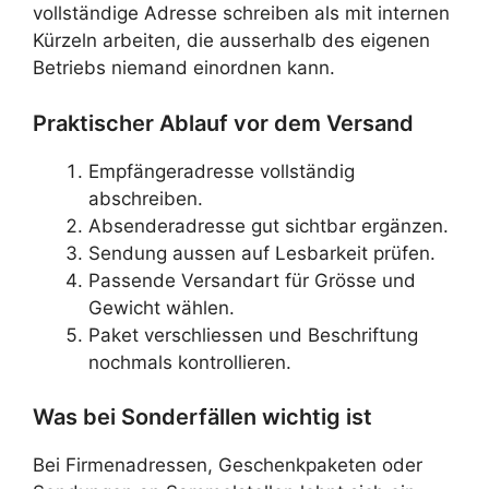
vollständige Adresse schreiben als mit internen
Kürzeln arbeiten, die ausserhalb des eigenen
Betriebs niemand einordnen kann.
Praktischer Ablauf vor dem Versand
Empfängeradresse vollständig
abschreiben.
Absenderadresse gut sichtbar ergänzen.
Sendung aussen auf Lesbarkeit prüfen.
Passende Versandart für Grösse und
Gewicht wählen.
Paket verschliessen und Beschriftung
nochmals kontrollieren.
Was bei Sonderfällen wichtig ist
Bei Firmenadressen, Geschenkpaketen oder