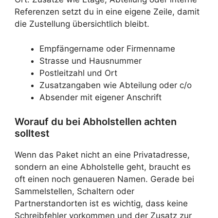
Referenzen setzt du in eine eigene Zeile, damit
die Zustellung übersichtlich bleibt.
Empfängername oder Firmenname
Strasse und Hausnummer
Postleitzahl und Ort
Zusatzangaben wie Abteilung oder c/o
Absender mit eigener Anschrift
Worauf du bei Abholstellen achten
solltest
Wenn das Paket nicht an eine Privatadresse,
sondern an eine Abholstelle geht, braucht es
oft einen noch genaueren Namen. Gerade bei
Sammelstellen, Schaltern oder
Partnerstandorten ist es wichtig, dass keine
Schreibfehler vorkommen und der Zusatz zur