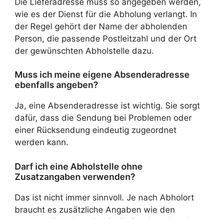
Die Lieferadresse muss so angegeben werden,
wie es der Dienst für die Abholung verlangt. In
der Regel gehört der Name der abholenden
Person, die passende Postleitzahl und der Ort
der gewünschten Abholstelle dazu.
Muss ich meine eigene Absenderadresse
ebenfalls angeben?
Ja, eine Absenderadresse ist wichtig. Sie sorgt
dafür, dass die Sendung bei Problemen oder
einer Rücksendung eindeutig zugeordnet
werden kann.
Darf ich eine Abholstelle ohne
Zusatzangaben verwenden?
Das ist nicht immer sinnvoll. Je nach Abholort
braucht es zusätzliche Angaben wie den