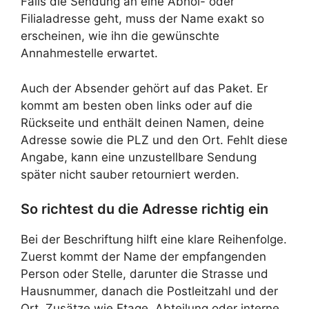
Falls die Sendung an eine Abhol- oder
Filialadresse geht, muss der Name exakt so
erscheinen, wie ihn die gewünschte
Annahmestelle erwartet.
Auch der Absender gehört auf das Paket. Er
kommt am besten oben links oder auf die
Rückseite und enthält deinen Namen, deine
Adresse sowie die PLZ und den Ort. Fehlt diese
Angabe, kann eine unzustellbare Sendung
später nicht sauber retourniert werden.
So richtest du die Adresse richtig ein
Bei der Beschriftung hilft eine klare Reihenfolge.
Zuerst kommt der Name der empfangenden
Person oder Stelle, darunter die Strasse und
Hausnummer, danach die Postleitzahl und der
Ort. Zusätze wie Etage, Abteilung oder interne