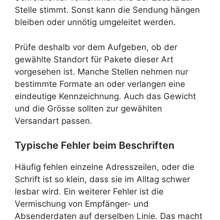
Stelle stimmt. Sonst kann die Sendung hängen
bleiben oder unnötig umgeleitet werden.
Prüfe deshalb vor dem Aufgeben, ob der
gewählte Standort für Pakete dieser Art
vorgesehen ist. Manche Stellen nehmen nur
bestimmte Formate an oder verlangen eine
eindeutige Kennzeichnung. Auch das Gewicht
und die Grösse sollten zur gewählten
Versandart passen.
Typische Fehler beim Beschriften
Häufig fehlen einzelne Adresszeilen, oder die
Schrift ist so klein, dass sie im Alltag schwer
lesbar wird. Ein weiterer Fehler ist die
Vermischung von Empfänger- und
Absenderdaten auf derselben Linie. Das macht