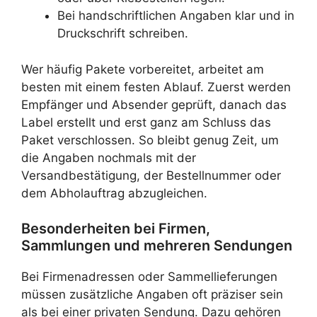
Bei handschriftlichen Angaben klar und in
Druckschrift schreiben.
Wer häufig Pakete vorbereitet, arbeitet am
besten mit einem festen Ablauf. Zuerst werden
Empfänger und Absender geprüft, danach das
Label erstellt und erst ganz am Schluss das
Paket verschlossen. So bleibt genug Zeit, um
die Angaben nochmals mit der
Versandbestätigung, der Bestellnummer oder
dem Abholauftrag abzugleichen.
Besonderheiten bei Firmen,
Sammlungen und mehreren Sendungen
Bei Firmenadressen oder Sammellieferungen
müssen zusätzliche Angaben oft präziser sein
als bei einer privaten Sendung. Dazu gehören