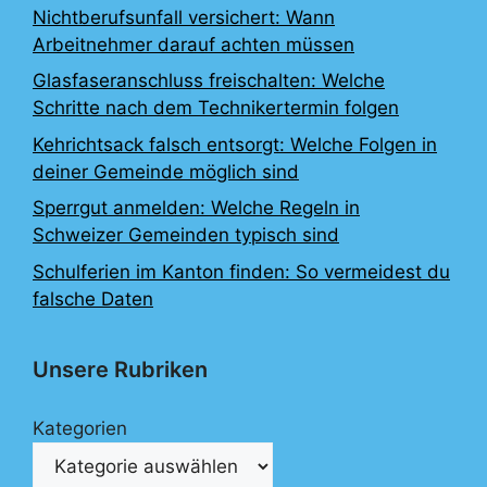
Nichtberufsunfall versichert: Wann
Arbeitnehmer darauf achten müssen
Glasfaseranschluss freischalten: Welche
Schritte nach dem Technikertermin folgen
Kehrichtsack falsch entsorgt: Welche Folgen in
deiner Gemeinde möglich sind
Sperrgut anmelden: Welche Regeln in
Schweizer Gemeinden typisch sind
Schulferien im Kanton finden: So vermeidest du
falsche Daten
Unsere Rubriken
Kategorien