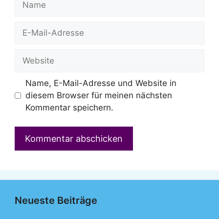
E-
Mail-
Adresse
Website
Name, E-Mail-Adresse und Website in
diesem Browser für meinen nächsten
Kommentar speichern.
Neueste Beiträge