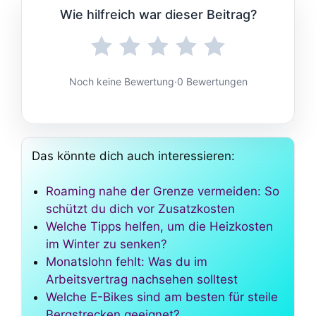
Wie hilfreich war dieser Beitrag?
Noch keine Bewertung
·
0 Bewertungen
Das könnte dich auch interessieren:
Roaming nahe der Grenze vermeiden: So
schützt du dich vor Zusatzkosten
Welche Tipps helfen, um die Heizkosten
im Winter zu senken?
Monatslohn fehlt: Was du im
Arbeitsvertrag nachsehen solltest
Welche E-Bikes sind am besten für steile
Bergstrecken geeignet?