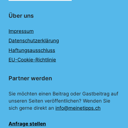
Über uns
Impressum
Datenschutzerklärung
Haftungsausschluss
EU-Cookie-Richtlinie
Partner werden
Sie möchten einen Beitrag oder Gastbeitrag auf
unseren Seiten veröffentlichen? Wenden Sie
sich gerne direkt an
info@meinetipps.ch
Anfrage stellen