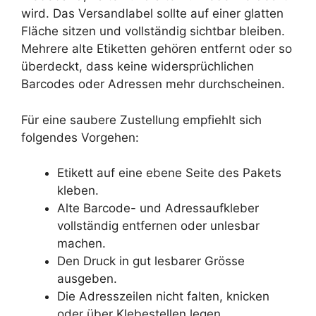
wird. Das Versandlabel sollte auf einer glatten
Fläche sitzen und vollständig sichtbar bleiben.
Mehrere alte Etiketten gehören entfernt oder so
überdeckt, dass keine widersprüchlichen
Barcodes oder Adressen mehr durchscheinen.
Für eine saubere Zustellung empfiehlt sich
folgendes Vorgehen:
Etikett auf eine ebene Seite des Pakets
kleben.
Alte Barcode- und Adressaufkleber
vollständig entfernen oder unlesbar
machen.
Den Druck in gut lesbarer Grösse
ausgeben.
Die Adresszeilen nicht falten, knicken
oder über Klebestellen legen.