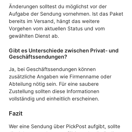
Änderungen solltest du möglichst vor der
Aufgabe der Sendung vornehmen. Ist das Paket
bereits im Versand, hängt das weitere
Vorgehen vom aktuellen Status und vom
gewählten Dienst ab.
Gibt es Unterschiede zwischen Privat- und
Geschäftssendungen?
Ja, bei Geschäftssendungen können
zusätzliche Angaben wie Firmenname oder
Abteilung nötig sein. Für eine saubere
Zustellung sollten diese Informationen
vollständig und einheitlich erscheinen.
Fazit
Wer eine Sendung über PickPost aufgibt, sollte