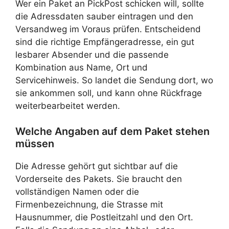
Wer ein Paket an PickPost schicken will, sollte
die Adressdaten sauber eintragen und den
Versandweg im Voraus prüfen. Entscheidend
sind die richtige Empfängeradresse, ein gut
lesbarer Absender und die passende
Kombination aus Name, Ort und
Servicehinweis. So landet die Sendung dort, wo
sie ankommen soll, und kann ohne Rückfrage
weiterbearbeitet werden.
Welche Angaben auf dem Paket stehen
müssen
Die Adresse gehört gut sichtbar auf die
Vorderseite des Pakets. Sie braucht den
vollständigen Namen oder die
Firmenbezeichnung, die Strasse mit
Hausnummer, die Postleitzahl und den Ort.