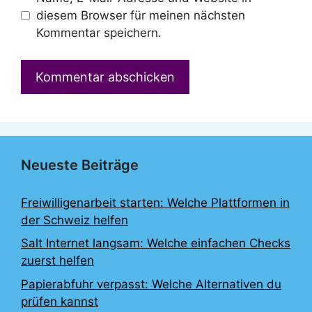
diesem Browser für meinen nächsten
Kommentar speichern.
Neueste Beiträge
Freiwilligenarbeit starten: Welche Plattformen in
der Schweiz helfen
Salt Internet langsam: Welche einfachen Checks
zuerst helfen
Papierabfuhr verpasst: Welche Alternativen du
prüfen kannst