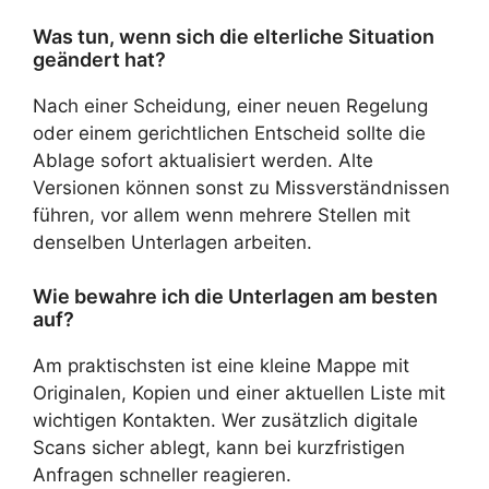
Was tun, wenn sich die elterliche Situation
geändert hat?
Nach einer Scheidung, einer neuen Regelung
oder einem gerichtlichen Entscheid sollte die
Ablage sofort aktualisiert werden. Alte
Versionen können sonst zu Missverständnissen
führen, vor allem wenn mehrere Stellen mit
denselben Unterlagen arbeiten.
Wie bewahre ich die Unterlagen am besten
auf?
Am praktischsten ist eine kleine Mappe mit
Originalen, Kopien und einer aktuellen Liste mit
wichtigen Kontakten. Wer zusätzlich digitale
Scans sicher ablegt, kann bei kurzfristigen
Anfragen schneller reagieren.