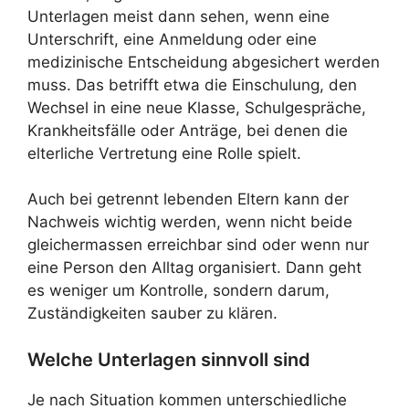
Unterlagen meist dann sehen, wenn eine
Unterschrift, eine Anmeldung oder eine
medizinische Entscheidung abgesichert werden
muss. Das betrifft etwa die Einschulung, den
Wechsel in eine neue Klasse, Schulgespräche,
Krankheitsfälle oder Anträge, bei denen die
elterliche Vertretung eine Rolle spielt.
Auch bei getrennt lebenden Eltern kann der
Nachweis wichtig werden, wenn nicht beide
gleichermassen erreichbar sind oder wenn nur
eine Person den Alltag organisiert. Dann geht
es weniger um Kontrolle, sondern darum,
Zuständigkeiten sauber zu klären.
Welche Unterlagen sinnvoll sind
Je nach Situation kommen unterschiedliche