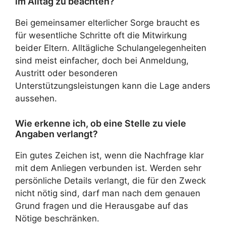
im Alltag zu beachten?
Bei gemeinsamer elterlicher Sorge braucht es
für wesentliche Schritte oft die Mitwirkung
beider Eltern. Alltägliche Schulangelegenheiten
sind meist einfacher, doch bei Anmeldung,
Austritt oder besonderen
Unterstützungsleistungen kann die Lage anders
aussehen.
Wie erkenne ich, ob eine Stelle zu viele
Angaben verlangt?
Ein gutes Zeichen ist, wenn die Nachfrage klar
mit dem Anliegen verbunden ist. Werden sehr
persönliche Details verlangt, die für den Zweck
nicht nötig sind, darf man nach dem genauen
Grund fragen und die Herausgabe auf das
Nötige beschränken.