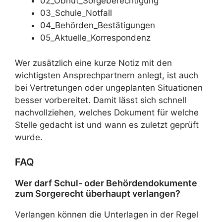
02_Obhut_Sorgeberechtigung
03_Schule_Notfall
04_Behörden_Bestätigungen
05_Aktuelle_Korrespondenz
Wer zusätzlich eine kurze Notiz mit den
wichtigsten Ansprechpartnern anlegt, ist auch
bei Vertretungen oder ungeplanten Situationen
besser vorbereitet. Damit lässt sich schnell
nachvollziehen, welches Dokument für welche
Stelle gedacht ist und wann es zuletzt geprüft
wurde.
FAQ
Wer darf Schul- oder Behördendokumente
zum Sorgerecht überhaupt verlangen?
Verlangen können die Unterlagen in der Regel