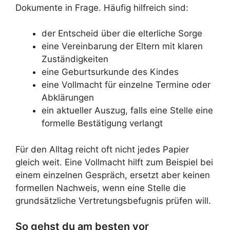
Dokumente in Frage. Häufig hilfreich sind:
der Entscheid über die elterliche Sorge
eine Vereinbarung der Eltern mit klaren
Zuständigkeiten
eine Geburtsurkunde des Kindes
eine Vollmacht für einzelne Termine oder
Abklärungen
ein aktueller Auszug, falls eine Stelle eine
formelle Bestätigung verlangt
Für den Alltag reicht oft nicht jedes Papier
gleich weit. Eine Vollmacht hilft zum Beispiel bei
einem einzelnen Gespräch, ersetzt aber keinen
formellen Nachweis, wenn eine Stelle die
grundsätzliche Vertretungsbefugnis prüfen will.
So gehst du am besten vor