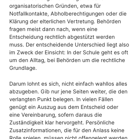
organisatorischen Gründen, etwa für
Notfallkontakte, Abholberechtigungen oder die
Klärung der elterlichen Vertretung. Behörden
fragen meist dann nach, wenn eine
Entscheidung rechtlich abgestützt werden
muss. Der entscheidende Unterschied liegt also
im Zweck der Einsicht: In der Schule geht es oft
um den Alltag, bei Behörden um die rechtliche
Grundlage.
Darum lohnt es sich, nicht einfach wahllos alles
abzugeben. Gib nur jene Seiten weiter, die den
verlangten Punkt belegen. In vielen Fällen
genügt ein Auszug aus dem Entscheid oder
eine Vereinbarung, sofern daraus die
Zuständigkeit klar hervorgeht. Persönliche
Zusatzinformationen, die für den Anlass keine
Rolle spielen, müssen nicht offengelegt werden.