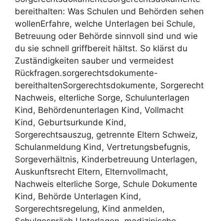
bereithalten: Was Schulen und Behörden sehen
wollenErfahre, welche Unterlagen bei Schule,
Betreuung oder Behörde sinnvoll sind und wie
du sie schnell griffbereit hältst. So klärst du
Zuständigkeiten sauber und vermeidest
Rückfragen.sorgerechtsdokumente-
bereithaltenSorgerechtsdokumente, Sorgerecht
Nachweis, elterliche Sorge, Schulunterlagen
Kind, Behördenunterlagen Kind, Vollmacht
Kind, Geburtsurkunde Kind,
Sorgerechtsauszug, getrennte Eltern Schweiz,
Schulanmeldung Kind, Vertretungsbefugnis,
Sorgeverhältnis, Kinderbetreuung Unterlagen,
Auskunftsrecht Eltern, Elternvollmacht,
Nachweis elterliche Sorge, Schule Dokumente
Kind, Behörde Unterlagen Kind,
Sorgerechtsregelung, Kind anmelden,