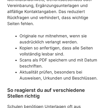
Vereinbarung, Ergänzungsunterlagen und
allfällige Kontaktangaben. Das reduziert
Rückfragen und verhindert, dass wichtige
Seiten fehlen.
Originale nur mitnehmen, wenn sie
ausdrücklich verlangt werden.
Kopien so anfertigen, dass alle Seiten
vollständig lesbar sind.
Scans als PDF speichern und mit Datum
beschriften.
Aktualität prüfen, besonders bei
Ausweisen, Urkunden und Beschlüssen.
So reagierst du auf verschiedene
Stellen richtig
Schulen benötigen Unterlagen oft aus