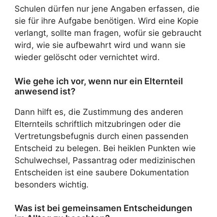
Schulen dürfen nur jene Angaben erfassen, die
sie für ihre Aufgabe benötigen. Wird eine Kopie
verlangt, sollte man fragen, wofür sie gebraucht
wird, wie sie aufbewahrt wird und wann sie
wieder gelöscht oder vernichtet wird.
Wie gehe ich vor, wenn nur ein Elternteil
anwesend ist?
Dann hilft es, die Zustimmung des anderen
Elternteils schriftlich mitzubringen oder die
Vertretungsbefugnis durch einen passenden
Entscheid zu belegen. Bei heiklen Punkten wie
Schulwechsel, Passantrag oder medizinischen
Entscheiden ist eine saubere Dokumentation
besonders wichtig.
Was ist bei gemeinsamen Entscheidungen