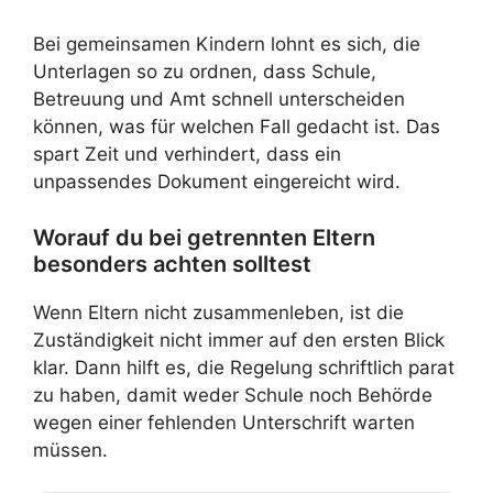
Bei gemeinsamen Kindern lohnt es sich, die
Unterlagen so zu ordnen, dass Schule,
Betreuung und Amt schnell unterscheiden
können, was für welchen Fall gedacht ist. Das
spart Zeit und verhindert, dass ein
unpassendes Dokument eingereicht wird.
Worauf du bei getrennten Eltern
besonders achten solltest
Wenn Eltern nicht zusammenleben, ist die
Zuständigkeit nicht immer auf den ersten Blick
klar. Dann hilft es, die Regelung schriftlich parat
zu haben, damit weder Schule noch Behörde
wegen einer fehlenden Unterschrift warten
müssen.