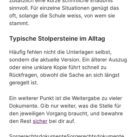
zusätzlich eine kurze schriftliche Erlaubnis
sinnvoll. Für einzelne Situationen genügt das
oft, solange die Schule weiss, von wem sie
stammt.
Typische Stolpersteine im Alltag
Häufig fehlen nicht die Unterlagen selbst,
sondern die aktuelle Version. Ein älterer Auszug
oder eine unklare Kopie führt schnell zu
Rückfragen, obwohl die Sache an sich längst
geregelt ist.
Ein weiterer Punkt ist die Weitergabe zu vieler
Dokumente. Gib nur weiter, was die Stelle für
den jeweiligen Vorgang braucht, und bewahre
den Rest
sicher
bei dir auf.
SorgerechtsdokumenteSorgerechtsdokumente