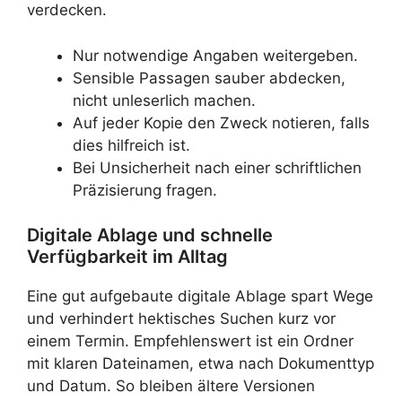
verdecken.
Nur notwendige Angaben weitergeben.
Sensible Passagen sauber abdecken,
nicht unleserlich machen.
Auf jeder Kopie den Zweck notieren, falls
dies hilfreich ist.
Bei Unsicherheit nach einer schriftlichen
Präzisierung fragen.
Digitale Ablage und schnelle
Verfügbarkeit im Alltag
Eine gut aufgebaute digitale Ablage spart Wege
und verhindert hektisches Suchen kurz vor
einem Termin. Empfehlenswert ist ein Ordner
mit klaren Dateinamen, etwa nach Dokumenttyp
und Datum. So bleiben ältere Versionen