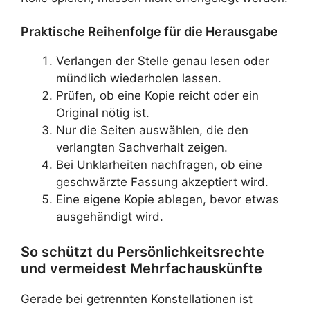
Praktische Reihenfolge für die Herausgabe
Verlangen der Stelle genau lesen oder
mündlich wiederholen lassen.
Prüfen, ob eine Kopie reicht oder ein
Original nötig ist.
Nur die Seiten auswählen, die den
verlangten Sachverhalt zeigen.
Bei Unklarheiten nachfragen, ob eine
geschwärzte Fassung akzeptiert wird.
Eine eigene Kopie ablegen, bevor etwas
ausgehändigt wird.
So schützt du Persönlichkeitsrechte
und vermeidest Mehrfachauskünfte
Gerade bei getrennten Konstellationen ist