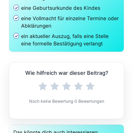
eine Geburtsurkunde des Kindes
eine Vollmacht für einzelne Termine oder
Abklärungen
ein aktueller Auszug, falls eine Stelle
eine formelle Bestätigung verlangt
Wie hilfreich war dieser Beitrag?
Noch keine Bewertung
·
0 Bewertungen
Das könnte dich auch interessieren: