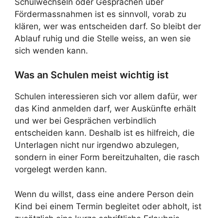
Schulwechseln oder Gesprächen über
Fördermassnahmen ist es sinnvoll, vorab zu
klären, wer was entscheiden darf. So bleibt der
Ablauf ruhig und die Stelle weiss, an wen sie
sich wenden kann.
Was an Schulen meist wichtig ist
Schulen interessieren sich vor allem dafür, wer
das Kind anmelden darf, wer Auskünfte erhält
und wer bei Gesprächen verbindlich
entscheiden kann. Deshalb ist es hilfreich, die
Unterlagen nicht nur irgendwo abzulegen,
sondern in einer Form bereitzuhalten, die rasch
vorgelegt werden kann.
Wenn du willst, dass eine andere Person dein
Kind bei einem Termin begleitet oder abholt, ist