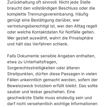
Zurückhaltung oft sinnvoll. Nicht jede Stelle
braucht den vollständigen Beschluss oder die
komplette Trennungsvereinbarung. Häufig
genügt eine Bestätigung darüber, wer
vertretungsberechtigt ist, wer den Alltag regelt
oder welche Kontaktdaten für Notfälle gelten.
Wer gezielt auswählt, wahrt die Privatsphäre
und hält das Verfahren schlank.
Falls Dokumente sensible Angaben enthalten,
etwa zu Unterhaltsfragen,
Sorgerechtsstreitigkeiten oder älteren
Streitpunkten, dürfen diese Passagen in vielen
Fällen unkenntlich gemacht werden, sofern der
Beweiszweck trotzdem erfüllt bleibt. Das sollte
sauber und lesbar geschehen. Eine
geschwärzte Stelle muss eindeutig sein und
darf nicht versehentlich wichtige Informationen