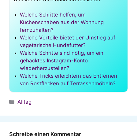
Welche Schritte helfen, um
Küchenschaben aus der Wohnung
fernzuhalten?
Welche Vorteile bietet der Umstieg auf
vegetarische Hundefutter?
Welche Schritte sind nötig, um ein
gehacktes Instagram-Konto
wiederherzustellen?
Welche Tricks erleichtern das Entfernen
von Rostflecken auf Terrassenmöbeln?
Kategorien
Alltag
Schreibe einen Kommentar