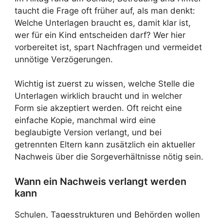
taucht die Frage oft früher auf, als man denkt:
Welche Unterlagen braucht es, damit klar ist,
wer für ein Kind entscheiden darf? Wer hier
vorbereitet ist, spart Nachfragen und vermeidet
unnötige Verzögerungen.
Wichtig ist zuerst zu wissen, welche Stelle die
Unterlagen wirklich braucht und in welcher
Form sie akzeptiert werden. Oft reicht eine
einfache Kopie, manchmal wird eine
beglaubigte Version verlangt, und bei
getrennten Eltern kann zusätzlich ein aktueller
Nachweis über die Sorgeverhältnisse nötig sein.
Wann ein Nachweis verlangt werden
kann
Schulen, Tagesstrukturen und Behörden wollen