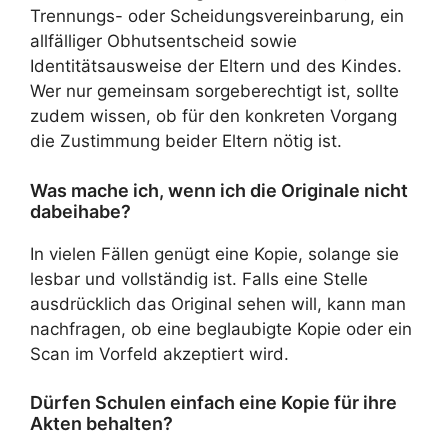
Trennungs- oder Scheidungsvereinbarung, ein
allfälliger Obhutsentscheid sowie
Identitätsausweise der Eltern und des Kindes.
Wer nur gemeinsam sorgeberechtigt ist, sollte
zudem wissen, ob für den konkreten Vorgang
die Zustimmung beider Eltern nötig ist.
Was mache ich, wenn ich die Originale nicht
dabeihabe?
In vielen Fällen genügt eine Kopie, solange sie
lesbar und vollständig ist. Falls eine Stelle
ausdrücklich das Original sehen will, kann man
nachfragen, ob eine beglaubigte Kopie oder ein
Scan im Vorfeld akzeptiert wird.
Dürfen Schulen einfach eine Kopie für ihre
Akten behalten?