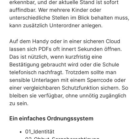
erkennbar, und der aktuelle Stand ist sofort
auffindbar. Wer mehrere Kinder oder
unterschiedliche Stellen im Blick behalten muss,
kann zusätzlich Unterordner anlegen.
Auf dem Handy oder in einer sicheren Cloud
lassen sich PDFs oft innert Sekunden öffnen.
Das ist nützlich, wenn kurzfristig eine
Bestätigung gebraucht wird oder die Schule
telefonisch nachfragt. Trotzdem sollte man
sensible Unterlagen mit einem Sperrcode oder
einer vergleichbaren Schutzfunktion sichern. So
bleiben sie verfügbar, ohne unnötig zugänglich
zu sein.
Ein einfaches Ordnungssystem
01_Identität