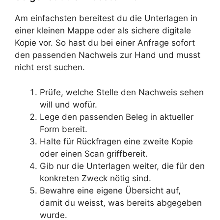
Am einfachsten bereitest du die Unterlagen in
einer kleinen Mappe oder als sichere digitale
Kopie vor. So hast du bei einer Anfrage sofort
den passenden Nachweis zur Hand und musst
nicht erst suchen.
Prüfe, welche Stelle den Nachweis sehen
will und wofür.
Lege den passenden Beleg in aktueller
Form bereit.
Halte für Rückfragen eine zweite Kopie
oder einen Scan griffbereit.
Gib nur die Unterlagen weiter, die für den
konkreten Zweck nötig sind.
Bewahre eine eigene Übersicht auf,
damit du weisst, was bereits abgegeben
wurde.