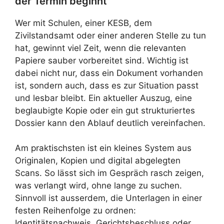
der Termin beginnt
Wer mit Schulen, einer KESB, dem
Zivilstandsamt oder einer anderen Stelle zu tun
hat, gewinnt viel Zeit, wenn die relevanten
Papiere sauber vorbereitet sind. Wichtig ist
dabei nicht nur, dass ein Dokument vorhanden
ist, sondern auch, dass es zur Situation passt
und lesbar bleibt. Ein aktueller Auszug, eine
beglaubigte Kopie oder ein gut strukturiertes
Dossier kann den Ablauf deutlich vereinfachen.
Am praktischsten ist ein kleines System aus
Originalen, Kopien und digital abgelegten
Scans. So lässt sich im Gespräch rasch zeigen,
was verlangt wird, ohne lange zu suchen.
Sinnvoll ist ausserdem, die Unterlagen in einer
festen Reihenfolge zu ordnen:
Identitätsnachweis, Gerichtsbeschluss oder