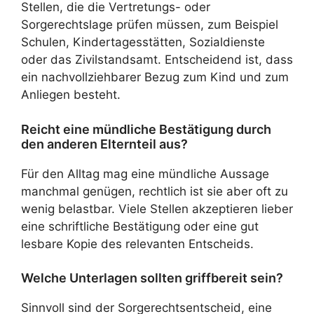
Stellen, die die Vertretungs- oder
Sorgerechtslage prüfen müssen, zum Beispiel
Schulen, Kindertagesstätten, Sozialdienste
oder das Zivilstandsamt. Entscheidend ist, dass
ein nachvollziehbarer Bezug zum Kind und zum
Anliegen besteht.
Reicht eine mündliche Bestätigung durch
den anderen Elternteil aus?
Für den Alltag mag eine mündliche Aussage
manchmal genügen, rechtlich ist sie aber oft zu
wenig belastbar. Viele Stellen akzeptieren lieber
eine schriftliche Bestätigung oder eine gut
lesbare Kopie des relevanten Entscheids.
Welche Unterlagen sollten griffbereit sein?
Sinnvoll sind der Sorgerechtsentscheid, eine