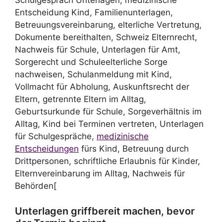
Schulgespräch Unterlagen, medizinische
Entscheidung Kind, Familienunterlagen,
Betreuungsvereinbarung, elterliche Vertretung,
Dokumente bereithalten, Schweiz Elternrecht,
Nachweis für Schule, Unterlagen für Amt,
Sorgerecht und Schuleelterliche Sorge
nachweisen, Schulanmeldung mit Kind,
Vollmacht für Abholung, Auskunftsrecht der
Eltern, getrennte Eltern im Alltag,
Geburtsurkunde für Schule, Sorgeverhältnis im
Alltag, Kind bei Terminen vertreten, Unterlagen
für Schulgespräche,
medizinische
Entscheidungen
fürs Kind, Betreuung durch
Drittpersonen, schriftliche Erlaubnis für Kinder,
Elternvereinbarung im Alltag, Nachweis für
Behörden[
Unterlagen griffbereit machen, bevor