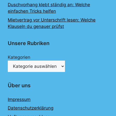
Duschvorhang klebt ständig an: Welche
einfachen Tricks helfen
Mietvertrag vor Unterschrift lesen: Welche
Klauseln du genauer prüfst
Unsere Rubriken
Kategorien
Über uns
Impressum
Datenschutzerklärung