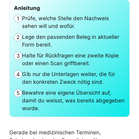
Anleitung
Prüfe, welche Stelle den Nachweis
1
sehen will und wofür.
Lege den passenden Beleg in aktueller
2
Form bereit.
Halte für Rückfragen eine zweite Kopie
3
oder einen Scan griffbereit.
Gib nur die Unterlagen weiter, die für
4
den konkreten Zweck nötig sind.
Bewahre eine eigene Übersicht auf,
5
damit du weisst, was bereits abgegeben
wurde.
Gerade bei medizinischen Terminen,