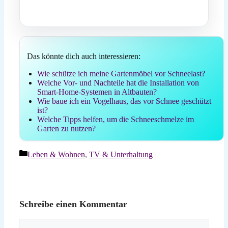
Das könnte dich auch interessieren:
Wie schütze ich meine Gartenmöbel vor Schneelast?
Welche Vor- und Nachteile hat die Installation von
Smart-Home-Systemen in Altbauten?
Wie baue ich ein Vogelhaus, das vor Schnee geschützt
ist?
Welche Tipps helfen, um die Schneeschmelze im
Garten zu nutzen?
Kategorien
Leben & Wohnen
,
TV & Unterhaltung
Schreibe einen Kommentar
Kommentar