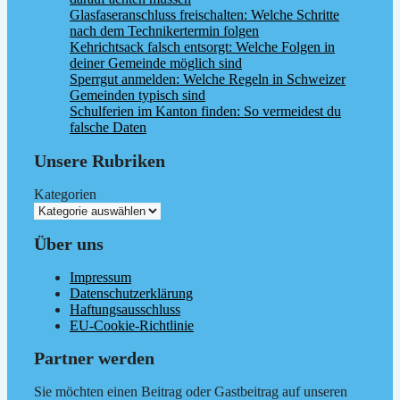
Glasfaseranschluss freischalten: Welche Schritte
nach dem Technikertermin folgen
Kehrichtsack falsch entsorgt: Welche Folgen in
deiner Gemeinde möglich sind
Sperrgut anmelden: Welche Regeln in Schweizer
Gemeinden typisch sind
Schulferien im Kanton finden: So vermeidest du
falsche Daten
Unsere Rubriken
Kategorien
Über uns
Impressum
Datenschutzerklärung
Haftungsausschluss
EU-Cookie-Richtlinie
Partner werden
Sie möchten einen Beitrag oder Gastbeitrag auf unseren