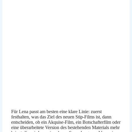
Für Lena passt am besten eine klare Linie: zuerst
festhalten, was das Ziel des neuen Stip-Films ist, dann
entscheiden, ob ein Akquise-Film, ein Botschafterfilm oder
eine überarbeitete Version des bestehenden Materials mehr