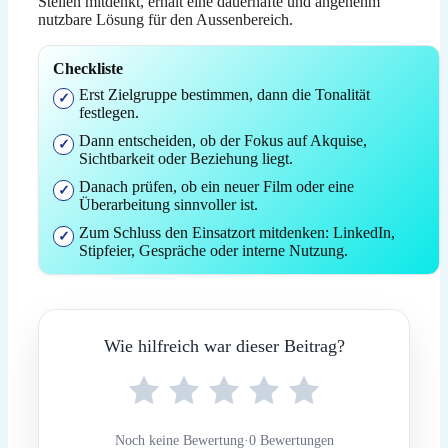
Stellen mitdenkt, erhält eine dauerhafte und angenehm
nutzbare Lösung für den Aussenbereich.
Checkliste
Erst Zielgruppe bestimmen, dann die Tonalität
festlegen.
Dann entscheiden, ob der Fokus auf Akquise,
Sichtbarkeit oder Beziehung liegt.
Danach prüfen, ob ein neuer Film oder eine
Überarbeitung sinnvoller ist.
Zum Schluss den Einsatzort mitdenken: LinkedIn,
Stipfeier, Gespräche oder interne Nutzung.
Wie hilfreich war dieser Beitrag?
Noch keine Bewertung
·
0 Bewertungen