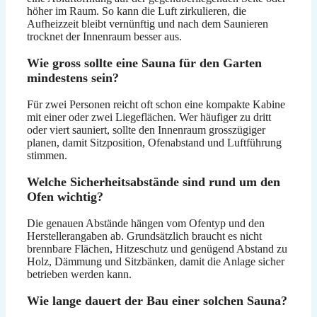
höher im Raum. So kann die Luft zirkulieren, die
Aufheizzeit bleibt vernünftig und nach dem Saunieren
trocknet der Innenraum besser aus.
Wie gross sollte eine Sauna für den Garten
mindestens sein?
Für zwei Personen reicht oft schon eine kompakte Kabine
mit einer oder zwei Liegeflächen. Wer häufiger zu dritt
oder viert sauniert, sollte den Innenraum grosszügiger
planen, damit Sitzposition, Ofenabstand und Luftführung
stimmen.
Welche Sicherheitsabstände sind rund um den
Ofen wichtig?
Die genauen Abstände hängen vom Ofentyp und den
Herstellerangaben ab. Grundsätzlich braucht es nicht
brennbare Flächen, Hitzeschutz und genügend Abstand zu
Holz, Dämmung und Sitzbänken, damit die Anlage sicher
betrieben werden kann.
Wie lange dauert der Bau einer solchen Sauna?