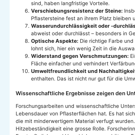
sind, haben langfristige Vorteile.
Verschiebungsresistenz der Steine:
Insb
Pflastersteine fest an ihrem Platz bleiben 
Wasserundurchlässigkeit oder -durchläs
abweist oder durchlässt – besonders in Geb
Optische Aspekte:
Die richtige Farbe und 
lohnt sich, hier ein wenig Zeit in die Auswa
Widerstand gegen Verschmutzungen:
Ei
Fläche einfacher und verhindert Verfärbun
Umweltfreundlichkeit und Nachhaltigkei
enthalten. Das ist nicht nur gut für die U
Wissenschaftliche Ergebnisse zeigen den Un
Forschungsarbeiten und wissenschaftliche Unters
Lebensdauer von Pflasterflächen hat. Es hat sich
die mit minderwertigem Material verfugt wurden.
Hitzebeständigkeit eine grosse Rolle. Forscher