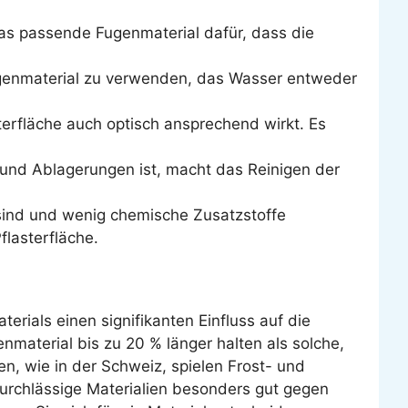
as passende Fugenmaterial dafür, dass die
ugenmaterial zu verwenden, das Wasser entweder
terfläche auch optisch ansprechend wirkt. Es
und Ablagerungen ist, macht das Reinigen der
 sind und wenig chemische Zusatzstoffe
flasterfläche.
rials einen signifikanten Einfluss auf die
nmaterial bis zu 20 % länger halten als solche,
, wie in der Schweiz, spielen Frost- und
urchlässige Materialien besonders gut gegen