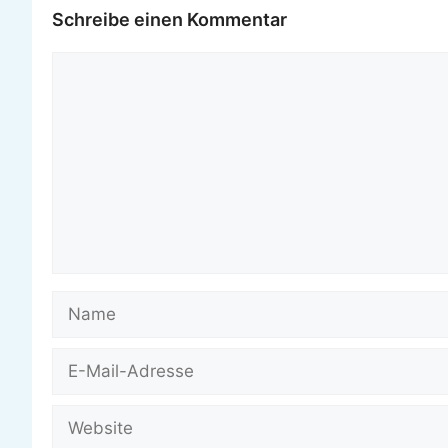
Schreibe einen Kommentar
Kommentar
Name
E-
Mail-
Adresse
Website