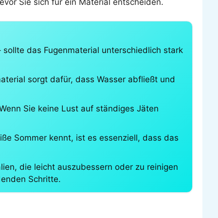
vor Sie sich für ein Material entscheiden.
sollte das Fugenmaterial unterschiedlich stark
aterial sorgt dafür, dass Wasser abfließt und
Wenn Sie keine Lust auf ständiges Jäten
iße Sommer kennt, ist es essenziell, dass das
alien, die leicht auszubessern oder zu reinigen
enden Schritte.