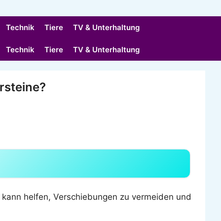
Technik
Tiere
TV & Unterhaltung
Technik
Tiere
TV & Unterhaltung
rsteine?
ung kann helfen, Verschiebungen zu vermeiden und