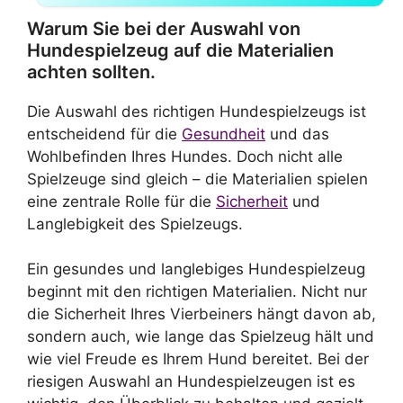
Warum Sie bei der Auswahl von
Hundespielzeug auf die Materialien
achten sollten.
Die Auswahl des richtigen Hundespielzeugs ist
entscheidend für die
Gesundheit
und das
Wohlbefinden Ihres Hundes. Doch nicht alle
Spielzeuge sind gleich – die Materialien spielen
eine zentrale Rolle für die
Sicherheit
und
Langlebigkeit des Spielzeugs.
Ein gesundes und langlebiges Hundespielzeug
beginnt mit den richtigen Materialien. Nicht nur
die Sicherheit Ihres Vierbeiners hängt davon ab,
sondern auch, wie lange das Spielzeug hält und
wie viel Freude es Ihrem Hund bereitet. Bei der
riesigen Auswahl an Hundespielzeugen ist es