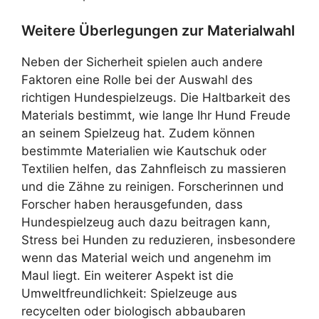
Weitere Überlegungen zur Materialwahl
Neben der Sicherheit spielen auch andere
Faktoren eine Rolle bei der Auswahl des
richtigen Hundespielzeugs. Die Haltbarkeit des
Materials bestimmt, wie lange Ihr Hund Freude
an seinem Spielzeug hat. Zudem können
bestimmte Materialien wie Kautschuk oder
Textilien helfen, das Zahnfleisch zu massieren
und die Zähne zu reinigen. Forscherinnen und
Forscher haben herausgefunden, dass
Hundespielzeug auch dazu beitragen kann,
Stress bei Hunden zu reduzieren, insbesondere
wenn das Material weich und angenehm im
Maul liegt. Ein weiterer Aspekt ist die
Umweltfreundlichkeit: Spielzeuge aus
recycelten oder biologisch abbaubaren