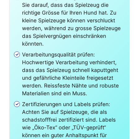
Sie darauf, dass das Spielzeug die
richtige Grösse für Ihren Hund hat. Zu
kleine Spielzeuge können verschluckt
werden, während zu grosse Spielzeuge
das Spielvergnügen einschränken
könnten.
Verarbeitungsqualität prüfen:
Hochwertige Verarbeitung verhindert,
dass das Spielzeug schnell kaputtgeht
und gefährliche Kleinteile freigesetzt
werden. Reissfeste Nähte und robuste
Materialien sind ein Muss.
Zertifizierungen und Labels prüfen:
Achten Sie auf Spielzeuge, die als
schadstofffrei zertifiziert sind. Labels
wie „Öko-Tex“ oder „TÜV-geprüft“
können ein guter Anhaltspunkt für