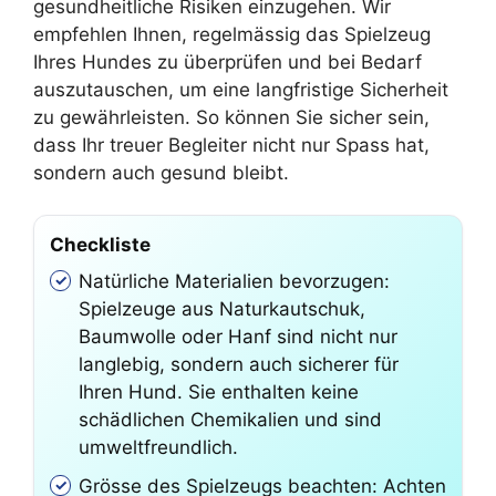
gesundheitliche Risiken einzugehen. Wir
empfehlen Ihnen, regelmässig das Spielzeug
Ihres Hundes zu überprüfen und bei Bedarf
auszutauschen, um eine langfristige Sicherheit
zu gewährleisten. So können Sie sicher sein,
dass Ihr treuer Begleiter nicht nur Spass hat,
sondern auch gesund bleibt.
Checkliste
Natürliche Materialien bevorzugen:
Spielzeuge aus Naturkautschuk,
Baumwolle oder Hanf sind nicht nur
langlebig, sondern auch sicherer für
Ihren Hund. Sie enthalten keine
schädlichen Chemikalien und sind
umweltfreundlich.
Grösse des Spielzeugs beachten: Achten