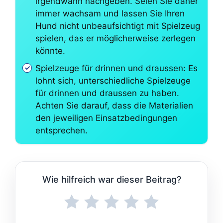
irgendwann nachgeben. Seien Sie daher
immer wachsam und lassen Sie Ihren
Hund nicht unbeaufsichtigt mit Spielzeug
spielen, das er möglicherweise zerlegen
könnte.
Spielzeuge für drinnen und draussen: Es
lohnt sich, unterschiedliche Spielzeuge
für drinnen und draussen zu haben.
Achten Sie darauf, dass die Materialien
den jeweiligen Einsatzbedingungen
entsprechen.
Wie hilfreich war dieser Beitrag?