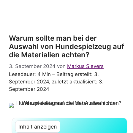
Warum sollte man bei der
Auswahl von Hundespielzeug auf
die Materialien achten?
3. September 2024
von
Markus Sievers
Lesedauer: 4 Min –
Beitrag erstellt: 3.
September 2024, zuletzt aktualisiert: 3.
September 2024
Inhalt anzeigen