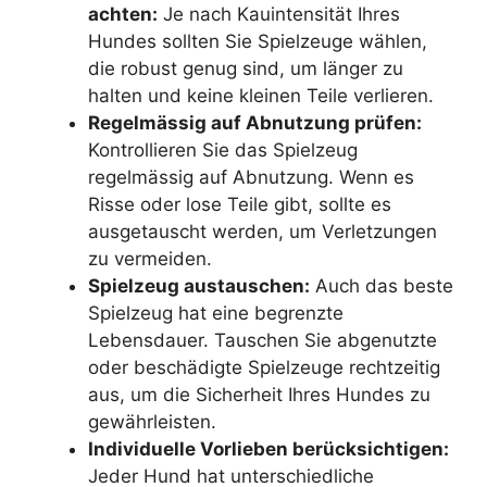
achten:
Je nach Kauintensität Ihres
Hundes sollten Sie Spielzeuge wählen,
die robust genug sind, um länger zu
halten und keine kleinen Teile verlieren.
Regelmässig auf Abnutzung prüfen:
Kontrollieren Sie das Spielzeug
regelmässig auf Abnutzung. Wenn es
Risse oder lose Teile gibt, sollte es
ausgetauscht werden, um Verletzungen
zu vermeiden.
Spielzeug austauschen:
Auch das beste
Spielzeug hat eine begrenzte
Lebensdauer. Tauschen Sie abgenutzte
oder beschädigte Spielzeuge rechtzeitig
aus, um die Sicherheit Ihres Hundes zu
gewährleisten.
Individuelle Vorlieben berücksichtigen:
Jeder Hund hat unterschiedliche