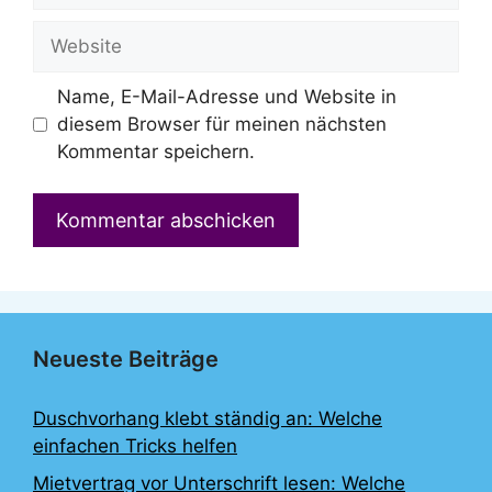
Adresse
Website
Name, E-Mail-Adresse und Website in
diesem Browser für meinen nächsten
Kommentar speichern.
Neueste Beiträge
Duschvorhang klebt ständig an: Welche
einfachen Tricks helfen
Mietvertrag vor Unterschrift lesen: Welche