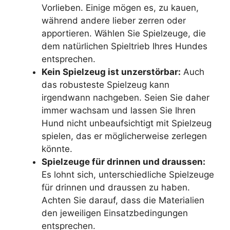
Vorlieben. Einige mögen es, zu kauen,
während andere lieber zerren oder
apportieren. Wählen Sie Spielzeuge, die
dem natürlichen Spieltrieb Ihres Hundes
entsprechen.
Kein Spielzeug ist unzerstörbar:
Auch
das robusteste Spielzeug kann
irgendwann nachgeben. Seien Sie daher
immer wachsam und lassen Sie Ihren
Hund nicht unbeaufsichtigt mit Spielzeug
spielen, das er möglicherweise zerlegen
könnte.
Spielzeuge für drinnen und draussen:
Es lohnt sich, unterschiedliche Spielzeuge
für drinnen und draussen zu haben.
Achten Sie darauf, dass die Materialien
den jeweiligen Einsatzbedingungen
entsprechen.