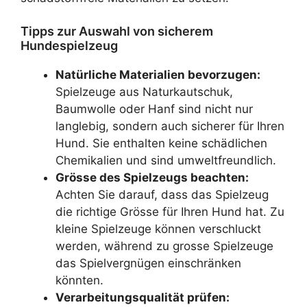
Tipps zur Auswahl von sicherem
Hundespielzeug
Natürliche Materialien bevorzugen:
Spielzeuge aus Naturkautschuk,
Baumwolle oder Hanf sind nicht nur
langlebig, sondern auch sicherer für Ihren
Hund. Sie enthalten keine schädlichen
Chemikalien und sind umweltfreundlich.
Grösse des Spielzeugs beachten:
Achten Sie darauf, dass das Spielzeug
die richtige Grösse für Ihren Hund hat. Zu
kleine Spielzeuge können verschluckt
werden, während zu grosse Spielzeuge
das Spielvergnügen einschränken
könnten.
Verarbeitungsqualität prüfen: