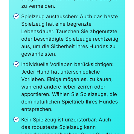
zu vermeiden.
Spielzeug austauschen: Auch das beste
Spielzeug hat eine begrenzte
Lebensdauer. Tauschen Sie abgenutzte
oder beschädigte Spielzeuge rechtzeitig
aus, um die Sicherheit Ihres Hundes zu
gewährleisten.
Individuelle Vorlieben berücksichtigen:
Jeder Hund hat unterschiedliche
Vorlieben. Einige mögen es, zu kauen,
während andere lieber zerren oder
apportieren. Wählen Sie Spielzeuge, die
dem natürlichen Spieltrieb Ihres Hundes
entsprechen.
Kein Spielzeug ist unzerstörbar: Auch
das robusteste Spielzeug kann