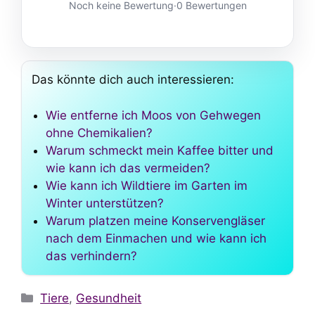
Noch keine Bewertung
·
0 Bewertungen
Das könnte dich auch interessieren:
Wie entferne ich Moos von Gehwegen
ohne Chemikalien?
Warum schmeckt mein Kaffee bitter und
wie kann ich das vermeiden?
Wie kann ich Wildtiere im Garten im
Winter unterstützen?
Warum platzen meine Konservengläser
nach dem Einmachen und wie kann ich
das verhindern?
Kategorien
Tiere
,
Gesundheit