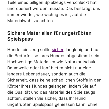
Teile eines billigen Spielzeugs verschluckt hat
und operiert werden musste. Das bestätigt uns
immer wieder, wie wichtig es ist, auf die
Materialwahl zu achten.
Sichere Materialien für ungetrübten
Spielspass
Hundespielzeug sollte
sicher
, langlebig und auf
die Bedürfnisse Ihres Hundes abgestimmt sein.
Hochwertige Materialien wie Naturkautschuk,
Baumwolle oder Hanf bieten nicht nur eine
längere Lebensdauer, sondern auch die
Sicherheit, dass keine schädlichen Stoffe in den
Körper Ihres Hundes gelangen. Indem Sie auf
die Qualität und das Material des Spielzeugs
achten, stellen Sie sicher, dass Ihr Hund
ungetrübten Spielspass geniessen kann, ohne