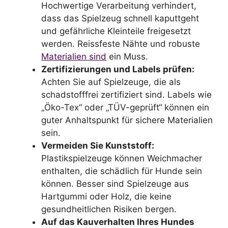
Hochwertige Verarbeitung verhindert,
dass das Spielzeug schnell kaputtgeht
und gefährliche Kleinteile freigesetzt
werden. Reissfeste Nähte und robuste
Materialien sind
ein Muss.
Zertifizierungen und Labels prüfen:
Achten Sie auf Spielzeuge, die als
schadstofffrei zertifiziert sind. Labels wie
„Öko-Tex“ oder „TÜV-geprüft“ können ein
guter Anhaltspunkt für sichere Materialien
sein.
Vermeiden Sie Kunststoff:
Plastikspielzeuge können Weichmacher
enthalten, die schädlich für Hunde sein
können. Besser sind Spielzeuge aus
Hartgummi oder Holz, die keine
gesundheitlichen Risiken bergen.
Auf das Kauverhalten Ihres Hundes