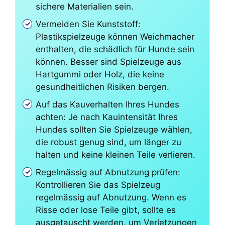
sichere Materialien sein.
Vermeiden Sie Kunststoff:
Plastikspielzeuge können Weichmacher
enthalten, die schädlich für Hunde sein
können. Besser sind Spielzeuge aus
Hartgummi oder Holz, die keine
gesundheitlichen Risiken bergen.
Auf das Kauverhalten Ihres Hundes
achten: Je nach Kauintensität Ihres
Hundes sollten Sie Spielzeuge wählen,
die robust genug sind, um länger zu
halten und keine kleinen Teile verlieren.
Regelmässig auf Abnutzung prüfen:
Kontrollieren Sie das Spielzeug
regelmässig auf Abnutzung. Wenn es
Risse oder lose Teile gibt, sollte es
ausgetauscht werden, um Verletzungen