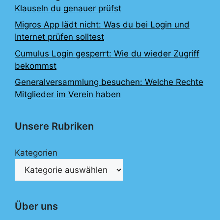
Klauseln du genauer prüfst
Migros App lädt nicht: Was du bei Login und
Internet prüfen solltest
Cumulus Login gesperrt: Wie du wieder Zugriff
bekommst
Generalversammlung besuchen: Welche Rechte
Mitglieder im Verein haben
Unsere Rubriken
Kategorien
Über uns