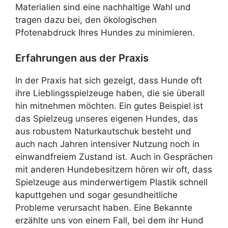
Materialien sind eine nachhaltige Wahl und
tragen dazu bei, den ökologischen
Pfotenabdruck Ihres Hundes zu minimieren.
Erfahrungen aus der Praxis
In der Praxis hat sich gezeigt, dass Hunde oft
ihre Lieblingsspielzeuge haben, die sie überall
hin mitnehmen möchten. Ein gutes Beispiel ist
das Spielzeug unseres eigenen Hundes, das
aus robustem Naturkautschuk besteht und
auch nach Jahren intensiver Nutzung noch in
einwandfreiem Zustand ist. Auch in Gesprächen
mit anderen Hundebesitzern hören wir oft, dass
Spielzeuge aus minderwertigem Plastik schnell
kaputtgehen und sogar gesundheitliche
Probleme verursacht haben. Eine Bekannte
erzählte uns von einem Fall, bei dem ihr Hund