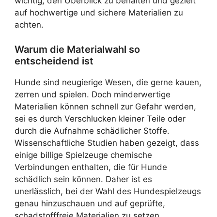
wichtig, den Überblick zu behalten und gezielt
auf hochwertige und sichere Materialien zu
achten.
Warum die Materialwahl so
entscheidend ist
Hunde sind neugierige Wesen, die gerne kauen,
zerren und spielen. Doch minderwertige
Materialien können schnell zur Gefahr werden,
sei es durch Verschlucken kleiner Teile oder
durch die Aufnahme schädlicher Stoffe.
Wissenschaftliche Studien haben gezeigt, dass
einige billige Spielzeuge chemische
Verbindungen enthalten, die für Hunde
schädlich sein können. Daher ist es
unerlässlich, bei der Wahl des Hundespielzeugs
genau hinzuschauen und auf geprüfte,
schadstofffreie Materialien zu setzen.