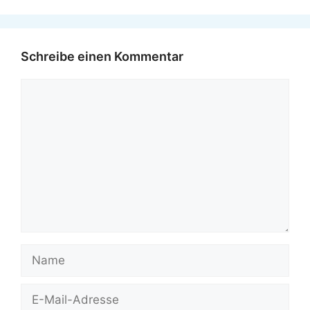
Schreibe einen Kommentar
Kommentar
Name
E-
Mail-