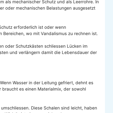
lem als mechanischer Schutz und als Leerrohre. In
ter oder mechanischen Belastungen ausgesetzt
chutz erforderlich ist oder wenn
n Bereichen, wo mit Vandalismus zu rechnen ist.
n oder Schutzkästen schliessen Lücken im
ästen und verlängern damit die Lebensdauer der
Wenn Wasser in der Leitung gefriert, dehnt es
r braucht es einen Materialmix, der sowohl
umschliessen. Diese Schalen sind leicht, haben