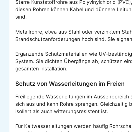
Starre Kunststoffrohre aus Polyvinylchlorid (PVC)
diesen Rohren können Kabel und dünnere Leitun
sind.
Metallrohre, etwa aus Stahl oder verzinktem St
Brandschutzanforderungen hoch sind. Sie eignen 
Ergänzende Schutzmaterialien wie UV-beständig
System. Sie dichten Übergänge ab, schützen ein
gesamten Installation.
Schutz von Wasserleitungen im Freien
Freiliegende Wasserleitungen im Aussenbereich s
sich aus und kann Rohre sprengen. Gleichzeitig 
isoliert als auch witterungsresistent ist.
Für Kaltwasserleitungen werden häufig Rohrscha