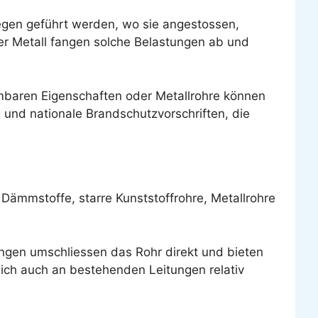
egen geführt werden, wo sie angestossen,
er Metall fangen solche Belastungen ab und
ammbaren Eigenschaften oder Metallrohre können
 und nationale Brandschutzvorschriften, die
 Dämmstoffe, starre Kunststoffrohre, Metallrohre
gen umschliessen das Rohr direkt und bieten
sich auch an bestehenden Leitungen relativ