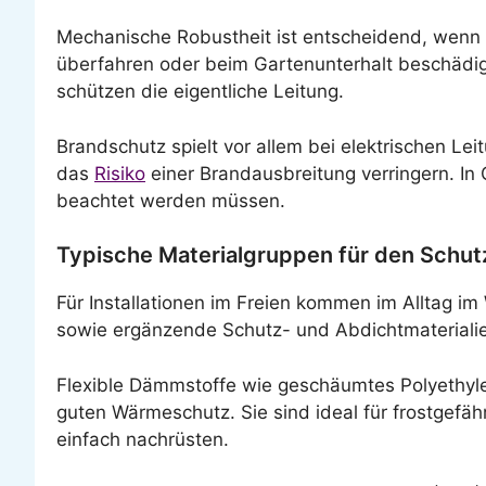
Mechanische Robustheit ist entscheidend, wenn
überfahren oder beim Gartenunterhalt beschädig
schützen die eigentliche Leitung.
Brandschutz spielt vor allem bei elektrischen L
das
Risiko
einer Brandausbreitung verringern. In
beachtet werden müssen.
Typische Materialgruppen für den Schut
Für Installationen im Freien kommen im Alltag im
sowie ergänzende Schutz- und Abdichtmaterialie
Flexible Dämmstoffe wie geschäumtes Polyethy
guten Wärmeschutz. Sie sind ideal für frostgefä
einfach nachrüsten.