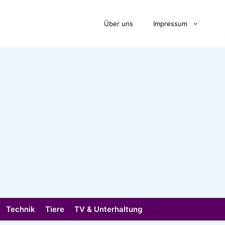
Über uns
Impressum
Technik
Tiere
TV & Unterhaltung