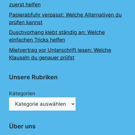
zuerst helfen
Papierabfuhr verpasst: Welche Alternativen du
prüfen kannst
Duschvorhang klebt ständig an: Welche
einfachen Tricks helfen
Mietvertrag vor Unterschrift lesen: Welche
Klauseln du genauer prüfst
Unsere Rubriken
Kategorien
Über uns