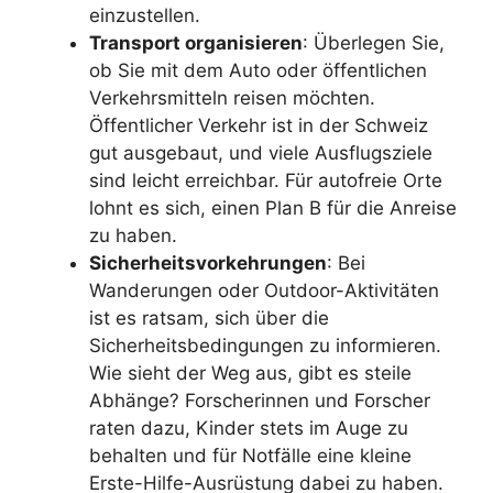
einzustellen.
Transport organisieren
: Überlegen Sie,
ob Sie mit dem Auto oder öffentlichen
Verkehrsmitteln reisen möchten.
Öffentlicher Verkehr ist in der Schweiz
gut ausgebaut, und viele Ausflugsziele
sind leicht erreichbar. Für autofreie Orte
lohnt es sich, einen Plan B für die Anreise
zu haben.
Sicherheitsvorkehrungen
: Bei
Wanderungen oder Outdoor-Aktivitäten
ist es ratsam, sich über die
Sicherheitsbedingungen zu informieren.
Wie sieht der Weg aus, gibt es steile
Abhänge? Forscherinnen und Forscher
raten dazu, Kinder stets im Auge zu
behalten und für Notfälle eine kleine
Erste-Hilfe-Ausrüstung dabei zu haben.