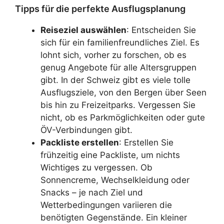
Tipps für die perfekte Ausflugsplanung
Reiseziel auswählen
: Entscheiden Sie
sich für ein familienfreundliches Ziel. Es
lohnt sich, vorher zu forschen, ob es
genug Angebote für alle Altersgruppen
gibt. In der Schweiz gibt es viele tolle
Ausflugsziele, von den Bergen über Seen
bis hin zu Freizeitparks. Vergessen Sie
nicht, ob es Parkmöglichkeiten oder gute
ÖV-Verbindungen gibt.
Packliste erstellen
: Erstellen Sie
frühzeitig eine Packliste, um nichts
Wichtiges zu vergessen. Ob
Sonnencreme, Wechselkleidung oder
Snacks – je nach Ziel und
Wetterbedingungen variieren die
benötigten Gegenstände. Ein kleiner