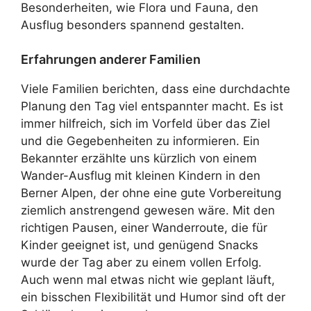
Besonderheiten, wie Flora und Fauna, den
Ausflug besonders spannend gestalten.
Erfahrungen anderer Familien
Viele Familien berichten, dass eine durchdachte
Planung den Tag viel entspannter macht. Es ist
immer hilfreich, sich im Vorfeld über das Ziel
und die Gegebenheiten zu informieren. Ein
Bekannter erzählte uns kürzlich von einem
Wander-Ausflug mit kleinen Kindern in den
Berner Alpen, der ohne eine gute Vorbereitung
ziemlich anstrengend gewesen wäre. Mit den
richtigen Pausen, einer Wanderroute, die für
Kinder geeignet ist, und genügend Snacks
wurde der Tag aber zu einem vollen Erfolg.
Auch wenn mal etwas nicht wie geplant läuft,
ein bisschen Flexibilität und Humor sind oft der