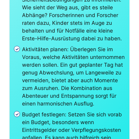
Wie sieht der Weg aus, gibt es steile
Abhänge? Forscherinnen und Forscher
raten dazu, Kinder stets im Auge zu
behalten und für Notfälle eine kleine
Erste-Hilfe-Ausrüstung dabei zu haben.
Aktivitäten planen: Überlegen Sie im
Voraus, welche Aktivitäten unternommen
werden sollen. Ein gut geplanter Tag hat
genug Abwechslung, um Langeweile zu
vermeiden, bietet aber auch Momente
zum Ausruhen. Die Kombination aus
Abenteuer und Entspannung sorgt für
einen harmonischen Ausflug.
Budget festlegen: Setzen Sie sich vorab
ein Budget, besonders wenn
Eintrittsgelder oder Verpflegungskosten
anfallen. Es kann auch hilfreich sein,