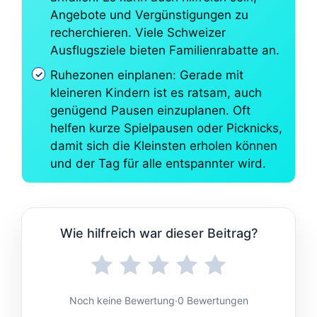
Angebote und Vergünstigungen zu
recherchieren. Viele Schweizer
Ausflugsziele bieten Familienrabatte an.
Ruhezonen einplanen: Gerade mit
kleineren Kindern ist es ratsam, auch
genügend Pausen einzuplanen. Oft
helfen kurze Spielpausen oder Picknicks,
damit sich die Kleinsten erholen können
und der Tag für alle entspannter wird.
Wie hilfreich war dieser Beitrag?
Noch keine Bewertung
·
0 Bewertungen