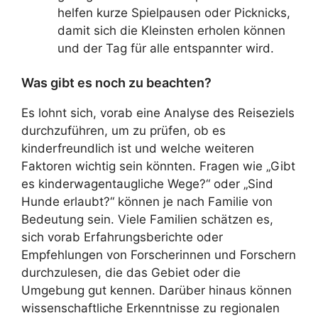
helfen kurze Spielpausen oder Picknicks,
damit sich die Kleinsten erholen können
und der Tag für alle entspannter wird.
Was gibt es noch zu beachten?
Es lohnt sich, vorab eine Analyse des Reiseziels
durchzuführen, um zu prüfen, ob es
kinderfreundlich ist und welche weiteren
Faktoren wichtig sein könnten. Fragen wie „Gibt
es kinderwagentaugliche Wege?“ oder „Sind
Hunde erlaubt?“ können je nach Familie von
Bedeutung sein. Viele Familien schätzen es,
sich vorab Erfahrungsberichte oder
Empfehlungen von Forscherinnen und Forschern
durchzulesen, die das Gebiet oder die
Umgebung gut kennen. Darüber hinaus können
wissenschaftliche Erkenntnisse zu regionalen