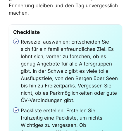
Erinnerung bleiben und den Tag unvergesslich
machen.
Checkliste
Reiseziel auswählen: Entscheiden Sie
sich für ein familienfreundliches Ziel. Es
lohnt sich, vorher zu forschen, ob es
genug Angebote für alle Altersgruppen
gibt. In der Schweiz gibt es viele tolle
Ausflugsziele, von den Bergen über Seen
bis hin zu Freizeitparks. Vergessen Sie
nicht, ob es Parkmöglichkeiten oder gute
ÖV-Verbindungen gibt.
Packliste erstellen: Erstellen Sie
frühzeitig eine Packliste, um nichts
Wichtiges zu vergessen. Ob