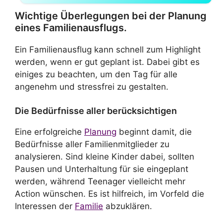
Wichtige Überlegungen bei der Planung
eines Familienausflugs.
Ein Familienausflug kann schnell zum Highlight
werden, wenn er gut geplant ist. Dabei gibt es
einiges zu beachten, um den Tag für alle
angenehm und stressfrei zu gestalten.
Die Bedürfnisse aller berücksichtigen
Eine erfolgreiche
Planung
beginnt damit, die
Bedürfnisse aller Familienmitglieder zu
analysieren. Sind kleine Kinder dabei, sollten
Pausen und Unterhaltung für sie eingeplant
werden, während Teenager vielleicht mehr
Action wünschen. Es ist hilfreich, im Vorfeld die
Interessen der
Familie
abzuklären.