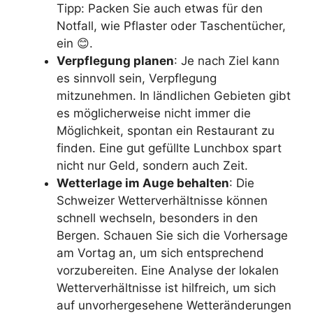
Tipp: Packen Sie auch etwas für den
Notfall, wie Pflaster oder Taschentücher,
ein 😊.
Verpflegung planen
: Je nach Ziel kann
es sinnvoll sein, Verpflegung
mitzunehmen. In ländlichen Gebieten gibt
es möglicherweise nicht immer die
Möglichkeit, spontan ein Restaurant zu
finden. Eine gut gefüllte Lunchbox spart
nicht nur Geld, sondern auch Zeit.
Wetterlage im Auge behalten
: Die
Schweizer Wetterverhältnisse können
schnell wechseln, besonders in den
Bergen. Schauen Sie sich die Vorhersage
am Vortag an, um sich entsprechend
vorzubereiten. Eine Analyse der lokalen
Wetterverhältnisse ist hilfreich, um sich
auf unvorhergesehene Wetteränderungen