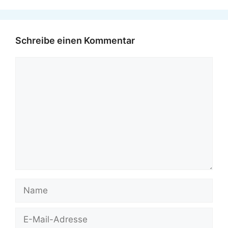
Schreibe einen Kommentar
Kommentar
Name
E-
Mail-