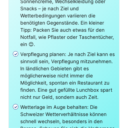
Sonnencreme, Wechselkleidung oder
Snacks – je nach Ziel und
Wetterbedingungen variieren die
benötigten Gegenstände. Ein kleiner
Tipp: Packen Sie auch etwas für den
Notfall, wie Pflaster oder Taschentücher,
ein 😊.
Verpflegung planen: Je nach Ziel kann es
sinnvoll sein, Verpflegung mitzunehmen.
In ländlichen Gebieten gibt es
möglicherweise nicht immer die
Möglichkeit, spontan ein Restaurant zu
finden. Eine gut gefüllte Lunchbox spart
nicht nur Geld, sondern auch Zeit.
Wetterlage im Auge behalten: Die
Schweizer Wetterverhältnisse können
schnell wechseln, besonders in den