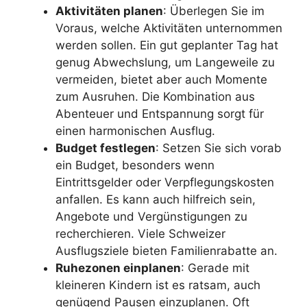
Aktivitäten planen
: Überlegen Sie im
Voraus, welche Aktivitäten unternommen
werden sollen. Ein gut geplanter Tag hat
genug Abwechslung, um Langeweile zu
vermeiden, bietet aber auch Momente
zum Ausruhen. Die Kombination aus
Abenteuer und Entspannung sorgt für
einen harmonischen Ausflug.
Budget festlegen
: Setzen Sie sich vorab
ein Budget, besonders wenn
Eintrittsgelder oder Verpflegungskosten
anfallen. Es kann auch hilfreich sein,
Angebote und Vergünstigungen zu
recherchieren. Viele Schweizer
Ausflugsziele bieten Familienrabatte an.
Ruhezonen einplanen
: Gerade mit
kleineren Kindern ist es ratsam, auch
genügend Pausen einzuplanen. Oft