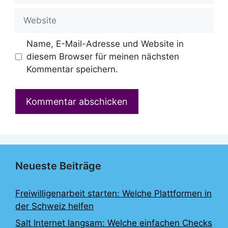
Adresse
Website
Name, E-Mail-Adresse und Website in
diesem Browser für meinen nächsten
Kommentar speichern.
Neueste Beiträge
Freiwilligenarbeit starten: Welche Plattformen in
der Schweiz helfen
Salt Internet langsam: Welche einfachen Checks