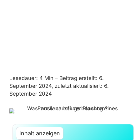
Lesedauer: 4 Min –
Beitrag erstellt: 6.
September 2024, zuletzt aktualisiert: 6.
September 2024
Inhalt anzeigen