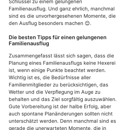
Schlüssel zu einem gelungenen
Familienausflug. Und ganz ehrlich, manchmal
sind es die unvorhergesehenen Momente, die
den Ausflug besonders machen 😊.
Die besten Tipps für einen gelungenen
Familienausflug
Zusammengefasst lässt sich sagen, dass die
Planung eines Familienausflugs keine Hexerei
ist, wenn einige Punkte beachtet werden.
Wichtig ist es, die Bedürfnisse aller
Familienmitglieder zu berücksichtigen, das
Wetter und die Verpflegung im Auge zu
behalten und das Ziel sorgfältig auszuwählen.
Gute Vorbereitung ist der halbe Erfolg, aber
auch spontane Planänderungen sollten nicht
unterschätzt werden. Denn manchmal sind es
gerade die unerwarteten Momente, die in