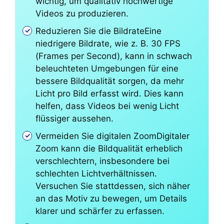
wichtig, um qualitativ hochwertige
Videos zu produzieren.
Reduzieren Sie die BildrateEine
niedrigere Bildrate, wie z. B. 30 FPS
(Frames per Second), kann in schwach
beleuchteten Umgebungen für eine
bessere Bildqualität sorgen, da mehr
Licht pro Bild erfasst wird. Dies kann
helfen, dass Videos bei wenig Licht
flüssiger aussehen.
Vermeiden Sie digitalen ZoomDigitaler
Zoom kann die Bildqualität erheblich
verschlechtern, insbesondere bei
schlechten Lichtverhältnissen.
Versuchen Sie stattdessen, sich näher
an das Motiv zu bewegen, um Details
klarer und schärfer zu erfassen.