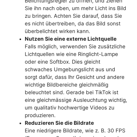
Belichtungsregler zu öffnen, und ziehen
Sie ihn nach oben, um mehr Licht ins Bild
zu bringen. Achten Sie darauf, dass Sie
es nicht übertreiben, da das Bild sonst
überbelichtet wirken kann.
Nutzen Sie eine externe Lichtquelle
Falls möglich, verwenden Sie zusätzliche
Lichtquellen wie eine Ringlicht-Lampe
oder eine Softbox. Dies gleicht
schwaches Umgebungslicht aus und
sorgt dafür, dass Ihr Gesicht und andere
wichtige Bildbereiche gleichmäßig
beleuchtet sind. Gerade bei TikTok ist
eine gleichmässige Ausleuchtung wichtig,
um qualitativ hochwertige Videos zu
produzieren.
Reduzieren Sie die Bildrate
Eine niedrigere Bildrate, wie z. B. 30 FPS