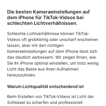
Die besten Kameraeinstellungen auf
dem iPhone für TikTok-Videos bei
schlechten Lichtverhältnissen.
Schlechte Lichtverhältnisse können TikTok-
Videos oft grobkörnig oder unscharf erscheinen
lassen, aber mit den richtigen
Kameraeinstellungen auf dem iPhone lässt sich
das deutlich verbessern. Wir zeigen Ihnen, wie
Sie Ihr iPhone optimal einstellen, um trotz wenig
Licht das Beste aus Ihren Aufnahmen
herauszuholen.
Warum Lichtqualität entscheidend ist
Beim Erstellen von TikTok-Videos ist Licht der
Schlüssel zu scharfen und professionell