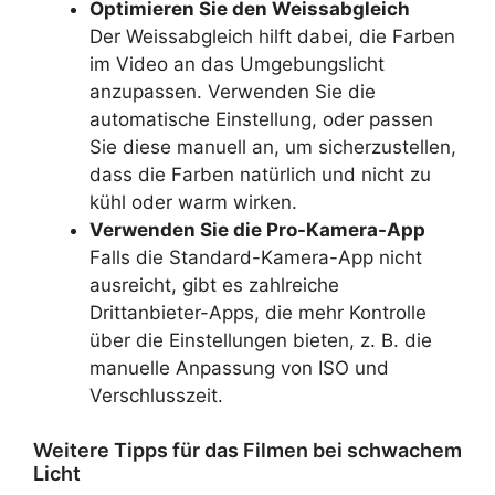
Optimieren Sie den Weissabgleich
Der Weissabgleich hilft dabei, die Farben
im Video an das Umgebungslicht
anzupassen. Verwenden Sie die
automatische Einstellung, oder passen
Sie diese manuell an, um sicherzustellen,
dass die Farben natürlich und nicht zu
kühl oder warm wirken.
Verwenden Sie die Pro-Kamera-App
Falls die Standard-Kamera-App nicht
ausreicht, gibt es zahlreiche
Drittanbieter-Apps, die mehr Kontrolle
über die Einstellungen bieten, z. B. die
manuelle Anpassung von ISO und
Verschlusszeit.
Weitere Tipps für das Filmen bei schwachem
Licht