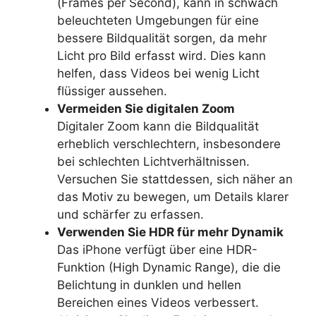
(Frames per Second), kann in schwach
beleuchteten Umgebungen für eine
bessere Bildqualität sorgen, da mehr
Licht pro Bild erfasst wird. Dies kann
helfen, dass Videos bei wenig Licht
flüssiger aussehen.
Vermeiden Sie digitalen Zoom
Digitaler Zoom kann die Bildqualität
erheblich verschlechtern, insbesondere
bei schlechten Lichtverhältnissen.
Versuchen Sie stattdessen, sich näher an
das Motiv zu bewegen, um Details klarer
und schärfer zu erfassen.
Verwenden Sie HDR für mehr Dynamik
Das iPhone verfügt über eine HDR-
Funktion (High Dynamic Range), die die
Belichtung in dunklen und hellen
Bereichen eines Videos verbessert.