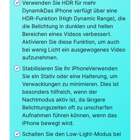
Verwenden Sie HDR für mehr
DynamikDas iPhone verfügt über eine
HDR-Funktion (High Dynamic Range), die
die Belichtung in dunklen und hellen
Bereichen eines Videos verbessert.
Aktivieren Sie diese Funktion, um auch
bei wenig Licht ein ausgewogenes Video
aufzunehmen.
Stabilisieren Sie Ihr iPhoneVerwenden
Sie ein Stativ oder eine Halterung, um
Verwacklungen zu minimieren. Dies ist
besonders hilfreich, wenn der
Nachtmodus aktiv ist, da längere
Belichtungszeiten oft zu unscharfen
Aufnahmen führen können, wenn das
iPhone bewegt wird.
Schalten Sie den Low-Light-Modus bei