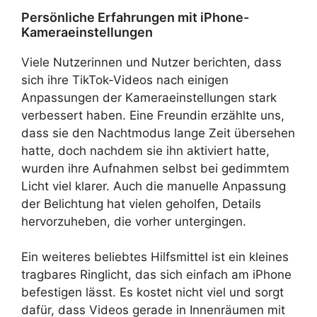
Persönliche Erfahrungen mit iPhone-
Kameraeinstellungen
Viele Nutzerinnen und Nutzer berichten, dass
sich ihre TikTok-Videos nach einigen
Anpassungen der Kameraeinstellungen stark
verbessert haben. Eine Freundin erzählte uns,
dass sie den Nachtmodus lange Zeit übersehen
hatte, doch nachdem sie ihn aktiviert hatte,
wurden ihre Aufnahmen selbst bei gedimmtem
Licht viel klarer. Auch die manuelle Anpassung
der Belichtung hat vielen geholfen, Details
hervorzuheben, die vorher untergingen.
Ein weiteres beliebtes Hilfsmittel ist ein kleines
tragbares Ringlicht, das sich einfach am iPhone
befestigen lässt. Es kostet nicht viel und sorgt
dafür, dass Videos gerade in Innenräumen mit