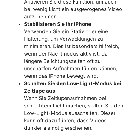
Aktivieren Sie diese Funktion, um auch
bei wenig Licht ein ausgewogenes Video
aufzunehmen.
Stabilisieren Sie Ihr iPhone
Verwenden Sie ein Stativ oder eine
Halterung, um Verwacklungen zu
minimieren. Dies ist besonders hilfreich,
wenn der Nachtmodus aktiv ist, da
längere Belichtungszeiten oft zu
unscharfen Aufnahmen führen können,
wenn das iPhone bewegt wird.
Schalten Sie den Low-Light-Modus bei
Zeitlupe aus
Wenn Sie Zeitlupenaufnahmen bei
schlechtem Licht machen, sollten Sie den
Low-Light-Modus ausschalten. Dieser
kann oft dazu führen, dass Videos
dunkler als nötig erscheinen.