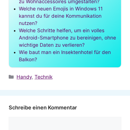
zu Wohnaccessoires umgestalten?
Welche neuen Emojis in Windows 11
kannst du für deine Kommunikation
nutzen?
Welche Schritte helfen, um ein volles
Android-Smartphone zu bereinigen, ohne
wichtige Daten zu verlieren?
Wie baut man ein Insektenhotel für den
Balkon?
Kategorien
Handy
,
Technik
Schreibe einen Kommentar
Kommentar