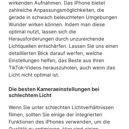
wirkenden Aufnahmen. Das iPhone bietet
zahlreiche Anpassungsmöglichkeiten, die
gerade in schwach beleuchteten Umgebungen
Wunder wirken können. Indem man diese
optimal nutzt, lassen sich die
Herausforderungen durch unzureichende
Lichtquellen entschärfen. Lassen Sie uns einen
detaillierten Blick darauf werfen, welche
Einstellungen helfen, das Beste aus Ihren
TikTok-Videos herauszuholen, auch wenn das
Licht nicht optimal ist.
Die besten Kameraeinstellungen bei
schlechtem Licht
Wenn Sie unter schlechten Lichtverhältnissen
filmen, sollten Sie einige der integrierten
Funktionen des iPhones verwenden, um die
Qualität zu optimieren. Hier sind einige