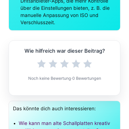
Drittanbieter-Apps, die mehr Kontrolle
über die Einstellungen bieten, z. B. die
manuelle Anpassung von ISO und
Verschlusszeit.
Wie hilfreich war dieser Beitrag?
Noch keine Bewertung
·
0 Bewertungen
Das könnte dich auch interessieren:
Wie kann man alte Schallplatten kreativ