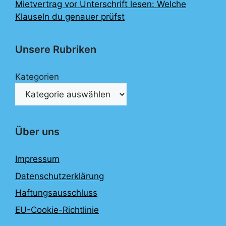
Mietvertrag vor Unterschrift lesen: Welche
Klauseln du genauer prüfst
Unsere Rubriken
Kategorien
Über uns
Impressum
Datenschutzerklärung
Haftungsausschluss
EU-Cookie-Richtlinie