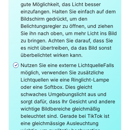
gute Möglichkeit, das Licht besser
einzufangen. Halten Sie einfach auf dem
Bildschirm gedrückt, um den
Belichtungsregler zu öffnen, und ziehen
Sie ihn nach oben, um mehr Licht ins Bild
zu bringen. Achten Sie darauf, dass Sie
es nicht übertreiben, da das Bild sonst
überbelichtet wirken kann.
Nutzen Sie eine externe LichtquelleFalls
möglich, verwenden Sie zusätzliche
Lichtquellen wie eine Ringlicht-Lampe
oder eine Softbox. Dies gleicht
schwaches Umgebungslicht aus und
sorgt dafür, dass Ihr Gesicht und andere
wichtige Bildbereiche gleichmäßig
beleuchtet sind. Gerade bei TikTok ist
eine gleichmässige Ausleuchtung