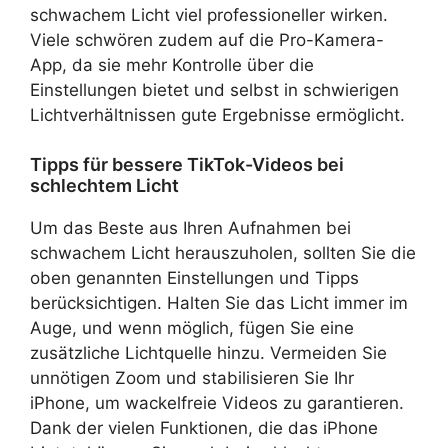
schwachem Licht viel professioneller wirken.
Viele schwören zudem auf die Pro-Kamera-
App, da sie mehr Kontrolle über die
Einstellungen bietet und selbst in schwierigen
Lichtverhältnissen gute Ergebnisse ermöglicht.
Tipps für bessere TikTok-Videos bei
schlechtem Licht
Um das Beste aus Ihren Aufnahmen bei
schwachem Licht herauszuholen, sollten Sie die
oben genannten Einstellungen und Tipps
berücksichtigen. Halten Sie das Licht immer im
Auge, und wenn möglich, fügen Sie eine
zusätzliche Lichtquelle hinzu. Vermeiden Sie
unnötigen Zoom und stabilisieren Sie Ihr
iPhone, um wackelfreie Videos zu garantieren.
Dank der vielen Funktionen, die das iPhone