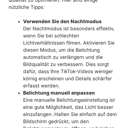
nützliche Tipps:
Verwenden Sie den Nachtmodus
Der Nachtmodus ist besonders effektiv,
wenn Sie bei schlechten
Lichtverhältnissen filmen. Aktivieren Sie
diesen Modus, um die Belichtung
automatisch zu verlängern und die
Bildqualität zu verbessern. Dies sorgt
dafür, dass Ihre TikTok-Videos weniger
körnig erscheinen und Details schärfer
erfasst werden.
Belichtung manuell anpassen
Eine manuelle Belichtungseinstellung ist
eine gute Möglichkeit, das Licht besser
einzufangen. Halten Sie einfach auf dem
Bildschirm gedrückt, um den