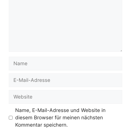
Name
E-
Mail-
Adresse
Website
Name, E-Mail-Adresse und Website in
diesem Browser für meinen nächsten
Kommentar speichern.