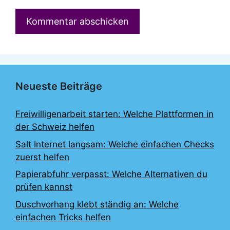
Neueste Beiträge
Freiwilligenarbeit starten: Welche Plattformen in
der Schweiz helfen
Salt Internet langsam: Welche einfachen Checks
zuerst helfen
Papierabfuhr verpasst: Welche Alternativen du
prüfen kannst
Duschvorhang klebt ständig an: Welche
einfachen Tricks helfen