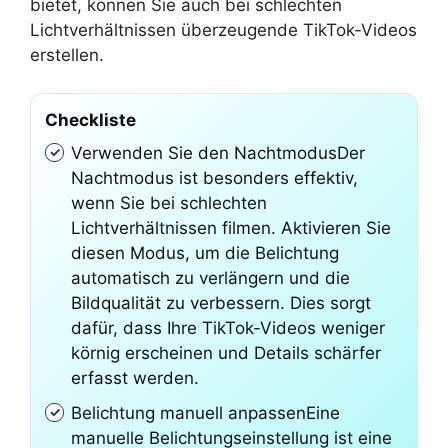
bietet, können Sie auch bei schlechten
Lichtverhältnissen überzeugende TikTok-Videos
erstellen.
Checkliste
Verwenden Sie den NachtmodusDer
Nachtmodus ist besonders effektiv,
wenn Sie bei schlechten
Lichtverhältnissen filmen. Aktivieren Sie
diesen Modus, um die Belichtung
automatisch zu verlängern und die
Bildqualität zu verbessern. Dies sorgt
dafür, dass Ihre TikTok-Videos weniger
körnig erscheinen und Details schärfer
erfasst werden.
Belichtung manuell anpassenEine
manuelle Belichtungseinstellung ist eine