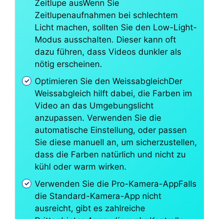
Zeitlupe ausWenn Sie
Zeitlupenaufnahmen bei schlechtem
Licht machen, sollten Sie den Low-Light-
Modus ausschalten. Dieser kann oft
dazu führen, dass Videos dunkler als
nötig erscheinen.
Optimieren Sie den WeissabgleichDer
Weissabgleich hilft dabei, die Farben im
Video an das Umgebungslicht
anzupassen. Verwenden Sie die
automatische Einstellung, oder passen
Sie diese manuell an, um sicherzustellen,
dass die Farben natürlich und nicht zu
kühl oder warm wirken.
Verwenden Sie die Pro-Kamera-AppFalls
die Standard-Kamera-App nicht
ausreicht, gibt es zahlreiche