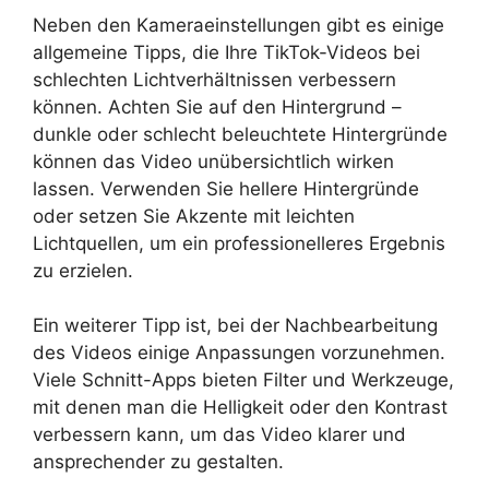
Neben den Kameraeinstellungen gibt es einige
allgemeine Tipps, die Ihre TikTok-Videos bei
schlechten Lichtverhältnissen verbessern
können. Achten Sie auf den Hintergrund –
dunkle oder schlecht beleuchtete Hintergründe
können das Video unübersichtlich wirken
lassen. Verwenden Sie hellere Hintergründe
oder setzen Sie Akzente mit leichten
Lichtquellen, um ein professionelleres Ergebnis
zu erzielen.
Ein weiterer Tipp ist, bei der Nachbearbeitung
des Videos einige Anpassungen vorzunehmen.
Viele Schnitt-Apps bieten Filter und Werkzeuge,
mit denen man die Helligkeit oder den Kontrast
verbessern kann, um das Video klarer und
ansprechender zu gestalten.