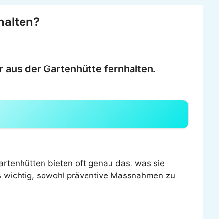
halten?
 aus der Gartenhütte fernhalten.
artenhütten bieten oft genau das, was sie
s wichtig, sowohl präventive Massnahmen zu