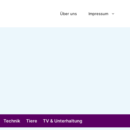
Über uns
Impressum
Technik
Tiere
TV & Unterhaltung