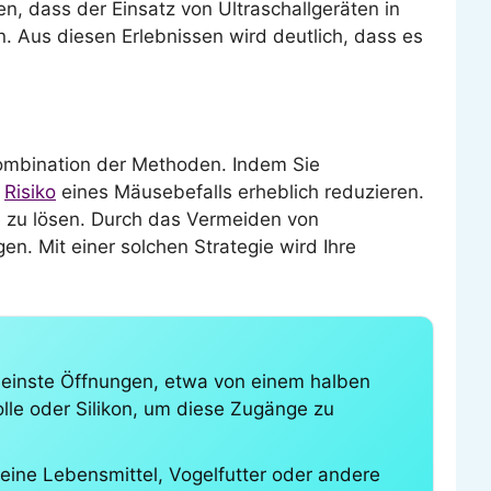
n, dass der Einsatz von Ultraschallgeräten in
. Aus diesen Erlebnissen wird deutlich, dass es
 Kombination der Methoden. Indem Sie
s
Risiko
eines Mäusebefalls erheblich reduzieren.
e zu lösen. Durch das Vermeiden von
. Mit einer solchen Strategie wird Ihre
kleinste Öffnungen, etwa von einem halben
le oder Silikon, um diese Zugänge zu
ine Lebensmittel, Vogelfutter oder andere