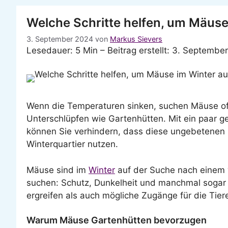
Welche Schritte helfen, um Mäuse
3. September 2024
von
Markus Sievers
Lesedauer: 5 Min –
Beitrag erstellt: 3. Septembe
Wenn die Temperaturen sinken, suchen Mäuse of
Unterschlüpfen wie Gartenhütten. Mit ein paar 
können Sie verhindern, dass diese ungebetenen 
Winterquartier nutzen.
Mäuse sind im
Winter
auf der Suche nach einem w
suchen: Schutz, Dunkelheit und manchmal sogar 
ergreifen als auch mögliche Zugänge für die Tier
Warum Mäuse Gartenhütten bevorzugen