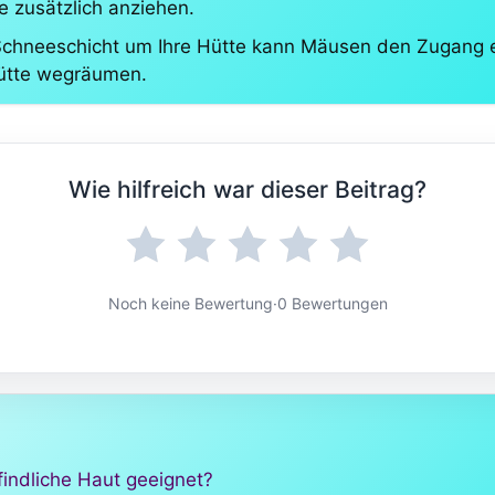
e zusätzlich anziehen.
 Schneeschicht um Ihre Hütte kann Mäusen den Zugang e
Hütte wegräumen.
Wie hilfreich war dieser Beitrag?
Noch keine Bewertung
·
0 Bewertungen
indliche Haut geeignet?