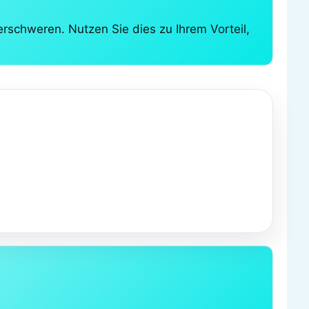
rschweren. Nutzen Sie dies zu Ihrem Vorteil,