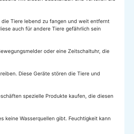
die Tiere lebend zu fangen und weit entfernt
ese auch für andere Tiere gefährlich sein
 Bewegungsmelder oder eine Zeitschaltuhr, die
eiben. Diese Geräte stören die Tiere und
chäften spezielle Produkte kaufen, die diesen
 es keine Wasserquellen gibt. Feuchtigkeit kann