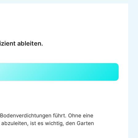
zient ableiten.
 Bodenverdichtungen führt. Ohne eine
bzuleiten, ist es wichtig, den Garten