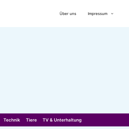
Über uns
Impressum
Technik
Tiere
TV & Unterhaltung