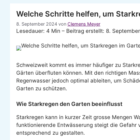
Welche Schritte helfen, um Stark
8. September 2024
von
Clemens Meyer
Lesedauer: 4 Min –
Beitrag erstellt: 8. Septembe
Schweizweit kommt es immer häufiger zu Starkre
Gärten überfluten können. Mit den richtigen Ma
Regenwasser jedoch optimal ableiten, um Schä
Garten zu schützen.
Wie Starkregen den Garten beeinflusst
Starkregen kann in kurzer Zeit grosse Mengen W
funktionierende Entwässerung steigt die Gefahr 
entsprechend zu gestalten.