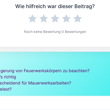
Wie hilfreich war dieser Beitrag?
Noch keine Bewertung
·
0 Bewertungen
agerung von Feuerwerkskörpern zu beachten?
 richtig
ntscheidend für Mauerwerksarbeiten?
elast?