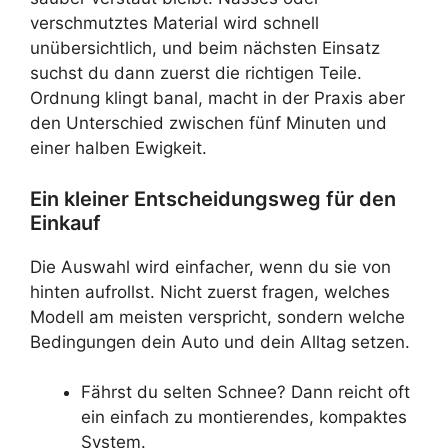
verschmutztes Material wird schnell
unübersichtlich, und beim nächsten Einsatz
suchst du dann zuerst die richtigen Teile.
Ordnung klingt banal, macht in der Praxis aber
den Unterschied zwischen fünf Minuten und
einer halben Ewigkeit.
Ein kleiner Entscheidungsweg für den
Einkauf
Die Auswahl wird einfacher, wenn du sie von
hinten aufrollst. Nicht zuerst fragen, welches
Modell am meisten verspricht, sondern welche
Bedingungen dein Auto und dein Alltag setzen.
Fährst du selten Schnee? Dann reicht oft
ein einfach zu montierendes, kompaktes
System.