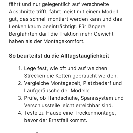
fährt und nur gelegentlich auf verschneite
Abschnitte trifft, fährt meist mit einem Modell
gut, das schnell montiert werden kann und das
Lenken kaum beeinträchtigt. Für längere
Bergfahrten darf die Traktion mehr Gewicht
haben als der Montagekomfort.
So beurteilst du die Alltagstauglichkeit
Lege fest, wie oft und auf welchen
Strecken die Ketten gebraucht werden.
Vergleiche Montagezeit, Platzbedarf und
Laufgeräusche der Modelle.
Prüfe, ob Handschuhe, Spannsystem und
Verschlussteile leicht erreichbar sind.
Teste zu Hause eine Trockenmontage,
bevor der Ernstfall kommt.