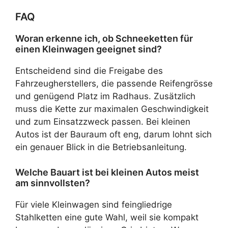
FAQ
Woran erkenne ich, ob Schneeketten für
einen Kleinwagen geeignet sind?
Entscheidend sind die Freigabe des
Fahrzeugherstellers, die passende Reifengrösse
und genügend Platz im Radhaus. Zusätzlich
muss die Kette zur maximalen Geschwindigkeit
und zum Einsatzzweck passen. Bei kleinen
Autos ist der Bauraum oft eng, darum lohnt sich
ein genauer Blick in die Betriebsanleitung.
Welche Bauart ist bei kleinen Autos meist
am sinnvollsten?
Für viele Kleinwagen sind feingliedrige
Stahlketten eine gute Wahl, weil sie kompakt