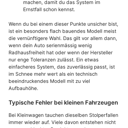
machen, damit du das System im
Ernstfall schon kennst.
Wenn du bei einem dieser Punkte unsicher bist,
ist ein besonders flach bauendes Modell meist
die vernünftigere Wahl. Das gilt vor allem dann,
wenn dein Auto serienmässig wenig
Radhausfreiheit hat oder wenn der Hersteller
nur enge Toleranzen zulässt. Ein etwas
einfacheres System, das zuverlässig passt, ist
im Schnee mehr wert als ein technisch
beeindruckendes Modell mit zu viel
Aufbauhöhe.
Typische Fehler bei kleinen Fahrzeugen
Bei Kleinwagen tauchen dieselben Stolperfallen
immer wieder auf. Viele davon entstehen nicht