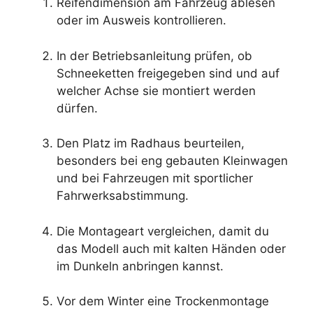
Reifendimension am Fahrzeug ablesen
oder im Ausweis kontrollieren.
In der Betriebsanleitung prüfen, ob
Schneeketten freigegeben sind und auf
welcher Achse sie montiert werden
dürfen.
Den Platz im Radhaus beurteilen,
besonders bei eng gebauten Kleinwagen
und bei Fahrzeugen mit sportlicher
Fahrwerksabstimmung.
Die Montageart vergleichen, damit du
das Modell auch mit kalten Händen oder
im Dunkeln anbringen kannst.
Vor dem Winter eine Trockenmontage