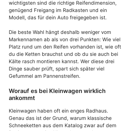
wichtigsten sind die richtige Reifendimension,
genügend Freigang im Radkasten und ein
Modell, das für dein Auto freigegeben ist.
Die beste Wahl hängt deshalb weniger vom
Markennamen ab als von drei Punkten: Wie viel
Platz rund um den Reifen vorhanden ist, wie oft
du die Ketten brauchst und ob du sie auch bei
Kälte rasch montieren kannst. Wer diese drei
Dinge sauber prüft, spart sich später viel
Gefummel am Pannenstreifen.
Worauf es bei Kleinwagen wirklich
ankommt
Kleinwagen haben oft ein enges Radhaus.
Genau das ist der Grund, warum klassische
Schneeketten aus dem Katalog zwar auf dem