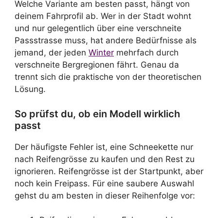
Welche Variante am besten passt, hängt von
deinem Fahrprofil ab. Wer in der Stadt wohnt
und nur gelegentlich über eine verschneite
Passstrasse muss, hat andere Bedürfnisse als
jemand, der jeden
Winter
mehrfach durch
verschneite Bergregionen fährt. Genau da
trennt sich die praktische von der theoretischen
Lösung.
So prüfst du, ob ein Modell wirklich
passt
Der häufigste Fehler ist, eine Schneekette nur
nach Reifengrösse zu kaufen und den Rest zu
ignorieren. Reifengrösse ist der Startpunkt, aber
noch kein Freipass. Für eine saubere Auswahl
gehst du am besten in dieser Reihenfolge vor: