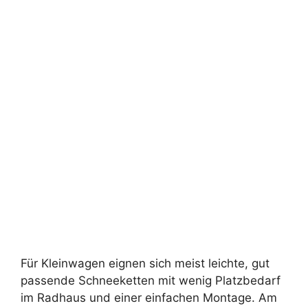
Für Kleinwagen eignen sich meist leichte, gut
passende Schneeketten mit wenig Platzbedarf
im Radhaus und einer einfachen Montage. Am