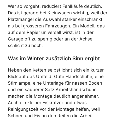
Wer so vorgeht, reduziert Fehlkäufe deutlich.
Das ist gerade bei Kleinwagen wichtig, weil der
Platzmangel die Auswahl stärker einschränkt
als bei grösseren Fahrzeugen. Ein Modell, das
auf dem Papier universell wirkt, ist in der
Garage oft zu sperrig oder an der Achse
schlicht zu hoch.
Was im Winter zusätzlich Sinn ergibt
Neben den Ketten selbst lohnt sich ein kurzer
Blick auf das Umfeld. Gute Handschuhe, eine
Stirnlampe, eine Unterlage für nassen Boden
und ein sauberer Satz Arbeitshandschuhe
machen die Montage deutlich angenehmer.
Auch ein kleiner Eiskratzer und etwas
Reinigungszeit vor der Montage helfen, weil
Schnee und Eis an den Reifen die Arbeit