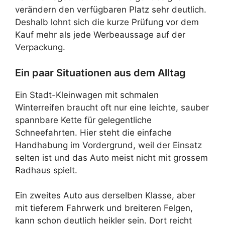
verändern den verfügbaren Platz sehr deutlich.
Deshalb lohnt sich die kurze Prüfung vor dem
Kauf mehr als jede Werbeaussage auf der
Verpackung.
Ein paar Situationen aus dem Alltag
Ein Stadt-Kleinwagen mit schmalen
Winterreifen braucht oft nur eine leichte, sauber
spannbare Kette für gelegentliche
Schneefahrten. Hier steht die einfache
Handhabung im Vordergrund, weil der Einsatz
selten ist und das Auto meist nicht mit grossem
Radhaus spielt.
Ein zweites Auto aus derselben Klasse, aber
mit tieferem Fahrwerk und breiteren Felgen,
kann schon deutlich heikler sein. Dort reicht