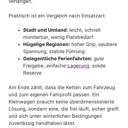
verlangen.
Praktisch ist ein Vergleich nach Einsatzart:
Stadt und Umland:
leicht, schnell
montierbar, wenig Platzbedarf
Hügelige Regionen:
hoher Grip, saubere
Spannung, stabile Führung
Gelegentliche Ferienfahrten:
gute
Freigabe, einfache
Lagerung
, solide
Reserve
Am Ende zählt, dass die Ketten zum Fahrzeug
und zum eigenen Fahrprofil passen. Ein
Kleinwagen braucht keine überdimensionierte
Lösung, sondern eine, die frei läuft, sicher greift
und sich unter winterlichen Bedingungen
zuverlässig handhaben lässt.