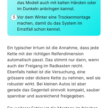
das Modell auch mit kalten Händen oder
im Dunkeln anbringen kannst.
Vor dem Winter eine Trockenmontage
5
machen, damit du das System im
Ernstfall schon kennst.
Ein typischer Irrtum ist die Annahme, dass jede
Kette mit der richtigen Reifendimension
automatisch passt. Das stimmt nur dann, wenn
auch der Freigang im Radkasten reicht.
Ebenfalls heikel ist die Versuchung, eine
grössere oder dickere Kette zu nehmen, weil sie
robuster wirkt. Bei kleinen Autos ist aber
gerade das Gegenteil sinnvoll: kompakt, sauber
spannbar und ausreichend freigegeben.