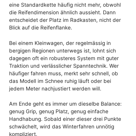
eine Standardkette häufig nicht mehr, obwohl
die Reifendimension ähnlich aussieht. Dann
entscheidet der Platz im Radkasten, nicht der
Blick auf die Reifenflanke.
Bei einem Kleinwagen, der regelmässig in
bergigen Regionen unterwegs ist, lohnt sich
dagegen oft ein robusteres System mit guter
Traktion und verlässlicher Spanntechnik. Wer
häufiger fahren muss, merkt sehr schnell, ob
das Modell im Schnee ruhig läuft oder bei
jedem Meter nachjustiert werden will.
Am Ende geht es immer um dieselbe Balance:
genug Grip, genug Platz, genug einfache
Handhabung. Sobald einer dieser drei Punkte
schwächelt, wird das Winterfahren unnötig
kompliziert.