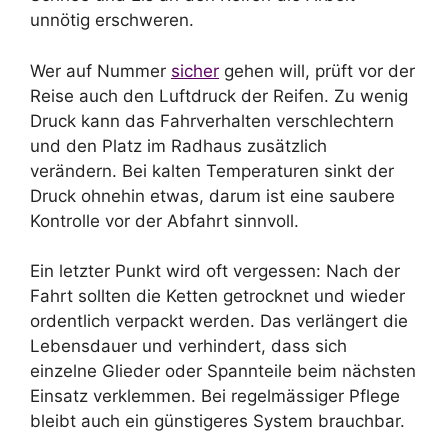
unnötig erschweren.
Wer auf Nummer
sicher
gehen will, prüft vor der
Reise auch den Luftdruck der Reifen. Zu wenig
Druck kann das Fahrverhalten verschlechtern
und den Platz im Radhaus zusätzlich
verändern. Bei kalten Temperaturen sinkt der
Druck ohnehin etwas, darum ist eine saubere
Kontrolle vor der Abfahrt sinnvoll.
Ein letzter Punkt wird oft vergessen: Nach der
Fahrt sollten die Ketten getrocknet und wieder
ordentlich verpackt werden. Das verlängert die
Lebensdauer und verhindert, dass sich
einzelne Glieder oder Spannteile beim nächsten
Einsatz verklemmen. Bei regelmässiger Pflege
bleibt auch ein günstigeres System brauchbar.