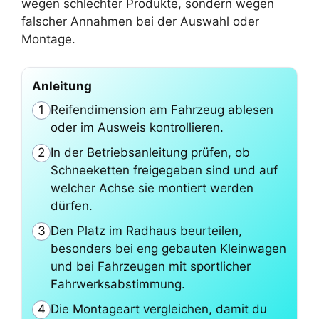
wegen schlechter Produkte, sondern wegen
falscher Annahmen bei der Auswahl oder
Montage.
Anleitung
Reifendimension am Fahrzeug ablesen
1
oder im Ausweis kontrollieren.
In der Betriebsanleitung prüfen, ob
2
Schneeketten freigegeben sind und auf
welcher Achse sie montiert werden
dürfen.
Den Platz im Radhaus beurteilen,
3
besonders bei eng gebauten Kleinwagen
und bei Fahrzeugen mit sportlicher
Fahrwerksabstimmung.
Die Montageart vergleichen, damit du
4