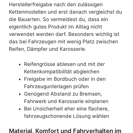
Herstellerfreigabe nach den zulässigen
Kettenmodellen und erst danach vergleichst du
die Bauarten. So vermeidest du, dass ein
eigentlich gutes Produkt im Alltag nicht
verwendet werden darf. Besonders wichtig ist
das bei Fahrzeugen mit wenig Platz zwischen
Reifen, Dämpfer und Karosserie.
Reifengrösse ablesen und mit der
Kettenkompatibilität abgleichen
Freigabe im Bordbuch oder in den
Fahrzeugunterlagen prüfen
Genügend Abstand zu Bremsen,
Fahrwerk und Karosserie einplanen
Bei Unsicherheit eher eine flachere,
fahrzeugschonende Lösung wählen
Material, Komfort und Fahrverhalten im