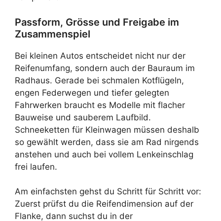
Passform, Grösse und Freigabe im
Zusammenspiel
Bei kleinen Autos entscheidet nicht nur der
Reifenumfang, sondern auch der Bauraum im
Radhaus. Gerade bei schmalen Kotflügeln,
engen Federwegen und tiefer gelegten
Fahrwerken braucht es Modelle mit flacher
Bauweise und sauberem Laufbild.
Schneeketten für Kleinwagen müssen deshalb
so gewählt werden, dass sie am Rad nirgends
anstehen und auch bei vollem Lenkeinschlag
frei laufen.
Am einfachsten gehst du Schritt für Schritt vor:
Zuerst prüfst du die Reifendimension auf der
Flanke, dann suchst du in der