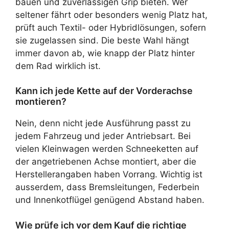
bauen und zuverlässigen Grip bieten. Wer
seltener fährt oder besonders wenig Platz hat,
prüft auch Textil- oder Hybridlösungen, sofern
sie zugelassen sind. Die beste Wahl hängt
immer davon ab, wie knapp der Platz hinter
dem Rad wirklich ist.
Kann ich jede Kette auf der Vorderachse
montieren?
Nein, denn nicht jede Ausführung passt zu
jedem Fahrzeug und jeder Antriebsart. Bei
vielen Kleinwagen werden Schneeketten auf
der angetriebenen Achse montiert, aber die
Herstellerangaben haben Vorrang. Wichtig ist
ausserdem, dass Bremsleitungen, Federbein
und Innenkotflügel genügend Abstand haben.
Wie prüfe ich vor dem Kauf die richtige