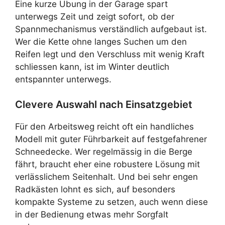
Eine kurze Übung in der Garage spart
unterwegs Zeit und zeigt sofort, ob der
Spannmechanismus verständlich aufgebaut ist.
Wer die Kette ohne langes Suchen um den
Reifen legt und den Verschluss mit wenig Kraft
schliessen kann, ist im Winter deutlich
entspannter unterwegs.
Clevere Auswahl nach Einsatzgebiet
Für den Arbeitsweg reicht oft ein handliches
Modell mit guter Führbarkeit auf festgefahrener
Schneedecke. Wer regelmässig in die Berge
fährt, braucht eher eine robustere Lösung mit
verlässlichem Seitenhalt. Und bei sehr engen
Radkästen lohnt es sich, auf besonders
kompakte Systeme zu setzen, auch wenn diese
in der Bedienung etwas mehr Sorgfalt