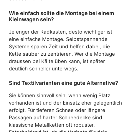
Wie einfach sollte die Montage bei einem
Kleinwagen sein?
Je enger der Radkasten, desto wichtiger ist
eine einfache Montage. Selbstspannende
Systeme sparen Zeit und helfen dabei, die
Kette sauber zu zentrieren. Wer die Montage
draussen bei Kälte üben kann, ist später
deutlich schneller unterwegs.
Sind Textilvarianten eine gute Alternative?
Sie können sinnvoll sein, wenn wenig Platz
vorhanden ist und der Einsatz eher gelegentlich
erfolgt. Für tieferen Schnee oder längere
Passagen auf harter Schneedecke sind
klassische Metallketten oft robuster.