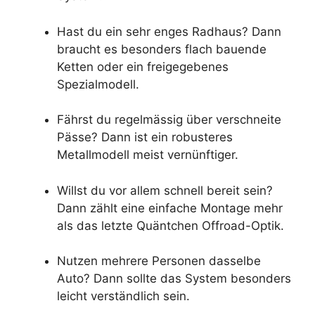
Hast du ein sehr enges Radhaus? Dann
braucht es besonders flach bauende
Ketten oder ein freigegebenes
Spezialmodell.
Fährst du regelmässig über verschneite
Pässe? Dann ist ein robusteres
Metallmodell meist vernünftiger.
Willst du vor allem schnell bereit sein?
Dann zählt eine einfache Montage mehr
als das letzte Quäntchen Offroad-Optik.
Nutzen mehrere Personen dasselbe
Auto? Dann sollte das System besonders
leicht verständlich sein.