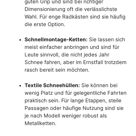
guten Grip und sind bei richtiger
Dimensionierung oft die verlässlichste
Wahl. Für enge Radkästen sind sie häufig
die erste Option.
Schnellmontage-Ketten:
Sie lassen sich
meist einfacher anbringen und sind für
Leute sinnvoll, die nicht jedes Jahr
Schnee fahren, aber im Ernstfall trotzdem
rasch bereit sein möchten.
Textile Schneehüllen:
Sie können bei
wenig Platz und für gelegentliche Fahrten
praktisch sein. Für lange Etappen, steile
Passagen oder häufige Nutzung sind sie
je nach Modell weniger robust als
Metallketten.