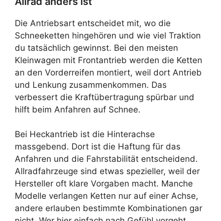
Allrad anders ist
Die Antriebsart entscheidet mit, wo die
Schneeketten hingehören und wie viel Traktion
du tatsächlich gewinnst. Bei den meisten
Kleinwagen mit Frontantrieb werden die Ketten
an den Vorderreifen montiert, weil dort Antrieb
und Lenkung zusammenkommen. Das
verbessert die Kraftübertragung spürbar und
hilft beim Anfahren auf Schnee.
Bei Heckantrieb ist die Hinterachse
massgebend. Dort ist die Haftung für das
Anfahren und die Fahrstabilität entscheidend.
Allradfahrzeuge sind etwas spezieller, weil der
Hersteller oft klare Vorgaben macht. Manche
Modelle verlangen Ketten nur auf einer Achse,
andere erlauben bestimmte Kombinationen gar
nicht. Wer hier einfach nach Gefühl vorgeht,