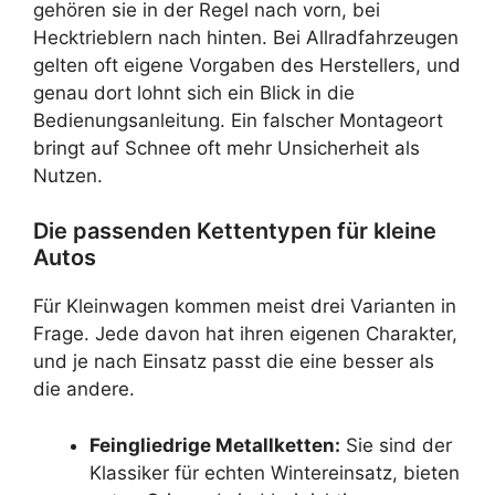
gehören sie in der Regel nach vorn, bei
Hecktrieblern nach hinten. Bei Allradfahrzeugen
gelten oft eigene Vorgaben des Herstellers, und
genau dort lohnt sich ein Blick in die
Bedienungsanleitung. Ein falscher Montageort
bringt auf Schnee oft mehr Unsicherheit als
Nutzen.
Die passenden Kettentypen für kleine
Autos
Für Kleinwagen kommen meist drei Varianten in
Frage. Jede davon hat ihren eigenen Charakter,
und je nach Einsatz passt die eine besser als
die andere.
Feingliedrige Metallketten:
Sie sind der
Klassiker für echten Wintereinsatz, bieten