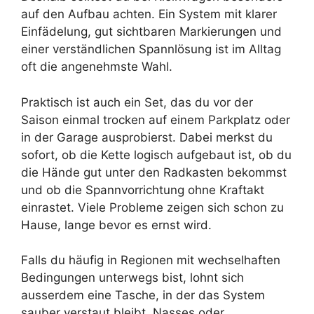
auf den Aufbau achten. Ein System mit klarer
Einfädelung, gut sichtbaren Markierungen und
einer verständlichen Spannlösung ist im Alltag
oft die angenehmste Wahl.
Praktisch ist auch ein Set, das du vor der
Saison einmal trocken auf einem Parkplatz oder
in der Garage ausprobierst. Dabei merkst du
sofort, ob die Kette logisch aufgebaut ist, ob du
die Hände gut unter den Radkasten bekommst
und ob die Spannvorrichtung ohne Kraftakt
einrastet. Viele Probleme zeigen sich schon zu
Hause, lange bevor es ernst wird.
Falls du häufig in Regionen mit wechselhaften
Bedingungen unterwegs bist, lohnt sich
ausserdem eine Tasche, in der das System
sauber verstaut bleibt. Nasses oder