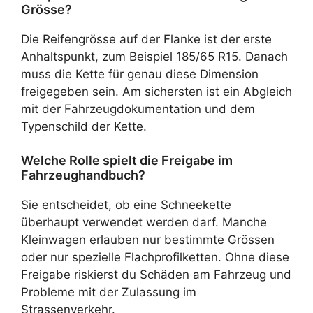
Grösse?
Die Reifengrösse auf der Flanke ist der erste
Anhaltspunkt, zum Beispiel 185/65 R15. Danach
muss die Kette für genau diese Dimension
freigegeben sein. Am sichersten ist ein Abgleich
mit der Fahrzeugdokumentation und dem
Typenschild der Kette.
Welche Rolle spielt die Freigabe im
Fahrzeughandbuch?
Sie entscheidet, ob eine Schneekette
überhaupt verwendet werden darf. Manche
Kleinwagen erlauben nur bestimmte Grössen
oder nur spezielle Flachprofilketten. Ohne diese
Freigabe riskierst du Schäden am Fahrzeug und
Probleme mit der Zulassung im
Strassenverkehr.