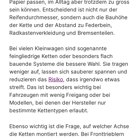
Papier passen, im Alltag aber trotzdem zu gross
sein können. Entscheidend ist nicht nur der
Reifendurchmesser, sondern auch die Bauhöhe
der Kette und der Abstand zu Federbein,
Radkastenverkleidung und Bremsenteilen.
Bei vielen Kleinwagen sind sogenannte
feingliedrige Ketten oder besonders flach
bauende Systeme die bessere Wahl. Sie tragen
weniger auf, lassen sich sauberer spannen und
reduzieren das
Risiko
, dass irgendwo etwas
streift. Das ist besonders wichtig bei
Fahrzeugen mit wenig Freigang oder bei
Modellen, bei denen der Hersteller nur
bestimmte Kettentypen erlaubt.
Ebenso wichtig ist die Frage, auf welcher Achse
die Ketten montiert werden. Bei Fronttrieblern