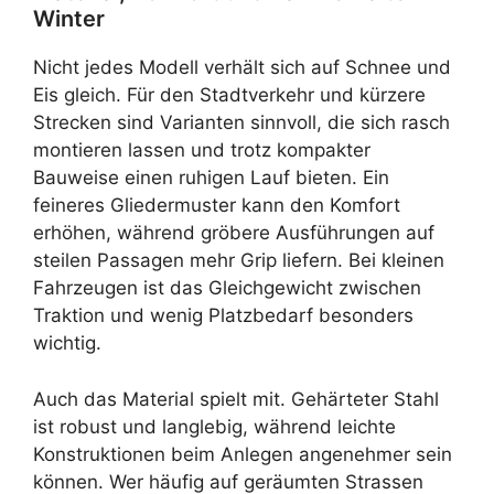
Winter
Nicht jedes Modell verhält sich auf Schnee und
Eis gleich. Für den Stadtverkehr und kürzere
Strecken sind Varianten sinnvoll, die sich rasch
montieren lassen und trotz kompakter
Bauweise einen ruhigen Lauf bieten. Ein
feineres Gliedermuster kann den Komfort
erhöhen, während gröbere Ausführungen auf
steilen Passagen mehr Grip liefern. Bei kleinen
Fahrzeugen ist das Gleichgewicht zwischen
Traktion und wenig Platzbedarf besonders
wichtig.
Auch das Material spielt mit. Gehärteter Stahl
ist robust und langlebig, während leichte
Konstruktionen beim Anlegen angenehmer sein
können. Wer häufig auf geräumten Strassen