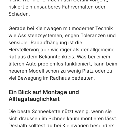
riskiert ein unsauberes Fahrverhalten oder
Schäden.
Gerade bei Kleinwagen mit moderner Technik
wie Assistenzsystemen, engen Toleranzen und
sensibler Radaufhängung ist die
Herstellervorgabe wichtiger als der allgemeine
Rat aus dem Bekanntenkreis. Was bei einem
älteren Auto problemlos funktioniert, kann beim
neueren Modell schon zu wenig Platz oder zu
viel Bewegung im Radhaus bedeuten.
Ein Blick auf Montage und
Alltagstauglichkeit
Die beste Schneekette nützt wenig, wenn sie
sich draussen im Schnee kaum montieren lässt.
Deshalb solltest du bei Kleinwagen besonders