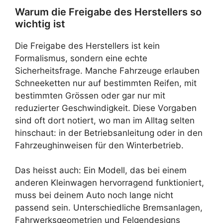
Warum die Freigabe des Herstellers so
wichtig ist
Die Freigabe des Herstellers ist kein
Formalismus, sondern eine echte
Sicherheitsfrage. Manche Fahrzeuge erlauben
Schneeketten nur auf bestimmten Reifen, mit
bestimmten Grössen oder gar nur mit
reduzierter Geschwindigkeit. Diese Vorgaben
sind oft dort notiert, wo man im Alltag selten
hinschaut: in der Betriebsanleitung oder in den
Fahrzeughinweisen für den Winterbetrieb.
Das heisst auch: Ein Modell, das bei einem
anderen Kleinwagen hervorragend funktioniert,
muss bei deinem Auto noch lange nicht
passend sein. Unterschiedliche Bremsanlagen,
Fahrwerksgeometrien und Felgendesigns