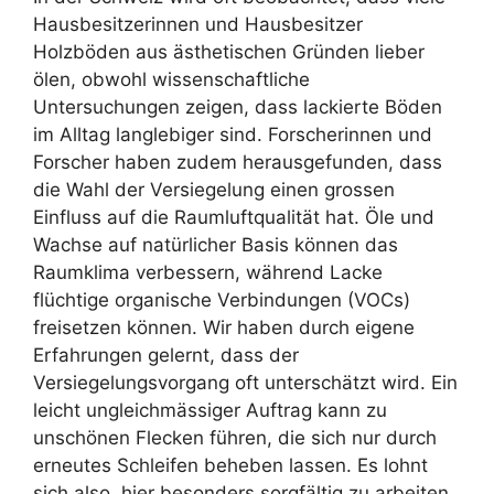
Hausbesitzerinnen und Hausbesitzer
Holzböden aus ästhetischen Gründen lieber
ölen, obwohl wissenschaftliche
Untersuchungen zeigen, dass lackierte Böden
im Alltag langlebiger sind. Forscherinnen und
Forscher haben zudem herausgefunden, dass
die Wahl der Versiegelung einen grossen
Einfluss auf die Raumluftqualität hat. Öle und
Wachse auf natürlicher Basis können das
Raumklima verbessern, während Lacke
flüchtige organische Verbindungen (VOCs)
freisetzen können. Wir haben durch eigene
Erfahrungen gelernt, dass der
Versiegelungsvorgang oft unterschätzt wird. Ein
leicht ungleichmässiger Auftrag kann zu
unschönen Flecken führen, die sich nur durch
erneutes Schleifen beheben lassen. Es lohnt
sich also, hier besonders sorgfältig zu arbeiten