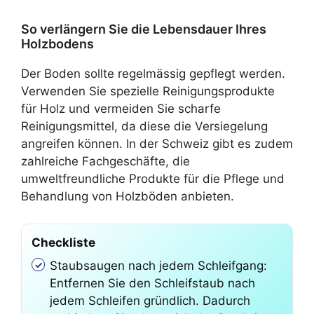
So verlängern Sie die Lebensdauer Ihres
Holzbodens
Der Boden sollte regelmässig gepflegt werden.
Verwenden Sie spezielle Reinigungsprodukte
für Holz und vermeiden Sie scharfe
Reinigungsmittel, da diese die Versiegelung
angreifen können. In der Schweiz gibt es zudem
zahlreiche Fachgeschäfte, die
umweltfreundliche Produkte für die Pflege und
Behandlung von Holzböden anbieten.
Checkliste
Staubsaugen nach jedem Schleifgang:
Entfernen Sie den Schleifstaub nach
jedem Schleifen gründlich. Dadurch