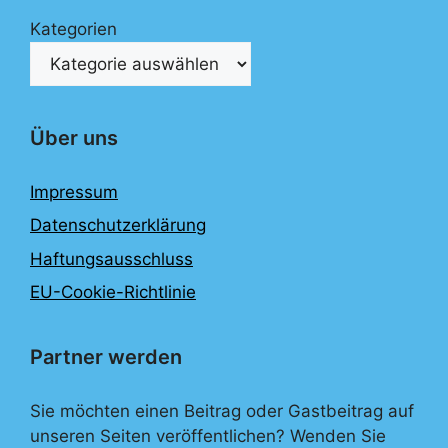
Kategorien
Über uns
Impressum
Datenschutzerklärung
Haftungsausschluss
EU-Cookie-Richtlinie
Partner werden
Sie möchten einen Beitrag oder Gastbeitrag auf
unseren Seiten veröffentlichen? Wenden Sie