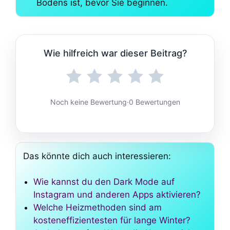
Bodens ist, bevor Sie beginnen.
Wie hilfreich war dieser Beitrag?
Noch keine Bewertung
·
0 Bewertungen
Das könnte dich auch interessieren:
Wie kannst du den Dark Mode auf
Instagram und anderen Apps aktivieren?
Welche Heizmethoden sind am
kosteneffizientesten für lange Winter?