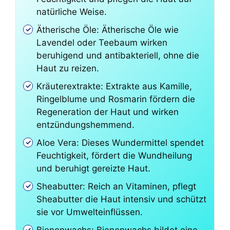
natürliche Weise.
Ätherische Öle: Ätherische Öle wie
Lavendel oder Teebaum wirken
beruhigend und antibakteriell, ohne die
Haut zu reizen.
Kräuterextrakte: Extrakte aus Kamille,
Ringelblume und Rosmarin fördern die
Regeneration der Haut und wirken
entzündungshemmend.
Aloe Vera: Dieses Wundermittel spendet
Feuchtigkeit, fördert die Wundheilung
und beruhigt gereizte Haut.
Sheabutter: Reich an Vitaminen, pflegt
Sheabutter die Haut intensiv und schützt
sie vor Umwelteinflüssen.