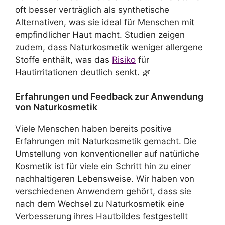
oft besser verträglich als synthetische
Alternativen, was sie ideal für Menschen mit
empfindlicher Haut macht. Studien zeigen
zudem, dass Naturkosmetik weniger allergene
Stoffe enthält, was das
Risiko
für
Hautirritationen deutlich senkt. 🌿
Erfahrungen und Feedback zur Anwendung
von Naturkosmetik
Viele Menschen haben bereits positive
Erfahrungen mit Naturkosmetik gemacht. Die
Umstellung von konventioneller auf natürliche
Kosmetik ist für viele ein Schritt hin zu einer
nachhaltigeren Lebensweise. Wir haben von
verschiedenen Anwendern gehört, dass sie
nach dem Wechsel zu Naturkosmetik eine
Verbesserung ihres Hautbildes festgestellt