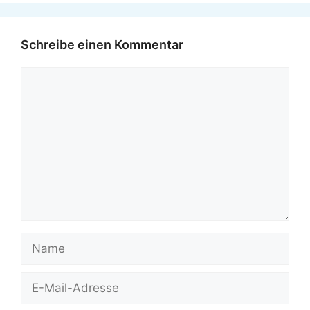
Schreibe einen Kommentar
Kommentar
Name
E-
Mail-