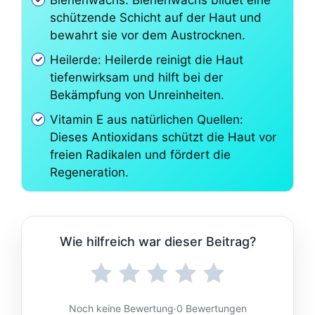
Bienenwachs: Bienenwachs bildet eine
schützende Schicht auf der Haut und
bewahrt sie vor dem Austrocknen.
Heilerde: Heilerde reinigt die Haut
tiefenwirksam und hilft bei der
Bekämpfung von Unreinheiten.
Vitamin E aus natürlichen Quellen:
Dieses Antioxidans schützt die Haut vor
freien Radikalen und fördert die
Regeneration.
Wie hilfreich war dieser Beitrag?
Noch keine Bewertung
·
0 Bewertungen