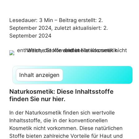
Lesedauer: 3 Min –
Beitrag erstellt: 2.
September 2024, zuletzt aktualisiert: 2.
September 2024
Inhalt anzeigen
Naturkosmetik: Diese Inhaltsstoffe
finden Sie nur hier.
In der Naturkosmetik finden sich wertvolle
Inhaltsstoffe, die in der konventionellen
Kosmetik nicht vorkommen. Diese natürlichen
Stoffe bieten zahlreiche Vorteile für Haut und