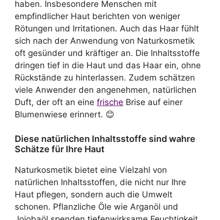
haben. Insbesondere Menschen mit
empfindlicher Haut berichten von weniger
Rötungen und Irritationen. Auch das Haar fühlt
sich nach der Anwendung von Naturkosmetik
oft gesünder und kräftiger an. Die Inhaltsstoffe
dringen tief in die Haut und das Haar ein, ohne
Rückstände zu hinterlassen. Zudem schätzen
viele Anwender den angenehmen, natürlichen
Duft, der oft an eine
frische
Brise auf einer
Blumenwiese erinnert. 😊
Diese natürlichen Inhaltsstoffe sind wahre
Schätze für Ihre Haut
Naturkosmetik bietet eine Vielzahl von
natürlichen Inhaltsstoffen, die nicht nur Ihre
Haut pflegen, sondern auch die Umwelt
schonen. Pflanzliche Öle wie Arganöl und
Jojobaöl spenden tiefenwirksame Feuchtigkeit,