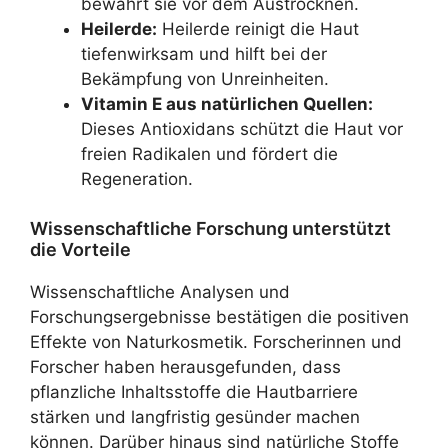
bewahrt sie vor dem Austrocknen.
Heilerde:
Heilerde reinigt die Haut
tiefenwirksam und hilft bei der
Bekämpfung von Unreinheiten.
Vitamin E aus natürlichen Quellen:
Dieses Antioxidans schützt die Haut vor
freien Radikalen und fördert die
Regeneration.
Wissenschaftliche Forschung unterstützt
die Vorteile
Wissenschaftliche Analysen und
Forschungsergebnisse bestätigen die positiven
Effekte von Naturkosmetik. Forscherinnen und
Forscher haben herausgefunden, dass
pflanzliche Inhaltsstoffe die Hautbarriere
stärken und langfristig gesünder machen
können. Darüber hinaus sind natürliche Stoffe