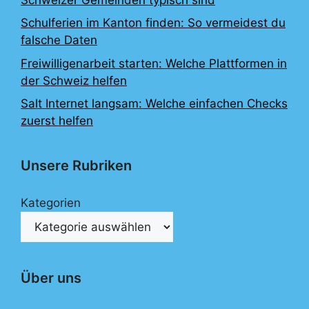
Schulferien im Kanton finden: So vermeidest du
falsche Daten
Freiwilligenarbeit starten: Welche Plattformen in
der Schweiz helfen
Salt Internet langsam: Welche einfachen Checks
zuerst helfen
Unsere Rubriken
Kategorien
Über uns