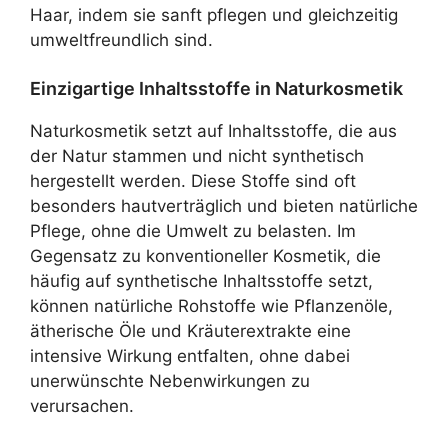
Haar, indem sie sanft pflegen und gleichzeitig
umweltfreundlich sind.
Einzigartige Inhaltsstoffe in Naturkosmetik
Naturkosmetik setzt auf Inhaltsstoffe, die aus
der Natur stammen und nicht synthetisch
hergestellt werden. Diese Stoffe sind oft
besonders hautverträglich und bieten natürliche
Pflege, ohne die Umwelt zu belasten. Im
Gegensatz zu konventioneller Kosmetik, die
häufig auf synthetische Inhaltsstoffe setzt,
können natürliche Rohstoffe wie Pflanzenöle,
ätherische Öle und Kräuterextrakte eine
intensive Wirkung entfalten, ohne dabei
unerwünschte Nebenwirkungen zu
verursachen.