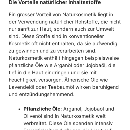
Die Vorteile natürlicher Inhaltsstoffe
Ein grosser Vorteil von Naturkosmetik liegt in
der Verwendung natürlicher Rohstoffe, die nicht
nur sanft zur Haut, sondern auch zur Umwelt
sind. Diese Stoffe sind in konventioneller
Kosmetik oft nicht enthalten, da sie aufwendig
zu gewinnen und zu verarbeiten sind.
Naturkosmetik enthält hingegen beispielsweise
pflanzliche Öle wie Arganöl oder Jojobaöl, die
tief in die Haut eindringen und sie mit
Feuchtigkeit versorgen. Ätherische Öle wie
Lavendelöl oder Teebaumöl wirken beruhigend
und entzündungshemmend.
Pflanzliche Öle:
Arganöl, Jojobaöl und
Olivenöl sind in Naturkosmetik weit
verbreitet. Diese Öle spenden intensiv