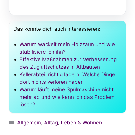
Das könnte dich auch interessieren:
Warum wackelt mein Holzzaun und wie
stabilisiere ich ihn?
Effektive Maßnahmen zur Verbesserung
des Zugluftschutzes in Altbauten
Kellerabteil richtig lagern: Welche Dinge
dort nichts verloren haben
Warum läuft meine Spülmaschine nicht
mehr ab und wie kann ich das Problem
lösen?
Kategorien
Allgemein
,
Alltag
,
Leben & Wohnen