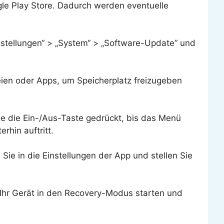
ogle Play Store. Dadurch werden eventuelle
nstellungen“ > „System“ > „Software-Update“ und
eien oder Apps, um Speicherplatz freizugeben
Sie die Ein-/Aus-Taste gedrückt, bis das Menü
rhin auftritt.
e in die Einstellungen der App und stellen Sie
Ihr Gerät in den Recovery-Modus starten und