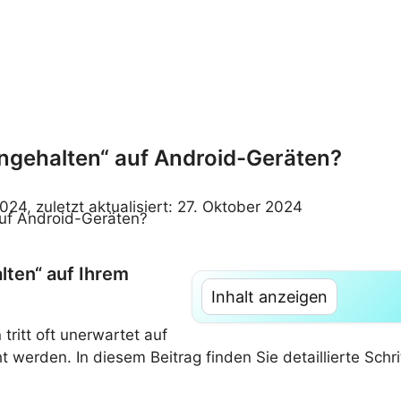
ngehalten“ auf Android-Geräten?
2024, zuletzt aktualisiert: 27. Oktober 2024
lten“ auf Ihrem
Inhalt anzeigen
tritt oft unerwartet auf
werden. In diesem Beitrag finden Sie detaillierte Schr