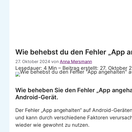
Wie behebst du den Fehler „App a
27. Oktober 2024
von
Anna Mersmann
Lesedauer: 4 Min –
Beitrag erstellt: 27. Oktober 
Wie beheben Sie den Fehler „App angeha
Android-Gerät.
Der Fehler „App angehalten“ auf Android-Geräten 
und kann durch verschiedene Faktoren verursacht 
wieder wie gewohnt zu nutzen.