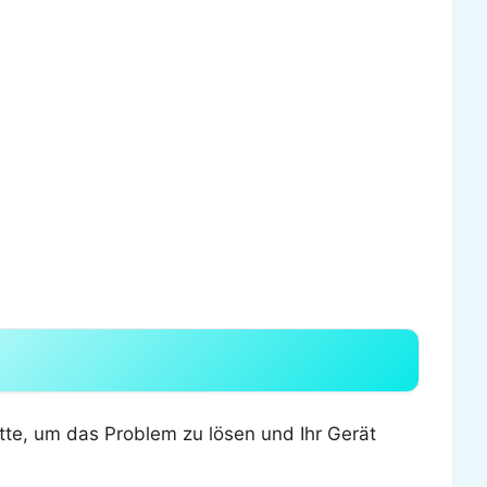
itte, um das Problem zu lösen und Ihr Gerät