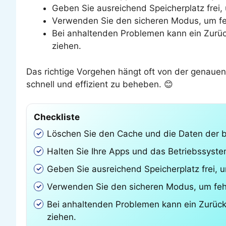
Geben Sie ausreichend Speicherplatz frei
Verwenden Sie den sicheren Modus, um fehl
Bei anhaltenden Problemen kann ein Zurücks
ziehen.
Das richtige Vorgehen hängt oft von der genaue
schnell und effizient zu beheben. 😊
Checkliste
Löschen Sie den Cache und die Daten der b
Halten Sie Ihre Apps und das Betriebssystem
Geben Sie ausreichend Speicherplatz frei, 
Verwenden Sie den sicheren Modus, um fehle
Bei anhaltenden Problemen kann ein Zurückse
ziehen.