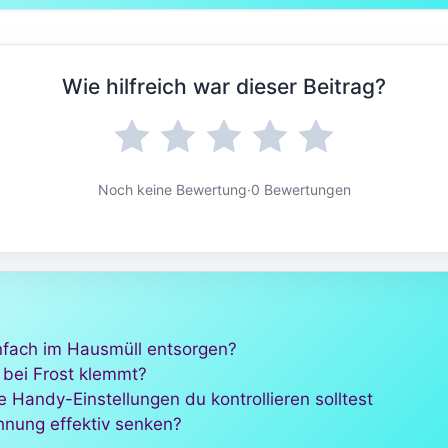
Wie hilfreich war dieser Beitrag?
Noch keine Bewertung
·
0 Bewertungen
infach im Hausmüll entsorgen?
 bei Frost klemmt?
 Handy-Einstellungen du kontrollieren solltest
hnung effektiv senken?