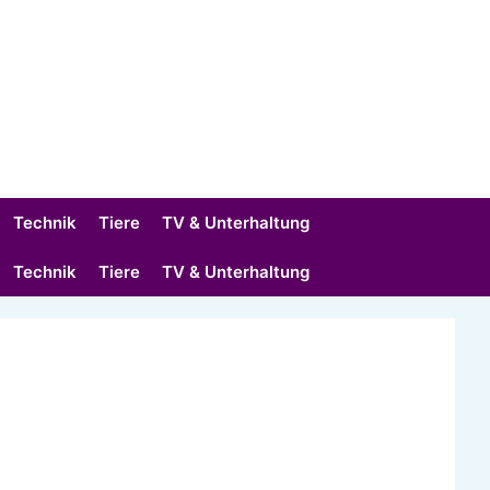
Technik
Tiere
TV & Unterhaltung
Technik
Tiere
TV & Unterhaltung