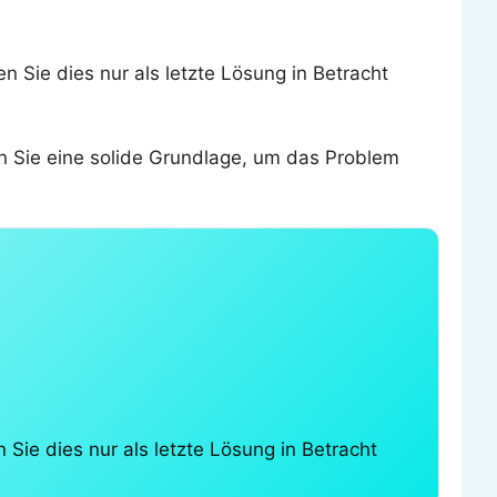
 Sie dies nur als letzte Lösung in Betracht
n Sie eine solide Grundlage, um das Problem
Sie dies nur als letzte Lösung in Betracht