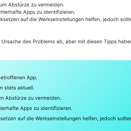
, um Abstürze zu vermeiden.
erhafte Apps zu identifizieren.
etzen auf die Werkseinstellungen helfen, jedoch sollten
n Ursache des Problems ab, aber mit diesen Tipps habe
etroffenen App.
 stets aktuell.
um Abstürze zu vermeiden.
rhafte Apps zu identifizieren.
tzen auf die Werkseinstellungen helfen, jedoch sollten 