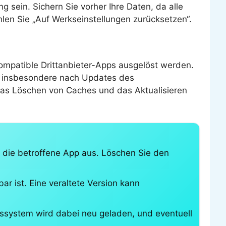
 sein. Sichern Sie vorher Ihre Daten, da alle
len Sie „Auf Werkseinstellungen zurücksetzen“.
ompatible Drittanbieter-Apps ausgelöst werden.
, insbesondere nach Updates des
das Löschen von Caches und das Aktualisieren
 die betroffene App aus. Löschen Sie den
ar ist. Eine veraltete Version kann
bssystem wird dabei neu geladen, und eventuell