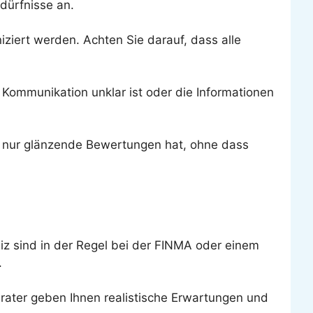
dürfnisse an.
ziert werden. Achten Sie darauf, dass alle
 Kommunikation unklar ist oder die Informationen
r nur glänzende Bewertungen hat, ohne dass
iz sind in der Regel bei der FINMA oder einem
.
erater geben Ihnen realistische Erwartungen und