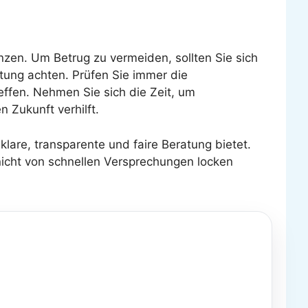
nzen. Um Betrug zu vermeiden, sollten Sie sich
tung achten. Prüfen Sie immer die
effen. Nehmen Sie sich die Zeit, um
n Zukunft verhilft.
 klare, transparente und faire Beratung bietet.
nicht von schnellen Versprechungen locken