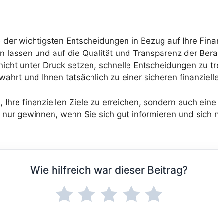
e der wichtigsten Entscheidungen in Bezug auf Ihre Fina
n lassen und auf die Qualität und Transparenz der Bera
 nicht unter Druck setzen, schnelle Entscheidungen zu tr
wahrt und Ihnen tatsächlich zu einer sicheren finanzielle
t, Ihre finanziellen Ziele zu erreichen, sondern auch eine
e nur gewinnen, wenn Sie sich gut informieren und sich 
Wie hilfreich war dieser Beitrag?