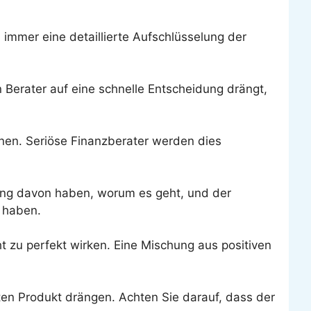
 immer eine detaillierte Aufschlüsselung der
n Berater auf eine schnelle Entscheidung drängt,
nnen. Seriöse Finanzberater werden dies
lung davon haben, worum es geht, und der
n haben.
 zu perfekt wirken. Eine Mischung aus positiven
ten Produkt drängen. Achten Sie darauf, dass der