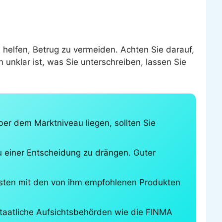
helfen, Betrug zu vermeiden. Achten Sie darauf,
 unklar ist, was Sie unterschreiben, lassen Sie
ber dem Marktniveau liegen, sollten Sie
zu einer Entscheidung zu drängen. Guter
Kosten mit den von ihm empfohlenen Produkten
 staatliche Aufsichtsbehörden wie die FINMA