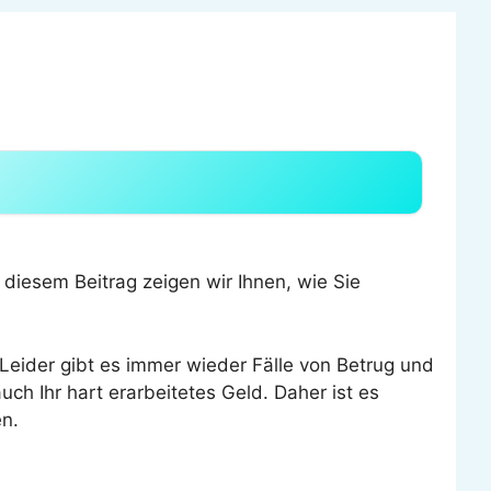
n diesem Beitrag zeigen wir Ihnen, wie Sie
 Leider gibt es immer wieder Fälle von Betrug und
uch Ihr hart erarbeitetes Geld. Daher ist es
en.