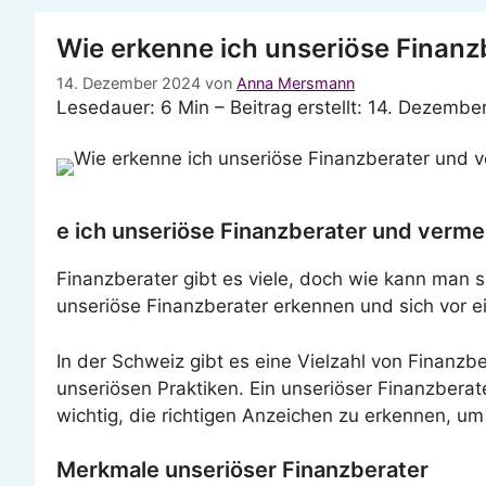
Wie erkenne ich unseriöse Finanz
14. Dezember 2024
von
Anna Mersmann
Lesedauer: 6 Min –
Beitrag erstellt: 14. Dezembe
e ich unseriöse Finanzberater und verme
Finanzberater gibt es viele, doch wie kann man si
unseriöse Finanzberater erkennen und sich vor e
In der Schweiz gibt es eine Vielzahl von Finanzb
unseriösen Praktiken. Ein unseriöser Finanzberate
wichtig, die richtigen Anzeichen zu erkennen, um
Merkmale unseriöser Finanzberater