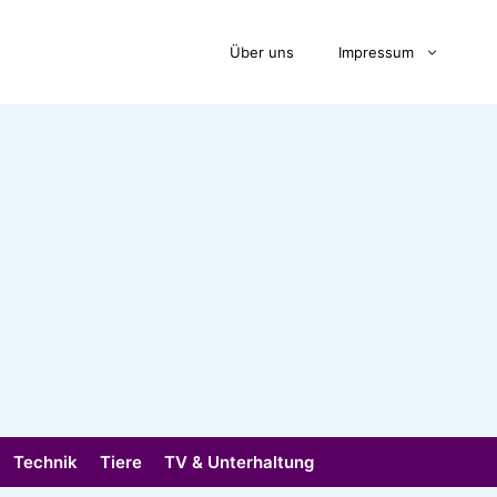
Über uns
Impressum
Technik
Tiere
TV & Unterhaltung