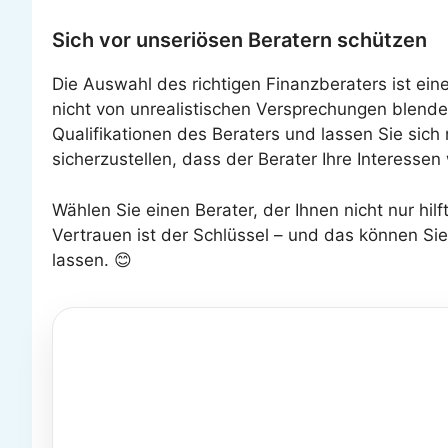
Sich vor unseriösen Beratern schützen
Die Auswahl des richtigen Finanzberaters ist ein
nicht von unrealistischen Versprechungen blende
Qualifikationen des Beraters und lassen Sie sich
sicherzustellen, dass der Berater Ihre Interessen 
Wählen Sie einen Berater, der Ihnen nicht nur hilf
Vertrauen ist der Schlüssel – und das können Si
lassen. 😊