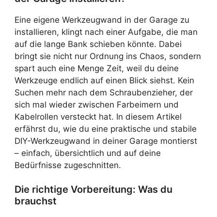
Eine eigene Werkzeugwand in der Garage zu
installieren, klingt nach einer Aufgabe, die man
auf die lange Bank schieben könnte. Dabei
bringt sie nicht nur Ordnung ins Chaos, sondern
spart auch eine Menge Zeit, weil du deine
Werkzeuge endlich auf einen Blick siehst. Kein
Suchen mehr nach dem Schraubenzieher, der
sich mal wieder zwischen Farbeimern und
Kabelrollen versteckt hat. In diesem Artikel
erfährst du, wie du eine praktische und stabile
DIY-Werkzeugwand in deiner Garage montierst
– einfach, übersichtlich und auf deine
Bedürfnisse zugeschnitten.
Die richtige Vorbereitung: Was du
brauchst