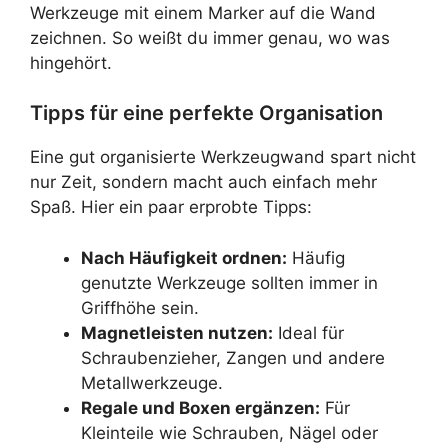
Werkzeuge mit einem Marker auf die Wand
zeichnen. So weißt du immer genau, wo was
hingehört.
Tipps für eine perfekte Organisation
Eine gut organisierte Werkzeugwand spart nicht
nur Zeit, sondern macht auch einfach mehr
Spaß. Hier ein paar erprobte Tipps:
Nach Häufigkeit ordnen:
Häufig
genutzte Werkzeuge sollten immer in
Griffhöhe sein.
Magnetleisten nutzen:
Ideal für
Schraubenzieher, Zangen und andere
Metallwerkzeuge.
Regale und Boxen ergänzen:
Für
Kleinteile wie Schrauben, Nägel oder