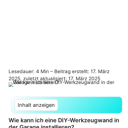
Lesedauer: 4 Min –
Beitrag erstellt: 17. März
2025, zuletzt aktualisiert: 17. März 2025
Inhalt anzeigen
Wie kann ich eine DIY-Werkzeugwand in
der Garage installieren?