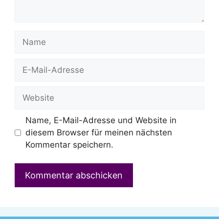
Name
E-
Mail-
Adresse
Website
Name, E-Mail-Adresse und Website in
diesem Browser für meinen nächsten
Kommentar speichern.