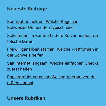
Neueste Beiträge
Sperrgut anmelden: Welche Regeln in
Schweizer Gemeinden typisch sind
Schulferien im Kanton finden: So vermeidest du
falsche Daten
Freiwilligenarbeit starten: Welche Plattformen in
der Schweiz helfen
Salt Internet langsam: Welche einfachen Checks
zuerst helfen
Papierabfuhr verpasst: Welche Alternativen du
prüfen kannst
Unsere Rubriken