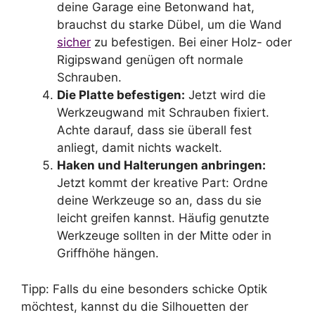
deine Garage eine Betonwand hat,
brauchst du starke Dübel, um die Wand
sicher
zu befestigen. Bei einer Holz- oder
Rigipswand genügen oft normale
Schrauben.
Die Platte befestigen:
Jetzt wird die
Werkzeugwand mit Schrauben fixiert.
Achte darauf, dass sie überall fest
anliegt, damit nichts wackelt.
Haken und Halterungen anbringen:
Jetzt kommt der kreative Part: Ordne
deine Werkzeuge so an, dass du sie
leicht greifen kannst. Häufig genutzte
Werkzeuge sollten in der Mitte oder in
Griffhöhe hängen.
Tipp: Falls du eine besonders schicke Optik
möchtest, kannst du die Silhouetten der