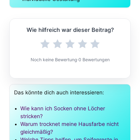
Wie hilfreich war dieser Beitrag?
Noch keine Bewertung
·
0 Bewertungen
Das könnte dich auch interessieren:
Wie kann ich Socken ohne Löcher
stricken?
Warum trocknet meine Hausfarbe nicht
gleichmäßig?
Welche Tipps helfen, um Seifenreste in