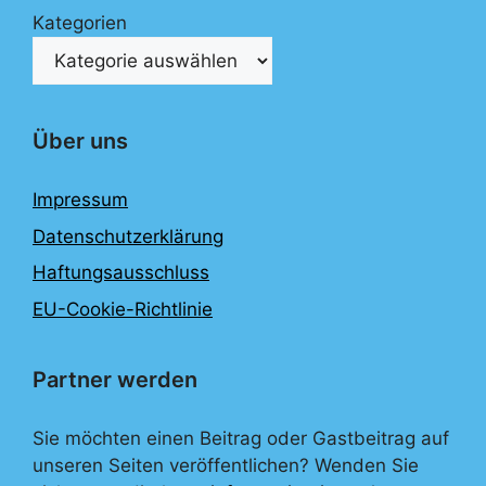
Kategorien
Über uns
Impressum
Datenschutzerklärung
Haftungsausschluss
EU-Cookie-Richtlinie
Partner werden
Sie möchten einen Beitrag oder Gastbeitrag auf
unseren Seiten veröffentlichen? Wenden Sie