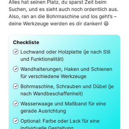
Alles hat seinen Platz, du sparst Zeit beim
Suchen, und es sieht auch noch ordentlich aus.
Also, ran an die Bohrmaschine und los geht’s –
deine Werkzeuge werden es dir danken! 😃
Checkliste
Lochwand oder Holzplatte (je nach Stil
und Funktionalität)
Wandhalterungen, Haken und Schienen
für verschiedene Werkzeuge
Bohrmaschine, Schrauben und Dübel (je
nach Wandbeschaffenheit)
Wasserwaage und Maßband für eine
gerade Ausrichtung
Optional: Farbe oder Lack für eine
individuelle Gestaltung