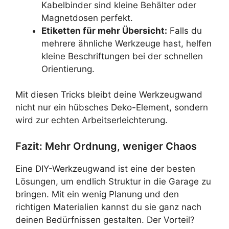
Kabelbinder sind kleine Behälter oder
Magnetdosen perfekt.
Etiketten für mehr Übersicht:
Falls du
mehrere ähnliche Werkzeuge hast, helfen
kleine Beschriftungen bei der schnellen
Orientierung.
Mit diesen Tricks bleibt deine Werkzeugwand
nicht nur ein hübsches Deko-Element, sondern
wird zur echten Arbeitserleichterung.
Fazit: Mehr Ordnung, weniger Chaos
Eine DIY-Werkzeugwand ist eine der besten
Lösungen, um endlich Struktur in die Garage zu
bringen. Mit ein wenig Planung und den
richtigen Materialien kannst du sie ganz nach
deinen Bedürfnissen gestalten. Der Vorteil?