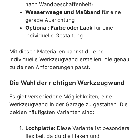
nach Wandbeschaffenheit)
Wasserwaage und Maßband
für eine
gerade Ausrichtung
Optional: Farbe oder Lack
für eine
individuelle Gestaltung
Mit diesen Materialien kannst du eine
individuelle Werkzeugwand erstellen, die genau
zu deinen Anforderungen passt.
Die Wahl der richtigen Werkzeugwand
Es gibt verschiedene Möglichkeiten, eine
Werkzeugwand in der Garage zu gestalten. Die
beiden häufigsten Varianten sind:
Lochplatte:
Diese Variante ist besonders
flexibel, da du die Haken und