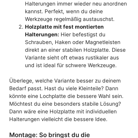
Halterungen immer wieder neu anordnen
kannst. Perfekt, wenn du deine
Werkzeuge regelmäßig austauschst.
Holzplatte mit fest montierten
Halterungen:
Hier befestigst du
Schrauben, Haken oder Magnetleisten
direkt an einer stabilen Holzplatte. Diese
Variante sieht oft etwas rustikaler aus
und ist ideal für schwere Werkzeuge.
Überlege, welche Variante besser zu deinem
Bedarf passt. Hast du viele Kleinteile? Dann
könnte eine Lochplatte die bessere Wahl sein.
Möchtest du eine besonders stabile Lösung?
Dann wäre eine Holzplatte mit individuellen
Halterungen vielleicht die bessere Idee.
Montage: So bringst du die