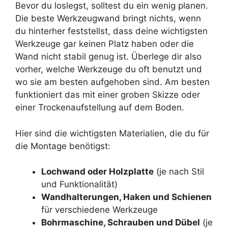
Bevor du loslegst, solltest du ein wenig planen.
Die beste Werkzeugwand bringt nichts, wenn
du hinterher feststellst, dass deine wichtigsten
Werkzeuge gar keinen Platz haben oder die
Wand nicht stabil genug ist. Überlege dir also
vorher, welche Werkzeuge du oft benutzt und
wo sie am besten aufgehoben sind. Am besten
funktioniert das mit einer groben Skizze oder
einer Trockenaufstellung auf dem Boden.
Hier sind die wichtigsten Materialien, die du für
die Montage benötigst:
Lochwand oder Holzplatte
(je nach Stil
und Funktionalität)
Wandhalterungen, Haken und Schienen
für verschiedene Werkzeuge
Bohrmaschine, Schrauben und Dübel
(je