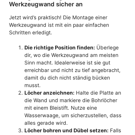
Werkzeugwand sicher an
Jetzt wird’s praktisch! Die Montage einer
Werkzeugwand ist mit ein paar einfachen
Schritten erledigt.
Die richtige Position finden:
Überlege
dir, wo die Werkzeugwand am meisten
Sinn macht. Idealerweise ist sie gut
erreichbar und nicht zu tief angebracht,
damit du dich nicht ständig bücken
musst.
Löcher anzeichnen:
Halte die Platte an
die Wand und markiere die Bohrlöcher
mit einem Bleistift. Nutze eine
Wasserwaage, um sicherzustellen, dass
alles gerade wird.
Löcher bohren und Dübel setzen:
Falls