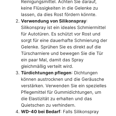
Reinigungsmittel. Achten Sie darauf,
keine Flüssigkeiten in die Gelenke zu
lassen, da dies Rost fördern könnte.
Verwendung von Silikonspray
:
Silikonspray ist ein ideales Schmiermittel
für Autotüren. Es schützt vor Rost und
sorgt für eine dauerhafte Schmierung der
Gelenke. Sprühen Sie es direkt auf die
Türscharniere und bewegen Sie die Tür
ein paar Mal, damit das Spray
gleichmäßig verteilt wird.
Türdichtungen pflegen
: Dichtungen
können austrocknen und die Geräusche
verstärken. Verwenden Sie ein spezielles
Pflegemittel für Gummidichtungen, um
die Elastizität zu erhalten und das
Quietschen zu verhindern.
WD-40 bei Bedarf
: Falls Silikonspray