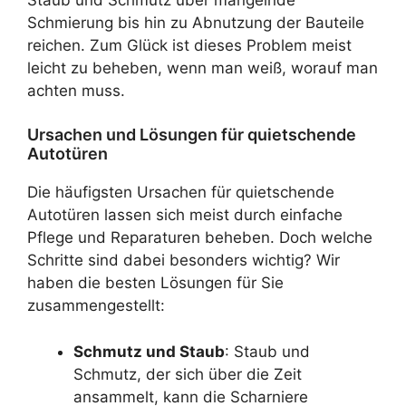
Schmierung bis hin zu Abnutzung der Bauteile
reichen. Zum Glück ist dieses Problem meist
leicht zu beheben, wenn man weiß, worauf man
achten muss.
Ursachen und Lösungen für quietschende
Autotüren
Die häufigsten Ursachen für quietschende
Autotüren lassen sich meist durch einfache
Pflege und Reparaturen beheben. Doch welche
Schritte sind dabei besonders wichtig? Wir
haben die besten Lösungen für Sie
zusammengestellt:
Schmutz und Staub
: Staub und
Schmutz, der sich über die Zeit
ansammelt, kann die Scharniere