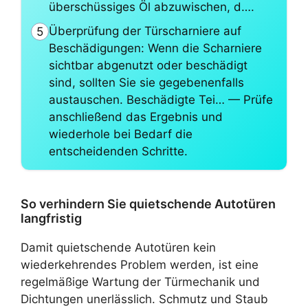
überschüssiges Öl abzuwischen, d….
Überprüfung der Türscharniere auf
5
Beschädigungen: Wenn die Scharniere
sichtbar abgenutzt oder beschädigt
sind, sollten Sie sie gegebenenfalls
austauschen. Beschädigte Tei… — Prüfe
anschließend das Ergebnis und
wiederhole bei Bedarf die
entscheidenden Schritte.
So verhindern Sie quietschende Autotüren
langfristig
Damit quietschende Autotüren kein
wiederkehrendes Problem werden, ist eine
regelmäßige Wartung der Türmechanik und
Dichtungen unerlässlich. Schmutz und Staub