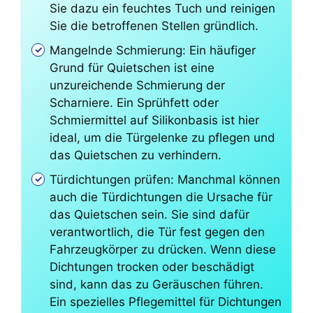
Sie dazu ein feuchtes Tuch und reinigen
Sie die betroffenen Stellen gründlich.
Mangelnde Schmierung: Ein häufiger
Grund für Quietschen ist eine
unzureichende Schmierung der
Scharniere. Ein Sprühfett oder
Schmiermittel auf Silikonbasis ist hier
ideal, um die Türgelenke zu pflegen und
das Quietschen zu verhindern.
Türdichtungen prüfen: Manchmal können
auch die Türdichtungen die Ursache für
das Quietschen sein. Sie sind dafür
verantwortlich, die Tür fest gegen den
Fahrzeugkörper zu drücken. Wenn diese
Dichtungen trocken oder beschädigt
sind, kann das zu Geräuschen führen.
Ein spezielles Pflegemittel für Dichtungen