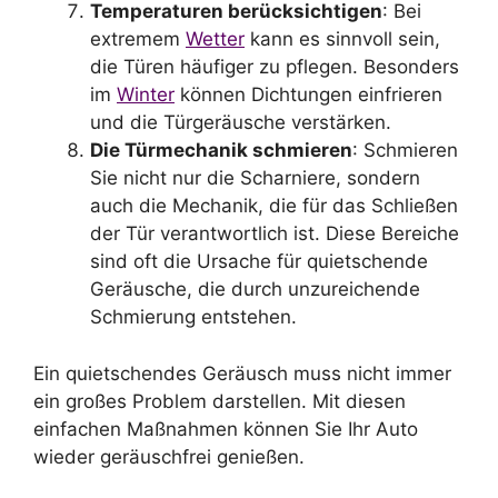
Temperaturen berücksichtigen
: Bei
extremem
Wetter
kann es sinnvoll sein,
die Türen häufiger zu pflegen. Besonders
im
Winter
können Dichtungen einfrieren
und die Türgeräusche verstärken.
Die Türmechanik schmieren
: Schmieren
Sie nicht nur die Scharniere, sondern
auch die Mechanik, die für das Schließen
der Tür verantwortlich ist. Diese Bereiche
sind oft die Ursache für quietschende
Geräusche, die durch unzureichende
Schmierung entstehen.
Ein quietschendes Geräusch muss nicht immer
ein großes Problem darstellen. Mit diesen
einfachen Maßnahmen können Sie Ihr Auto
wieder geräuschfrei genießen.