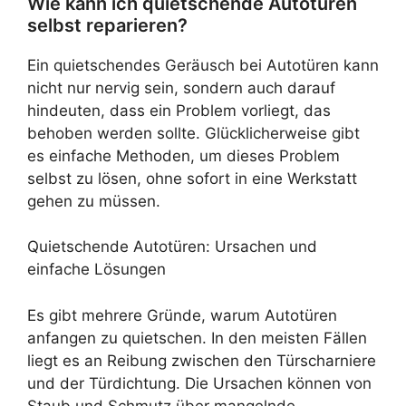
Wie kann ich quietschende Autotüren
selbst reparieren?
Ein quietschendes Geräusch bei Autotüren kann
nicht nur nervig sein, sondern auch darauf
hindeuten, dass ein Problem vorliegt, das
behoben werden sollte. Glücklicherweise gibt
es einfache Methoden, um dieses Problem
selbst zu lösen, ohne sofort in eine Werkstatt
gehen zu müssen.
Quietschende Autotüren: Ursachen und
einfache Lösungen
Es gibt mehrere Gründe, warum Autotüren
anfangen zu quietschen. In den meisten Fällen
liegt es an Reibung zwischen den Türscharniere
und der Türdichtung. Die Ursachen können von
Staub und Schmutz über mangelnde