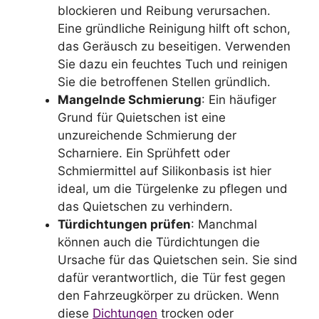
blockieren und Reibung verursachen.
Eine gründliche Reinigung hilft oft schon,
das Geräusch zu beseitigen. Verwenden
Sie dazu ein feuchtes Tuch und reinigen
Sie die betroffenen Stellen gründlich.
Mangelnde Schmierung
: Ein häufiger
Grund für Quietschen ist eine
unzureichende Schmierung der
Scharniere. Ein Sprühfett oder
Schmiermittel auf Silikonbasis ist hier
ideal, um die Türgelenke zu pflegen und
das Quietschen zu verhindern.
Türdichtungen prüfen
: Manchmal
können auch die Türdichtungen die
Ursache für das Quietschen sein. Sie sind
dafür verantwortlich, die Tür fest gegen
den Fahrzeugkörper zu drücken. Wenn
diese
Dichtungen
trocken oder