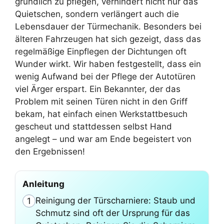
gründlich zu pflegen, verhindert nicht nur das
Quietschen, sondern verlängert auch die
Lebensdauer der Türmechanik. Besonders bei
älteren Fahrzeugen hat sich gezeigt, dass das
regelmäßige Einpflegen der Dichtungen oft
Wunder wirkt. Wir haben festgestellt, dass ein
wenig Aufwand bei der Pflege der Autotüren
viel Ärger erspart. Ein Bekannter, der das
Problem mit seinen Türen nicht in den Griff
bekam, hat einfach einen Werkstattbesuch
gescheut und stattdessen selbst Hand
angelegt – und war am Ende begeistert von
den Ergebnissen!
Anleitung
Reinigung der Türscharniere: Staub und
1
Schmutz sind oft der Ursprung für das