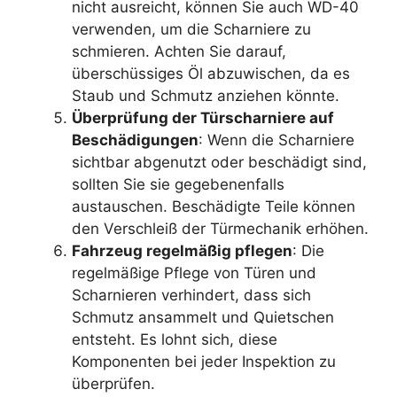
nicht ausreicht, können Sie auch WD-40
verwenden, um die Scharniere zu
schmieren. Achten Sie darauf,
überschüssiges Öl abzuwischen, da es
Staub und Schmutz anziehen könnte.
Überprüfung der Türscharniere auf
Beschädigungen
: Wenn die Scharniere
sichtbar abgenutzt oder beschädigt sind,
sollten Sie sie gegebenenfalls
austauschen. Beschädigte Teile können
den Verschleiß der Türmechanik erhöhen.
Fahrzeug regelmäßig pflegen
: Die
regelmäßige Pflege von Türen und
Scharnieren verhindert, dass sich
Schmutz ansammelt und Quietschen
entsteht. Es lohnt sich, diese
Komponenten bei jeder Inspektion zu
überprüfen.