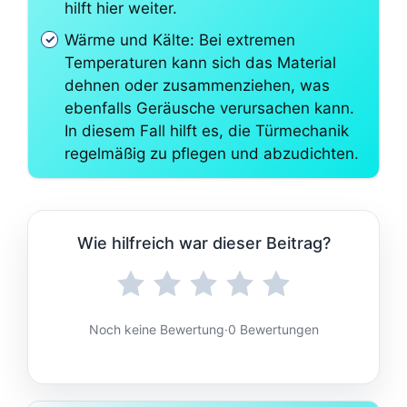
hilft hier weiter.
Wärme und Kälte: Bei extremen
Temperaturen kann sich das Material
dehnen oder zusammenziehen, was
ebenfalls Geräusche verursachen kann.
In diesem Fall hilft es, die Türmechanik
regelmäßig zu pflegen und abzudichten.
Wie hilfreich war dieser Beitrag?
Noch keine Bewertung
·
0 Bewertungen