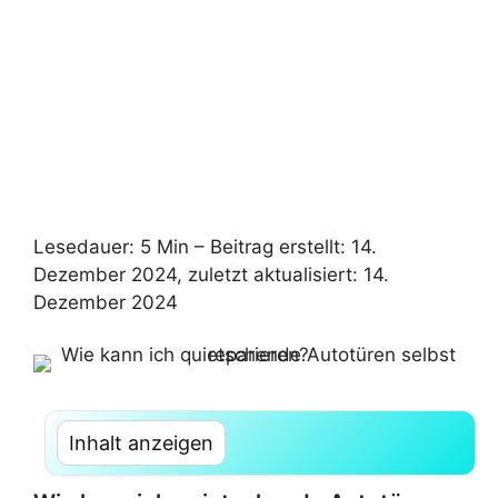
Lesedauer: 5 Min –
Beitrag erstellt: 14.
Dezember 2024, zuletzt aktualisiert: 14.
Dezember 2024
Inhalt anzeigen