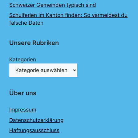
Schweizer Gemeinden typisch sind
Schulferien im Kanton finden: So vermeidest du
falsche Daten
Unsere Rubriken
Kategorien
Über uns
Impressum
Datenschutzerklärung
Haftungsausschluss