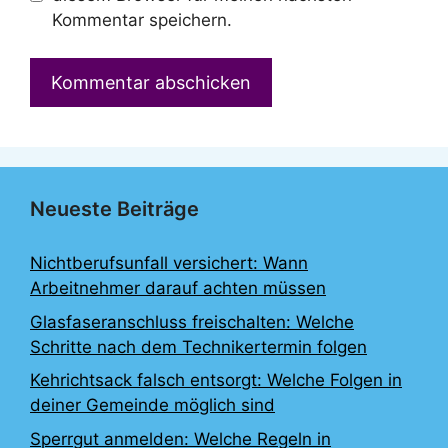
Kommentar speichern.
Neueste Beiträge
Nichtberufsunfall versichert: Wann
Arbeitnehmer darauf achten müssen
Glasfaseranschluss freischalten: Welche
Schritte nach dem Technikertermin folgen
Kehrichtsack falsch entsorgt: Welche Folgen in
deiner Gemeinde möglich sind
Sperrgut anmelden: Welche Regeln in