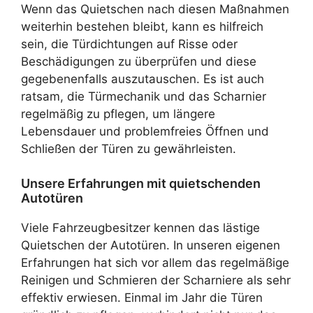
Wenn das Quietschen nach diesen Maßnahmen
weiterhin bestehen bleibt, kann es hilfreich
sein, die Türdichtungen auf Risse oder
Beschädigungen zu überprüfen und diese
gegebenenfalls auszutauschen. Es ist auch
ratsam, die Türmechanik und das Scharnier
regelmäßig zu pflegen, um längere
Lebensdauer und problemfreies Öffnen und
Schließen der Türen zu gewährleisten.
Unsere Erfahrungen mit quietschenden
Autotüren
Viele Fahrzeugbesitzer kennen das lästige
Quietschen der Autotüren. In unseren eigenen
Erfahrungen hat sich vor allem das regelmäßige
Reinigen und Schmieren der Scharniere als sehr
effektiv erwiesen. Einmal im Jahr die Türen