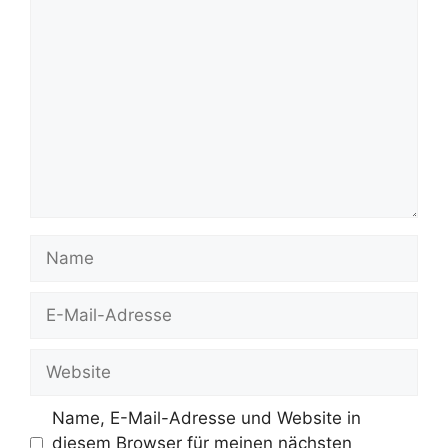
Kommentar
Name
E-
Mail-
Adresse
Website
Name, E-Mail-Adresse und Website in
diesem Browser für meinen nächsten